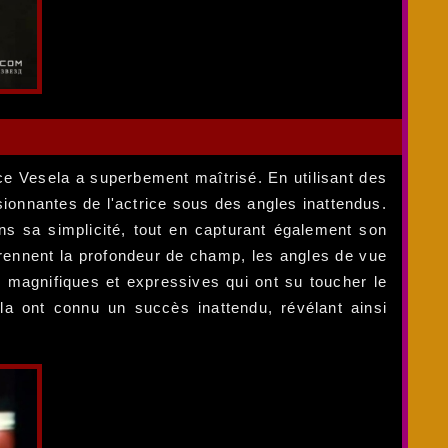
ce Vesela a superbement maîtrisé. En utilisant des
ionnantes de l'actrice sous des angles inattendus.
ans sa simplicité, tout en capturant également son
prennent la profondeur de champ, les angles de vue
 magnifiques et expressives qui ont su toucher le
la ont connu un succès inattendu, révélant ainsi