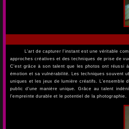
L'art de capturer l'instant est une véritable 
approches créatives et des techniques de prise de vu
C'est grâce à son talent que les photos ont réussi à
émotion et sa vulnérabilité. Les techniques souvent u
uniques et les jeux de lumière créatifs. L'ensemble
public d'une manière unique. Grâce au talent indén
l'empreinte durable et le potentiel de la photographie.