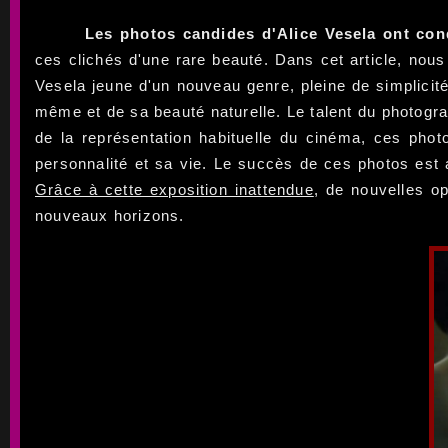
Les photos candides d'Alice Vesela ont con
ces clichés d'une rare beauté. Dans cet article, nou
Vesela jeune d'un nouveau genre, pleine de simplicit
même et de sa beauté naturelle. Le talent du photograp
de la représentation habituelle du cinéma, ces photo
personnalité et sa vie. Le succès de ces photos est 
Grâce à cette exposition inattendue
, de nouvelles op
nouveaux horizons.