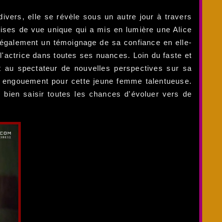
divers, elle se révèle sous un autre jour à travers
ises de vue unique qui a mis en lumière une Alice
 également un témoignage de sa confiance en elle-
 l'actrice dans toutes ses nuances. Loin du faste et
nt au spectateur de nouvelles perspectives sur sa
ble engouement pour cette jeune femme talentueuse.
e bien saisir toutes les chances d'évoluer vers de