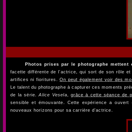
Photos prises par le photographe mettent 
facette différente de l'actrice, qui sort de son rôle 
artifices ni fioritures.
On peut également voir des mo
Le talent du photographe à capturer ces moments préc
de la série.
Alice Vesela
,
grâce à cette séance de 
sensible et émouvante. Cette expérience a ouvert d
nouveaux horizons pour sa carrière d'actrice.