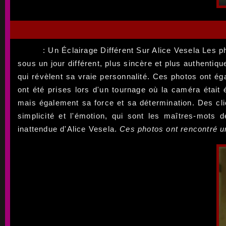
: Un Éclairage Différent Sur Alice Vesela Les ph
sous un jour différent, plus sincère et plus authentiq
qui révèlent sa vraie personnalité. Ces photos ont ég
ont été prises lors d'un tournage où la caméra était 
mais également sa force et sa détermination. Des cli
simplicité et l'émotion, qui sont les maîtres-mots
inattendue d'Alice Vesela.
Ces photos ont rencontré 