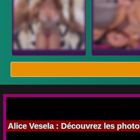
Alice Vesela : Découvrez les photo