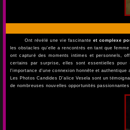
Ont révélé une vie fascinante
et complexe pou
les obstacles qu'elle a rencontrés en tant que femme
ont capturé des moments intimes et personnels, of
certains par surprise, elles sont essentielles pour
l'importance d'une connexion honnête et authentique a
Les Photos Candides D'alice Vesela sont un témoignage
de nombreuses nouvelles opportunités passionnantes à