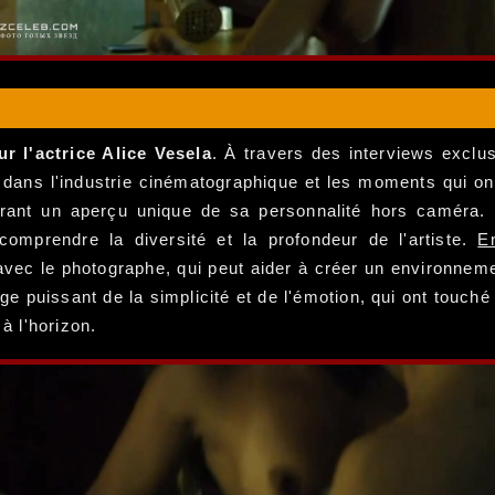
r l'actrice Alice Vesela
. À travers des interviews exclus
 dans l'industrie cinématographique et les moments qui on
frant un aperçu unique de sa personnalité hors caméra. 
 comprendre la diversité et la profondeur de l'artiste.
E
vec le photographe, qui peut aider à créer un environnemen
 puissant de la simplicité et de l'émotion, qui ont touché
 l'horizon.