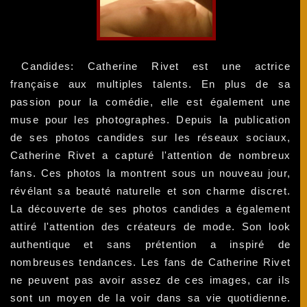
Candides: Catherine Rivet est une actrice
française aux multiples talents. En plus de sa
passion pour la comédie, elle est également une
muse pour les photographes. Depuis la publication
de ses photos candides sur les réseaux sociaux,
Catherine Rivet a capturé l'attention de nombreux
fans. Ces photos la montrent sous un nouveau jour,
révélant sa beauté naturelle et son charme discret.
La découverte de ses photos candides a également
attiré l'attention des créateurs de mode. Son look
authentique et sans prétention a inspiré de
nombreuses tendances. Les fans de Catherine Rivet
ne peuvent pas avoir assez de ces images, car ils
sont un moyen de la voir dans sa vie quotidienne.