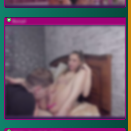
Buzzyd