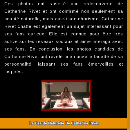
Ces photos ont suscité une redécouverte de
Catherine Rivet et ont confirmé non seulement sa
beauté naturelle, mais aussi son charisme. Catherine
Rivet chatte est également un sujet intéressant pour
ses fans curieux. Elle est connue pour être très
active sur les réseaux sociaux et aime interagir avec
ses fans. En conclusion, les photos candides de
Catherine Rivet ont révélé une nouvelle facette de sa
personnalité, laissant ses fans émerveillés et
inspirés.
La Beauté Naturelle De Catherine Rivet