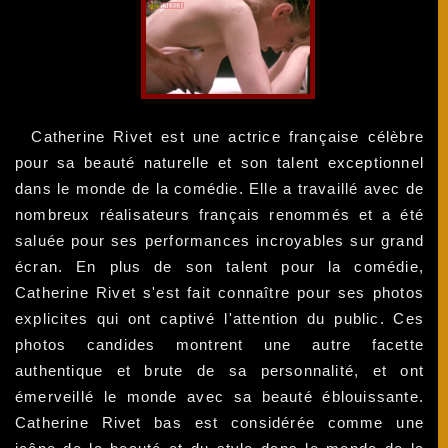
Catherine Rivet est une actrice française célèbre
pour sa beauté naturelle et son talent exceptionnel
dans le monde de la comédie. Elle a travaillé avec de
nombreux réalisateurs français renommés et a été
saluée pour ses performances incroyables sur grand
écran. En plus de son talent pour la comédie,
Catherine Rivet s'est fait connaître pour ses photos
explicites qui ont captivé l'attention du public. Ces
photos candides montrent une autre facette
authentique et brute de sa personnalité, et ont
émerveillé le monde avec sa beauté éblouissante.
Catherine Rivet bas est considérée comme une