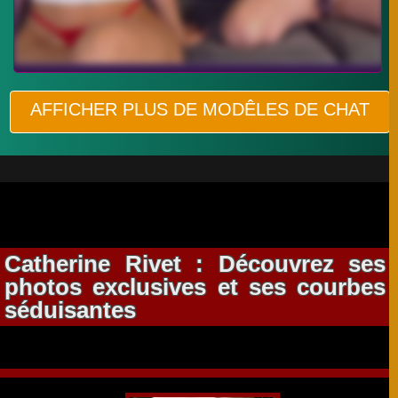
AFFICHER PLUS DE MODÊLES DE CHAT
Catherine Rivet : Découvrez ses
photos exclusives et ses courbes
séduisantes