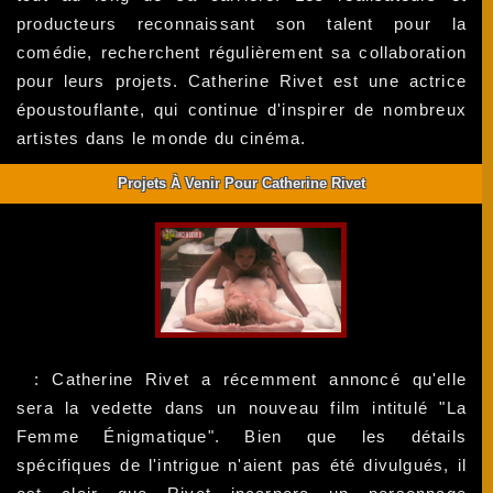
producteurs reconnaissant son talent pour la
comédie, recherchent régulièrement sa collaboration
pour leurs projets. Catherine Rivet est une actrice
époustouflante, qui continue d'inspirer de nombreux
artistes dans le monde du cinéma.
Projets À Venir Pour Catherine Rivet
: Catherine Rivet a récemment annoncé qu'elle
sera la vedette dans un nouveau film intitulé "La
Femme Énigmatique". Bien que les détails
spécifiques de l'intrigue n'aient pas été divulgués, il