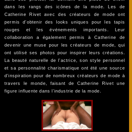
dans les rangs des icônes de la mode. Les de
Catherine Rivet avec des créateurs de mode ont
permis d'obtenir des looks uniques pour les tapis
rouges et les événements importants. Leur
collaboration a également permis à Catherine de
devenir une muse pour les créateurs de mode, qui
ont utilisé ses photos pour inspirer leurs créations.
La beauté naturelle de l'actrice, son style personnel
et sa personnalité charismatique ont été une source
d'inspiration pour de nombreux créateurs de mode à
travers le monde, faisant de Catherine Rivet une
figure influente dans l'industrie de la mode.