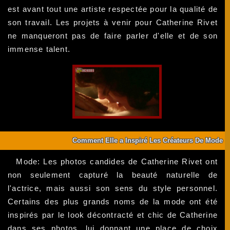
est avant tout une artiste respectée pour la qualité de
son travail. Les projets à venir pour Catherine Rivet
ne manqueront pas de faire parler d'elle et de son
immense talent.
Comment Elle a Inspiré Les Créateurs De Mode
Mode: Les photos candides de Catherine Rivet ont
non seulement capturé la beauté naturelle de
l'actrice, mais aussi son sens du style personnel.
Certains des plus grands noms de la mode ont été
inspirés par le look décontracté et chic de Catherine
dans ses photos, lui donnant une place de choix