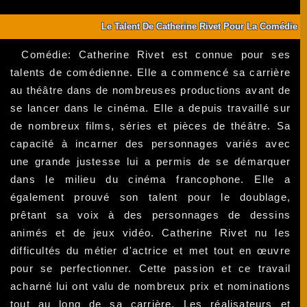
Le Talent De Catherine Rivet Pour La Comédie
Comédie: Catherine Rivet est connue pour ses
talents de comédienne. Elle a commencé sa carrière
au théâtre dans de nombreuses productions avant de
se lancer dans le cinéma. Elle a depuis travaillé sur
de nombreux films, séries et pièces de théâtre. Sa
capacité à incarner des personnages variés avec
une grande justesse lui a permis de se démarquer
dans le milieu du cinéma francophone. Elle a
également prouvé son talent pour le doublage,
prêtant sa voix à des personnages de dessins
animés et de jeux vidéo. Catherine Rivet nu les
difficultés du métier d'actrice et met tout en œuvre
pour se perfectionner. Cette passion et ce travail
acharné lui ont valu de nombreux prix et nominations
tout au long de sa carrière. Les réalisateurs et