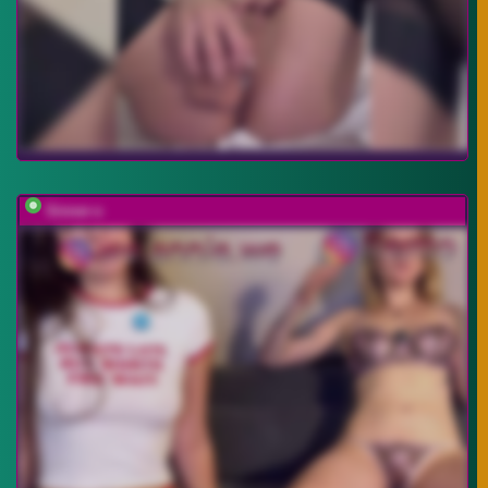
Sinner-s