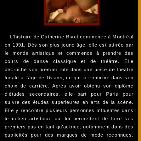
L'histoire de Catherine Rivet commence à Montréal
en 1991. Dès son plus jeune âge, elle est attirée par
le monde artistique et commence à prendre des
cours de danse classique et de théâtre. Elle
décroche son premier rôle dans une pièce de théâtre
locale à l'âge de 16 ans, ce qui la confirme dans son
choix de carrière. Après avoir obtenu son diplôme
d'études secondaires, elle part pour Paris pour
suivre des études supérieures en arts de la scène.
Elle y rencontre plusieurs personnes influentes dans
le milieu artistique qui lui permettent de faire ses
premiers pas en tant qu'actrice, notamment dans des
publicités pour des marques de mode reconnues.