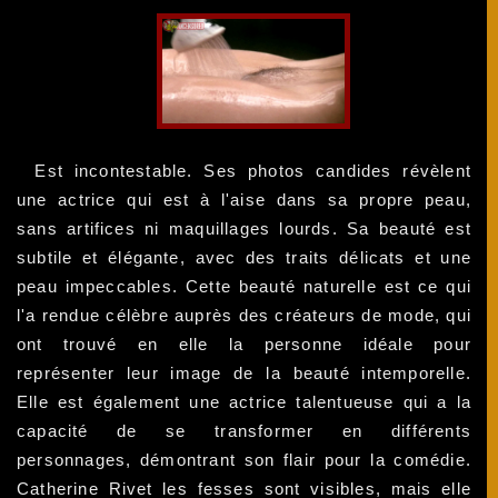
Est incontestable. Ses photos candides révèlent
une actrice qui est à l'aise dans sa propre peau,
sans artifices ni maquillages lourds. Sa beauté est
subtile et élégante, avec des traits délicats et une
peau impeccables. Cette beauté naturelle est ce qui
l'a rendue célèbre auprès des créateurs de mode, qui
ont trouvé en elle la personne idéale pour
représenter leur image de la beauté intemporelle.
Elle est également une actrice talentueuse qui a la
capacité de se transformer en différents
personnages, démontrant son flair pour la comédie.
Catherine Rivet les fesses sont visibles, mais elle