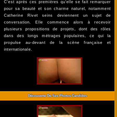
C'est après ces premières qu'elle se fait remarquer
pour sa beauté et son charme naturel, notamment
Catherine Rivet seins deviennent un sujet de
conversation. Elle commence alors à recevoir
plusieurs propositions de projets, dont des rôles
dans des longs métrages populaires, ce qui la
propulse au-devant de la scène française et
internationale.
Découverte De Ses Photos Candides