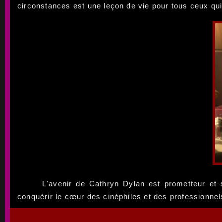
circonstances est une leçon de vie pour tous ceux qu
L'avenir de Cathryn Dylan est prometteur et
conquérir le cœur des cinéphiles et des professionnel