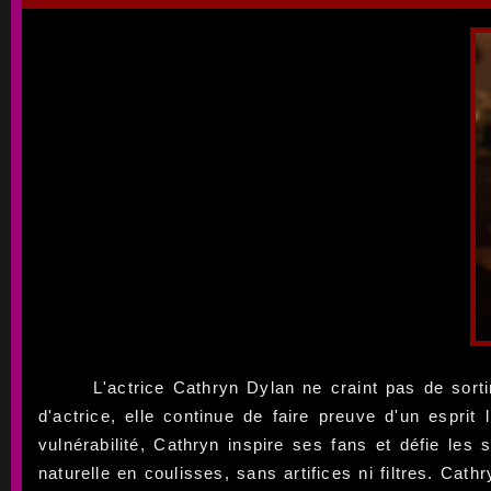
L'actrice Cathryn Dylan ne craint pas de sort
d'actrice, elle continue de faire preuve d'un espr
vulnérabilité, Cathryn inspire ses fans et défie les
naturelle en coulisses, sans artifices ni filtres. C