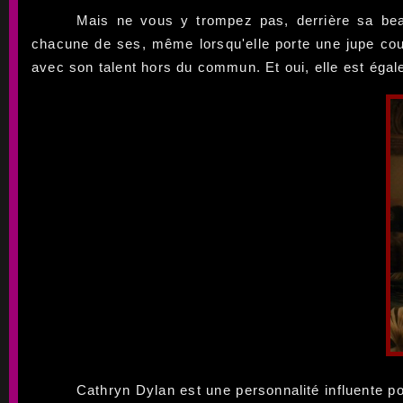
Mais ne vous y trompez pas, derrière sa beau
chacune de ses, même lorsqu'elle porte une jupe cou
avec son talent hors du commun. Et oui, elle est égal
Cathryn Dylan est une personnalité influente po