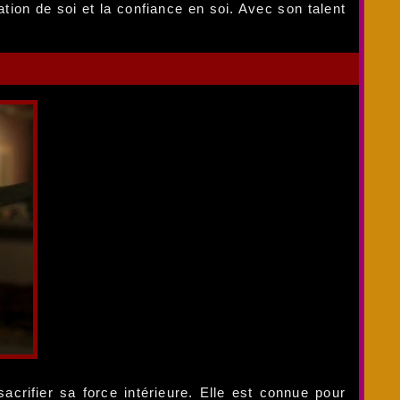
tion de soi et la confiance en soi. Avec son talent
crifier sa force intérieure. Elle est connue pour