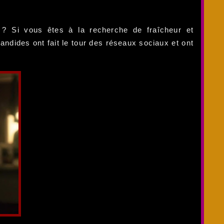
n ? Si vous êtes à la recherche de fraîcheur et
andides ont fait le tour des réseaux sociaux et ont