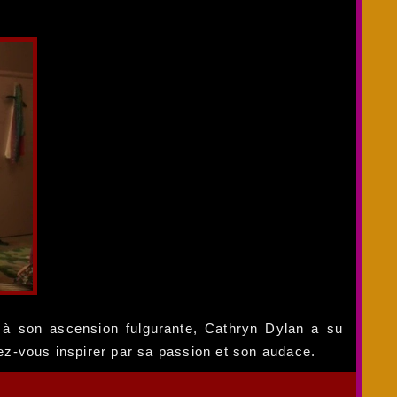
 à son ascension fulgurante, Cathryn Dylan a su
sez-vous inspirer par sa passion et son audace.