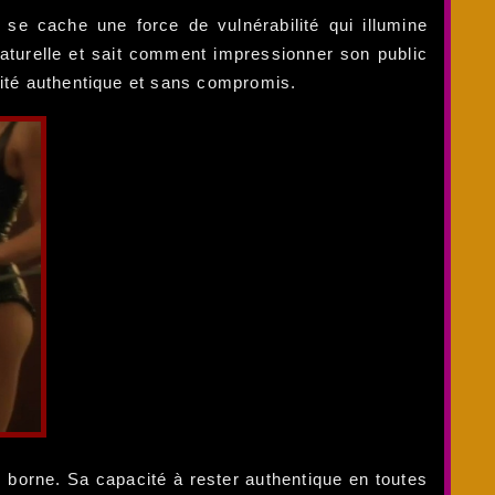
se cache une force de vulnérabilité qui illumine
aturelle et sait comment impressionner son public
lité authentique et sans compromis.
s borne. Sa capacité à rester authentique en toutes