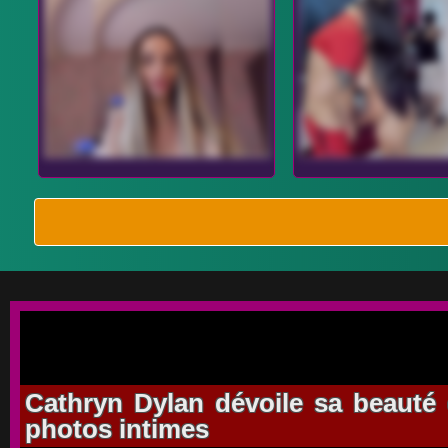
Cathryn Dylan dévoile sa beauté 
photos intimes