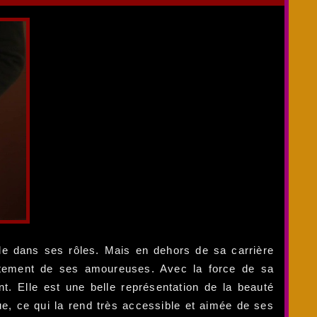
lle dans ses rôles. Mais en dehors de sa carrière
nnêtement de ses amoureuses. Avec la force de sa
nt. Elle est une belle représentation de la beauté
ue, ce qui la rend très accessible et aimée de ses