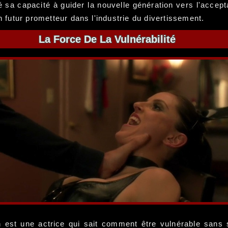
 sa capacité à guider la nouvelle génération vers l'accepta
n futur prometteur dans l'industrie du divertissement.
La Force De La Vulnérabilité
est une actrice qui sait comment être vulnérable sans sa