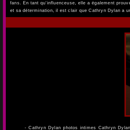
fans. En tant qu'influenceuse, elle a également prouvé
et sa détermination, il est clair que Cathryn Dylan a u
- Cathryn Dylan photos intimes Cathryn Dylan 