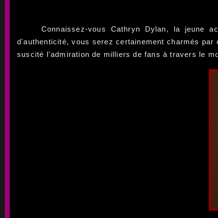
Connaissez-vous Cathryn Dylan, la jeune act
d'authenticité, vous serez certainement charmés par c
suscité l'admiration de milliers de fans à travers le m