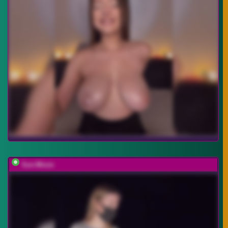
Sun-Moon