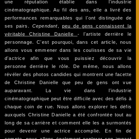
une réputation établie dans l'industrie
cinématographique. Au fil des ans, elle a livré des
performances remarquables qui l'ont distinguée de
ses pairs.
Cependant
,
peu de gens connaissent la
véritable Christine Danielle
- l'artiste derrière le
personnage. C'est pourquoi, dans cet article, nous
allons vous emmener dans les coulisses de sa vie
d'actrice afin que vous puissiez découvrir la
personne derrière le rôle. De même, nous allons
révéler des photos candides qui montrent une facette
de Christine Danielle que peu de gens ont vue
auparavant. La vie dans l'industrie
cinématographique peut être difficile avec des défis à
chaque coin de rue. Nous allons explorer les défis
auxquels Christine Danielle a été confrontée tout au
long de sa carrière et comment elle les a surmontés
pour devenir une actrice accomplie. En fin de
compte, nous allons également explorer son impact