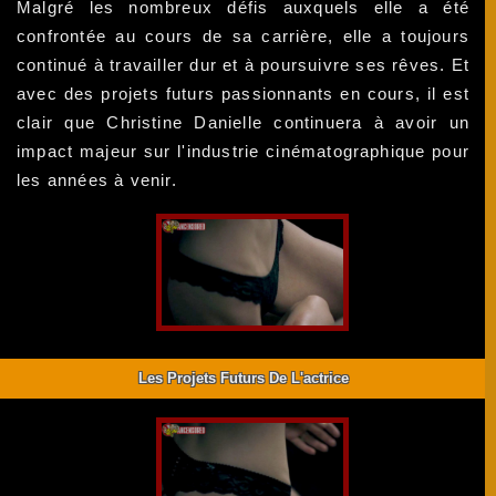
Malgré les nombreux défis auxquels elle a été
confrontée au cours de sa carrière, elle a toujours
continué à travailler dur et à poursuivre ses rêves. Et
avec des projets futurs passionnants en cours, il est
clair que Christine Danielle continuera à avoir un
impact majeur sur l'industrie cinématographique pour
les années à venir.
Les Projets Futurs De L'actrice