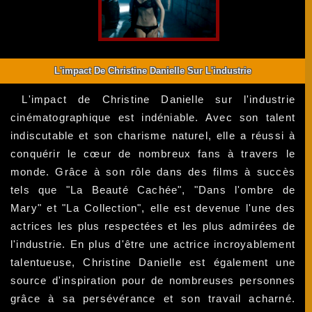
L'impact De Christine Danielle Sur L'industrie
L'impact de Christine Danielle sur l'industrie
cinématographique est indéniable. Avec son talent
indiscutable et son charisme naturel, elle a réussi à
conquérir le cœur de nombreux fans à travers le
monde. Grâce à son rôle dans des films à succès
tels que "La Beauté Cachée", "Dans l'ombre de
Mary" et "La Collection", elle est devenue l'une des
actrices les plus respectées et les plus admirées de
l'industrie. En plus d'être une actrice incroyablement
talentueuse, Christine Danielle est également une
source d'inspiration pour de nombreuses personnes
grâce à sa persévérance et son travail acharné.