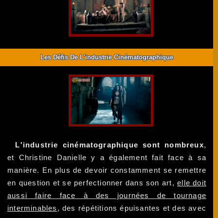
Les Défis De L'industrie Cinématographique
L'industrie cinématographique sont nombreux
,
et Christine Danielle y a également fait face à sa
manière. En plus de devoir constamment se remettre
en question et se perfectionner dans son art,
elle doit
aussi faire face à des journées de tournage
interminables
, des répétitions épuisantes et des avec