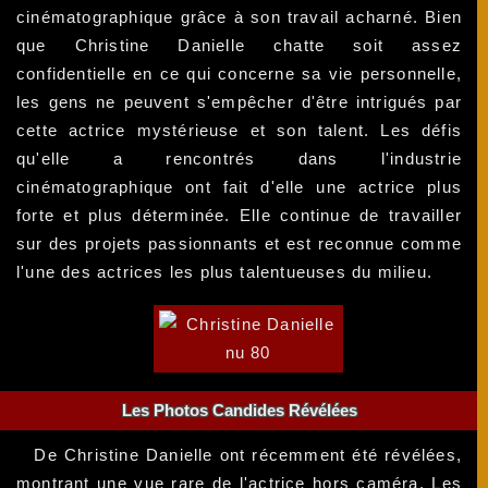
cinématographique grâce à son travail acharné. Bien
que Christine Danielle chatte soit assez
confidentielle en ce qui concerne sa vie personnelle,
les gens ne peuvent s'empêcher d'être intrigués par
cette actrice mystérieuse et son talent. Les défis
qu'elle a rencontrés dans l'industrie
cinématographique ont fait d'elle une actrice plus
forte et plus déterminée. Elle continue de travailler
sur des projets passionnants et est reconnue comme
l'une des actrices les plus talentueuses du milieu.
Les Photos Candides Révélées
De Christine Danielle ont récemment été révélées,
montrant une vue rare de l'actrice hors caméra. Les