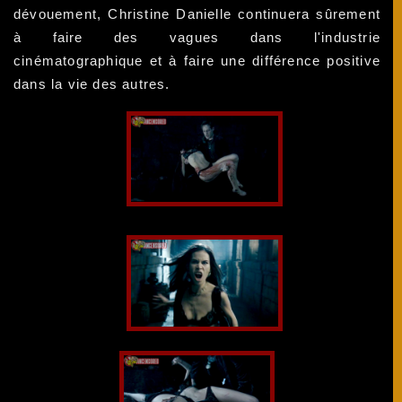
dévouement, Christine Danielle continuera sûrement
à faire des vagues dans l'industrie
cinématographique et à faire une différence positive
dans la vie des autres.