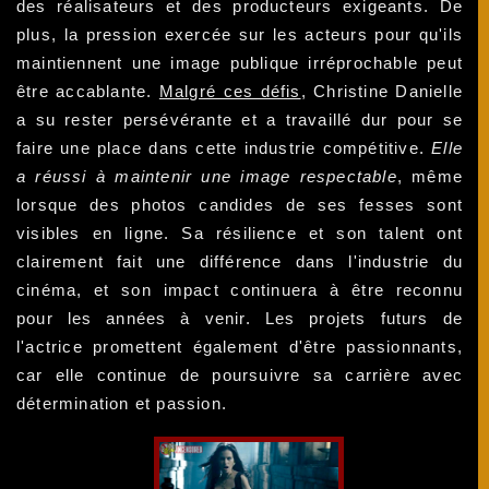
des réalisateurs et des producteurs exigeants. De
plus, la pression exercée sur les acteurs pour qu'ils
maintiennent une image publique irréprochable peut
être accablante.
Malgré ces défis
, Christine Danielle
a su rester persévérante et a travaillé dur pour se
faire une place dans cette industrie compétitive.
Elle
a réussi à maintenir une image respectable
, même
lorsque des photos candides de ses fesses sont
visibles en ligne. Sa résilience et son talent ont
clairement fait une différence dans l'industrie du
cinéma, et son impact continuera à être reconnu
pour les années à venir. Les projets futurs de
l'actrice promettent également d'être passionnants,
car elle continue de poursuivre sa carrière avec
détermination et passion.