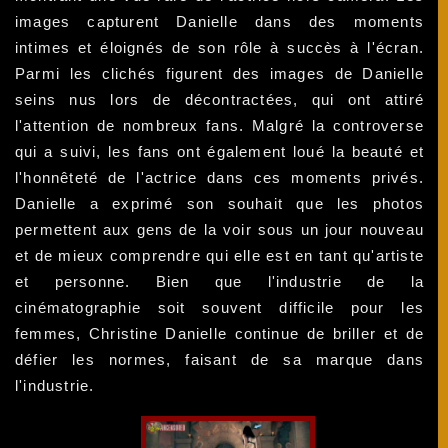
images capturent Danielle dans des moments
intimes et éloignés de son rôle à succès à l'écran.
Parmi les clichés figurent des images de Danielle
seins nus lors de décontractées, qui ont attiré
l'attention de nombreux fans. Malgré la controverse
qui a suivi, les fans ont également loué la beauté et
l'honnêteté de l'actrice dans ces moments privés.
Danielle a exprimé son souhait que les photos
permettent aux gens de la voir sous un jour nouveau
et de mieux comprendre qui elle est en tant qu'artiste
et personne. Bien que l'industrie de la
cinématographie soit souvent difficile pour les
femmes, Christine Danielle continue de briller et de
défier les normes, faisant de sa marque dans
l'industrie.