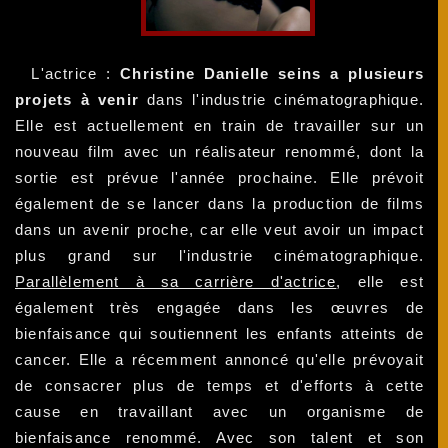
L'actrice :
Christine Danielle seins a plusieurs
projets à venir
dans l'industrie cinématographique.
Elle est actuellement en train de travailler sur un
nouveau film avec un réalisateur renommé, dont la
sortie est prévue l'année prochaine. Elle prévoit
également de se lancer dans la production de films
dans un avenir proche, car elle veut avoir un impact
plus grand sur l'industrie cinématographique.
Parallèlement à sa carrière d'actrice
, elle est
également très engagée dans les œuvres de
bienfaisance qui soutiennent les enfants atteints de
cancer. Elle a récemment annoncé qu'elle prévoyait
de consacrer plus de temps et d'efforts à cette
cause en travaillant avec un organisme de
bienfaisance renommé. Avec son talent et son