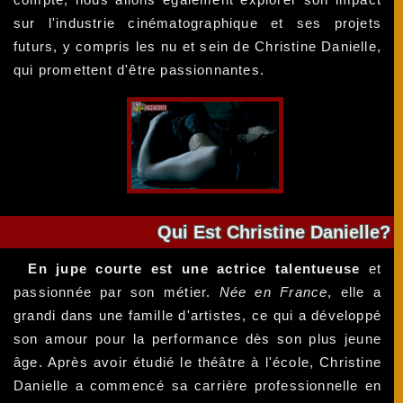
sur l'industrie cinématographique et ses projets
futurs, y compris les nu et sein de Christine Danielle,
qui promettent d'être passionnantes.
Qui Est Christine Danielle?
En jupe courte est une actrice talentueuse
et
passionnée par son métier.
Née en France
, elle a
grandi dans une famille d'artistes, ce qui a développé
son amour pour la performance dès son plus jeune
âge. Après avoir étudié le théâtre à l'école, Christine
Danielle a commencé sa carrière professionnelle en