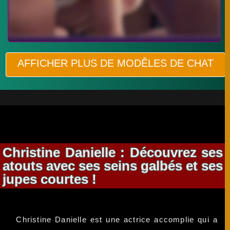
AFFICHER PLUS DE MODÊLES DE CHAT
Christine Danielle : Découvrez ses
atouts avec ses seins galbés et ses
jupes courtes !
Christine Danielle est une actrice accomplie qui a