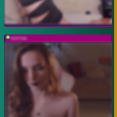
KOTTYAA