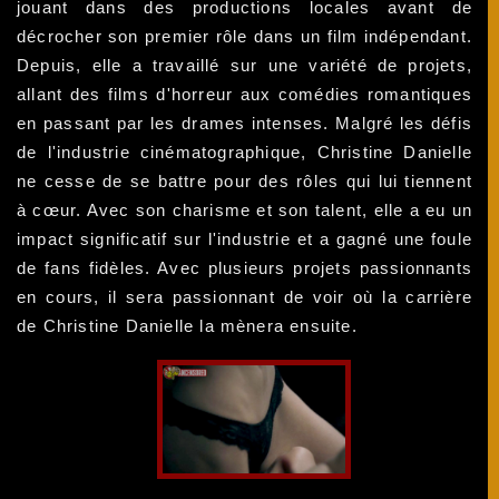
jouant dans des productions locales avant de
décrocher son premier rôle dans un film indépendant.
Depuis, elle a travaillé sur une variété de projets,
allant des films d'horreur aux comédies romantiques
en passant par les drames intenses. Malgré les défis
de l'industrie cinématographique, Christine Danielle
ne cesse de se battre pour des rôles qui lui tiennent
à cœur. Avec son charisme et son talent, elle a eu un
impact significatif sur l'industrie et a gagné une foule
de fans fidèles. Avec plusieurs projets passionnants
en cours, il sera passionnant de voir où la carrière
de Christine Danielle la mènera ensuite.