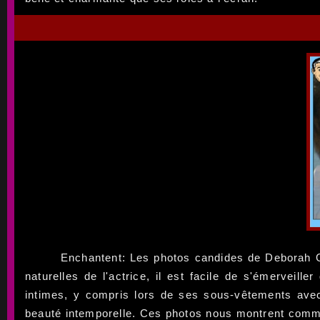
Enchantent: Les photos candides de Deborah Go
naturelles de l'actrice, il est facile de s'émerveil
intimes, y compris lors de ses sous-vêtements avec 
beauté intemporelle. Ces photos nous montrent commen