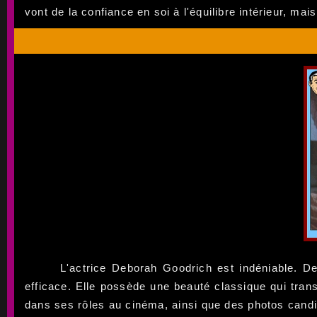
vont de la confiance en soi à l'équilibre intérieur, m
L'actrice Deborah Goodrich est indéniable. D
efficace. Elle possède une beauté classique qui tran
dans ses rôles au cinéma, ainsi que des photos cand