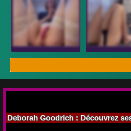
Deborah Goodrich : Découvrez ses