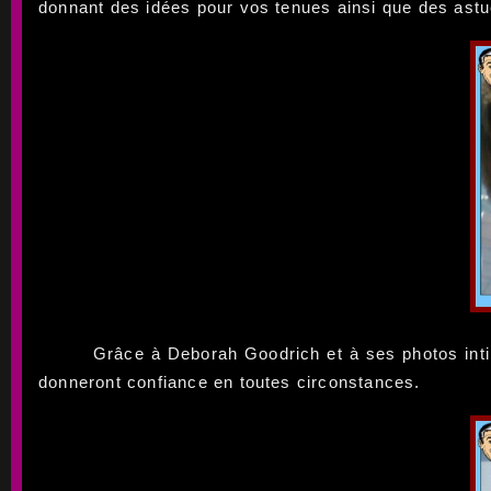
donnant des idées pour vos tenues ainsi que des ast
Grâce à Deborah Goodrich et à ses photos int
donneront confiance en toutes circonstances.