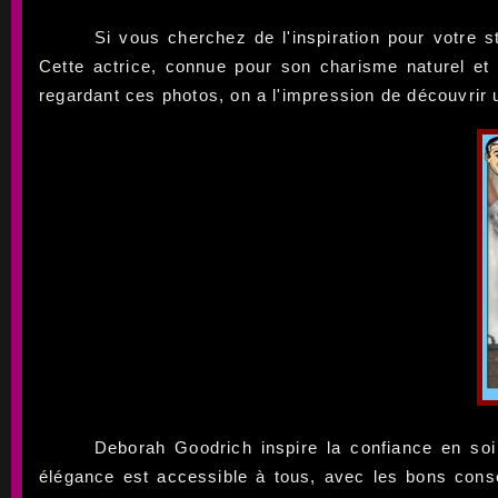
Si vous cherchez de l'inspiration pour votre 
Cette actrice, connue pour son charisme naturel et 
regardant ces photos, on a l'impression de découvrir
Deborah Goodrich inspire la confiance en soi
élégance est accessible à tous, avec les bons cons