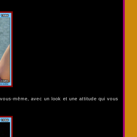
vous-même, avec un look et une attitude qui vous