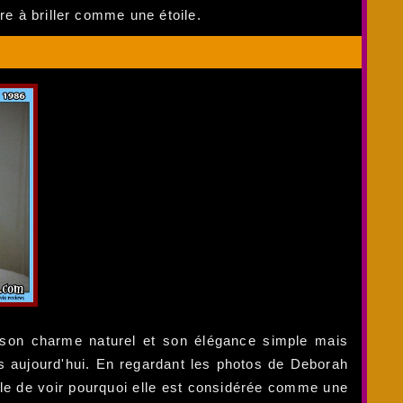
re à briller comme une étoile.
c son charme naturel et son élégance simple mais
ns aujourd'hui. En regardant les photos de Deborah
le de voir pourquoi elle est considérée comme une