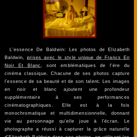
L'essence De Baldwin: Les photos de Elizabeth
Baldwin,
prises avec le style unique de Francs En
Noir Et Blanc
, sont emblématiques de l'ère du
cinéma classique. Chacune de ses photos capture
l'essence de sa beauté et de son talent. Les images
en noir et blanc ajoutent une profondeur
supplémentaire à ses performances
cinématographiques. Elle est à la fois
monochromatique et multidimensionnelle, donnant
vie au personnage qu'elle joue à l'écran. Le
photographe a réussi à capturer la grâce naturelle
d'Elizabeth Baldwin dans ses photos, en utilisant les