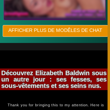
AFFICHER PLUS DE MODÊLES DE CHAT
Découvrez Elizabeth Baldwin sous
un autre jour : ses fesses, ses
sous-vêtements et ses seins nus.
Thank you for bringing this to my attention. Here is