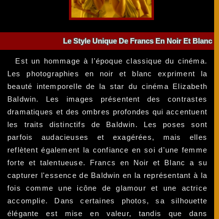
Le Style Unique De Francs En Noir Et Blanc
Est un hommage à l'époque classique du cinéma.
Les photographies en noir et blanc expriment la
beauté intemporelle de la star du cinéma Elizabeth
Baldwin. Les images présentent des contrastes
dramatiques et des ombres profondes qui accentuent
les traits distinctifs de Baldwin. Les poses sont
parfois audacieuses et exagérées, mais elles
reflètent également la confiance en soi d'une femme
forte et talentueuse. Francs en Noir et Blanc a su
capturer l'essence de Baldwin en la représentant à la
fois comme une icône de glamour et une actrice
accomplie. Dans certaines photos, sa silhouette
élégante est mise en valeur, tandis que dans