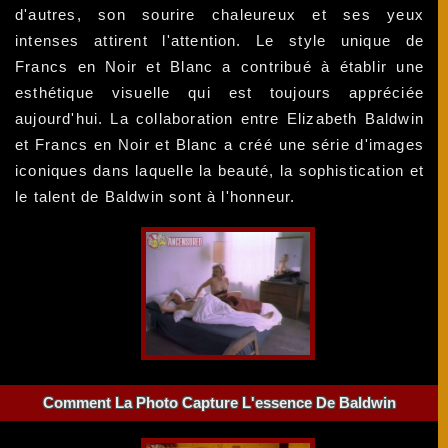
d'autres, son sourire chaleureux et ses yeux
intenses attirent l'attention. Le style unique de
Francs en Noir et Blanc a contribué à établir une
esthétique visuelle qui est toujours appréciée
aujourd'hui. La collaboration entre Elizabeth Baldwin
et Francs en Noir et Blanc a créé une série d'images
iconiques dans laquelle la beauté, la sophistication et
le talent de Baldwin sont à l'honneur.
Comment La Photo Capture L'essence De Baldwin