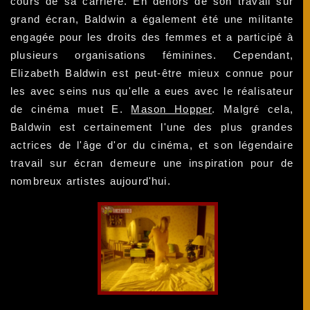
cours de sa carrière. En dehors de son travail sur
grand écran, Baldwin a également été une militante
engagée pour les droits des femmes et a participé à
plusieurs organisations féminines. Cependant,
Elizabeth Baldwin est peut-être mieux connue pour
les avec seins nus qu'elle a eues avec le réalisateur
de cinéma muet E.
Mason Hopper
. Malgré cela,
Baldwin est certainement l'une des plus grandes
actrices de l'âge d'or du cinéma, et son légendaire
travail sur écran demeure une inspiration pour de
nombreux artistes aujourd'hui.