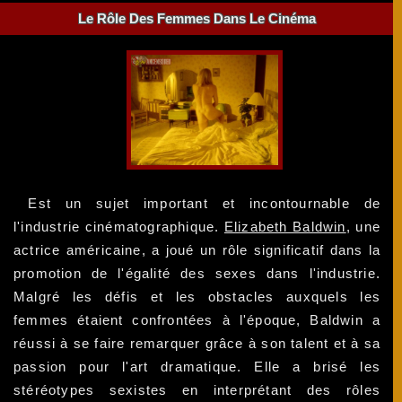
Le Rôle Des Femmes Dans Le Cinéma
Est un sujet important et incontournable de
l'industrie cinématographique.
Elizabeth Baldwin
, une
actrice américaine, a joué un rôle significatif dans la
promotion de l'égalité des sexes dans l'industrie.
Malgré les défis et les obstacles auxquels les
femmes étaient confrontées à l'époque, Baldwin a
réussi à se faire remarquer grâce à son talent et à sa
passion pour l'art dramatique. Elle a brisé les
stéréotypes sexistes en interprétant des rôles