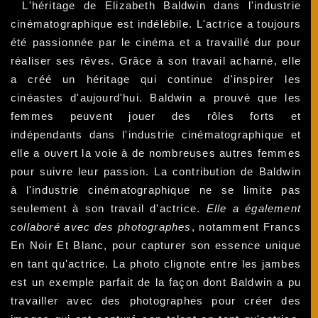
L'héritage de Elizabeth Baldwin dans l'industrie
cinématographique est indélébile. L'actrice a toujours
été passionnée par le cinéma et a travaillé dur pour
réaliser ses rêves. Grâce à son travail acharné, elle
a créé un héritage qui continue d'inspirer les
cinéastes d'aujourd'hui. Baldwin a prouvé que les
femmes peuvent jouer des rôles forts et
indépendants dans l'industrie cinématographique et
elle a ouvert la voie à de nombreuses autres femmes
pour suivre leur passion. La contribution de Baldwin
à l'industrie cinématographique ne se limite pas
seulement à son travail d'actrice.
Elle a également
collaboré avec des photographes
, notamment Francs
En Noir Et Blanc, pour capturer son essence unique
en tant qu'actrice. La photo clignote entre les jambes
est un exemple parfait de la façon dont Baldwin a pu
travailler avec des photographes pour créer des