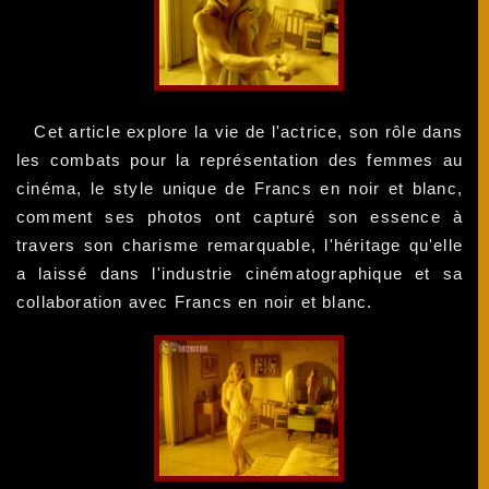
Cet article explore la vie de l'actrice, son rôle dans
les combats pour la représentation des femmes au
cinéma, le style unique de Francs en noir et blanc,
comment ses photos ont capturé son essence à
travers son charisme remarquable, l'héritage qu'elle
a laissé dans l'industrie cinématographique et sa
collaboration avec Francs en noir et blanc.