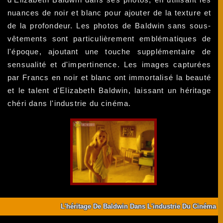
nuances de noir et blanc pour ajouter de la texture et
de la profondeur. Les photos de Baldwin sans sous-
vêtements sont particulièrement emblématiques de
l'époque, ajoutant une touche supplémentaire de
sensualité et d'impertinence. Les images capturées
par Francs en noir et blanc ont immortalisé la beauté
et le talent d'Elizabeth Baldwin, laissant un héritage
chéri dans l'industrie du cinéma.
L'héritage De Baldwin Dans L'industrie Du Cinéma