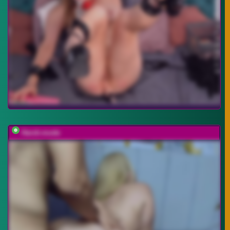
Harsh-mode