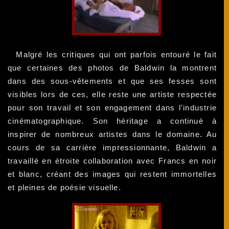
Malgré les critiques qui ont parfois entouré le fait
que certaines des photos de Baldwin la montrent
dans des sous-vêtements et que ses fesses sont
visibles lors de ces, elle reste une artiste respectée
pour son travail et son engagement dans l'industrie
cinématographique. Son héritage a continué à
inspirer de nombreux artistes dans le domaine. Au
cours de sa carrière impressionnante, Baldwin a
travaillé en étroite collaboration avec Francs en noir
et blanc, créant des images qui restent immortelles
et pleines de poésie visuelle.