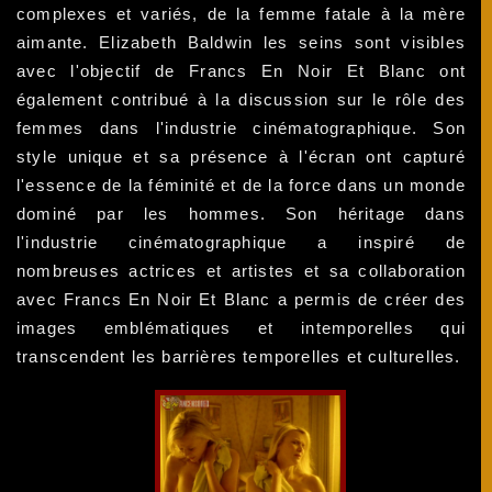
complexes et variés, de la femme fatale à la mère
aimante. Elizabeth Baldwin les seins sont visibles
avec l'objectif de Francs En Noir Et Blanc ont
également contribué à la discussion sur le rôle des
femmes dans l'industrie cinématographique. Son
style unique et sa présence à l'écran ont capturé
l'essence de la féminité et de la force dans un monde
dominé par les hommes. Son héritage dans
l'industrie cinématographique a inspiré de
nombreuses actrices et artistes et sa collaboration
avec Francs En Noir Et Blanc a permis de créer des
images emblématiques et intemporelles qui
transcendent les barrières temporelles et culturelles.