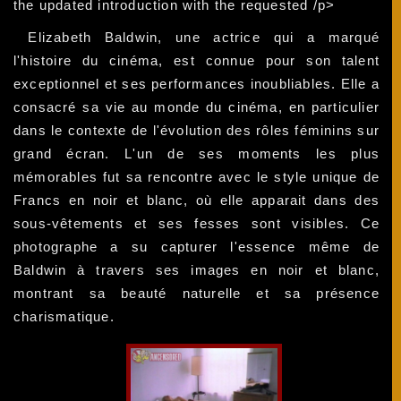
the updated introduction with the requested /p>
Elizabeth Baldwin, une actrice qui a marqué
l'histoire du cinéma, est connue pour son talent
exceptionnel et ses performances inoubliables. Elle a
consacré sa vie au monde du cinéma, en particulier
dans le contexte de l'évolution des rôles féminins sur
grand écran. L'un de ses moments les plus
mémorables fut sa rencontre avec le style unique de
Francs en noir et blanc, où elle apparait dans des
sous-vêtements et ses fesses sont visibles. Ce
photographe a su capturer l'essence même de
Baldwin à travers ses images en noir et blanc,
montrant sa beauté naturelle et sa présence
charismatique.