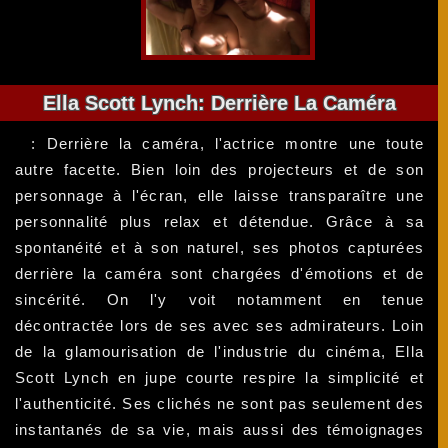
Ella Scott Lynch: Derrière La Caméra
: Derrière la caméra, l'actrice montre une toute
autre facette. Bien loin des projecteurs et de son
personnage à l'écran, elle laisse transparaître une
personnalité plus relax et détendue. Grâce à sa
spontanéité et à son naturel, ses photos capturées
derrière la caméra sont chargées d'émotions et de
sincérité. On l'y voit notamment en tenue
décontractée lors de ses avec ses admirateurs. Loin
de la glamourisation de l'industrie du cinéma, Ella
Scott Lynch en jupe courte respire la simplicité et
l'authenticité. Ses clichés ne sont pas seulement des
instantanés de sa vie, mais aussi des témoignages