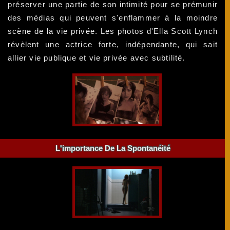
préserver une partie de son intimité pour se prémunir
des médias qui peuvent s'enflammer à la moindre
scène de la vie privée. Les photos d'Ella Scott Lynch
révèlent une actrice forte, indépendante, qui sait
allier vie publique et vie privée avec subtilité.
L'importance De La Spontanéité