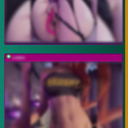
LIAMIA