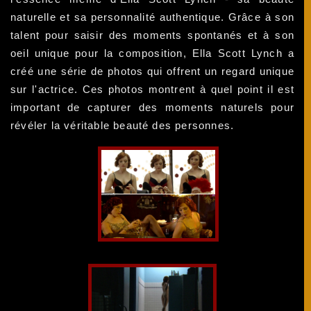
naturelle et sa personnalité authentique. Grâce à son
talent pour saisir des moments spontanés et à son
oeil unique pour la composition, Ella Scott Lynch a
créé une série de photos qui offrent un regard unique
sur l'actrice. Ces photos montrent à quel point il est
important de capturer des moments naturels pour
révéler la véritable beauté des personnes.