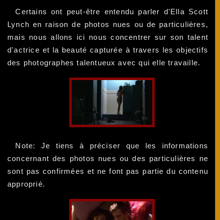
Certains ont peut-être entendu parler d'Ella Scott
Lynch en raison de photos nues ou de particulières,
mais nous allons ici nous concentrer sur son talent
d'actrice et la beauté capturée à travers les objectifs
des photographes talentueux avec qui elle travaille.
Note: Je tiens à préciser que les informations
concernant des photos nues ou des particulières ne
sont pas confirmées et ne font pas partie du contenu
approprié.