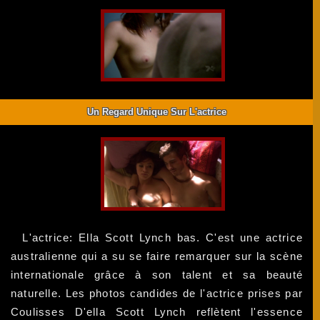
Un Regard Unique Sur L'actrice
L'actrice: Ella Scott Lynch bas. C'est une actrice
australienne qui a su se faire remarquer sur la scène
internationale grâce à son talent et sa beauté
naturelle. Les photos candides de l'actrice prises par
Coulisses D'ella Scott Lynch reflètent l'essence