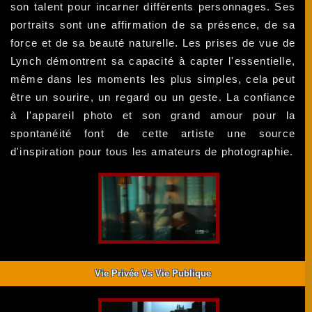
son talent pour incarner différents personnages. Ses
portraits sont une affirmation de sa présence, de sa
force et de sa beauté naturelle. Les prises de vue de
Lynch démontrent sa capacité à capter l'essentielle,
même dans les moments les plus simples, cela peut
être un sourire, un regard ou un geste. La confiance
à l'appareil photo et son grand amour pour la
spontanéité font de cette artiste une source
d'inspiration pour tous les amateurs de photographie.
Vie Privée Vs Vie Publique