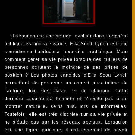
: Lorsqu'on est une actrice, évoluer dans la sphère
publique est indispensable. Ella Scott Lynch est une
comédienne habituée à l'exercice médiatique. Mais
comment gérer sa vie privée lorsque des milliers de
personnes scrutent la moindre de ses prises de
position ? Les photos candides d'Ella Scott Lynch
permettent de percevoir un aspect plus intime de
l'actrice, loin des flashs et du glamour. Cette
dernière assume sa féminité et n'hésite pas à se
montrer naturelle, seins nus, lors de informelles.
Toutefois, elle est très discrète sur sa vie privée et
ne s'étale pas sur les réseaux sociaux. Lorsqu'on
est une figure publique, il est essentiel de savoir