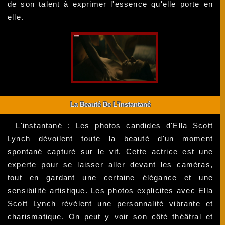
de son talent à exprimer l'essence qu'elle porte en
elle.
La Beauté De L'instantané
L'instantané : Les photos candides d'Ella Scott
Lynch dévoilent toute la beauté d'un moment
spontané capturé sur le vif. Cette actrice est une
experte pour se laisser aller devant les caméras,
tout en gardant une certaine élégance et une
sensibilité artistique. Les photos explicites avec Ella
Scott Lynch révèlent une personnalité vibrante et
charismatique. On peut y voir son côté théâtral et