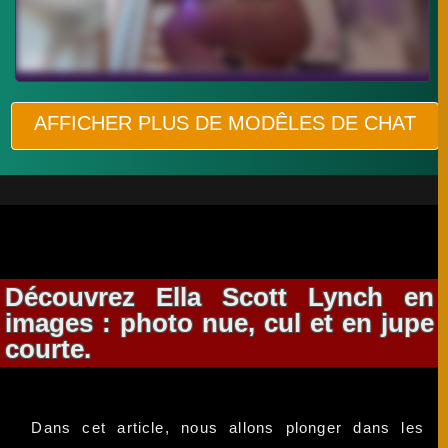
AFFICHER PLUS DE MODÊLES DE CHAT
Découvrez Ella Scott Lynch en
images : photo nue, cul et en jupe
courte.
Dans cet article, nous allons plonger dans les