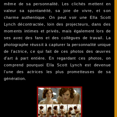
même de sa personnalité. Les clichés mettent en
valeur sa spontanéité, sa joie de vivre, et son
charme authentique. On peut voir une Ella Scott
Lynch décontractée, loin des projecteurs, dans des
moments intimes et privés, mais également lors de
ses avec des fans et des collègues de travail. La
photographe réussit à capturer la personnalité unique
de l'actrice, ce qui fait de ces photos des œuvres
d'art à part entière. En regardant ces photos, on
comprend pourquoi Ella Scott Lynch est devenue
l'une des actrices les plus prometteuses de sa
génération.