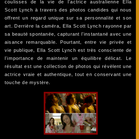
coulisses de la vie de l'actrice australienne Ella
Scott Lynch à travers des photos candides qui nous
offrent un regard unique sur sa personnalité et son
art. Derrière la caméra, Ella Scott Lynch rayonne par
sa beauté spontanée, capturant l'instantané avec une
aisance remarquable. Pourtant, entre vie privée et
vie publique, Ella Scott Lynch est très consciente de
l'importance de maintenir un équilibre délicat. Le
résultat est une collection de photos qui révèlent une
actrice vraie et authentique, tout en conservant une
touche de mystère.