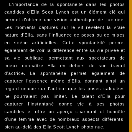
L'importance de la spontanéité dans les photos
candides d'Ella Scott Lynch est un élément clé qui
permet d'obtenir une vision authentique de l'actrice.
Les moments capturés sur le vif révèlent la vraie
nature d'Ella, sans l'influence de poses ou de mises
en scène artificielles. Cette spontanéité permet
également de voir la différence entre sa vie privée et
sa vie publique, permettant aux spectateurs de
mieux connaître Ella en dehors de son travail
d'actrice. La spontanéité permet également de
capturer l'essence même d'Ella, donnant ainsi un
regard unique sur l'actrice que les poses calculées
ne pourraient pas imiter. Le talent d'Ella pour
capturer l'instantané donne vie à ses photos
candides et offre un aperçu charmant et honnête
d'une femme avec de nombreux aspects différents,
bien au-delà des Ella Scott Lynch photo nue.