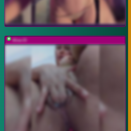
Alisa-33