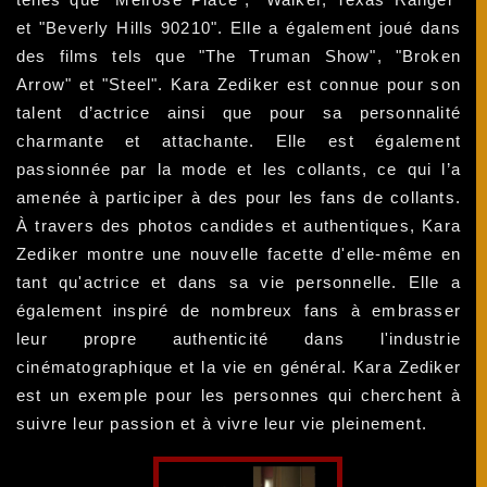
et "Beverly Hills 90210". Elle a également joué dans
des films tels que "The Truman Show", "Broken
Arrow" et "Steel". Kara Zediker est connue pour son
talent d’actrice ainsi que pour sa personnalité
charmante et attachante. Elle est également
passionnée par la mode et les collants, ce qui l’a
amenée à participer à des pour les fans de collants.
À travers des photos candides et authentiques, Kara
Zediker montre une nouvelle facette d'elle-même en
tant qu'actrice et dans sa vie personnelle. Elle a
également inspiré de nombreux fans à embrasser
leur propre authenticité dans l'industrie
cinématographique et la vie en général. Kara Zediker
est un exemple pour les personnes qui cherchent à
suivre leur passion et à vivre leur vie pleinement.