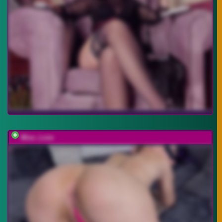
Miss_Love