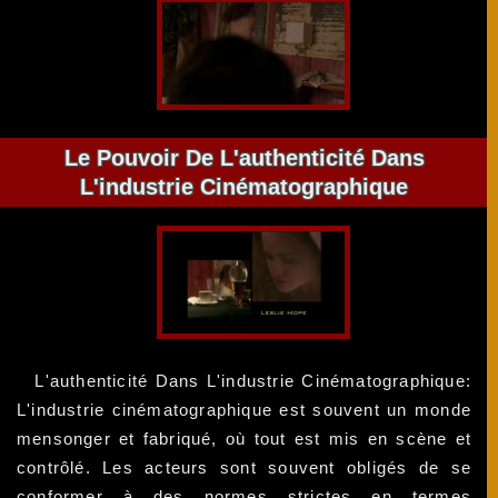
Le Pouvoir De L'authenticité Dans
L'industrie Cinématographique
L'authenticité Dans L'industrie Cinématographique:
L'industrie cinématographique est souvent un monde
mensonger et fabriqué, où tout est mis en scène et
contrôlé. Les acteurs sont souvent obligés de se
conformer à des normes strictes en termes