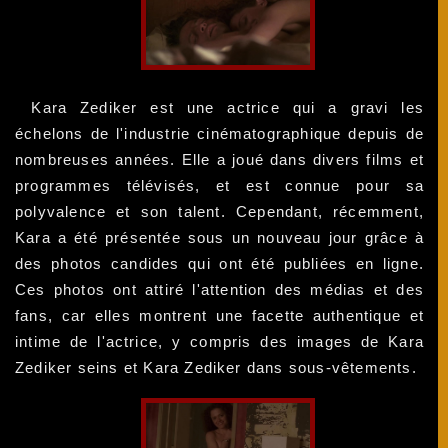
Kara Zediker est une actrice qui a gravi les
échelons de l'industrie cinématographique depuis de
nombreuses années. Elle a joué dans divers films et
programmes télévisés, et est connue pour sa
polyvalence et son talent. Cependant, récemment,
Kara a été présentée sous un nouveau jour grâce à
des photos candides qui ont été publiées en ligne.
Ces photos ont attiré l'attention des médias et des
fans, car elles montrent une facette authentique et
intime de l'actrice, y compris des images de Kara
Zediker seins et Kara Zediker dans sous-vêtements.