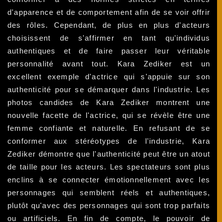
d'apparence et de comportement afin de se voir offrir
des rôles. Cependant, de plus en plus d'acteurs
choisissent de s'affirmer en tant qu'individus
authentiques et de faire passer leur véritable
personnalité avant tout. Kara Zediker est un
excellent exemple d'actrice qui s'appuie sur son
authenticité pour se démarquer dans l'industrie. Les
photos candides de Kara Zediker montrent une
nouvelle facette de l'actrice, qui se révèle être une
femme confiante et naturelle. En refusant de se
conformer aux stéréotypes de l'industrie, Kara
Zediker démontre que l'authenticité peut être un atout
de taille pour les acteurs. Les spectateurs sont plus
enclins à se connecter émotionnellement avec les
personnages qui semblent réels et authentiques,
plutôt qu'avec des personnages qui sont trop parfaits
ou artificiels. En fin de compte, le pouvoir de