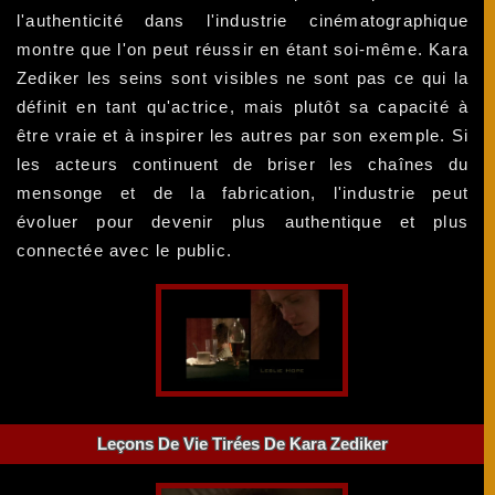
l'authenticité dans l'industrie cinématographique
montre que l'on peut réussir en étant soi-même. Kara
Zediker les seins sont visibles ne sont pas ce qui la
définit en tant qu'actrice, mais plutôt sa capacité à
être vraie et à inspirer les autres par son exemple. Si
les acteurs continuent de briser les chaînes du
mensonge et de la fabrication, l'industrie peut
évoluer pour devenir plus authentique et plus
connectée avec le public.
Leçons De Vie Tirées De Kara Zediker