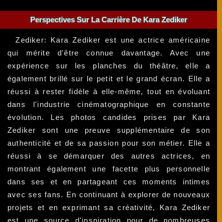
Perspectives Sur La Carrière De Kara Zediker
Zediker: Kara Zediker est une actrice américaine
qui mérite d'être connue davantage. Avec une
expérience sur les planches du théâtre, elle a
également brillé sur le petit et le grand écran. Elle a
réussi à rester fidèle à elle-même, tout en évoluant
dans l'industrie cinématographique en constante
évolution. Les photos candides prises par Kara
Zediker sont une preuve supplémentaire de son
authenticité et de sa passion pour son métier. Elle a
réussi à se démarquer des autres actrices, en
montrant également une facette plus personnelle
dans ses et en partageant ces moments intimes
avec ses fans. En continuant à explorer de nouveaux
projets et en exprimant sa créativité, Kara Zediker
est une source d'inspiration pour de nombreuses