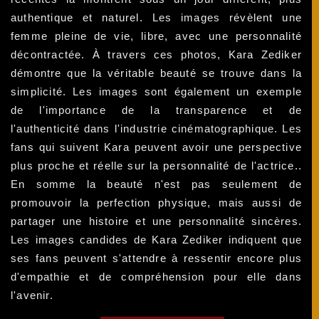
authentique et naturel. Les images révèlent une
femme pleine de vie, libre, avec une personnalité
décontractée. À travers ces photos, Kara Zediker
démontre que la véritable beauté se trouve dans la
simplicité. Les images sont également un exemple
de l'importance de la transparence et de
l'authenticité dans l'industrie cinématographique. Les
fans qui suivent Kara peuvent avoir une perspective
plus proche et réelle sur la personnalité de l'actrice..
En somme la beauté n'est pas seulement de
promouvoir la perfection physique, mais aussi de
partager une histoire et une personnalité sincères.
Les images candides de Kara Zediker indiquent que
ses fans peuvent s'attendre à ressentir encore plus
d'empathie et de compréhension pour elle dans
l'avenir.