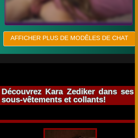
AFFICHER PLUS DE MODÊLES DE CHAT
Découvrez Kara Zediker dans ses
sous-vêtements et collants!