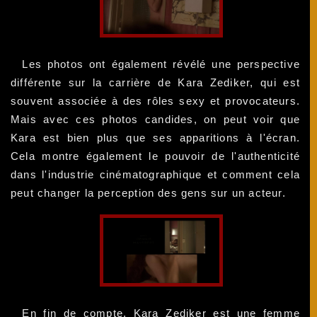
Les photos ont également révélé une perspective
différente sur la carrière de Kara Zediker, qui est
souvent associée à des rôles sexy et provocateurs.
Mais avec ces photos candides, on peut voir que
Kara est bien plus que ses apparitions à l'écran.
Cela montre également le pouvoir de l'authenticité
dans l'industrie cinématographique et comment cela
peut changer la perception des gens sur un acteur.
En fin de compte, Kara Zediker est une femme