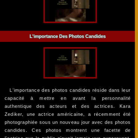
L'importance Des Photos Candides
L'importance des photos candides réside dans leur
capacité à mettre en avant la personnalité
authentique des acteurs et des actrices. Kara
Zediker, une actrice américaine, a récemment été
photographiée sous un nouveau jour avec des photos
candides. Ces photos montrent une facette de