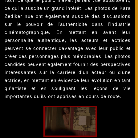
l'actrice que le public n'avait jamais vue auparavant,
ce qui a suscité un grand intérêt. Les photos de Kara
Zediker nue ont également suscité des discussions
sur le pouvoir de l'authenticité dans l'industrie
cinématographique. En mettant en avant leur
personnalité authentique, les acteurs et actrices
peuvent se connecter davantage avec leur public et
créer des personnages plus mémorables. Les photos
candides peuvent également fournir des perspectives
intéressantes sur la carrière d'un acteur ou d'une
actrice, en mettant en évidence leur évolution en tant
qu'artiste et en soulignant les leçons de vie
importantes qu'ils ont apprises en cours de route.