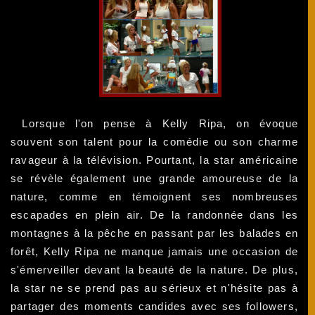
Lorsque l'on pense à Kelly Ripa, on évoque
souvent son talent pour la comédie ou son charme
ravageur à la télévision. Pourtant, la star américaine
se révèle également une grande amoureuse de la
nature, comme en témoignent ses nombreuses
escapades en plein air. De la randonnée dans les
montagnes à la pêche en passant par les balades en
forêt, Kelly Ripa ne manque jamais une occasion de
s'émerveiller devant la beauté de la nature. De plus,
la star ne se prend pas au sérieux et n'hésite pas à
partager des moments candides avec ses followers,