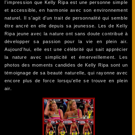
l'impression que Kelly Ripa est une personne simple
et accessible, en harmonie avec son environnement
naturel. Il s'agit d'un trait de personnalité qui semble
être ancré en elle depuis sa jeunesse. Les de Kelly
Ripa jeune avec la nature ont sans doute contribué à
développer sa passion pour la vie en plein air.
Aujourd'hui, elle est une célébrité qui sait apprécier
la nature avec simplicité et émerveillement. Les
photos des moments candides de Kelly Ripa sont un
témoignage de sa beauté naturelle, qui rayonne avec
encore plus de force lorsqu'elle se trouve en plein
air.