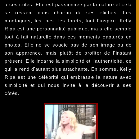
à ses côtés. Elle est passionnée par la nature et cela
se ressent dans chacun de ses clichés. Les
montagnes, les lacs, les forêts, tout l'inspire. Kelly
Ripa est une personnalité publique, mais elle semble
tout à fait naturelle dans ces moments capturés en
photos. Elle ne se soucie pas de son image ou de
son apparence, mais plutôt de profiter de l'instant
présent. Elle incarne la simplicité et l'authenticité, ce
qui la rend d'autant plus attachante. En somme, Kelly
Ripa est une célébrité qui embrasse la nature avec
simplicité et qui nous invite à la découvrir à ses
côtés.