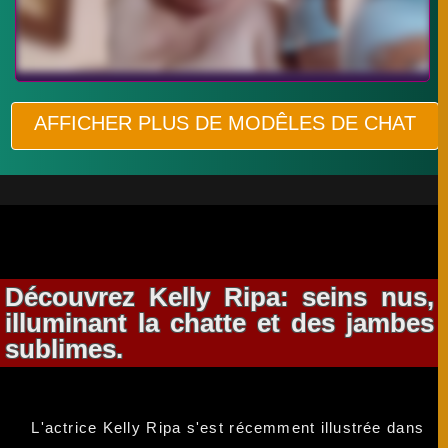
AFFICHER PLUS DE MODÊLES DE CHAT
Découvrez Kelly Ripa: seins nus,
illuminant la chatte et des jambes
sublimes.
L'actrice Kelly Ripa s'est récemment illustrée dans