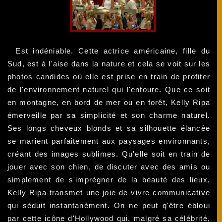
Est indéniable. Cette actrice américaine, fille du
Sud, est à l'aise dans la nature et cela se voit sur les
photos candides où elle est prise en train de profiter
de l'environnement naturel qui l'entoure. Que ce soit
en montagne, en bord de mer ou en forêt, Kelly Ripa
émerveille par sa simplicité et son charme naturel.
Ses longs cheveux blonds et sa silhouette élancée
se marient parfaitement aux paysages environnants,
créant des images sublimes. Qu'elle soit en train de
jouer avec son chien, de discuter avec des amis ou
simplement de s'imprégner de la beauté des lieux,
Kelly Ripa transmet une joie de vivre communicative
qui séduit instantanément. On ne peut q'être ébloui
par cette icône d'Hollywood qui, malgré sa célébrité,