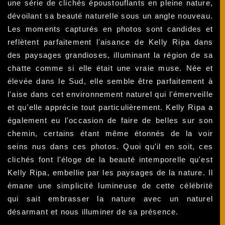
une série de clichés époustouflants en pleine nature,
dévoilant sa beauté naturelle sous un angle nouveau.
Les moments capturés en photos sont candides et
reflètent parfaitement l'aisance de Kelly Ripa dans
des paysages grandioses, illuminant la région de sa
chatte comme si elle était une vraie muse. Née et
élevée dans le Sud, elle semble être parfaitement à
l'aise dans cet environnement naturel qui l'émerveille
et qu'elle apprécie tout particulièrement. Kelly Ripa a
également eu l'occasion de faire de belles sur son
chemin, certains étant même étonnés de la voir
seins nus dans ces photos. Quoi qu'il en soit, ces
clichés font l'éloge de la beauté intemporelle qu'est
Kelly Ripa, embellie par les paysages de la nature. Il
émane une simplicité lumineuse de cette célébrité
qui sait embrasser la nature avec un naturel
désarmant et nous illuminer de sa présence.