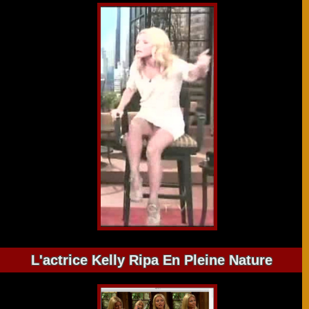
L'actrice Kelly Ripa En Pleine Nature