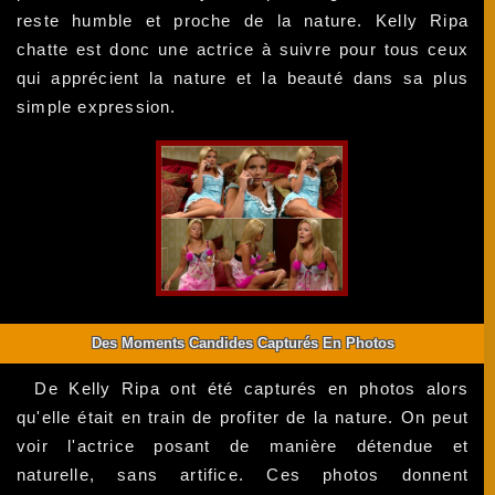
reste humble et proche de la nature. Kelly Ripa
chatte est donc une actrice à suivre pour tous ceux
qui apprécient la nature et la beauté dans sa plus
simple expression.
Des Moments Candides Capturés En Photos
De Kelly Ripa ont été capturés en photos alors
qu'elle était en train de profiter de la nature. On peut
voir l'actrice posant de manière détendue et
naturelle, sans artifice. Ces photos donnent