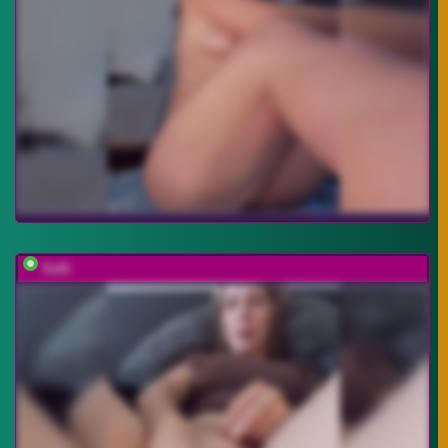
Sofii