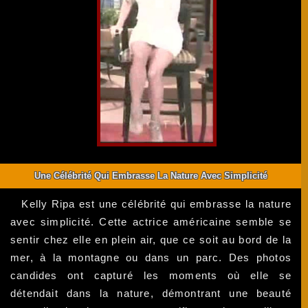
Une Célébrité Qui Embrasse La Nature Avec Simplicité
Kelly Ripa est une célébrité qui embrasse la nature
avec simplicité. Cette actrice américaine semble se
sentir chez elle en plein air, que ce soit au bord de la
mer, à la montagne ou dans un parc. Des photos
candides ont capturé les moments où elle se
détendait dans la nature, démontrant une beauté