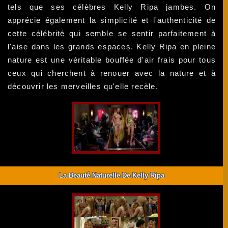
tels que ses célèbres Kelly Ripa jambes. On
apprécie également la simplicité et l'authenticité de
cette célébrité qui semble se sentir parfaitement à
l'aise dans les grands espaces. Kelly Ripa en pleine
nature est une véritable bouffée d'air frais pour tous
ceux qui cherchent à renouer avec la nature et à
découvrir les merveilles qu'elle recèle.
La Beauté Naturelle De Kelly Ripa