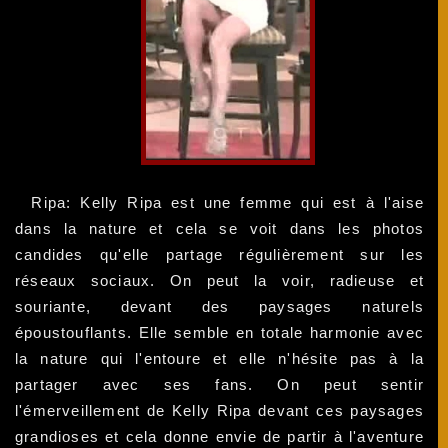
Ripa: Kelly Ripa est une femme qui est à l'aise
dans la nature et cela se voit dans les photos
candides qu'elle partage régulièrement sur les
réseaux sociaux. On peut la voir, radieuse et
souriante, devant des paysages naturels
époustouflants. Elle semble en totale harmonie avec
la nature qui l'entoure et elle n'hésite pas à la
partager avec ses fans. On peut sentir
l'émerveillement de Kelly Ripa devant ces paysages
grandioses et cela donne envie de partir à l'aventure