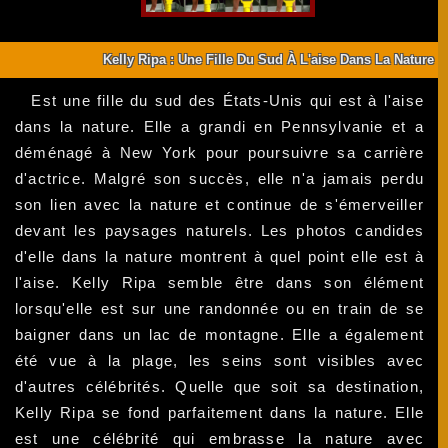
Kelly Ripa : Une Fille Du Sud À L'aise Dans La Nature
Est une fille du sud des États-Unis qui est à l'aise
dans la nature. Elle a grandi en Pennsylvanie et a
déménagé à New York pour poursuivre sa carrière
d'actrice. Malgré son succès, elle n'a jamais perdu
son lien avec la nature et continue de s'émerveiller
devant les paysages naturels. Les photos candides
d'elle dans la nature montrent à quel point elle est à
l'aise. Kelly Ripa semble être dans son élément
lorsqu'elle est sur une randonnée ou en train de se
baigner dans un lac de montagne. Elle a également
été vue à la plage, les seins sont visibles avec
d'autres célébrités. Quelle que soit sa destination,
Kelly Ripa se fond parfaitement dans la nature. Elle
est une célébrité qui embrasse la nature avec