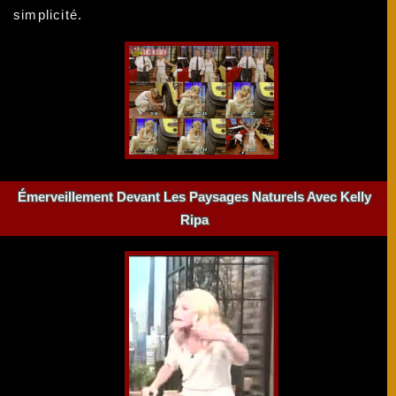
simplicité.
Émerveillement Devant Les Paysages Naturels Avec Kelly
Ripa