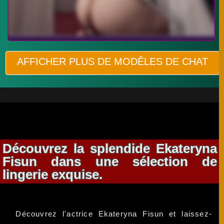
AFFICHER PLUS DE MODÊLES DE CHAT
Découvrez la splendide Ekateryna
Fisun dans une sélection de
lingerie exquise.
Découvrez l'actrice Ekateryna Fisun et laissez-