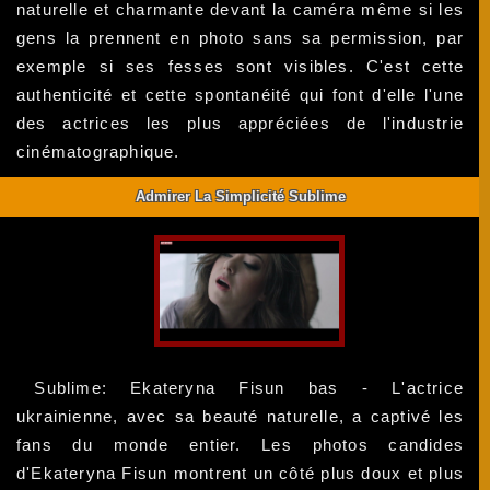
naturelle et charmante devant la caméra même si les
gens la prennent en photo sans sa permission, par
exemple si ses fesses sont visibles. C'est cette
authenticité et cette spontanéité qui font d'elle l'une
des actrices les plus appréciées de l'industrie
cinématographique.
Admirer La Simplicité Sublime
Sublime: Ekateryna Fisun bas - L'actrice
ukrainienne, avec sa beauté naturelle, a captivé les
fans du monde entier. Les photos candides
d'Ekateryna Fisun montrent un côté plus doux et plus