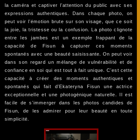
la caméra et captiver l'attention du public avec ses
expressions authentiques. Dans chaque photo, on
peut voir l'émotion brute sur son visage, que ce soit
la joie, la tristesse ou la confusion. La photo clignote
entre les jambes est un exemple frappant de la
capacité de Fisun à capturer ces moments
spontanés avec une beauté saisissante. On peut voir
dans son regard un mélange de vulnérabilité et de
confiance en soi qui est tout à fait unique. C'est cette
capacité à créer des moments authentiques et
spontanés qui fait d'Ekateryna Fisun une actrice
exceptionnelle et une photogénique naturelle. Il est
facile de s'immerger dans les photos candides de
Fisun, de les admirer pour leur beauté en toute
simplicité.