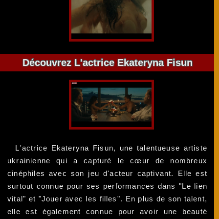
Découvrez L'actrice Ekateryna Fisun
L'actrice Ekateryna Fisun, une talentueuse artiste
ukrainienne qui a capturé le cœur de nombreux
cinéphiles avec son jeu d'acteur captivant. Elle est
surtout connue pour ses performances dans "Le lien
vital" et "Jouer avec les filles". En plus de son talent,
elle est également connue pour avoir une beauté