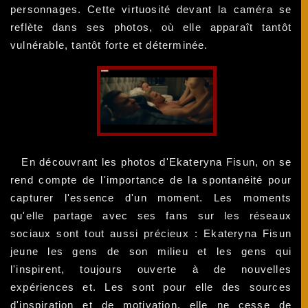
personnages. Cette virtuosité devant la caméra se
reflète dans ses photos, où elle apparaît tantôt
vulnérable, tantôt forte et déterminée.
En découvrant les photos d'Ekateryna Fisun, on se
rend compte de l'importance de la spontanéité pour
capturer l'essence d'un moment. Les moments
qu'elle partage avec ses fans sur les réseaux
sociaux sont tout aussi précieux : Ekateryna Fisun
jeune les gens de son milieu et les gens qui
l'inspirent, toujours ouverte à de nouvelles
expériences et. Les sont pour elle des sources
d'inspiration et de motivation, elle ne cesse de