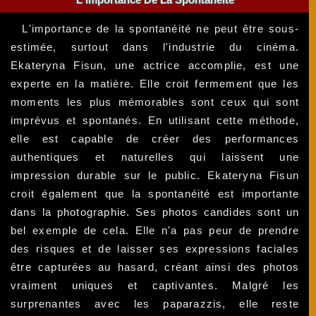
L'importance de la spontanéité ne peut être sous-
estimée, surtout dans l'industrie du cinéma.
Ekateryna Fisun, une actrice accomplie, est une
experte en la matière. Elle croit fermement que les
moments les plus mémorables sont ceux qui sont
imprévus et spontanés. En utilisant cette méthode,
elle est capable de créer des performances
authentiques et naturelles qui laissent une
impression durable sur le public. Ekateryna Fisun
croit également que la spontanéité est importante
dans la photographie. Ses photos candides sont un
bel exemple de cela. Elle n'a pas peur de prendre
des risques et de laisser ses expressions faciales
être capturées au hasard, créant ainsi des photos
vraiment uniques et captivantes. Malgré les
surprenantes avec les paparazzis, elle reste