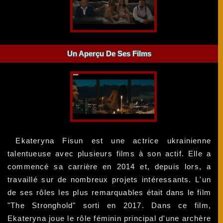
Un Aperçu De Ses Films
Ekateryna Fisun est une actrice ukrainienne
talentueuse avec plusieurs films à son actif. Elle a
commencé sa carrière en 2014 et, depuis lors, a
travaillé sur de nombreux projets intéressants. L'un
de ses rôles les plus remarquables était dans le film
"The Stronghold" sorti en 2017. Dans ce film,
Ekateryna joue le rôle féminin principal d'une archère