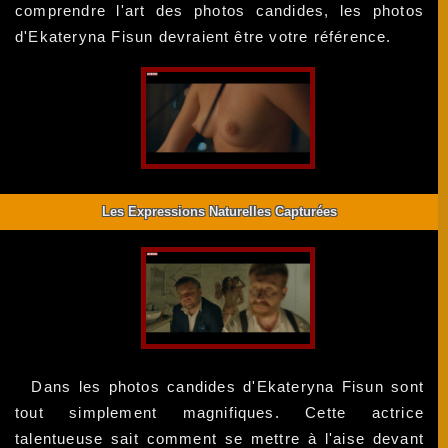
comprendre l'art des photos candides, les photos
d'Ekateryna Fisun devraient être votre référence.
Les Expressions Naturelles Capturées
Dans les photos candides d'Ekateryna Fisun sont
tout simplement magnifiques. Cette actrice
talentueuse sait comment se mettre à l'aise devant