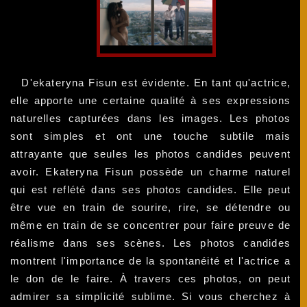
D'ekateryna Fisun est évidente. En tant qu'actrice,
elle apporte une certaine qualité à ses expressions
naturelles capturées dans les images. Les photos
sont simples et ont une touche subtile mais
attrayante que seules les photos candides peuvent
avoir. Ekateryna Fisun possède un charme naturel
qui est reflété dans ses photos candides. Elle peut
être vue en train de sourire, rire, se détendre ou
même en train de se concentrer pour faire preuve de
réalisme dans ses scènes. Les photos candides
montrent l'importance de la spontanéité et l'actrice a
le don de le faire. À travers ces photos, on peut
admirer sa simplicité sublime. Si vous cherchez à