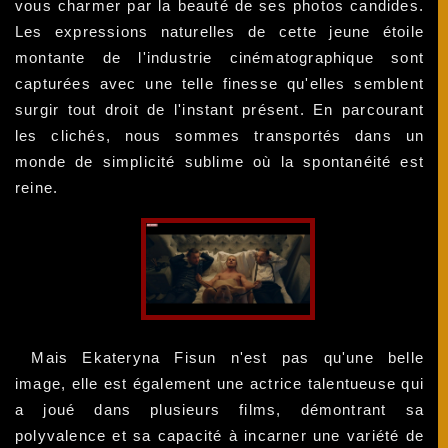
vous charmer par la beauté de ses photos candides.
Les expressions naturelles de cette jeune étoile
montante de l'industrie cinématographique sont
capturées avec une telle finesse qu'elles semblent
surgir tout droit de l'instant présent. En parcourant
les clichés, nous sommes transportés dans un
monde de simplicité sublime où la spontanéité est
reine.
Mais Ekateryna Fisun n'est pas qu'une belle
image, elle est également une actrice talentueuse qui
a joué dans plusieurs films, démontrant sa
polyvalence et sa capacité à incarner une variété de