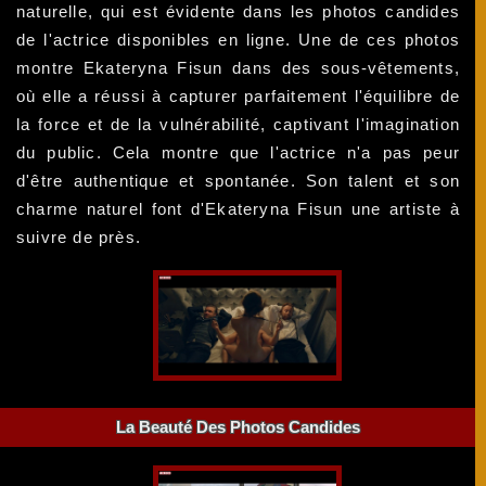
naturelle, qui est évidente dans les photos candides
de l'actrice disponibles en ligne. Une de ces photos
montre Ekateryna Fisun dans des sous-vêtements,
où elle a réussi à capturer parfaitement l'équilibre de
la force et de la vulnérabilité, captivant l'imagination
du public. Cela montre que l'actrice n'a pas peur
d'être authentique et spontanée. Son talent et son
charme naturel font d'Ekateryna Fisun une artiste à
suivre de près.
La Beauté Des Photos Candides