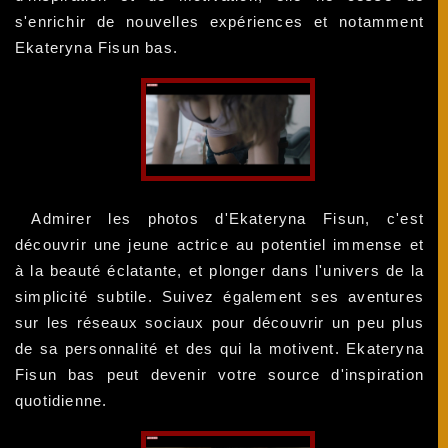
s'enrichir de nouvelles expériences et notamment
Ekateryna Fisun bas.
Admirer les photos d'Ekateryna Fisun, c'est
découvrir une jeune actrice au potentiel immense et
à la beauté éclatante, et plonger dans l'univers de la
simplicité subtile. Suivez également ses aventures
sur les réseaux sociaux pour découvrir un peu plus
de sa personnalité et des qui la motivent. Ekateryna
Fisun bas peut devenir votre source d'inspiration
quotidienne.