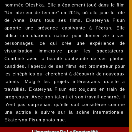
nommée Oleshka. Elle a également joué dans le film
"Un intérieur de femme" en 2015, où elle joue le rôle
de Anna. Dans tous ses films, Ekateryna Fisun
apporte une présence captivante à l'écran. Elle
utilise son charisme naturel pour donner vie à ses
personnages, ce qui crée une expérience de
visualisation immersive pour les spectateurs.
Combiné avec la beauté captivante de ses photos
candides, l'aperçu de ses films est prometteur pour
les cinéphiles qui cherchent à découvrir de nouveaux
talents. Malgré les projets intéressants qu'elle a
travaillés, Ekateryna Fisun est toujours en train de
progresser. Avec son talent et son travail acharné, il
n'est pas surprenant qu'elle soit considérée comme
une actrice à suivre sur la scène internationale.
Ekateryna Fisun photo nue.
L'importance De La Spontanéité