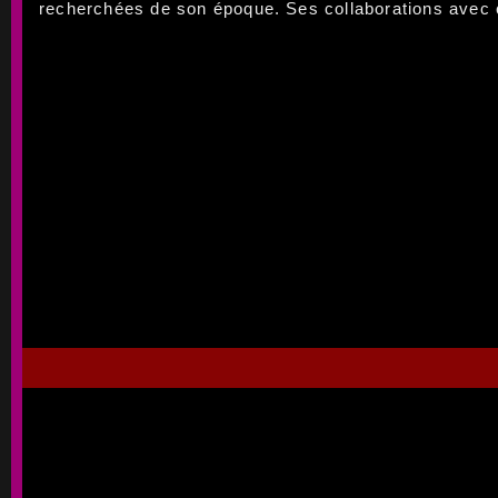
recherchées de son époque. Ses collaborations avec ce