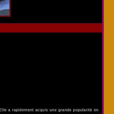
Elle a rapidement acquis une grande popularité en