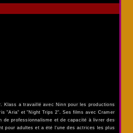
 Klass a travaillé avec Ninn pour les productions
is "Aria" et "Night Trips 2". Ses films avec Cramer
on de professionnalisme et de capacité à livrer des
 pour adultes et a été l'une des actrices les plus