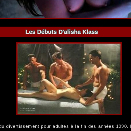
Les Débuts D'alisha Klass
du divertissement pour adultes à la fin des années 1990. 