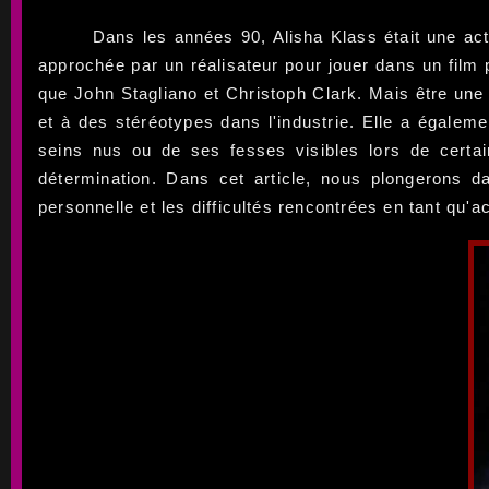
Dans les années 90, Alisha Klass était une act
approchée par un réalisateur pour jouer dans un film 
que John Stagliano et Christoph Clark. Mais être une a
et à des stéréotypes dans l'industrie. Elle a égale
seins nus ou de ses fesses visibles lors de certai
détermination. Dans cet article, nous plongerons d
personnelle et les difficultés rencontrées en tant qu'ac