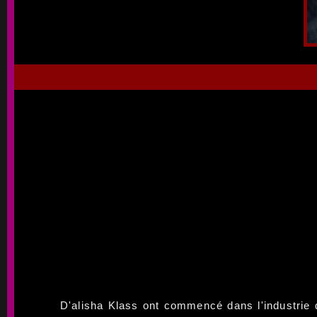
D'alisha Klass ont commencé dans l'industrie 