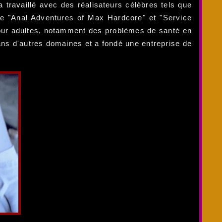
travaillé avec des réalisateurs célèbres tels que
me "Anal Adventures of Max Hardcore" et "Service
 pour adultes, notamment des problèmes de santé en
 dans d'autres domaines et a fondé une entreprise de
.