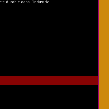
te durable dans l'industrie.