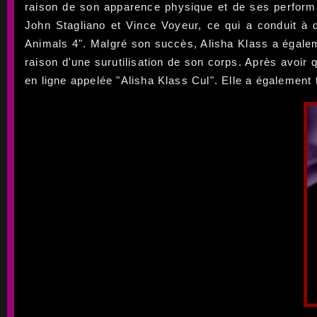
raison de son apparence physique et de ses performa
John Stagliano et Vince Voyeur, ce qui a conduit à
Animals 4". Malgré son succès, Alisha Klass a égalem
raison d'une surutilisation de son corps. Après avoir q
en ligne appelée "Alisha Klass Cul". Elle a égalemen