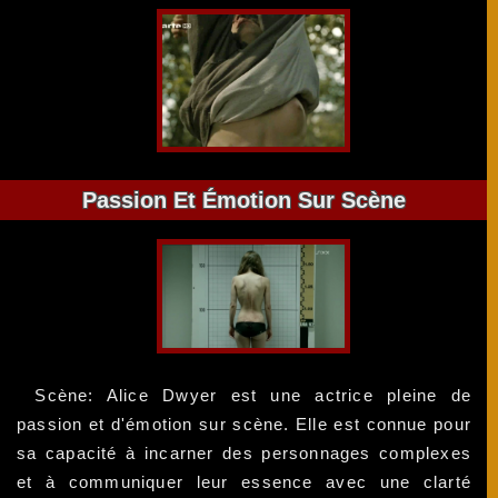
Passion Et Émotion Sur Scène
Scène: Alice Dwyer est une actrice pleine de
passion et d'émotion sur scène. Elle est connue pour
sa capacité à incarner des personnages complexes
et à communiquer leur essence avec une clarté