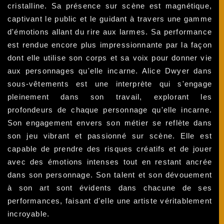
cristalline. Sa présence sur scène est magnétique,
captivant le public et le guidant à travers une gamme
d'émotions allant du rire aux larmes. Sa performance
est rendue encore plus impressionnante par la façon
dont elle utilise son corps et sa voix pour donner vie
aux personnages qu'elle incarne. Alice Dwyer dans
sous-vêtements est une interprète qui s'engage
pleinement dans son travail, explorant les
profondeurs de chaque personnage qu'elle incarne.
Son engagement envers son métier se reflète dans
son jeu vibrant et passionné sur scène. Elle est
capable de prendre des risques créatifs et de jouer
avec des émotions intenses tout en restant ancrée
dans son personnage. Son talent et son dévouement
à son art sont évidents dans chacune de ses
performances, faisant d'elle une artiste véritablement
incroyable.