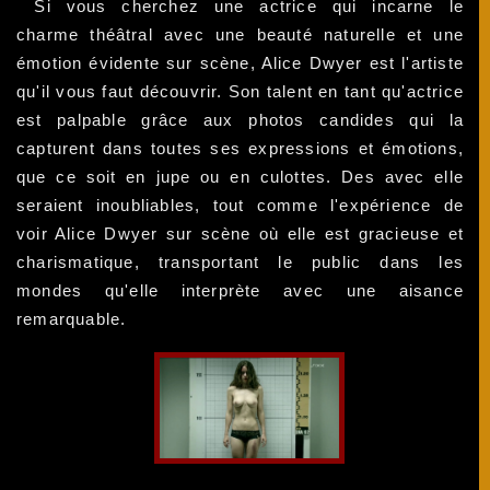
Si vous cherchez une actrice qui incarne le
charme théâtral avec une beauté naturelle et une
émotion évidente sur scène, Alice Dwyer est l'artiste
qu'il vous faut découvrir. Son talent en tant qu'actrice
est palpable grâce aux photos candides qui la
capturent dans toutes ses expressions et émotions,
que ce soit en jupe ou en culottes. Des avec elle
seraient inoubliables, tout comme l'expérience de
voir Alice Dwyer sur scène où elle est gracieuse et
charismatique, transportant le public dans les
mondes qu'elle interprète avec une aisance
remarquable.