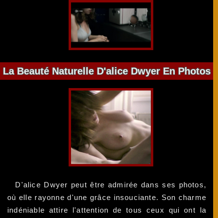
La Beauté Naturelle D'alice Dwyer En Photos
D'alice Dwyer peut être admirée dans ses photos,
où elle rayonne d'une grâce insouciante. Son charme
indéniable attire l'attention de tous ceux qui ont la