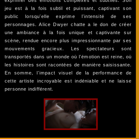
exprimer des émotions complexes et subtiles. Son
jeu est à la fois subtil et puissant, captivant son
public lorsqu'elle exprime l'intensité de ses
personnages. Alice Dwyer chatte a le don de créer
une ambiance à la fois unique et captivante sur
scène, rendue encore plus impressionnante par ses
mouvements gracieux. Les spectateurs sont
transportés dans un monde où l'émotion est reine, où
les histoires sont racontées de manière saisissante.
En somme, l'impact visuel de la performance de
cette artiste incroyable est indéniable et ne laisse
personne indifférent.