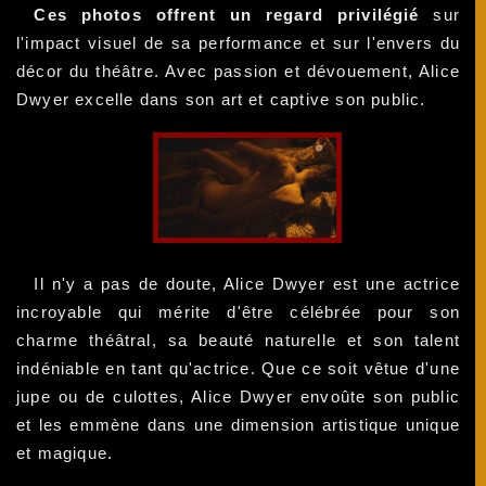
Ces photos offrent un regard privilégié
sur
l'impact visuel de sa performance et sur l'envers du
décor du théâtre. Avec passion et dévouement, Alice
Dwyer excelle dans son art et captive son public.
Il n'y a pas de doute, Alice Dwyer est une actrice
incroyable qui mérite d'être célébrée pour son
charme théâtral, sa beauté naturelle et son talent
indéniable en tant qu'actrice. Que ce soit vêtue d'une
jupe ou de culottes, Alice Dwyer envoûte son public
et les emmène dans une dimension artistique unique
et magique.