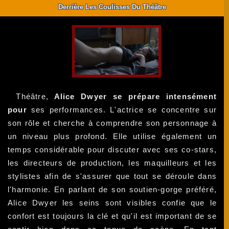
Derrière Les Coulisses Du Théâtre
Théâtre,
Alice Dwyer se prépare intensément
pour
ses performances. L'actrice se concentre sur
son rôle et cherche à comprendre son personnage à
un niveau plus profond. Elle utilise également un
temps considérable pour discuter avec ses co-stars,
les directeurs de production, les maquilleurs et les
stylistes afin de s'assurer que tout se déroule dans
l'harmonie. En parlant de son soutien-gorge préféré,
Alice Dwyer les seins sont visibles confie que le
confort est toujours la clé et qu'il est important de se