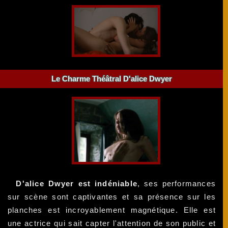
Le Charme Théâtral D'alice Dwyer
D'alice Dwyer est indéniable
, ses performances
sur scène sont captivantes et sa présence sur les
planches est incroyablement magnétique. Elle est
une actrice qui sait capter l'attention de son public et