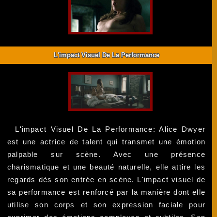
L'impact Visuel De La Performance
L'impact Visuel De La Performance: Alice Dwyer
est une actrice de talent qui transmet une émotion
palpable sur scène. Avec une présence
charismatique et une beauté naturelle, elle attire les
regards dès son entrée en scène. L'impact visuel de
sa performance est renforcé par la manière dont elle
utilise son corps et son expression faciale pour