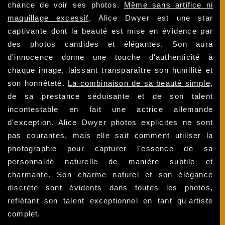
chance de voir ses photos.
Même sans artifice ni
maquillage excessif
, Alice Dwyer est une star
captivante dont la beauté est mise en évidence par
des photos candides et élégantes. Son aura
d'innocence donne une touche d'authenticité à
chaque image, laissant transparaître son humilité et
son honnêteté.
La combinaison de sa beauté simple
,
de sa prestance séduisante et de son talent
incontestable en fait une actrice allemande
d'exception. Alice Dwyer photos explicites ne sont
pas courantes, mais elle sait comment utiliser la
photographie pour capturer l'essence de sa
personnalité naturelle de manière subtile et
charmante. Son charme naturel et son élégance
discrète sont évidents dans toutes les photos,
reflétant son talent exceptionnel en tant qu'artiste
complet.