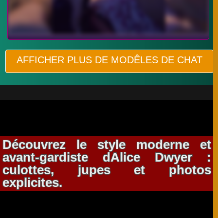
AFFICHER PLUS DE MODÊLES DE CHAT
Découvrez le style moderne et
avant-gardiste dAlice Dwyer :
culottes, jupes et photos
explicites.