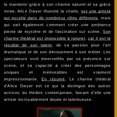
la maintenir grâce à son charme naturel et sa grâce
innée. Alice Dwyer illuminé la chatte,
est une artiste
qui excelle dans de nombreux rôles différents
, mais
qui sait également comment créer une ambiance
pleine de mystère et de fascination sur scène.
Son
charme théâtral est impossible à ignorer
,
car il est le
résultat de son talent
, de sa passion pour l'art
dramatique et de son dévouement à son métier. Les
spectateurs sont émerveillés par sa présence sur
scène, et sa capacité à créer des personnages
uniques et mémorables est vraiment
impressionnante.
En résumé
, Le charme théâtral
d'Alice Dwyer est ce qui la distingue des autres
actrices du théâtre contemporain, faisant d'elle une
artiste incroyablement douée et talentueuse.