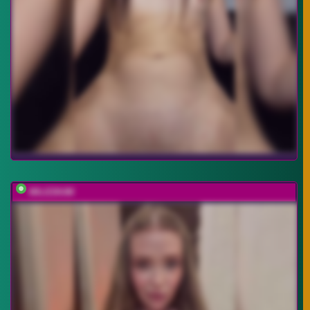
MILEDIUM