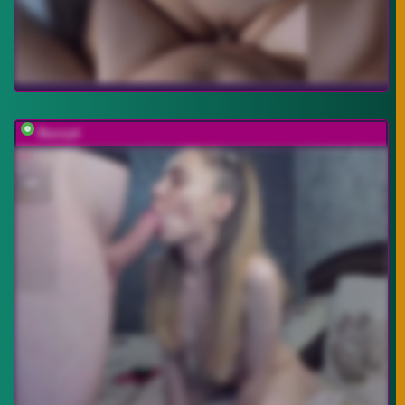
Buzzyd