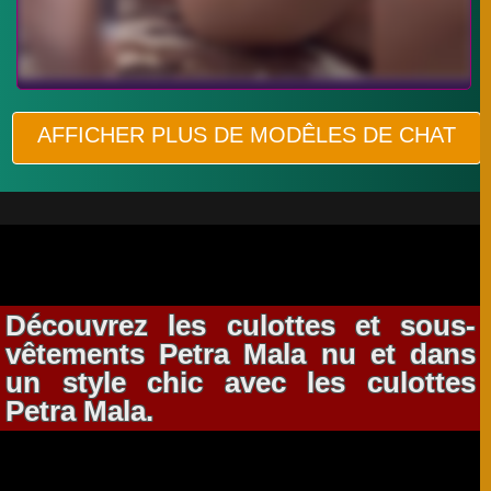
AFFICHER PLUS DE MODÊLES DE CHAT
Découvrez les culottes et sous-
vêtements Petra Mala nu et dans
un style chic avec les culottes
Petra Mala.