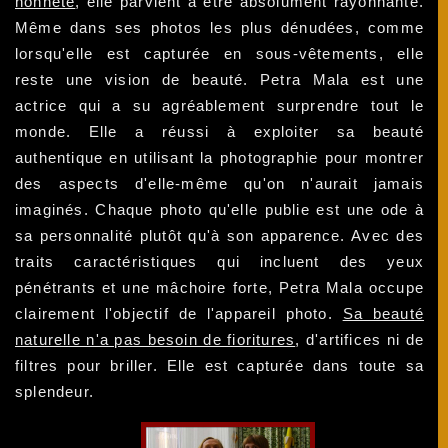
honnête
, elle parvient à être absolument rayonnante.
Même dans ses photos les plus dénudées, comme
lorsqu'elle est capturée en sous-vêtements, elle
reste une vision de beauté. Petra Mala est une
actrice qui a su agréablement surprendre tout le
monde. Elle a réussi à exploiter sa beauté
authentique en utilisant la photographie pour montrer
des aspects d'elle-même qu'on n'aurait jamais
imaginés. Chaque photo qu'elle publie est une ode à
sa personnalité plutôt qu'à son apparence. Avec des
traits caractéristiques qui incluent des yeux
pénétrants et une mâchoire forte, Petra Mala occupe
clairement l'objectif de l'appareil photo.
Sa beauté
naturelle n'a pas besoin de fioritures
, d'artifices ni de
filtres pour briller. Elle est capturée dans toute sa
splendeur.