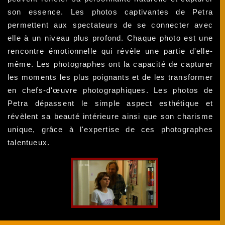
son essence. Les photos captivantes de Petra
permettent aux spectateurs de se connecter avec
elle à un niveau plus profond. Chaque photo est une
rencontre émotionnelle qui révèle une partie d'elle-
même. Les photographes ont la capacité de capturer
les moments les plus poignants et de les transformer
en chefs-d'œuvre photographiques. Les photos de
Petra dépassent le simple aspect esthétique et
révèlent sa beauté intérieure ainsi que son charisme
unique, grâce à l'expertise de ces photographes
talentueux.