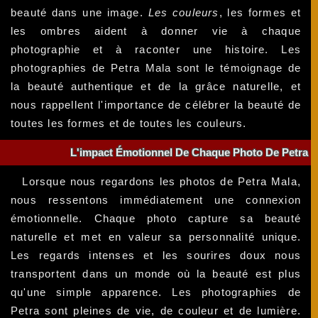
beauté dans une image.
Les couleurs
, les formes et
les ombres aident à donner vie à chaque
photographie et à raconter une histoire. Les
photographies de Petra Mala sont le témoignage de
la beauté authentique et de la grâce naturelle, et
nous rappellent l'importance de célébrer la beauté de
toutes les formes et de toutes les couleurs.
L'impact Émotionnel De Chaque Photo De Petra
Lorsque nous regardons les photos de Petra Mala,
nous ressentons immédiatement une connexion
émotionnelle. Chaque photo capture sa beauté
naturelle et met en valeur sa personnalité unique.
Les regards intenses et les sourires doux nous
transportent dans un monde où la beauté est plus
qu'une simple apparence. Les photographies de
Petra sont pleines de vie, de couleur et de lumière.