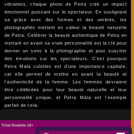
vibrantes, chaque photo de Petra créé un impact
émotionnel puissant sur le spectateur. En soulignant
sa grâce avec des formes et des ombres, les
photographes mettent en valeur la beauté naturelle
de Petra. Célébrer la beauté authentique de Petra en
mettant en avant sa vraie personnalité est la clé pour
donner un sens à la photographie et pour susciter
des émotions sur les spectateurs. C'est pourquoi
Petra Mala culottes est d'une importance capitale,
car elle permet de mettre en avant la beauté et
l'authenticité de la femme. Les femmes devraient
être célébrées pour leur beauté naturelle et leur
personnalité unique, et Petra Mala est l'exemple
parfait de cela.
Tchat Roulette 18+