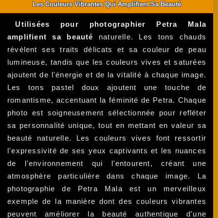
Les Couleurs Vibrantes Qui Amplifient Sa Beauté
Utilisées pour photographier Petra Mala
amplifient sa beauté
naturelle. Les tons chauds
révèlent ses traits délicats et sa couleur de peau
lumineuse, tandis que les couleurs vives et saturées
ajoutent de l'énergie et de la vitalité à chaque image.
Les tons pastel doux ajoutent une touche de
romantisme, accentuant la féminité de Petra. Chaque
photo est soigneusement sélectionnée pour refléter
sa personnalité unique, tout en mettant en valeur sa
beauté naturelle. Les couleurs vives font ressortir
l'expressivité de ses yeux captivants et les nuances
de l'environnement qui l'entourent, créant une
atmosphère particulière dans chaque image. La
photographie de Petra Mala est un merveilleux
exemple de la manière dont des couleurs vibrantes
peuvent améliorer la beauté authentique d'une