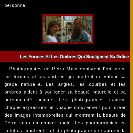
personne.
Les Formes Et Les Ombres Qui Soulignent Sa Grâce
Photographies de Petra Mala captivent l'œil avec
les formes et les ombres qui mettent en valeur sa
grâce naturelle. Les angles, les courbes et les
ombres aident à souligner sa beauté naturelle et sa
personnalité unique. Les photographies captent
chaque expression et chaque mouvement pour créer
des images intemporelles qui montrent la beauté de
Petra sous un nouvel angle. Les photographies en
culottes montrent l'art du photographe de capturer la