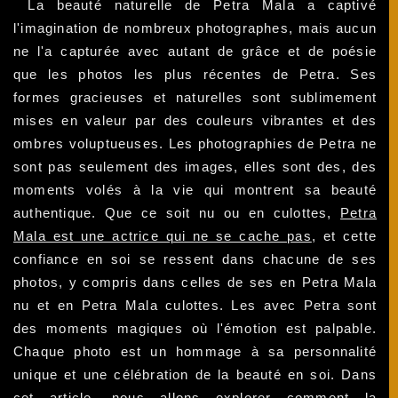
La beauté naturelle de Petra Mala a captivé
l'imagination de nombreux photographes, mais aucun
ne l'a capturée avec autant de grâce et de poésie
que les photos les plus récentes de Petra. Ses
formes gracieuses et naturelles sont sublimement
mises en valeur par des couleurs vibrantes et des
ombres voluptueuses. Les photographies de Petra ne
sont pas seulement des images, elles sont des, des
moments volés à la vie qui montrent sa beauté
authentique. Que ce soit nu ou en culottes,
Petra
Mala est une actrice qui ne se cache pas
, et cette
confiance en soi se ressent dans chacune de ses
photos, y compris dans celles de ses en Petra Mala
nu et en Petra Mala culottes. Les avec Petra sont
des moments magiques où l'émotion est palpable.
Chaque photo est un hommage à sa personnalité
unique et une célébration de la beauté en soi. Dans
cet article, nous allons explorer comment la