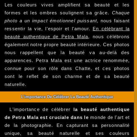
Les couleurs vives amplifient sa beauté et les
formes et les ombres soulignent sa grâce.
Chaque
photo a un impact émotionnel puissant
, nous faisant
ressentir la vie, l'espoir et l'amour.
En célébrant la
beauté authentique de Petra Mala
, nous célébrons
également notre propre beauté intérieure. Ces photos
nous rappellent que la beauté va au-delà des
apparences. Petra Mala est une actrice renommée,
connue pour son rôle dans Chatte, et ces photos
sont le reflet de son charme et de sa beauté
naturelle.
L'importance De Célébrer La Beauté Authentique
L'importance de célébrer
la beauté authentique
de Petra Mala est cruciale dans le
monde de l'art et
de la photographie. En capturant sa personnalité
unique, sa beauté naturelle et ses couleurs