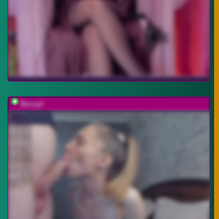
Buzzyd