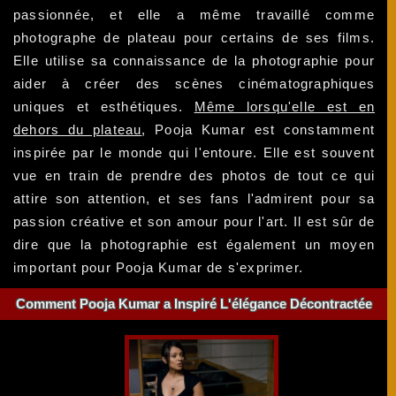
passionnée, et elle a même travaillé comme
photographe de plateau pour certains de ses films.
Elle utilise sa connaissance de la photographie pour
aider à créer des scènes cinématographiques
uniques et esthétiques.
Même lorsqu'elle est en
dehors du plateau
, Pooja Kumar est constamment
inspirée par le monde qui l'entoure. Elle est souvent
vue en train de prendre des photos de tout ce qui
attire son attention, et ses fans l'admirent pour sa
passion créative et son amour pour l'art. Il est sûr de
dire que la photographie est également un moyen
important pour Pooja Kumar de s'exprimer.
Comment Pooja Kumar a Inspiré L'élégance Décontractée