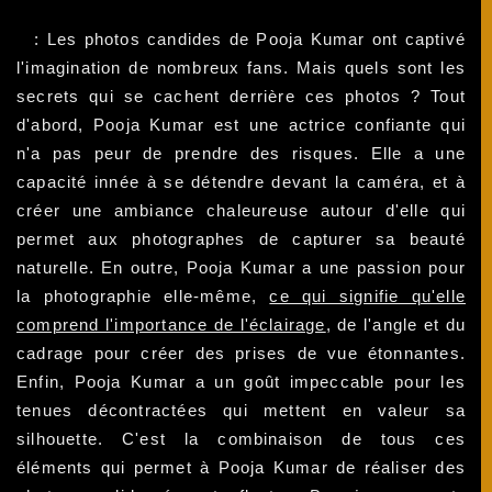
: Les photos candides de Pooja Kumar ont captivé
l'imagination de nombreux fans. Mais quels sont les
secrets qui se cachent derrière ces photos ? Tout
d'abord, Pooja Kumar est une actrice confiante qui
n'a pas peur de prendre des risques. Elle a une
capacité innée à se détendre devant la caméra, et à
créer une ambiance chaleureuse autour d'elle qui
permet aux photographes de capturer sa beauté
naturelle. En outre, Pooja Kumar a une passion pour
la photographie elle-même,
ce qui signifie qu'elle
comprend l'importance de l'éclairage
, de l'angle et du
cadrage pour créer des prises de vue étonnantes.
Enfin, Pooja Kumar a un goût impeccable pour les
tenues décontractées qui mettent en valeur sa
silhouette. C'est la combinaison de tous ces
éléments qui permet à Pooja Kumar de réaliser des