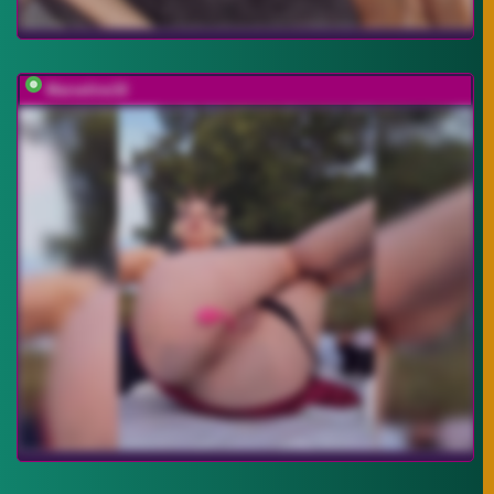
Marseline32