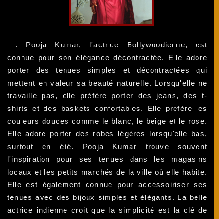
: Pooja Kumar, l'actrice Bollywoodienne, est
connue pour son élégance décontractée. Elle adore
porter des tenues simples et décontractées qui
mettent en valeur sa beauté naturelle. Lorsqu'elle ne
travaille pas, elle préfère porter des jeans, des t-
shirts et des baskets confortables. Elle préfère les
couleurs douces comme le blanc, le beige et le rose.
Elle adore porter des robes légères lorsqu'elle bas,
surtout en été. Pooja Kumar trouve souvent
l'inspiration pour ses tenues dans les magasins
locaux et les petits marchés de la ville où elle habite.
Elle est également connue pour accessoiriser ses
tenues avec des bijoux simples et élégants. La belle
actrice indienne croit que la simplicité est la clé de