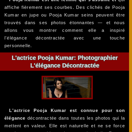
affiche fièrement ses courbes. Des clichés de Pooja
Kumar en jupe ou Pooja Kumar seins peuvent être
trouvés dans ses photos étonnantes — et nous
allons vous montrer comment elle a inspiré
l'élégance décontractée avec une touche
personnelle.
L'actrice Pooja Kumar: Photographier
L'élégance Décontractée
L'actrice Pooja Kumar est connue pour son
élégance
décontractée dans toutes les photos qui la
mettent en valeur. Elle est naturelle et ne se force