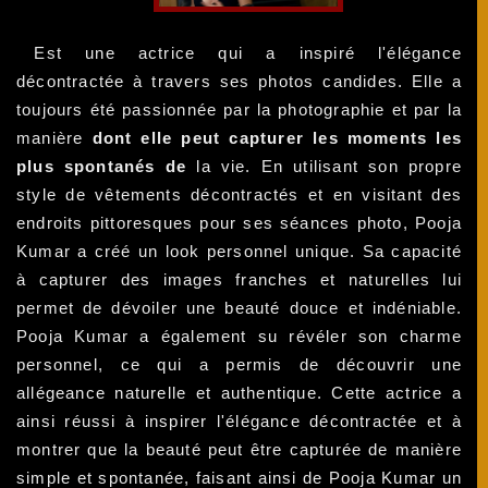
Est une actrice qui a inspiré l'élégance
décontractée à travers ses photos candides. Elle a
toujours été passionnée par la photographie et par la
manière
dont elle peut capturer les moments les
plus spontanés de
la vie. En utilisant son propre
style de vêtements décontractés et en visitant des
endroits pittoresques pour ses séances photo, Pooja
Kumar a créé un look personnel unique. Sa capacité
à capturer des images franches et naturelles lui
permet de dévoiler une beauté douce et indéniable.
Pooja Kumar a également su révéler son charme
personnel, ce qui a permis de découvrir une
allégeance naturelle et authentique. Cette actrice a
ainsi réussi à inspirer l'élégance décontractée et à
montrer que la beauté peut être capturée de manière
simple et spontanée, faisant ainsi de Pooja Kumar un