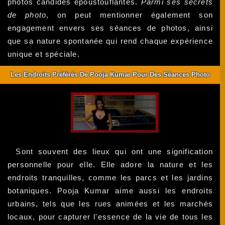
photos candides époustouflantes.
Parmi ses secrets
de photo
, on peut mentionner également son
engagement envers ses séances de photos, ainsi
que sa nature spontanée qui rend chaque expérience
unique et spéciale.
Les Endroits Préférés De Pooja Kumar Pour Des Séances Photo
Sont souvent des lieux qui ont une signification
personnelle pour elle. Elle adore la nature et les
endroits tranquilles, comme les parcs et les jardins
botaniques. Pooja Kumar aime aussi les endroits
urbains, tels que les rues animées et les marchés
locaux, pour capturer l'essence de la vie de tous les