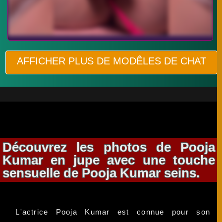
AFFICHER PLUS DE MODÊLES DE CHAT
Découvrez les photos de Pooja
Kumar en jupe avec une touche
sensuelle de Pooja Kumar seins.
L'actrice Pooja Kumar est connue pour son