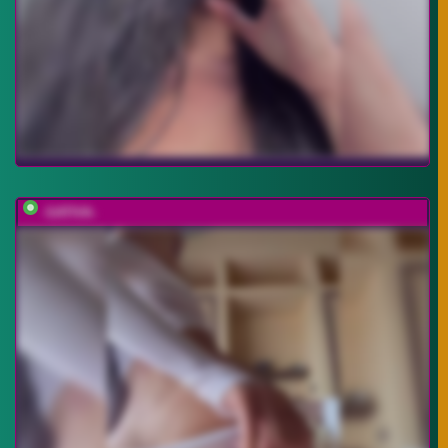
-SATIVA-