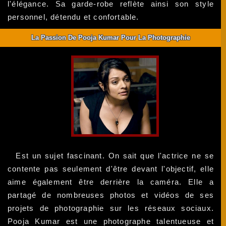
l'élégance. Sa garde-robe reflète ainsi son style
personnel, détendu et confortable.
La Passion De Pooja Kumar Pour La Photographie
Est un sujet fascinant. On sait que l'actrice ne se
contente pas seulement d'être devant l'objectif, elle
aime également être derrière la caméra. Elle a
partagé de nombreuses photos et vidéos de ses
projets de photographie sur les réseaux sociaux.
Pooja Kumar est une photographe talentueuse et