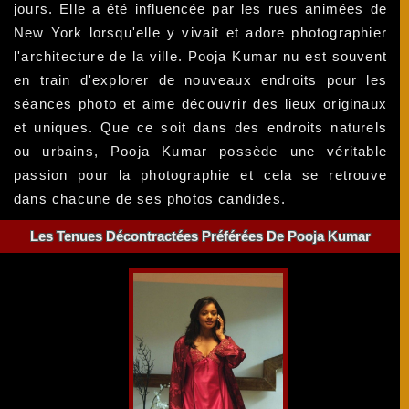
jours. Elle a été influencée par les rues animées de
New York lorsqu'elle y vivait et adore photographier
l'architecture de la ville. Pooja Kumar nu est souvent
en train d'explorer de nouveaux endroits pour les
séances photo et aime découvrir des lieux originaux
et uniques. Que ce soit dans des endroits naturels
ou urbains, Pooja Kumar possède une véritable
passion pour la photographie et cela se retrouve
dans chacune de ses photos candides.
Les Tenues Décontractées Préférées De Pooja Kumar