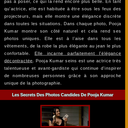
pas à poser, ce qui la rend encore plus belle. En tant
qu'actrice, elle est habituée à être sous les feux des
projecteurs, mais elle montre une élégance discrète
dans toutes les situations. Dans chaque photo, Pooja
Kumar montre son côté naturel et cela rend ses
photos uniques. Elle est à l'aise dans tous les
vêtements, de la robe la plus élégante au jean le plus
confortable.
Elle incarne parfaitement l'élégance
décontractée
. Pooja Kumar seins est une actrice très
talentueuse et avant-gardiste qui continue d'inspirer
de nombreuses personnes grâce à son approche
unique de la photographie.
Les Secrets Des Photos Candides De Pooja Kumar