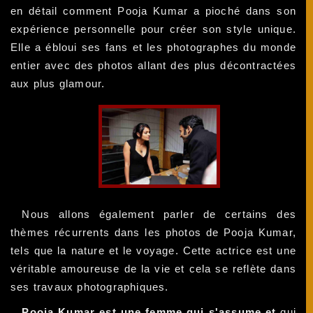
en détail comment Pooja Kumar a pioché dans son
expérience personnelle pour créer son style unique.
Elle a ébloui ses fans et les photographes du monde
entier avec des photos allant des plus décontractées
aux plus glamour.
Nous allons également parler de certains des
thèmes récurrents dans les photos de Pooja Kumar,
tels que la nature et le voyage. Cette actrice est une
véritable amoureuse de la vie et cela se reflète dans
ses travaux photographiques.
Pooja Kumar est une femme qui s'assume et
qui