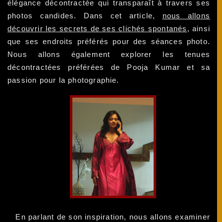
élégance décontractée qui transparaît à travers ses
photos candides. Dans cet article,
nous allons
découvrir les secrets de ses clichés spontanés
, ainsi
que ses endroits préférés pour des séances photo.
Nous allons également explorer les tenues
décontractées préférées de Pooja Kumar et sa
passion pour la photographie.
En parlant de son inspiration, nous allons examiner