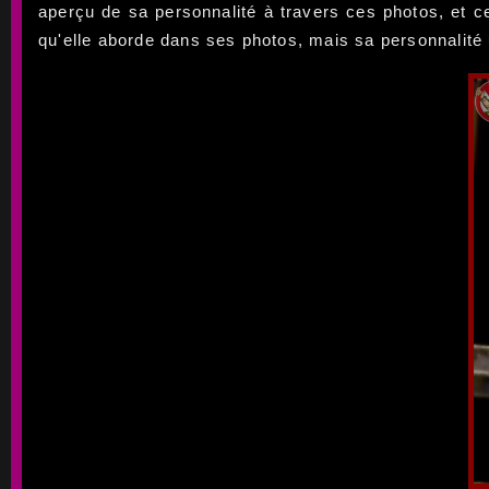
aperçu de sa personnalité à travers ces photos, et ce
qu'elle aborde dans ses photos, mais sa personnalité u