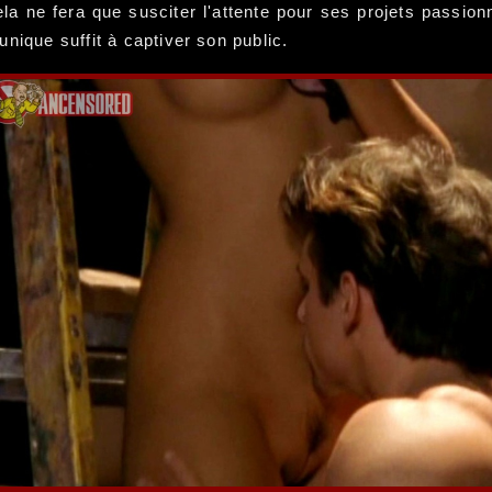
la ne fera que susciter l'attente pour ses projets passion
nique suffit à captiver son public.