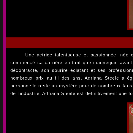
Une actrice talentueuse et passionnée, née 
commencé sa carrière en tant que mannequin avant 
décontracté, son sourire éclatant et ses professio
nombreux prix au fil des ans. Adriana Steele a ég
personnelle reste un mystère pour de nombreux fans
de l'industrie. Adriana Steele est définitivement une f