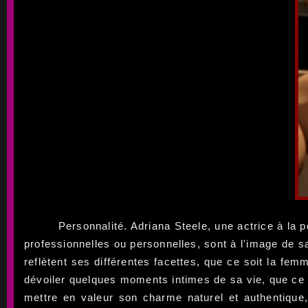
Personnalité. Adriana Steele, une actrice à la 
professionnelles ou personnelles, sont à l'image de sa
reflètent ses différentes facettes, que ce soit la fem
dévoiler quelques moments intimes de sa vie, que ce
mettre en valeur son charme naturel et authentique,