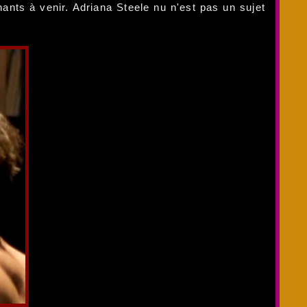
nants à venir. Adriana Steele nu n'est pas un sujet