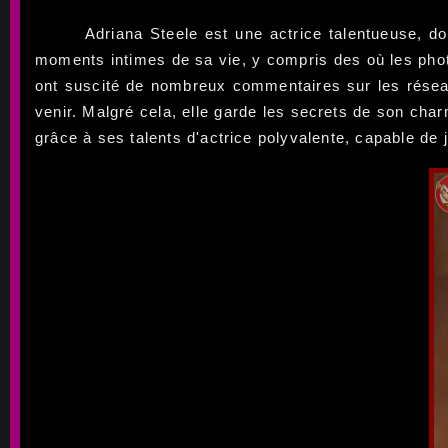
Adriana Steele est une actrice talentueuse, do
moments intimes de sa vie, y compris des où les photo
ont suscité de nombreux commentaires sur les réseau
venir. Malgré cela, elle garde les secrets de son cha
grâce à ses talents d'actrice polyvalente, capable de 