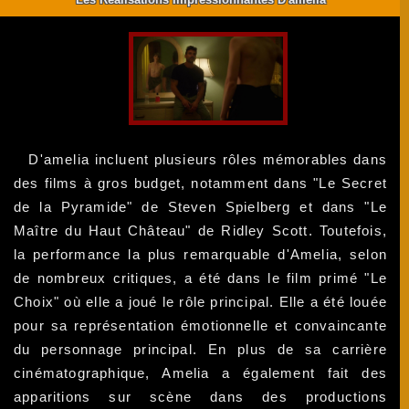
D'amelia incluent plusieurs rôles mémorables dans
des films à gros budget, notamment dans "Le Secret
de la Pyramide" de Steven Spielberg et dans "Le
Maître du Haut Château" de Ridley Scott. Toutefois,
la performance la plus remarquable d'Amelia, selon
de nombreux critiques, a été dans le film primé "Le
Choix" où elle a joué le rôle principal. Elle a été louée
pour sa représentation émotionnelle et convaincante
du personnage principal. En plus de sa carrière
cinématographique, Amelia a également fait des
apparitions sur scène dans des productions