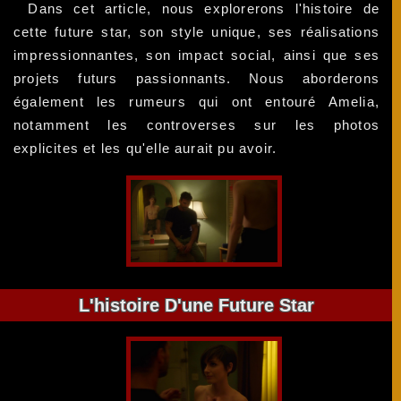
Dans cet article, nous explorerons l'histoire de
cette future star, son style unique, ses réalisations
impressionnantes, son impact social, ainsi que ses
projets futurs passionnants. Nous aborderons
également les rumeurs qui ont entouré Amelia,
notamment les controverses sur les photos
explicites et les qu'elle aurait pu avoir.
L'histoire D'une Future Star