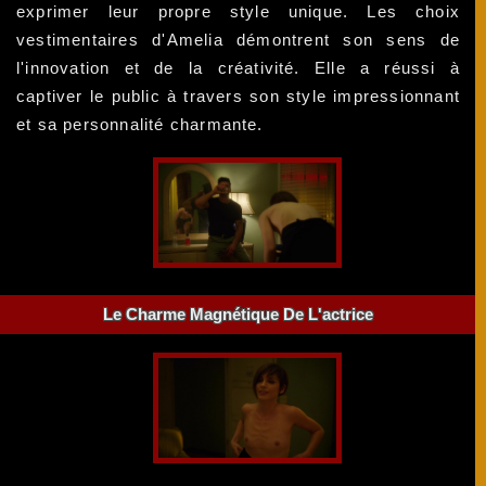
exprimer leur propre style unique. Les choix
vestimentaires d'Amelia démontrent son sens de
l'innovation et de la créativité. Elle a réussi à
captiver le public à travers son style impressionnant
et sa personnalité charmante.
Le Charme Magnétique De L'actrice