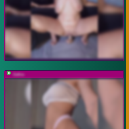
-Safira-