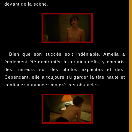
devant de la scène.
Bien que son succès soit indéniable, Amelia a
également été confrontée à certains défis, y compris
des rumeurs sur des photos explicites et des.
Cependant, elle a toujours su garder la tête haute et
continuer à avancer malgré ces obstacles.