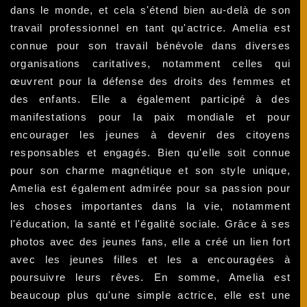
dans le monde, et cela s'étend bien au-delà de son
travail professionnel en tant qu'actrice. Amelia est
connue pour son travail bénévole dans diverses
organisations caritatives, notamment celles qui
œuvrent pour la défense des droits des femmes et
des enfants. Elle a également participé à des
manifestations pour la paix mondiale et pour
encourager les jeunes à devenir des citoyens
responsables et engagés. Bien qu'elle soit connue
pour son charme magnétique et son style unique,
Amelia est également admirée pour sa passion pour
les choses importantes dans la vie, notamment
l'éducation, la santé et l'égalité sociale. Grâce à ses
photos avec des jeunes fans, elle a créé un lien fort
avec les jeunes filles et les a encouragées à
poursuivre leurs rêves. En somme, Amelia est
beaucoup plus qu'une simple actrice, elle est une