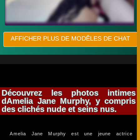
AFFICHER PLUS DE MODÊLES DE CHAT
Découvrez les photos intimes
dAmelia Jane Murphy, y compris
des clichés nude et seins nus.
Amelia Jane Murphy est une jeune actrice