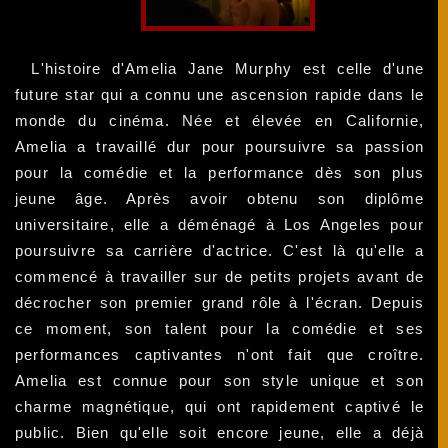
L'histoire d'Amelia Jane Murphy est celle d'une
future star qui a connu une ascension rapide dans le
monde du cinéma. Née et élevée en Californie,
Amelia a travaillé dur pour poursuivre sa passion
pour la comédie et la performance dès son plus
jeune âge. Après avoir obtenu son diplôme
universitaire, elle a déménagé à Los Angeles pour
poursuivre sa carrière d'actrice. C'est là qu'elle a
commencé à travailler sur de petits projets avant de
décrocher son premier grand rôle à l'écran. Depuis
ce moment, son talent pour la comédie et ses
performances captivantes n'ont fait que croître.
Amelia est connue pour son style unique et son
charme magnétique, qui ont rapidement captivé le
public. Bien qu'elle soit encore jeune, elle a déjà