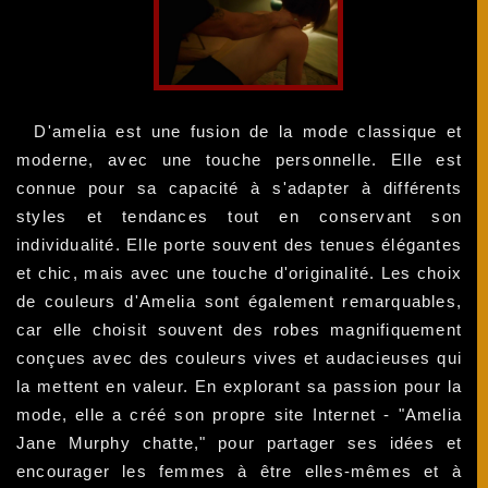
D'amelia est une fusion de la mode classique et
moderne, avec une touche personnelle. Elle est
connue pour sa capacité à s'adapter à différents
styles et tendances tout en conservant son
individualité. Elle porte souvent des tenues élégantes
et chic, mais avec une touche d'originalité. Les choix
de couleurs d'Amelia sont également remarquables,
car elle choisit souvent des robes magnifiquement
conçues avec des couleurs vives et audacieuses qui
la mettent en valeur. En explorant sa passion pour la
mode, elle a créé son propre site Internet - "Amelia
Jane Murphy chatte," pour partager ses idées et
encourager les femmes à être elles-mêmes et à