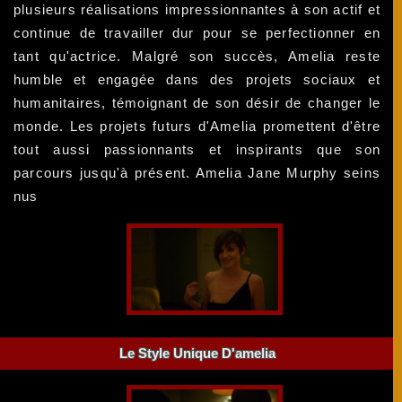
plusieurs réalisations impressionnantes à son actif et
continue de travailler dur pour se perfectionner en
tant qu'actrice. Malgré son succès, Amelia reste
humble et engagée dans des projets sociaux et
humanitaires, témoignant de son désir de changer le
monde. Les projets futurs d'Amelia promettent d'être
tout aussi passionnants et inspirants que son
parcours jusqu'à présent. Amelia Jane Murphy seins
nus
Le Style Unique D'amelia