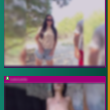
Lois-Lorrie