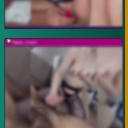
Happy_couple