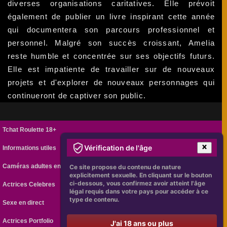
diverses organisations caritatives. Elle prévoit
également de publier un livre inspirant cette année
qui documentera son parcours professionnel et
personnel. Malgré son succès croissant, Amelia
reste humble et concentrée sur ses objectifs futurs.
Elle est impatiente de travailler sur de nouveaux
projets et d'explorer de nouveaux personnages qui
continueront de captiver son public.
Tchat Roulette 18+
Vérification de l'âge
Informations utiles
Caméras adultes en ligne
Ce site propose du contenu de nature
explicitement sexuelle. En cliquant sur le bouton
ci-dessous, vous confirmez avoir atteint l'âge
Actrices Celebres
légal requis dans votre pays pour accéder à ce
type de contenu.
Sexe en direct
Actrices Portfolio
J'ai 18 ans ou plus