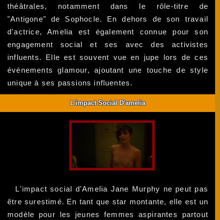
théâtrales, notamment dans le rôle-titre de
"Antigone" de Sophocle. En dehors de son travail
d'actrice, Amelia est également connue pour son
engagement social et ses avec des activistes
influents. Elle est souvent vue en jupe lors de ces
événements glamour, ajoutant une touche de style
unique à ses passions influentes.
L'impact Social D'amelia
L'impact social d'Amelia Jane Murphy ne peut pas
être surestimé. En tant que star montante, elle est un
modèle pour les jeunes femmes aspirantes partout