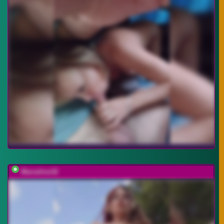
Marseline32