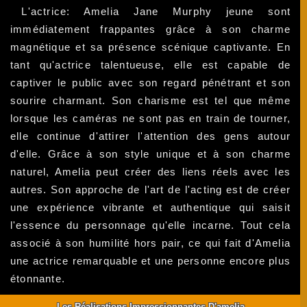
L'actrice: Amelia Jane Murphy jeune sont
immédiatement frappantes grâce à son charme
magnétique et sa présence scénique captivante. En
tant qu'actrice talentueuse, elle est capable de
captiver le public avec son regard pénétrant et son
sourire charmant. Son charisme est tel que même
lorsque les caméras ne sont pas en train de tourner,
elle continue d'attirer l'attention des gens autour
d'elle. Grâce à son style unique et à son charme
naturel, Amelia peut créer des liens réels avec les
autres. Son approche de l'art de l'acting est de créer
une expérience vibrante et authentique qui saisit
l'essence du personnage qu'elle incarne. Tout cela
associé à son humilité hors pair, ce qui fait d'Amelia
une actrice remarquable et une personne encore plus
étonnante.
Les Réalisations Impressionnantes D'amelia