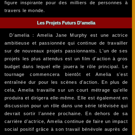
figure inspirante pour des milliers de personnes à
travers le monde.
Les Projets Futurs D'amelia
D'amelia : Amelia Jane Murphy est une actrice
ambitieuse et passionnée qui continue de travailler
sur de nouveaux projets passionnants. L'un de ses
projets les plus attendus est un film d'action à gros
budget dans lequel elle jouera le rôle principal. Le
tournage commencera bientôt et Amelia s'est
entraînée dur pour les scènes d'action. En plus de
cela, Amelia travaille sur un court métrage qu'elle
produira et dirigera elle-même. Elle est également en
discussion pour un rôle dans une série télévisée qui
devrait sortir l'année prochaine. En dehors de sa
carrière d'actrice, Amelia continue de faire un impact
social positif grâce à son travail bénévole auprès de