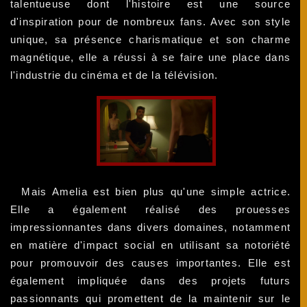
talentueuse dont l'histoire est une source
d'inspiration pour de nombreux fans. Avec son style
unique, sa présence charismatique et son charme
magnétique, elle a réussi à se faire une place dans
l'industrie du cinéma et de la télévision.
Mais Amelia est bien plus qu'une simple actrice.
Elle a également réalisé des prouesses
impressionnantes dans divers domaines, notamment
en matière d'impact social en utilisant sa notoriété
pour promouvoir des causes importantes. Elle est
également impliquée dans des projets futurs
passionnants qui promettent de la maintenir sur le