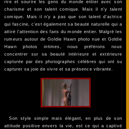
rire et sourire les gens du monde entier avec son
charisme et son talent comique. Mais il n'y talent
comique. Mais il n'y a pas que son talent d'actrice
qui fascine, c'est également sa beauté naturelle qui a
attiré l'attention des fans du monde entier. Malgré les
rumeurs autour de Goldie Hawn photo nue et Goldie
Hawn photos intimes, nous préférons nous
concentrer sur sa beauté intérieure et extérieure
capturée par des photographes célèbres qui ont su
capturer sa joie de vivre et sa présence vibrante.
Son style simple mais élégant, en plus de son
attitude positive envers la vie, est ce qui a captivé