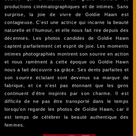
productions cinématographiques et de intimes. Sans
surprise, la joie de vivre de Goldie Hawn est
contagieuse. C'est une actrice qui incarne la beauté
naturelle et l'humour, et elle nous fait rire depuis des
décennies. Les photos candides de Goldie Hawn
captent parfaitement cet esprit de joie. Les moments
intimes photographiés montrent son sourire en action
et nous ramènent à cette époque où Goldie Hawn
nous a fait découvrir sa grâce. Ses dents parfaites et
son sourire éclatant sont devenus sa marque de
fabrique, et ce n'est pas étonnant que les gens
continuent d'être inspirés par son charme. Il est
difficile de ne pas être transporté dans le temps
lorsqu'on regarde les photos de Goldie Hawn, car il
est temps de célébrer la beauté authentique des
femmes.