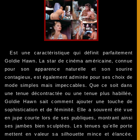
Est une caractéristique qui définit parfaitement
Goldie Hawn. La star de cinéma américaine, connue
pour son apparence naturelle et son sourire
contagieux, est également admirée pour ses choix de
mode simples mais impeccables. Que ce soit dans
une tenue décontractée ou une tenue plus habillée,
Goldie Hawn sait comment ajouter une touche de
sophistication et de féminité. Elle a souvent été vue
en jupe courte lors de ses publiques, montrant ainsi
ses jambes bien sculptées. Les tenues qu'elle porte
mettent en valeur sa silhouette mince et élancée,