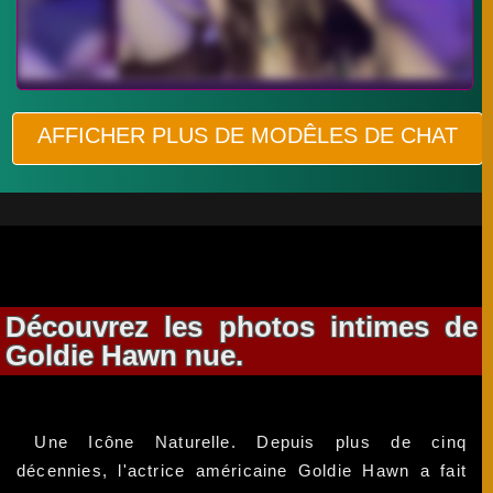
AFFICHER PLUS DE MODÊLES DE CHAT
Découvrez les photos intimes de
Goldie Hawn nue.
Une Icône Naturelle. Depuis plus de cinq
décennies, l'actrice américaine Goldie Hawn a fait