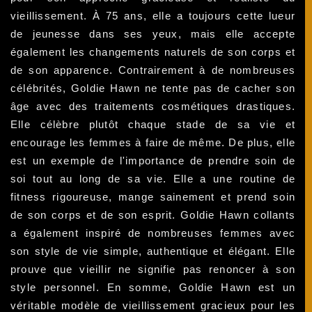
vieillissement. À 75 ans, elle a toujours cette lueur
de jeunesse dans ses yeux, mais elle accepte
également les changements naturels de son corps et
de son apparence. Contrairement à de nombreuses
célébrités, Goldie Hawn ne tente pas de cacher son
âge avec des traitements cosmétiques drastiques.
Elle célèbre plutôt chaque stade de sa vie et
encourage les femmes à faire de même. De plus, elle
est un exemple de l'importance de prendre soin de
soi tout au long de sa vie. Elle a une routine de
fitness rigoureuse, mange sainement et prend soin
de son corps et de son esprit. Goldie Hawn collants
a également inspiré de nombreuses femmes avec
son style de vie simple, authentique et élégant. Elle
prouve que vieillir ne signifie pas renoncer à son
style personnel. En somme, Goldie Hawn est un
véritable modèle de vieillissement gracieux pour les