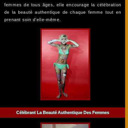
femmes de tous âges, elle encourage la célébration
de la beauté authentique de chaque femme tout en
prenant soin d'elle-même.
Célébrant La Beauté Authentique Des Femmes