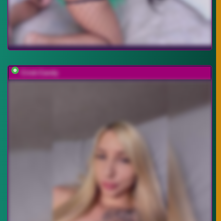
Cristi-Candy