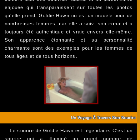
enjouée qui transparaissent sur toutes les photos
qu'elle prend. Goldie Hawn nu est un modèle pour de
nombreuses femmes, car elle a suivi son cœur et a
toujours été authentique et vraie envers elle-même.
Son apparence étonnante et sa personnalité
charmante sont des exemples pour les femmes de
tous âges et de tous horizons.
Un Voyage À Travers Son Sourire
Le sourire de Goldie Hawn est légendaire. C'est un
sourire qui a illuminé un grand nombre de