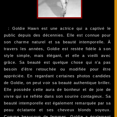
: Goldie Hawn est une actrice qui a captivé le
public depuis des décennies. Elle est connue pour
son charme naturel et sa beauté intemporelle. À
travers les années, Goldie est restée fidèle à son
style simple, mais élégant, et elle a vieilli avec
grâce. Sa beauté est quelque chose qui n'a pas
besoin d'être retouchée ou modifiée pour être
appréciée. En regardant certaines photos candides
de Goldie, on peut voir sa beauté authentique briller.
Elle possède cette aura de bonheur et de joie de
vivre qui se reflète dans son sourire contagieux. Sa
beauté intemporelle est également remarquée par sa
peau éclatante et ses cheveux blonds soyeux.
Comme beaucoup de femmes, Goldie a également