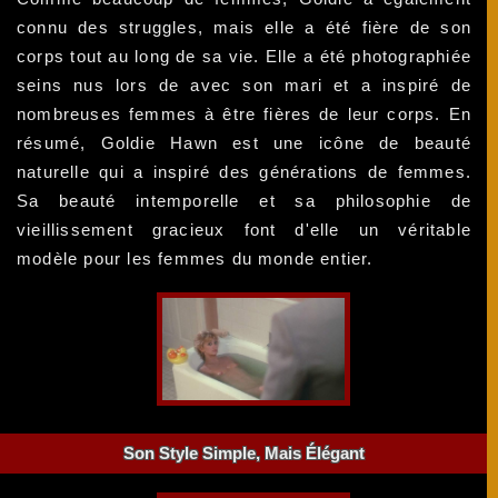
connu des struggles, mais elle a été fière de son
corps tout au long de sa vie. Elle a été photographiée
seins nus lors de avec son mari et a inspiré de
nombreuses femmes à être fières de leur corps. En
résumé, Goldie Hawn est une icône de beauté
naturelle qui a inspiré des générations de femmes.
Sa beauté intemporelle et sa philosophie de
vieillissement gracieux font d'elle un véritable
modèle pour les femmes du monde entier.
Son Style Simple, Mais Élégant