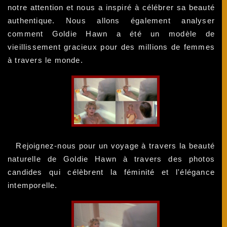
notre attention et nous a inspiré à célébrer sa beauté
authentique. Nous allons également analyser
comment Goldie Hawn a été un modèle de
vieillissement gracieux pour des millions de femmes
à travers le monde.
Rejoignez-nous pour un voyage à travers la beauté
naturelle de Goldie Hawn à travers des photos
candides qui célèbrent la féminité et l'élégance
intemporelle.