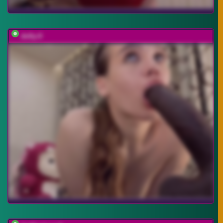
dolly-ll