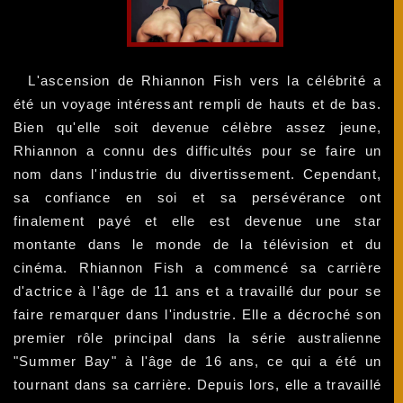
L'ascension de Rhiannon Fish vers la célébrité a
été un voyage intéressant rempli de hauts et de bas.
Bien qu'elle soit devenue célèbre assez jeune,
Rhiannon a connu des difficultés pour se faire un
nom dans l'industrie du divertissement. Cependant,
sa confiance en soi et sa persévérance ont
finalement payé et elle est devenue une star
montante dans le monde de la télévision et du
cinéma. Rhiannon Fish a commencé sa carrière
d'actrice à l'âge de 11 ans et a travaillé dur pour se
faire remarquer dans l'industrie. Elle a décroché son
premier rôle principal dans la série australienne
"Summer Bay" à l'âge de 16 ans, ce qui a été un
tournant dans sa carrière. Depuis lors, elle a travaillé