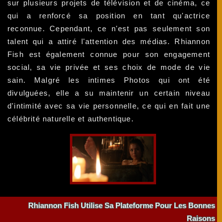
sur plusieurs projets de télévision et de cinéma, ce
qui a renforcé sa position en tant qu'actrice
reconnue. Cependant, ce n'est pas seulement son
talent qui a attiré l'attention des médias. Rhiannon
Fish est également connue pour son engagement
social, sa vie privée et ses choix de mode de vie
sain. Malgré les intimes Photos qui ont été
divulguées, elle a su maintenir un certain niveau
d'intimité avec sa vie personnelle, ce qui en fait une
célébrité naturelle et authentique.
Rhiannon Fish Utilise Sa Plateforme Pour Les Bonnes
Raisons