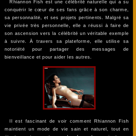
Rhiannon Fish est une célébrité naturelle qui a su
conquérir le cœur de ses fans grâce à son charme,
sa personnalité, et ses projets pertinents. Malgré sa
vie privée très personnelle, elle a réussi à faire de
son ascension vers la célébrité un véritable exemple
à suivre. À travers sa plateforme, elle utilise sa
notoriété pour partager des messages de
bienveillance et pour aider les autres.
Il est fascinant de voir comment Rhiannon Fish
maintient un mode de vie sain et naturel, tout en