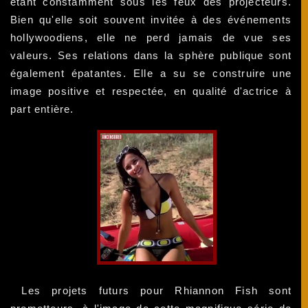
étant constamment sous les feux des projecteurs.
Bien qu'elle soit souvent invitée à des événements
hollywoodiens, elle ne perd jamais de vue ses
valeurs. Ses relations dans la sphère publique sont
également épatantes. Elle a su se construire une
image positive et respectée, en qualité d'actrice à
part entière.
Les projets futurs pour Rhiannon Fish sont