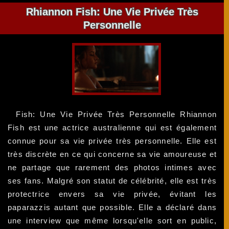
Rhiannon Fish: Une Vie Privée Très
Personnelle
Fish: Une Vie Privée Très Personnelle Rhiannon
Fish est une actrice australienne qui est également
connue pour sa vie privée très personnelle. Elle est
très discrète en ce qui concerne sa vie amoureuse et
ne partage que rarement des photos intimes avec
ses fans. Malgré son statut de célébrité, elle est très
protectrice envers sa vie privée, évitant les
paparazzis autant que possible. Elle a déclaré dans
une interview que même lorsqu'elle sort en public,