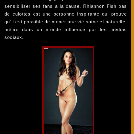
sensibiliser ses fans à la cause. Rhiannon Fish pas
de culottes est une personne inspirante qui prouve
qu'il est possible de mener une vie saine et naturelle,
même dans un monde influencé par les médias
sociaux.