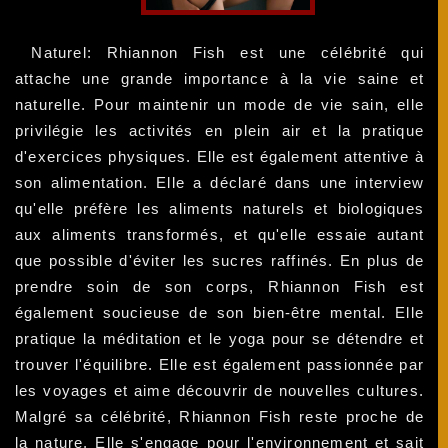
Naturel: Rhiannon Fish est une célébrité qui
attache une grande importance à la vie saine et
naturelle. Pour maintenir un mode de vie sain, elle
privilégie les activités en plein air et la pratique
d'exercices physiques. Elle est également attentive à
son alimentation. Elle a déclaré dans une interview
qu'elle préfère les aliments naturels et biologiques
aux aliments transformés, et qu'elle essaie autant
que possible d'éviter les sucres raffinés. En plus de
prendre soin de son corps, Rhiannon Fish est
également soucieuse de son bien-être mental. Elle
pratique la méditation et le yoga pour se détendre et
trouver l'équilibre. Elle est également passionnée par
les voyages et aime découvrir de nouvelles cultures.
Malgré sa célébrité, Rhiannon Fish reste proche de
la nature. Elle s'engage pour l'environnement et sait