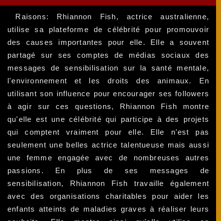
Raisons: Rhiannon Fish, actrice australienne,
utilise sa plateforme de célébrité pour promouvoir
des causes importantes pour elle. Elle a souvent
partagé sur ses comptes de médias sociaux des
messages de sensibilisation sur la santé mentale,
l'environnement et les droits des animaux. En
utilisant son influence pour encourager ses followers
à agir sur ces questions, Rhiannon Fish montre
qu'elle est une célébrité qui participe à des projets
qui comptent vraiment pour elle. Elle n'est pas
seulement une belles actrice talentueuse mais aussi
une femme engagée avec de nombreuses autres
passions. En plus de ses messages de
sensibilisation, Rhiannon Fish travaille également
avec des organisations charitables pour aider les
enfants atteints de maladies graves à réaliser leurs