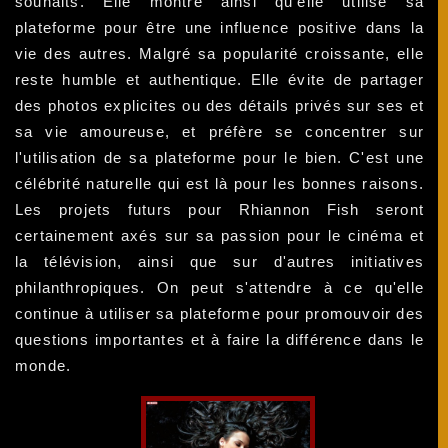
souhaits. Elle montre ainsi qu'elle utilise sa
plateforme pour être une influence positive dans la
vie des autres. Malgré sa popularité croissante, elle
reste humble et authentique. Elle évite de partager
des photos explicites ou des détails privés sur ses et
sa vie amoureuse, et préfère se concentrer sur
l'utilisation de sa plateforme pour le bien. C'est une
célébrité naturelle qui est là pour les bonnes raisons.
Les projets futurs pour Rhiannon Fish seront
certainement axés sur sa passion pour le cinéma et
la télévision, ainsi que sur d'autres initiatives
philanthropiques. On peut s'attendre à ce qu'elle
continue à utiliser sa plateforme pour promouvoir des
questions importantes et à faire la différence dans le
monde.