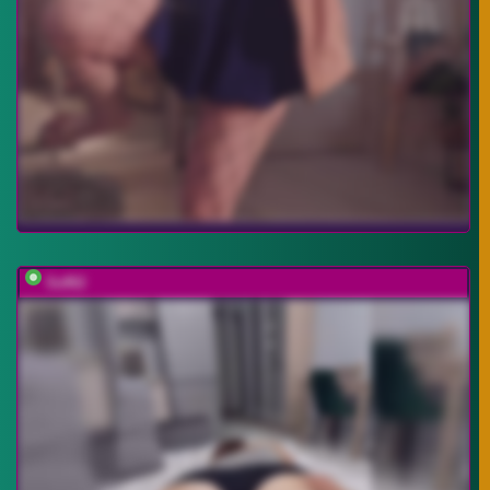
Soffi2