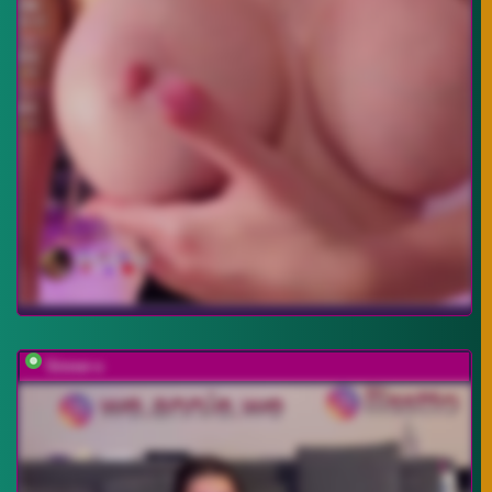
Sinner-s