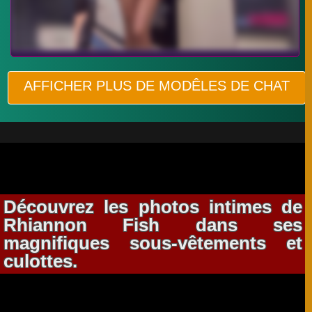
AFFICHER PLUS DE MODÊLES DE CHAT
Découvrez les photos intimes de
Rhiannon Fish dans ses
magnifiques sous-vêtements et
culottes.