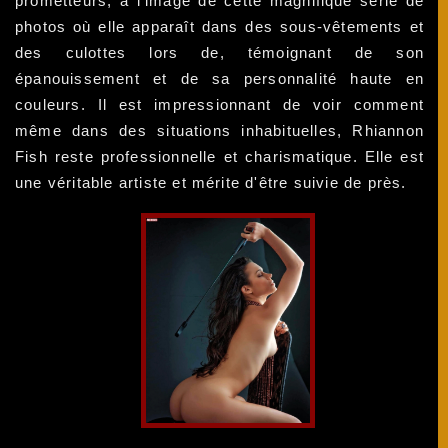
prometteurs, à l'image de cette magnifique série de
photos où elle apparaît dans des sous-vêtements et
des culottes lors de, témoignant de son
épanouissement et de sa personnalité haute en
couleurs. Il est impressionnant de voir comment
même dans des situations inhabituelles, Rhiannon
Fish reste professionnelle et charismatique. Elle est
une véritable artiste et mérite d'être suivie de près.