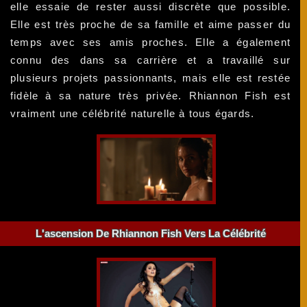
elle essaie de rester aussi discrète que possible.
Elle est très proche de sa famille et aime passer du
temps avec ses amis proches. Elle a également
connu des dans sa carrière et a travaillé sur
plusieurs projets passionnants, mais elle est restée
fidèle à sa nature très privée. Rhiannon Fish est
vraiment une célébrité naturelle à tous égards.
L'ascension De Rhiannon Fish Vers La Célébrité