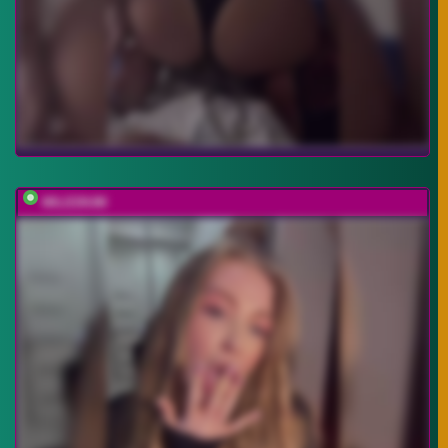
MILEDIUM