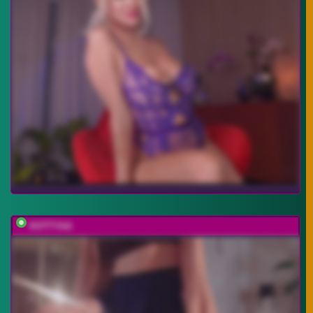
KOTTYAA