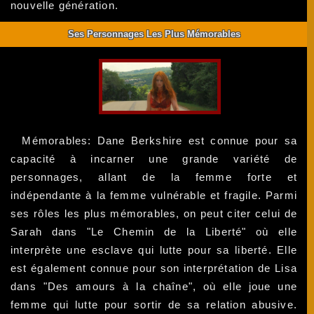
nouvelle génération.
Ses Personnages Les Plus Mémorables
Mémorables: Dane Berkshire est connue pour sa
capacité à incarner une grande variété de
personnages, allant de la femme forte et
indépendante à la femme vulnérable et fragile. Parmi
ses rôles les plus mémorables, on peut citer celui de
Sarah dans "Le Chemin de la Liberté" où elle
interprète une esclave qui lutte pour sa liberté. Elle
est également connue pour son interprétation de Lisa
dans "Des amours à la chaîne", où elle joue une
femme qui lutte pour sortir de sa relation abusive.