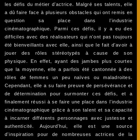
les défis du métier d'actrice. Malgré ses talents, elle
a dû faire face à plusieurs obstacles qui ont remis en
question sa place dans l'industrie
cinématographique. Parmi ces défis, il y a eu des
difficiles avec des réalisateurs qui n'ont pas toujours
été bienveillants avec elle, ainsi que le fait d'avoir à
jouer des rôles stéréotypés à cause de son
physique. En effet, ayant des jambes plus courtes
que la moyenne, elle a parfois été cantonnée à des
rôles de femmes un peu naïves ou maladroites.
Cependant, elle a su faire preuve de persévérance et
de détermination pour surmonter ces défis, et a
finalement réussi à se faire une place dans l'industrie
cinématographique grâce à son talent et sa capacité
à incarner différents personnages avec justesse et
authenticité. Aujourd'hui, elle est une source
d'inspiration pour de nombreuses actrices de la