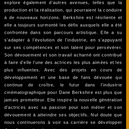
explore également d'autres avenues, telles que la
production et la réalisation, qui pourraient la conduire
à de nouveaux horizons. Berkshire est résiliente et
elle a toujours surmonté les défis auxquels elle a été
confrontée dans son parcours artistique. Elle a su
s'adapter à l'évolution de l'industrie, en s'appuyant
sur ses compétences et son talent pour persévérer.
Son dévouement et son travail acharné ont contribué
à faire d'elle l'une des actrices les plus aimées et les
plus influentes. Avec des projets en cours de
développement et une base de fans dévouée qui
continue de croître, le futur dans l'industrie
cinématographique pour Dane Berkshire est plus que
jamais prometteur. Elle inspire la nouvelle génération
d'actrices avec sa passion pour son métier et son
dévouement à atteindre ses objectifs. Nul doute que
nous continuerons à voir sa carrière se développer