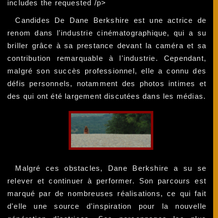
includes the requested /p>
Candides De Dane Berkshire est une actrice de
renom dans l'industrie cinématographique, qui a su
briller grâce à sa prestance devant la caméra et sa
contribution remarquable à l'industrie. Cependant,
malgré son succès professionnel, elle a connu des
défis personnels, notamment des photos intimes et
des qui ont été largement discutées dans les médias.
Malgré ces obstacles, Dane Berkshire a su se
relever et continuer à performer. Son parcours est
marqué par de nombreuses réalisations, ce qui fait
d'elle une source d'inspiration pour la nouvelle