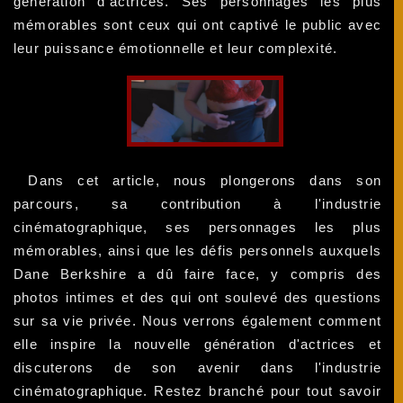
génération d'actrices. Ses personnages les plus
mémorables sont ceux qui ont captivé le public avec
leur puissance émotionnelle et leur complexité.
Dans cet article, nous plongerons dans son
parcours, sa contribution à l'industrie
cinématographique, ses personnages les plus
mémorables, ainsi que les défis personnels auxquels
Dane Berkshire a dû faire face, y compris des
photos intimes et des qui ont soulevé des questions
sur sa vie privée. Nous verrons également comment
elle inspire la nouvelle génération d'actrices et
discuterons de son avenir dans l'industrie
cinématographique. Restez branché pour tout savoir