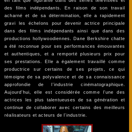
en tant que figurante dans des séries télévisées et
des films indépendants. En raison de son travail
acharné et de sa détermination, elle a rapidement
gravi les échelons pour devenir actrice principale
dans des films indépendants ainsi que dans des
productions hollywoodiennes. Dane Berkshire chatte
a été reconnue pour ses performances émouvantes
et authentiques, et a remporté plusieurs prix pour
ses prestations. Elle a également travaillé comme
productrice sur certains de ses projets, ce qui
témoigne de sa polyvalence et de sa connaissance
approfondie de l'industrie cinématographique.
Aujourd'hui, elle est considérée comme l'une des
actrices les plus talentueuses de sa génération et
continue de collaborer avec certains des meilleurs
réalisateurs et acteurs de l'industrie.