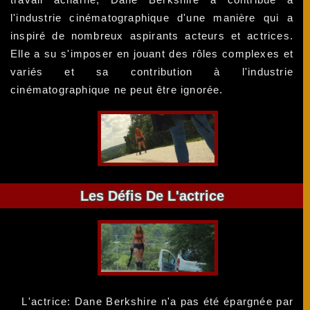
l'industrie cinématographique d'une manière qui a
inspiré de nombreux aspirants acteurs et actrices.
Elle a su s'imposer en jouant des rôles complexes et
variés et sa contribution à l'industrie
cinématographique ne peut être ignorée.
Les Défis De L'actrice
L'actrice: Dane Berkshire n'a pas été épargnée par