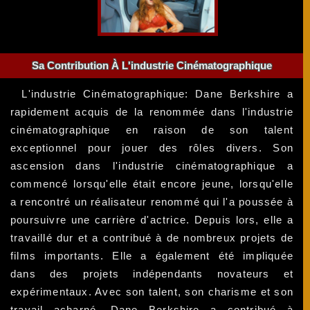
Sa Contribution À L'industrie Cinématographique
L'industrie Cinématographique: Dane Berkshire a
rapidement acquis de la renommée dans l'industrie
cinématographique en raison de son talent
exceptionnel pour jouer des rôles divers. Son
ascension dans l'industrie cinématographique a
commencé lorsqu'elle était encore jeune, lorsqu'elle
a rencontré un réalisateur renommé qui l'a poussée à
poursuivre une carrière d'actrice. Depuis lors, elle a
travaillé dur et a contribué à de nombreux projets de
films importants. Elle a également été impliquée
dans des projets indépendants novateurs et
expérimentaux. Avec son talent, son charisme et son
travail acharné, Dane Berkshire a contribué à