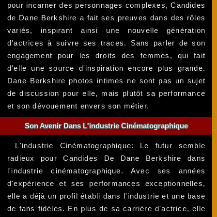
pour incarner des personnages complexes, Candides
de Dane Berkshire a fait ses preuves dans des rôles
variés, inspirant ainsi une nouvelle génération
d'actrices à suivre ses traces. Sans parler de son
engagement pour les droits des femmes, qui fait
d'elle une source d'inspiration encore plus grande.
Dane Berkshire photos intimes ne sont pas un sujet
de discussion pour elle, mais plutôt sa performance
et son dévouement envers son métier.
Son Avenir Dans L'industrie Cinématographique
L'industrie Cinématographique: Le futur semble
radieux pour Candides De Dane Berkshire dans
l'industrie cinématographique. Avec ses années
d'expérience et ses performances exceptionnelles,
elle a déjà un profil établi dans l'industrie et une base
de fans fidèles. En plus de sa carrière d'actrice, elle