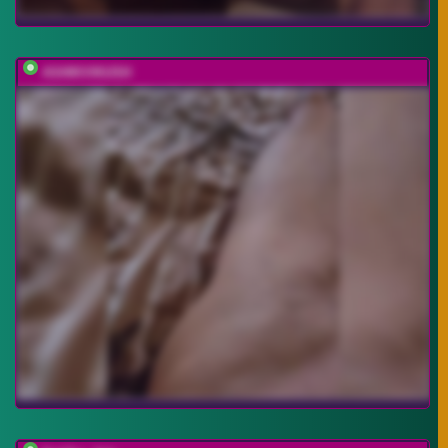
ASHIKVIKUSH