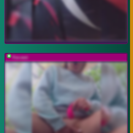
Fox-sexi