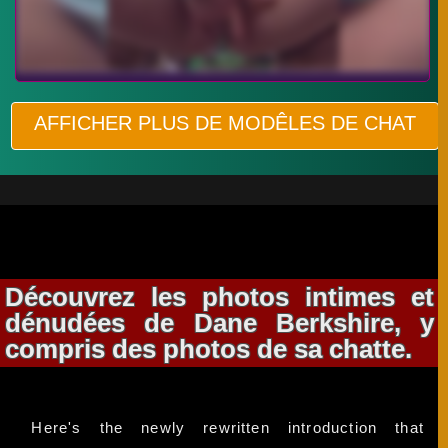
AFFICHER PLUS DE MODÊLES DE CHAT
Découvrez les photos intimes et
dénudées de Dane Berkshire, y
compris des photos de sa chatte.
Here's the newly rewritten introduction that