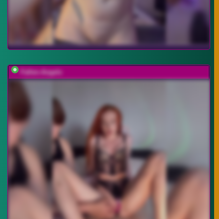
Fallen-Angels