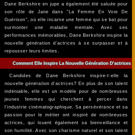
Dane Berkshire en jupe a également été saluée pour
son rôle de Jane dans "La Femme En Voie De
Guérison", où elle incarne une femme qui se bat pour
surmonter une maladie mentale. Avec ses
performances mémorables, Dane Berkshire inspire la
nouvelle génération d'actrices à se surpasser et à
repousser leurs limites.
Comment Elle Inspire La Nouvelle Génération D'actrices
Candides de Dane Berkshire inspire-t-elle la
nouvelle génération d'actrices? En plus de son talent
indéniable, elle est un modèle pour de nombreuses
jeunes femmes qui cherchent à percer dans
l'industrie cinématographique. Sa persévérance et sa
passion pour le métier ont inspiré de nombreuses
actrices, qui louent également sa bienveillance et
son humilité. Avec son charisme naturel et son talent