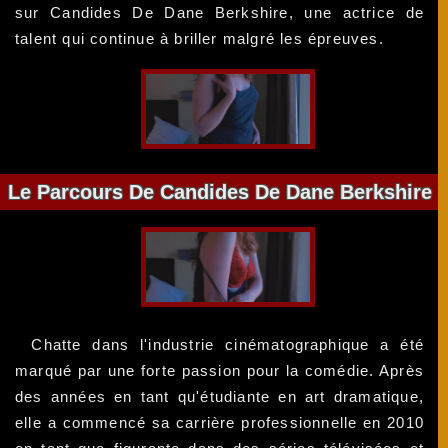
sur Candides De Dane Berkshire, une actrice de
talent qui continue à briller malgré les épreuves.
Le Parcours De Candides De Dane Berkshire
Chatte dans l'industrie cinématographique a été
marqué par une forte passion pour la comédie. Après
des années en tant qu'étudiante en art dramatique,
elle a commencé sa carrière professionnelle en 2010