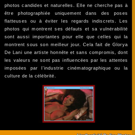
photos candides et naturelles. Elle ne cherche pas à
être photographiée uniquement dans des poses
flatteuses ou à éviter les regards indiscrets. Les
photos qui montrent ses défauts et sa vulnérabilité
sont aussi importantes pour elle que celles qui la
montrent sous son meilleur jour. Cela fait de Glorya
De Lani une artiste honnête et sans compromis, dont
les valeurs ne sont pas influencées par les attentes
imposées par l'industrie cinématographique ou la
culture de la célébrité.