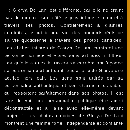
: Glorya De Lani est différente, car elle ne craint
pas de montrer son côté le plus intime et naturel à
travers ses photos. Contrairement à d'autres
célébrités, le public peut voir des moments réels de
sa vie quotidienne à travers des photos candides.
Les clichés intimes de Glorya De Lani montrent une
personne honnête et vraie, sans artifices ni filtres.
Les qu'elle a eues à travers sa carrière ont façonné
sa personnalité et ont contribué à faire de Glorya une
actrice hors pair. Les gens sont attirés par sa
personnalité authentique et son charme irrésistible,
qui ressortent parfaitement dans ses photos. Il est
rare de voir une personnalité publique être aussi
décontractée et à l'aise avec elle-même devant
l'objectif. Les photos candides de Glorya De Lani
montrent une femme forte, indépendante et confiante