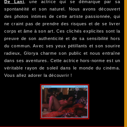
De Lani
, une actrice qui se démarque par sa
spontanéité et son naturel. Nous avons découvert
des photos intimes de cette artiste passionnée, qui
ne craint pas de prendre des risques et de se livrer
corps et âme à son art. Ces clichés explicites sont la
preuve de son authenticité et de sa sensibilité hors
du commun. Avec ses yeux pétillants et son sourire
radieux, Glorya charme son public et nous entraîne
dans ses aventures. Cette actrice hors-norme est un
véritable rayon de soleil dans le monde du cinéma.
Vous allez adorer la découvrir !