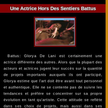
Une Actrice Hors Des Sentiers Battus
Battus: Glorya De Lani est certainement une
actrice différente des autres. Alors que la plupart des
acteurs et actrices jugent leur succès sur la quantité
de projets importants auxquels ils ont participé,
Glorya estime que l'art doit être avant tout personnel
et authentique. Elle ne se contente pas de suivre les
tendances et préfère se concentrer sur sa propre
évolution en tant qu'artiste. Cette attitude se reflète
dans ses choix de projets, mais aussi dans ses