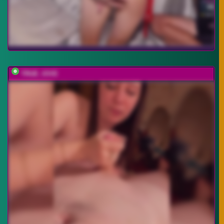
TRUE_IOVE