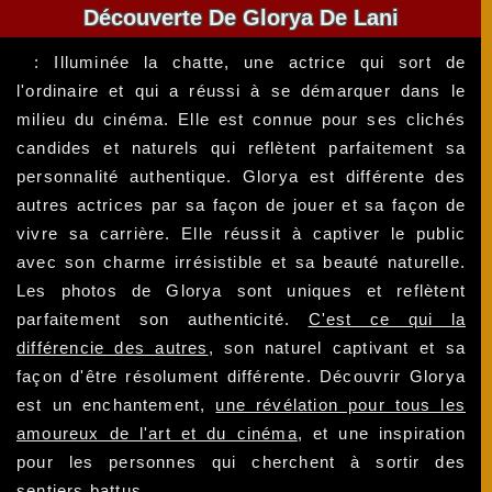
Découverte De Glorya De Lani
: Illuminée la chatte, une actrice qui sort de
l'ordinaire et qui a réussi à se démarquer dans le
milieu du cinéma. Elle est connue pour ses clichés
candides et naturels qui reflètent parfaitement sa
personnalité authentique. Glorya est différente des
autres actrices par sa façon de jouer et sa façon de
vivre sa carrière. Elle réussit à captiver le public
avec son charme irrésistible et sa beauté naturelle.
Les photos de Glorya sont uniques et reflètent
parfaitement son authenticité.
C'est ce qui la
différencie des autres
, son naturel captivant et sa
façon d'être résolument différente. Découvrir Glorya
est un enchantement,
une révélation pour tous les
amoureux de l'art et du cinéma
, et une inspiration
pour les personnes qui cherchent à sortir des
sentiers battus.