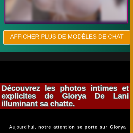
AFFICHER PLUS DE MODÊLES DE CHAT
Découvrez les photos intimes et
explicites de Glorya De Lani
illuminant sa chatte.
Aujourd'hui,
notre attention se porte sur Glorya