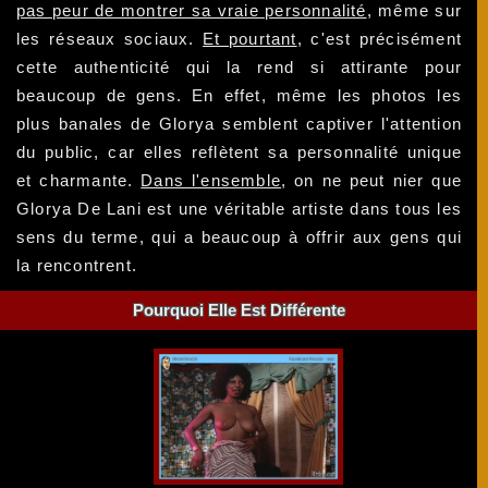
pas peur de montrer sa vraie personnalité
, même sur
les réseaux sociaux.
Et pourtant
, c'est précisément
cette authenticité qui la rend si attirante pour
beaucoup de gens. En effet, même les photos les
plus banales de Glorya semblent captiver l'attention
du public, car elles reflètent sa personnalité unique
et charmante.
Dans l'ensemble
, on ne peut nier que
Glorya De Lani est une véritable artiste dans tous les
sens du terme, qui a beaucoup à offrir aux gens qui
la rencontrent.
Pourquoi Elle Est Différente