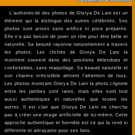
L'authenticité De Ses Photos
L'authenticité des photos de Glorya De Lani est un
élément qui la distingue des autres célébrités. Ses
photos sont prises sans artifice ni pose préparée.
Elle n'a pas besoin de jouer un rôle pour être belle et
naturelle. Sa beauté rayonne naturellement à travers
les photos. Les clichés de Glorya De Lani la
montrent souvent dans des positions détendues et
confortables, sans maquillage. Sa beauté naturelle et
son charme irrésistible attirent l'attention de tous.
Les photos montrant Glorya De Lani la photo clignote
entre les jambes sont rares, mais elles sont tout
aussi authentiques et naturelles que toutes les
autres. Il est clair que Glorya De Lani ne cherche
pas à créer une image artificielle de lui-même. Cette
approche authentique et honnête est ce qui la rend si
différente et attrayante pour ses fans.