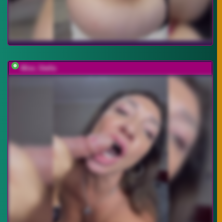
Miss_Stella