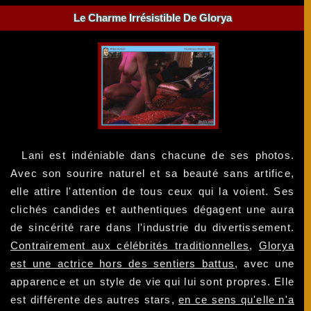
Le Charme Irrésistible De Glorya
Lani est indéniable dans chacune de ses photos.
Avec son sourire naturel et sa beauté sans artifice,
elle attire l'attention de tous ceux qui la voient. Ses
clichés candides et authentiques dégagent une aura
de sincérité rare dans l'industrie du divertissement.
Contrairement aux célébrités traditionnelles
,
Glorya
est une actrice hors des sentiers battus
, avec une
apparence et un style de vie qui lui sont propres. Elle
est différente des autres stars,
en ce sens qu'elle n'a