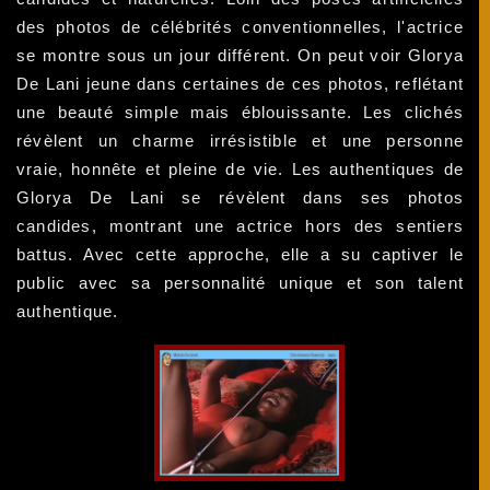
des photos de célébrités conventionnelles, l'actrice
se montre sous un jour différent. On peut voir Glorya
De Lani jeune dans certaines de ces photos, reflétant
une beauté simple mais éblouissante. Les clichés
révèlent un charme irrésistible et une personne
vraie, honnête et pleine de vie. Les authentiques de
Glorya De Lani se révèlent dans ses photos
candides, montrant une actrice hors des sentiers
battus. Avec cette approche, elle a su captiver le
public avec sa personnalité unique et son talent
authentique.