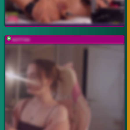
KOTTYAA