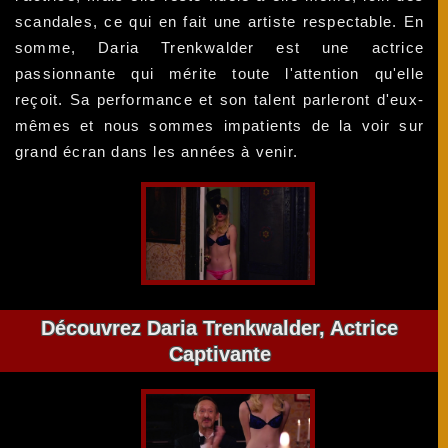
scandales, ce qui en fait une artiste respectable. En
somme, Daria Trenkwalder est une actrice
passionnante qui mérite toute l'attention qu'elle
reçoit. Sa performance et son talent parleront d'eux-
mêmes et nous sommes impatients de la voir sur
grand écran dans les années à venir.
Découvrez Daria Trenkwalder, Actrice
Captivante