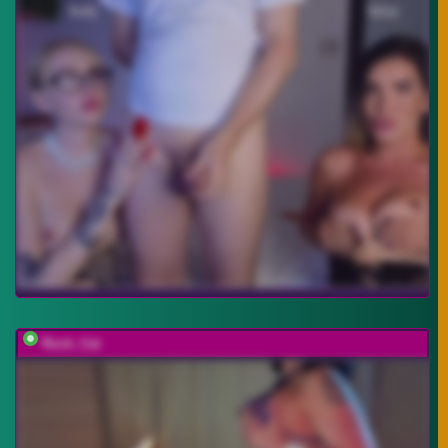
Rock_Cat