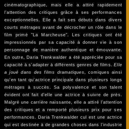
cinématographique, mais elle a attiré rapidement
l'attention des critiques grâce à ses performances
exceptionnelles. Elle a fait ses débuts dans divers
courts métrages avant de décrocher un rôle dans le
film primé "La Marcheuse". Les critiques ont été
impressionnés par sa capacité à donner vie à son
personnage de manière authentique et émouvante.
En outre, Daria Trenkwalder a été appréciée pour sa
capacité à s'adapter à différents genres de films.
Elle
a joué dans des films dramatiques
, comiques ainsi
qu'en tant qu'actrice principale dans plusieurs longs
métrages à succès. Sa polyvalence et son talent
évident ont fait d'elle une actrice à suivre de près.
Malgré une carrière naissante, elle a attiré l'attention
des critiques et a remporté plusieurs prix pour ses
performances. Daria Trenkwalder cul est une actrice
qui est destinée à de grandes choses dans l'industrie