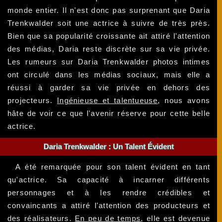
monde entier. Il n'est donc pas surprenant que Daria
Trenkwalder soit une actrice à suivre de très près.
Bien que sa popularité croissante ait attiré l'attention
des médias, Daria reste discrète sur sa vie privée.
Les rumeurs sur Daria Trenkwalder photos intimes
ont circulé dans les médias sociaux, mais elle a
réussi à garder sa vie privée en dehors des
projecteurs.
Ingénieuse et talentueuse
, nous avons
hâte de voir ce que l'avenir réserve pour cette belle
actrice.
Daria Trenkwalder : Un Talent Évident
A été remarquée pour son talent évident en tant
qu'actrice. Sa capacité à incarner différents
personnages et à les rendre crédibles et
convaincants a attiré l'attention des producteurs et
des réalisateurs.
En peu de temps
, elle est devenue