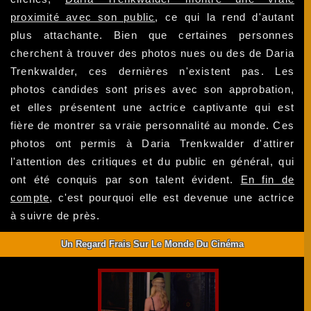
proximité avec son public
, ce qui la rend d'autant
plus attachante. Bien que certaines personnes
cherchent à trouver des photos nues ou des de Daria
Trenkwalder, ces dernières n'existent pas. Les
photos candides sont prises avec son approbation,
et elles présentent une actrice captivante qui est
fière de montrer sa vraie personnalité au monde. Ces
photos ont permis à Daria Trenkwalder d'attirer
l'attention des critiques et du public en général, qui
ont été conquis par son talent évident.
En fin de
compte
, c'est pourquoi elle est devenue une actrice
à suivre de près.
Un Regard Frais Sur Le Monde Du Cinéma