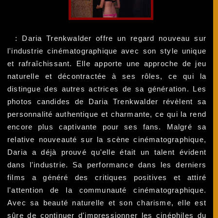
: Daria Trenkwalder offre un regard nouveau sur
l'industrie cinématographique avec son style unique
et rafraîchissant. Elle apporte une approche de jeu
naturelle et décontractée à ses rôles, ce qui la
distingue des autres actrices de sa génération. Les
photos candides de Daria Trenkwalder révèlent sa
personnalité authentique et charmante, ce qui la rend
encore plus captivante pour ses fans. Malgré sa
relative nouveauté sur la scène cinématographique,
Daria a déjà prouvé qu'elle était un talent évident
dans l'industrie. Sa performance dans les derniers
films a généré des critiques positives et attiré
l'attention de la communauté cinématographique.
Avec sa beauté naturelle et son charisme, elle est
sûre de continuer d'impressionner les cinéphiles du