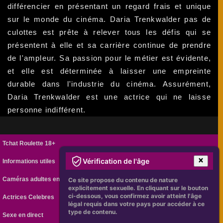
différencier en présentant un regard frais et unique
sur le monde du cinéma. Daria Trenkwalder pas de
culottes est prête à relever tous les défis qui se
présentent à elle et sa carrière continue de prendre
de l'ampleur. Sa passion pour le métier est évidente,
et elle est déterminée à laisser une empreinte
durable dans l'industrie du cinéma. Assurément,
Daria Trenkwalder est une actrice qui ne laisse
personne indifférent.
Tchat Roulette 18+
Vérification de l'âge
Informations utiles
Caméras adultes en ligne
Ce site propose du contenu de nature
explicitement sexuelle. En cliquant sur le bouton
ci-dessous, vous confirmez avoir atteint l'âge
Actrices Celebres
légal requis dans votre pays pour accéder à ce
type de contenu.
Sexe en direct