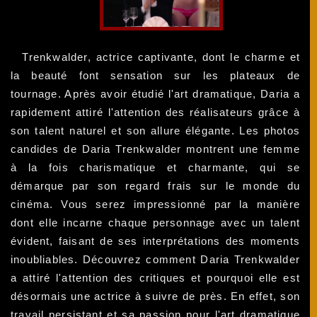
Trenkwalder, actrice captivante, dont le charme et
la beauté font sensation sur les plateaux de
tournage. Après avoir étudié l'art dramatique, Daria a
rapidement attiré l'attention des réalisateurs grâce à
son talent naturel et son allure élégante. Les photos
candides de Daria Trenkwalder montrent une femme
à la fois charismatique et charmante, qui se
démarque par son regard frais sur le monde du
cinéma. Vous serez impressionné par la manière
dont elle incarne chaque personnage avec un talent
évident, faisant de ses interprétations des moments
inoubliables. Découvrez comment Daria Trenkwalder
a attiré l'attention des critiques et pourquoi elle est
désormais une actrice à suivre de près. En effet, son
travail persistant et sa passion pour l'art dramatique