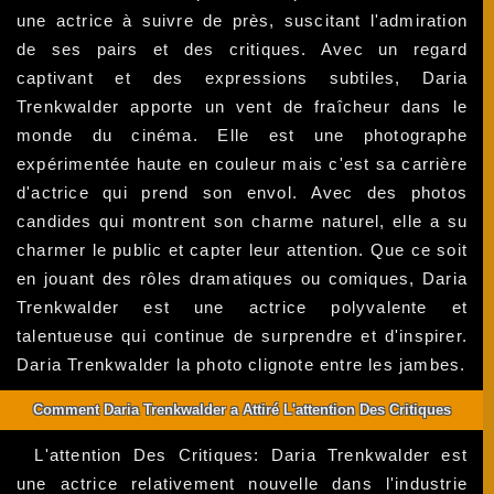
une actrice à suivre de près, suscitant l'admiration
de ses pairs et des critiques. Avec un regard
captivant et des expressions subtiles, Daria
Trenkwalder apporte un vent de fraîcheur dans le
monde du cinéma. Elle est une photographe
expérimentée haute en couleur mais c'est sa carrière
d'actrice qui prend son envol. Avec des photos
candides qui montrent son charme naturel, elle a su
charmer le public et capter leur attention. Que ce soit
en jouant des rôles dramatiques ou comiques, Daria
Trenkwalder est une actrice polyvalente et
talentueuse qui continue de surprendre et d'inspirer.
Daria Trenkwalder la photo clignote entre les jambes.
Comment Daria Trenkwalder a Attiré L'attention Des Critiques
L'attention Des Critiques: Daria Trenkwalder est
une actrice relativement nouvelle dans l'industrie