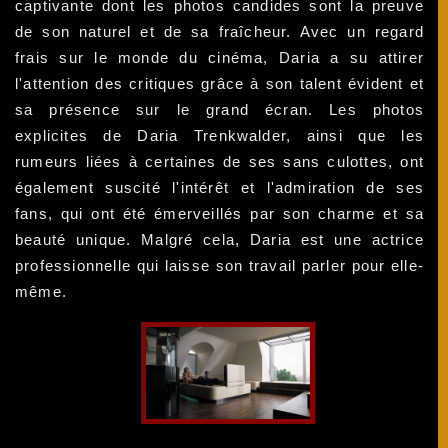
captivante dont les photos candides sont la preuve
de son naturel et de sa fraîcheur. Avec un regard
frais sur le monde du cinéma, Daria a su attirer
l'attention des critiques grâce à son talent évident et
sa présence sur le grand écran. Les photos
explicites de Daria Trenkwalder, ainsi que les
rumeurs liées à certaines de ses sans culottes, ont
également suscité l'intérêt et l'admiration de ses
fans, qui ont été émerveillés par son charme et sa
beauté unique. Malgré cela, Daria est une actrice
professionnelle qui laisse son travail parler pour elle-
même.