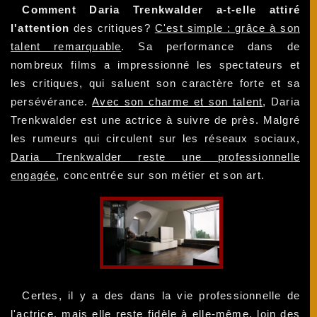
Comment Daria Trenkwalder a-t-elle attiré
l'attention
des critiques?
C'est simple : grâce à son
talent remarquable
. Sa performance dans de
nombreux films a impressionné les spectateurs et
les critiques, qui saluent son caractère forte et sa
persévérance.
Avec son charme et son talent
, Daria
Trenkwalder est une actrice à suivre de près. Malgré
les rumeurs qui circulent sur les réseaux sociaux,
Daria Trenkwalder reste une professionnelle
engagée
, concentrée sur son métier et son art.
Certes, il y a des dans la vie professionnelle de
l'actrice, mais elle reste fidèle à elle-même, loin des