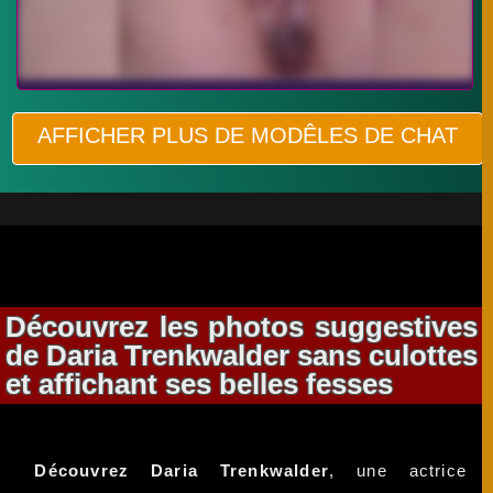
AFFICHER PLUS DE MODÊLES DE CHAT
Découvrez les photos suggestives
de Daria Trenkwalder sans culottes
et affichant ses belles fesses
Découvrez Daria Trenkwalder
, une actrice