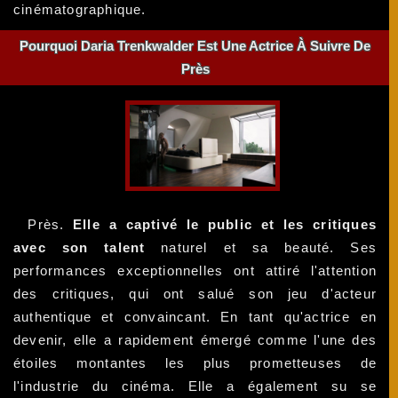
cinématographique.
Pourquoi Daria Trenkwalder Est Une Actrice À Suivre De
Près
Près.
Elle a captivé le public et les critiques
avec son talent
naturel et sa beauté. Ses
performances exceptionnelles ont attiré l'attention
des critiques, qui ont salué son jeu d'acteur
authentique et convaincant. En tant qu'actrice en
devenir, elle a rapidement émergé comme l'une des
étoiles montantes les plus prometteuses de
l'industrie du cinéma. Elle a également su se