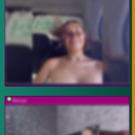
Buzzyd