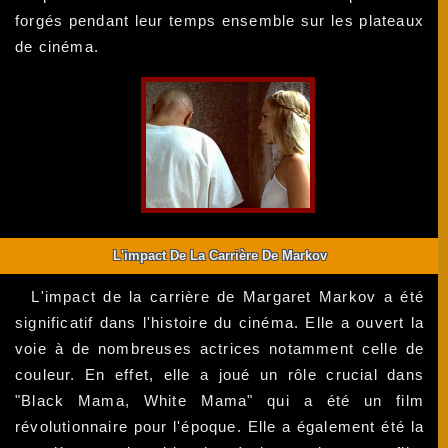
forgés pendant leur temps ensemble sur les plateaux
de cinéma.
L'impact De La Carrière De Markov
L'impact de la carrière de Margaret Markov a été
significatif dans l'histoire du cinéma. Elle a ouvert la
voie à de nombreuses actrices notamment celle de
couleur. En effet, elle a joué un rôle crucial dans
"Black Mama, White Mama" qui a été un film
révolutionnaire pour l'époque. Elle a également été la