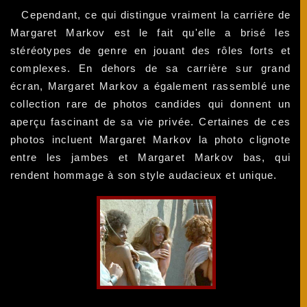
Cependant, ce qui distingue vraiment la carrière de
Margaret Markov est le fait qu'elle a brisé les
stéréotypes de genre en jouant des rôles forts et
complexes. En dehors de sa carrière sur grand
écran, Margaret Markov a également rassemblé une
collection rare de photos candides qui donnent un
aperçu fascinant de sa vie privée. Certaines de ces
photos incluent Margaret Markov la photo clignote
entre les jambes et Margaret Markov bas, qui
rendent hommage à son style audacieux et unique.