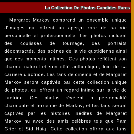
La Collection De Photos Candides Rares
Margaret Markov comprend un ensemble unique
d'images qui offrent un aperçu rare de sa vie
personnelle et professionnelle. Les photos incluent
des coulisses de tournage, des portraits
décontractés, des scènes de la vie quotidienne ainsi
que des moments intimes. Ces photos reflètent son
charme naturel et son côté authentique, loin de sa
carrière d'actrice. Les fans de cinéma et de Margaret
Markov seront captivés par cette collection unique
de photos, qui offrent un regard intime sur la vie de
l'actrice. Ces photos révèlent la personnalité
charmante et terrienne de Markov, et les fans seront
captivés par les histoires inédites de Margaret
Markov nu avec des amis célèbres tels que Pam
Grier et Sid Haig. Cette collection offrira aux fans