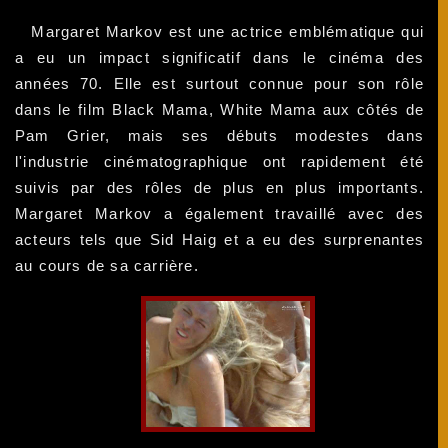
Margaret Markov est une actrice emblématique qui
a eu un impact significatif dans le cinéma des
années 70. Elle est surtout connue pour son rôle
dans le film Black Mama, White Mama aux côtés de
Pam Grier, mais ses débuts modestes dans
l'industrie cinématographique ont rapidement été
suivis par des rôles de plus en plus importants.
Margaret Markov a également travaillé avec des
acteurs tels que Sid Haig et a eu des surprenantes
au cours de sa carrière.