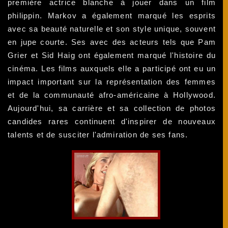
première actrice blanche à jouer dans un film
philippin. Markov a également marqué les esprits
avec sa beauté naturelle et son style unique, souvent
en jupe courte. Ses avec des acteurs tels que Pam
Grier et Sid Haig ont également marqué l'histoire du
cinéma. Les films auxquels elle a participé ont eu un
impact important sur la représentation des femmes
et de la communauté afro-américaine à Hollywood.
Aujourd'hui, sa carrière et sa collection de photos
candides rares continuent d'inspirer de nouveaux
talents et de susciter l'admiration de ses fans.