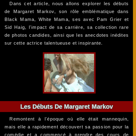
Dans cet article, nous allons explorer les débuts
de Margaret Markov, son rôle emblématique dans
Black Mama, White Mama, ses avec Pam Grier et
Sid Haig, l'impact de sa carrière, sa collection rare
de photos candides, ainsi que les anecdotes inédites
sur cette actrice talentueuse et inspirante.
Les Débuts De Margaret Markov
Remontent à l'époque où elle était mannequin,
mais elle a rapidement découvert sa passion pour la
comédie et a commencé à prendre des cours de