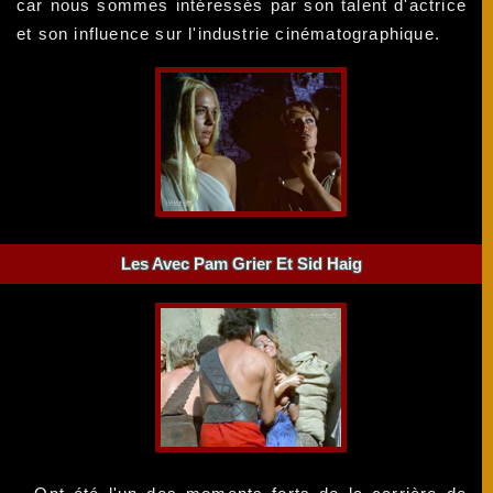
car nous sommes intéressés par son talent d'actrice
et son influence sur l'industrie cinématographique.
Les Avec Pam Grier Et Sid Haig