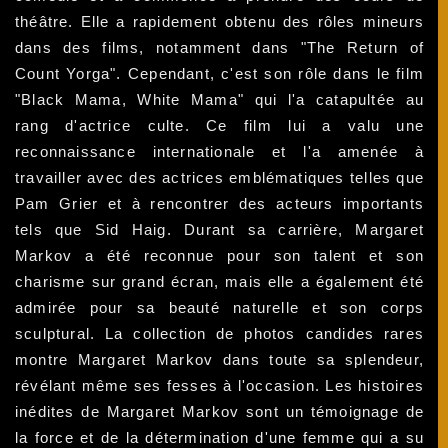
théâtre. Elle a rapidement obtenu des rôles mineurs
dans des films, notamment dans "The Return of
Count Yorga". Cependant, c'est son rôle dans le film
"Black Mama, White Mama" qui l'a catapultée au
rang d'actrice culte. Ce film lui a valu une
reconnaissance internationale et l'a amenée à
travailler avec des actrices emblématiques telles que
Pam Grier et à rencontrer des acteurs importants
tels que Sid Haig. Durant sa carrière, Margaret
Markov a été reconnue pour son talent et son
charisme sur grand écran, mais elle a également été
admirée pour sa beauté naturelle et son corps
sculptural. La collection de photos candides rares
montre Margaret Markov dans toute sa splendeur,
révélant même ses fesses à l'occasion. Les histoires
inédites de Margaret Markov sont un témoignage de
la force et de la détermination d'une femme qui a su