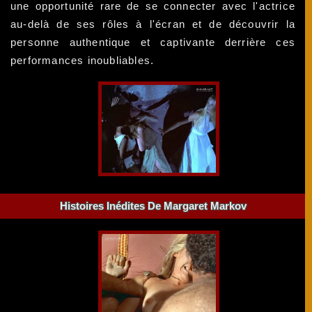
une opportunité rare de se connecter avec l'actrice
au-delà de ses rôles à l'écran et de découvrir la
personne authentique et captivante derrière ces
performances inoubliables.
Histoires Inédites De Margaret Markov