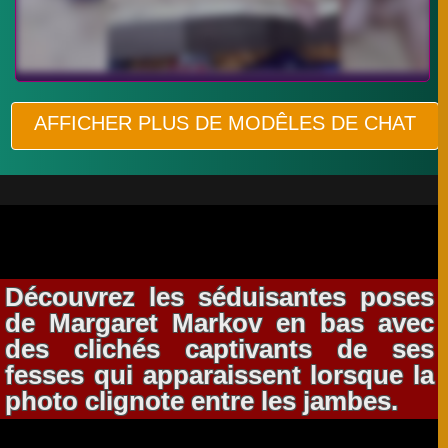
AFFICHER PLUS DE MODÊLES DE CHAT
Découvrez les séduisantes poses
de Margaret Markov en bas avec
des clichés captivants de ses
fesses qui apparaissent lorsque la
photo clignote entre les jambes.