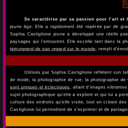
Se caractérise par sa passion pour l'art et 
jeune âge. Elle a rapidement été repérée par de gr
Sophia Castiglione jeune a développé une réelle pas
paysages qui l'entourent. Elle excelle tant dans la p
témoignent de son regard sur le monde
, rempli d'émo
Utilisés par Sophia Castiglione reflètent son ta
de mode, la photographie de rue, la photographie de
sont uniques et éclectiques
, allant d'images vibrantes
sujet photographique qu'elle a exploré et qui lui a per
culture des endroits qu'elle visite, tout en créant 
Castiglione lui permettent de s'exprimer et de partag