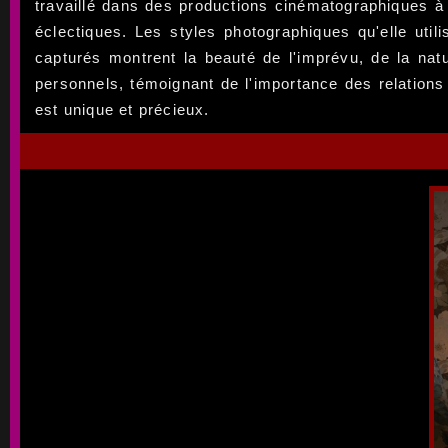
travaillé dans des productions cinématographiques à
éclectiques. Les styles photographiques qu'elle uti
capturés montrent la beauté de l'imprévu, de la na
personnels, témoignant de l'importance des relations
est unique et précieux.