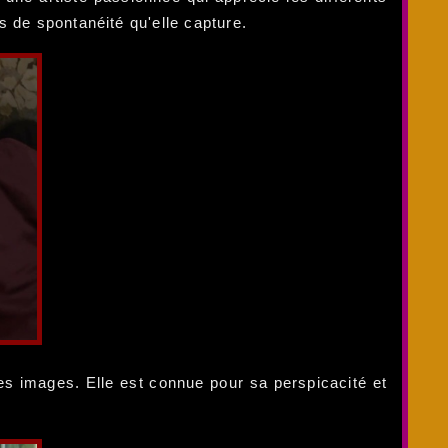
 de spontanéité qu'elle capture.
ses images. Elle est connue pour sa perspicacité et