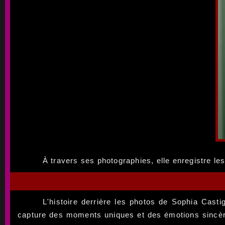
À travers ses photographies, elle enregistre le
L'histoire derrière les photos de Sophia Casti
capture des moments uniques et des émotions sincères