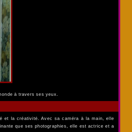
 monde à travers ses yeux.
té et la créativité. Avec sa caméra à la main, elle
ante que ses photographies, elle est actrice et a