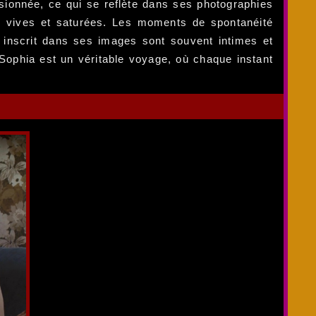
sionnée, ce qui se reflète dans ses photographies
urs vives et saturées. Les moments de spontanéité
 inscrit dans ses images sont souvent intimes et
Sophia est un véritable voyage, où chaque instant