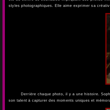
styles photographiques. Elle aime exprimer sa créativ
Derrière chaque photo, il y a une histoire. Sop
son talent à capturer des moments uniques et mémor