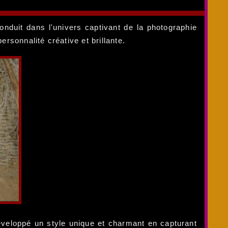
onduit dans l'univers captivant de la photographie
rsonnalité créative et brillante.
éveloppé un style unique et charmant en capturant