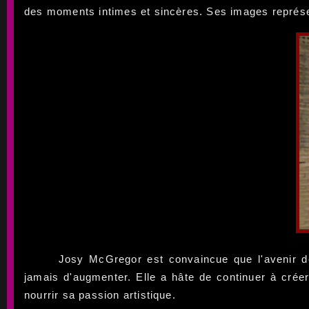
des moments intimes et sincères. Ses images représent
Josy McGregor est convaincue que l'avenir d
jamais d'augmenter. Elle a hâte de continuer à créer
nourrir sa passion artistique.