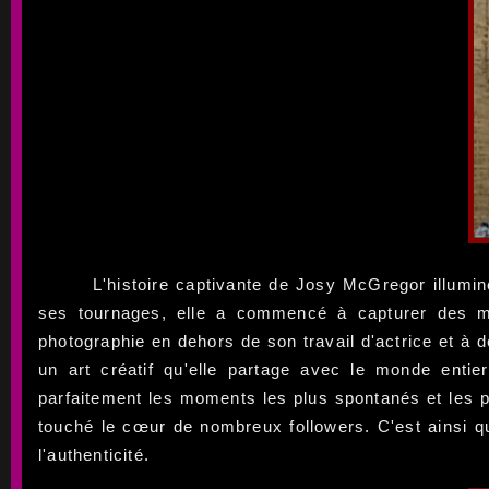
L'histoire captivante de Josy McGregor illumi
ses tournages, elle a commencé à capturer des mo
photographie en dehors de son travail d'actrice et à
un art créatif qu'elle partage avec le monde enti
parfaitement les moments les plus spontanés et les p
touché le cœur de nombreux followers. C'est ainsi q
l'authenticité.