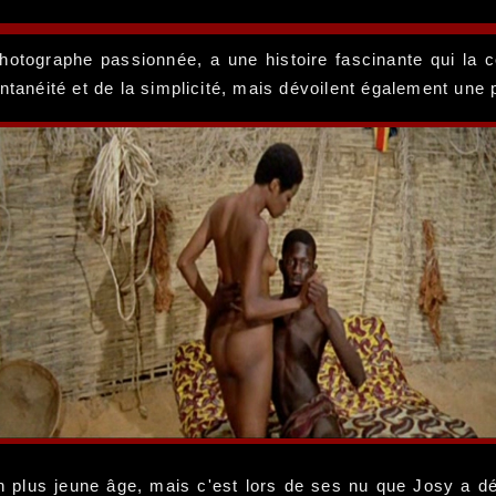
otographe passionnée, a une histoire fascinante qui la c
tanéité et de la simplicité, mais dévoilent également une pe
 plus jeune âge, mais c'est lors de ses nu que Josy a d