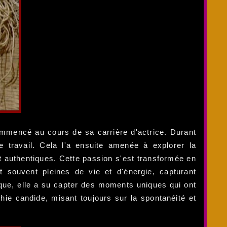
ommencé au cours de sa carrière d'actrice. Durant
travail. Cela l'a ensuite amenée à explorer la
t authentiques. Cette passion s'est transformée en
 souvent pleines de vie et d'énergie, capturant
ique, elle a su capter des moments uniques qui ont
ie candide, misant toujours sur la spontanéité et