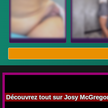
Découvrez tout sur Josy McGregor,