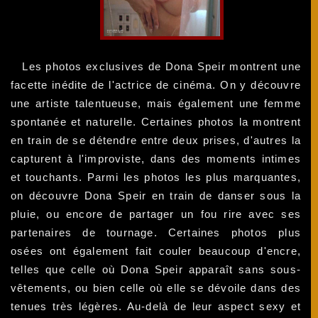
Les photos exclusives de Dona Speir montrent une
facette inédite de l'actrice de cinéma. On y découvre
une artiste talentueuse, mais également une femme
spontanée et naturelle. Certaines photos la montrent
en train de se détendre entre deux prises, d'autres la
capturent à l'improviste, dans des moments intimes
et touchants. Parmi les photos les plus marquantes,
on découvre Dona Speir en train de danser sous la
pluie, ou encore de partager un fou rire avec ses
partenaires de tournage. Certaines photos plus
osées ont également fait couler beaucoup d'encre,
telles que celle où Dona Speir apparaît sans sous-
vêtements, ou bien celle où elle se dévoile dans des
tenues très légères. Au-delà de leur aspect sexy et