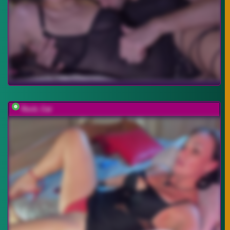
Rock_Cat