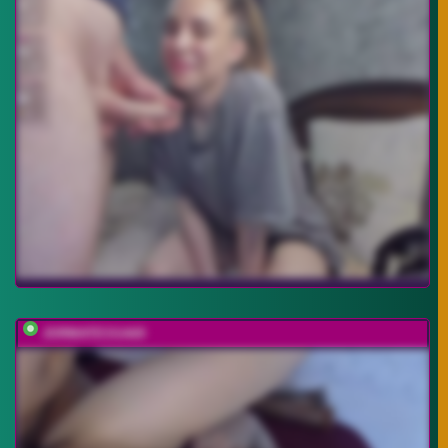
JORMATESSA69