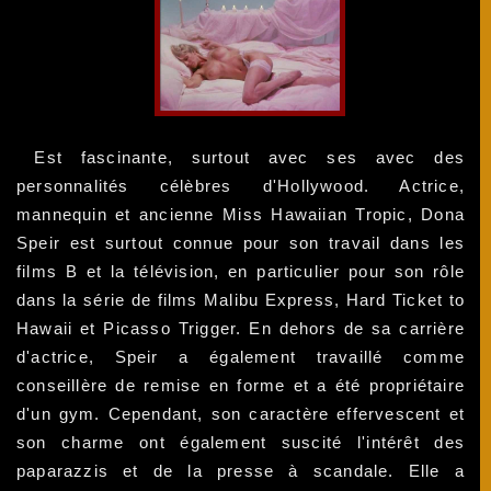
Est fascinante, surtout avec ses avec des
personnalités célèbres d'Hollywood. Actrice,
mannequin et ancienne Miss Hawaiian Tropic, Dona
Speir est surtout connue pour son travail dans les
films B et la télévision, en particulier pour son rôle
dans la série de films Malibu Express, Hard Ticket to
Hawaii et Picasso Trigger. En dehors de sa carrière
d'actrice, Speir a également travaillé comme
conseillère de remise en forme et a été propriétaire
d'un gym. Cependant, son caractère effervescent et
son charme ont également suscité l'intérêt des
paparazzis et de la presse à scandale. Elle a