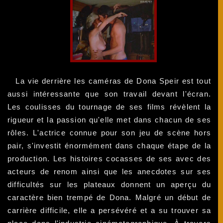
La vie derrière les caméras de Dona Speir est tout
aussi intéressante que son travail devant l'écran.
Les coulisses du tournage de ses films révèlent la
rigueur et la passion qu'elle met dans chacun de ses
rôles. L'actrice connue pour son jeu de scène hors
pair, s'investit énormément dans chaque étape de la
production. Les histoires cocasses de ses avec des
acteurs de renom ainsi que les anecdotes sur ses
difficultés sur les plateaux donnent un aperçu du
caractère bien trempé de Dona. Malgré un début de
carrière difficile, elle a persévéré et a su trouver sa