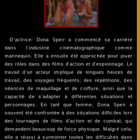
D'actrice: Dona Speir a commencé sa carrière
dans l'industrie cinématographique comme
mannequin. Elle a ensuite été approchée pour jouer
des rôles dans des films d'action et d'espionnage. Le
travail d'un acteur implique de longues heures de
travail, des voyages fréquents, des répétitions, des
séances de maquillage et de coiffure, ainsi que la
capacité de s'adapter à différentes situations et
personnages. En tant que femme, Dona Speir a
souvent été confrontée à des situations difficiles lors
des tournages de films d'action et de combat, qui
demandent beaucoup de force physique. Malgré cela,
elle a réussi à surmonter toutes les difficultés dans