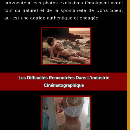
provocateur, ces photos exclusives témoignent avant
tout du naturel et de la spontanéité de Dona Speir,
qui est une actrice authentique et engagée.
Les Difficultés Rencontrées Dans L'industrie
Cinématographique