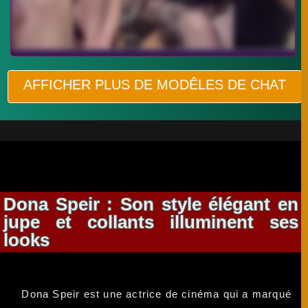
AFFICHER PLUS DE MODÊLES DE CHAT
Dona Speir : Son style élégant en
jupe et collants illuminent ses
looks
Dona Speir est une actrice de cinéma qui a marqué