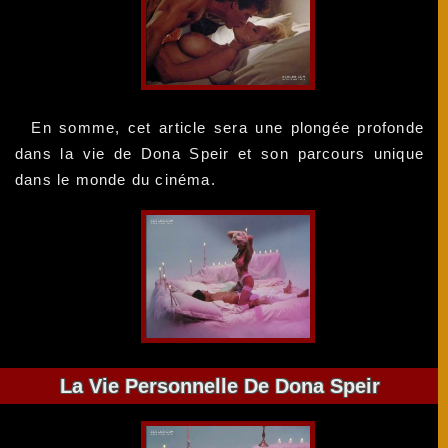
En somme, cet article sera une plongée profonde
dans la vie de Dona Speir et son parcours unique
dans le monde du cinéma.
La Vie Personnelle De Dona Speir