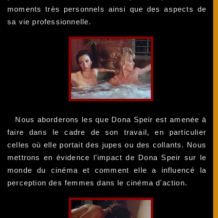
moments très personnels ainsi que des aspects de
sa vie professionnelle.
Nous aborderons les que Dona Speir est amenée à
faire dans le cadre de son travail, en particulier
celles où elle portait des jupes ou des collants. Nous
mettrons en évidence l'impact de Dona Speir sur le
monde du cinéma et comment elle a influencé la
perception des femmes dans le cinéma d'action.