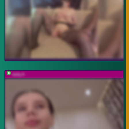
dolly-ll