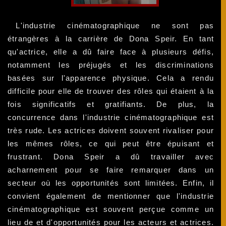
L'industrie cinématographique ne sont pas
étrangères à la carrière de Dona Speir. En tant
qu'actrice, elle a dû faire face à plusieurs défis,
notamment les préjugés et les discriminations
basées sur l'apparence physique. Cela a rendu
difficile pour elle de trouver des rôles qui étaient à la
fois significatifs et gratifiants. De plus, la
concurrence dans l'industrie cinématographique est
très rude. Les actrices doivent souvent rivaliser pour
les mêmes rôles, ce qui peut être épuisant et
frustrant. Dona Speir a dû travailler avec
acharnement pour se faire remarquer dans un
secteur où les opportunités sont limitées. Enfin, il
convient également de mentionner que l'industrie
cinématographique est souvent perçue comme un
lieu de et d'opportunités pour les acteurs et actrices.