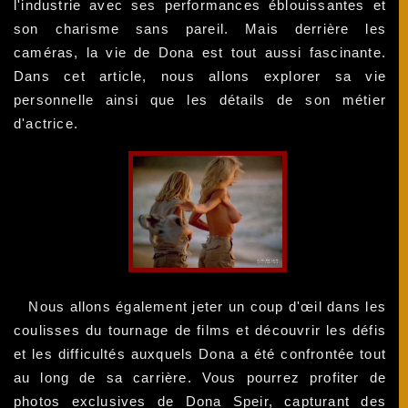
l'industrie avec ses performances éblouissantes et
son charisme sans pareil. Mais derrière les
caméras, la vie de Dona est tout aussi fascinante.
Dans cet article, nous allons explorer sa vie
personnelle ainsi que les détails de son métier
d'actrice.
Nous allons également jeter un coup d'œil dans les
coulisses du tournage de films et découvrir les défis
et les difficultés auxquels Dona a été confrontée tout
au long de sa carrière. Vous pourrez profiter de
photos exclusives de Dona Speir, capturant des