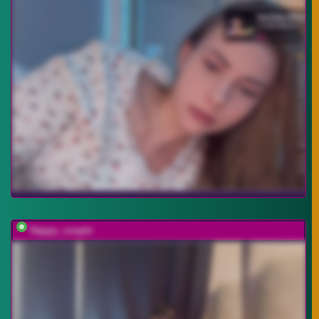
Happy_couple