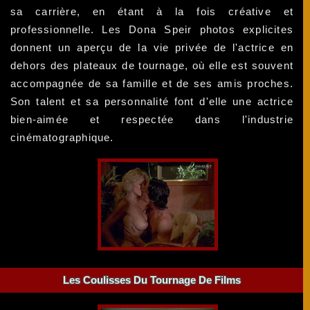
sa carrière, en étant à la fois créative et
professionnelle. Les Dona Speir photos explicites
donnent un aperçu de la vie privée de l'actrice en
dehors des plateaux de tournage, où elle est souvent
accompagnée de sa famille et de ses amis proches.
Son talent et sa personnalité font d'elle une actrice
bien-aimée et respectée dans l'industrie
cinématographique.
Les Coulisses Du Tournage De Films