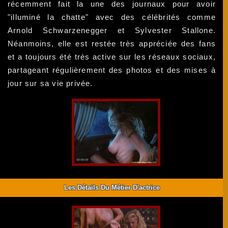
récemment fait la une des journaux pour avoir
"illuminé la chatte" avec des célébrités comme
Arnold Schwarzenegger et Sylvester Stallone.
Néanmoins, elle est restée très appréciée des fans
et a toujours été très active sur les réseaux sociaux,
partageant régulièrement des photos et des mises à
jour sur sa vie privée.
Les Détails Du Métier D'actrice