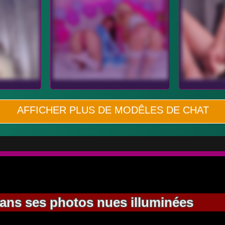
AFFICHER PLUS DE MODÊLES DE CHAT
 dans ses photos nues illuminées