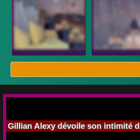
Gillian Alexy dévoile son intimité