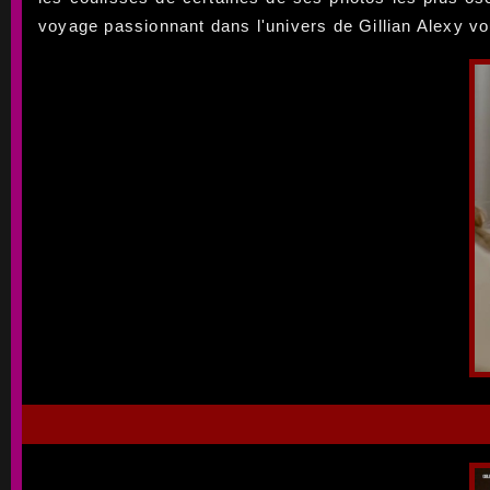
voyage passionnant dans l'univers de Gillian Alexy vou