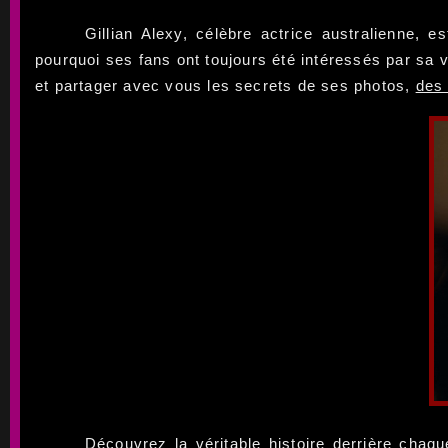
Gillian Alexy, célèbre actrice australienne,
pourquoi ses fans ont toujours été intéressés par sa v
et partager avec vous les secrets de ses photos,
des 
Découvrez la véritable histoire derrière chaqu