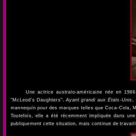
Une actrice australo-américaine née en 1986
"McLeod's Daughters".
Ayant grandi aux États-Unis
,
mannequin pour des marques telles que Coca-Cola, MAC
Toutefois, elle a été récemment impliquée dans une
publiquement cette situation, mais continue de travai