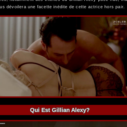
s dévoilera une facette inédite de cette actrice hors pair.
Qui Est Gillian Alexy?