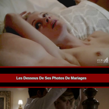
Les Dessous De Ses Photos De Mariages