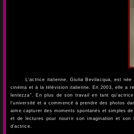
L'actrice italienne, Giulia Bevilacqua, est n
cinéma et à la télévision italienne. En 2003, elle a 
lentezza". En plus de son travail en tant qu'actri
l'université et a commencé à prendre des photos dan
aime capturer des moments spontanés et simples de l
et de lectures pour nourrir son imagination et son 
d'actrice.