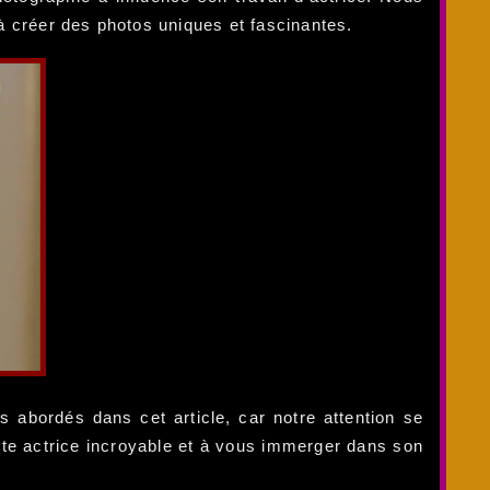
 à créer des photos uniques et fascinantes.
s abordés dans cet article, car notre attention se
tte actrice incroyable et à vous immerger dans son