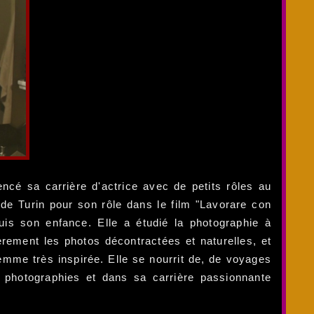
ncé sa carrière d'actrice avec de petits rôles au
m de Turin pour son rôle dans le film "Lavorare con
uis son enfance. Elle a étudié la photographie à
rement les photos décontractées et naturelles, et
mme très inspirée. Elle se nourrit de, de voyages
es photographies et dans sa carrière passionnante