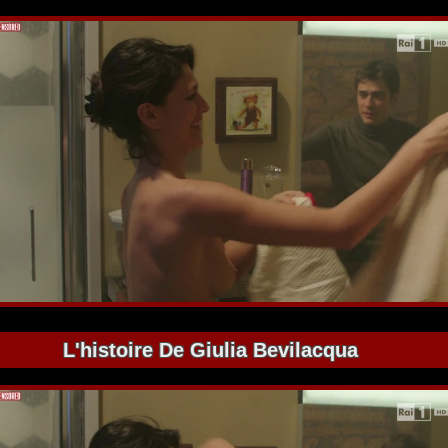
L'histoire De Giulia Bevilacqua