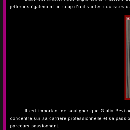
jetterons également un coup d'œil sur les coulisses de
Il est important de souligner que Giulia Bevil
concentre sur sa carrière professionnelle et sa passi
parcours passionnant.