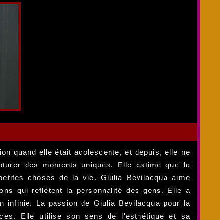
on quand elle était adolescente, et depuis, elle ne
pturer des moments uniques. Elle estime que la
petites choses de la vie. Giulia Bevilacqua aime
ons qui reflètent la personnalité des gens. Elle a
 infinie. La passion de Giulia Bevilacqua pour la
ces. Elle utilise son sens de l'esthétique et sa