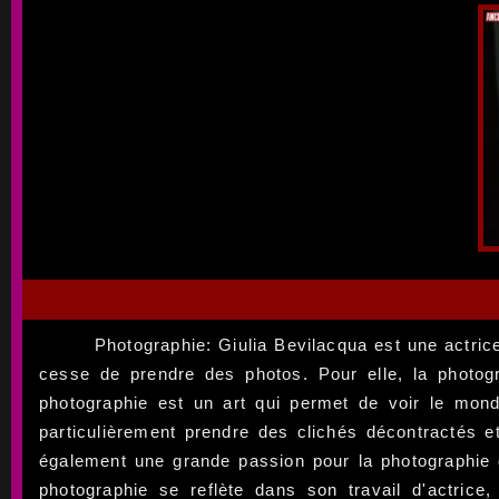
Photographie: Giulia Bevilacqua est une actric
cesse de prendre des photos. Pour elle, la photo
photographie est un art qui permet de voir le mond
particulièrement prendre des clichés décontractés et
également une grande passion pour la photographie d
photographie se reflète dans son travail d'actrice