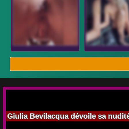
Giulia Bevilacqua dévoile sa nudit