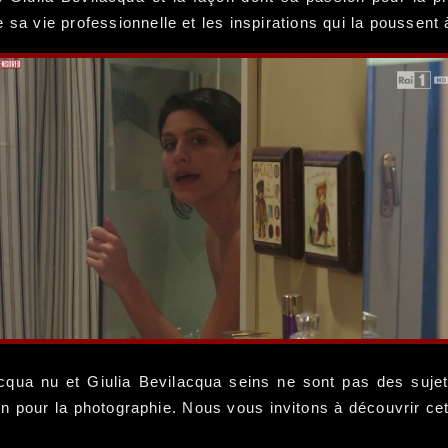
 sa vie professionnelle et les inspirations qui la poussent
acqua nu et Giulia Bevilacqua seins ne sont pas des sujet
on pour la photographie. Nous vous invitons à découvrir ce