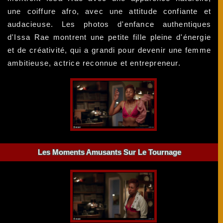
une coiffure afro, avec une attitude confiante et
audacieuse. Les photos d'enfance authentiques
d'Issa Rae montrent une petite fille pleine d'énergie
et de créativité, qui a grandi pour devenir une femme
ambitieuse, actrice reconnue et entrepreneur.
Les Moments Amusants Sur Le Tournage