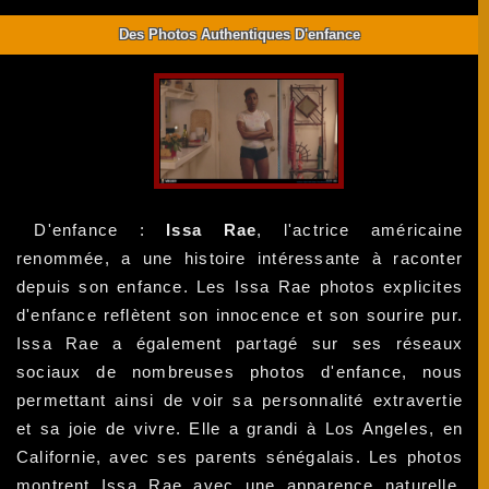
Des Photos Authentiques D'enfance
D'enfance :
Issa Rae
, l'actrice américaine
renommée, a une histoire intéressante à raconter
depuis son enfance. Les Issa Rae photos explicites
d'enfance reflètent son innocence et son sourire pur.
Issa Rae a également partagé sur ses réseaux
sociaux de nombreuses photos d'enfance, nous
permettant ainsi de voir sa personnalité extravertie
et sa joie de vivre. Elle a grandi à Los Angeles, en
Californie, avec ses parents sénégalais. Les photos
montrent Issa Rae avec une apparence naturelle,