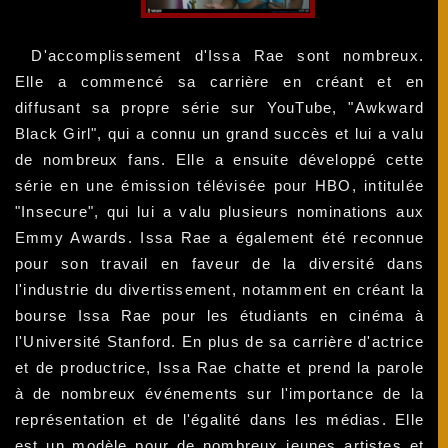
D'accomplissement d'Issa Rae sont nombreux.
Elle a commencé sa carrière en créant et en
diffusant sa propre série sur YouTube, "Awkward
Black Girl", qui a connu un grand succès et lui a valu
de nombreux fans. Elle a ensuite développé cette
série en une émission télévisée pour HBO, intitulée
"Insecure", qui lui a valu plusieurs nominations aux
Emmy Awards. Issa Rae a également été reconnue
pour son travail en faveur de la diversité dans
l'industrie du divertissement, notamment en créant la
bourse Issa Rae pour les étudiants en cinéma à
l'Université Stanford. En plus de sa carrière d'actrice
et de productrice, Issa Rae chatte et prend la parole
à de nombreux événements sur l'importance de la
représentation et de l'égalité dans les médias. Elle
est un modèle pour de nombreux jeunes artistes et