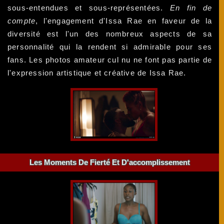
sous-entendues et sous-représentées.
En fin de
compte
, l'engagement d'Issa Rae en faveur de la
diversité est l'un des nombreux aspects de sa
personnalité qui la rendent si admirable pour ses
fans. Les photos amateur cul nu ne font pas partie de
l'expression artistique et créative de Issa Rae.
Les Moments De Fierté Et D'accomplissement