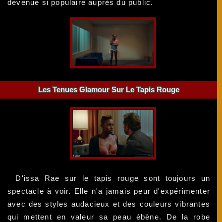
devenue si populaire auprès du public.
Les Tenues Glamour Sur Le Tapis Rouge
D'issa Rae sur le tapis rouge sont toujours un
spectacle à voir. Elle n'a jamais peur d'expérimenter
avec des styles audacieux et des couleurs vibrantes
qui mettent en valeur sa peau ébène. De la robe