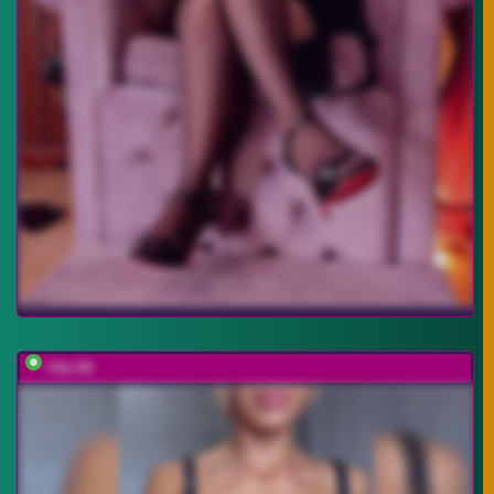
Viki-05