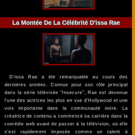
La Montée De La Célébrité D'issa Rae
D'issa Rae a été remarquable au cours des
dernières années. Connue pour son rôle principal
dans la série télévisée "Insecure", Rae est devenue
l'une des actrices les plus en vue d'Hollywood et une
voix importante dans la communauté noire. La
créatrice de contenu a commencé sa carrière dans la
comédie web avant de passer à la télévision, où elle
s'est rapidement imposée comme un talent à