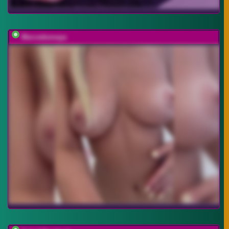
Mercedesnaya