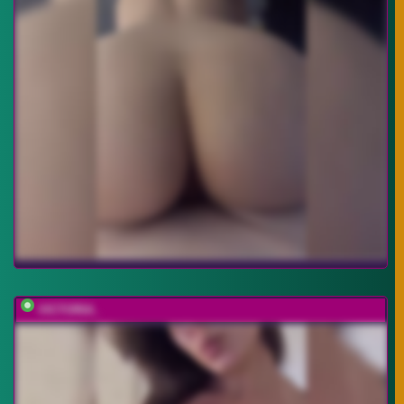
VICTORIA_