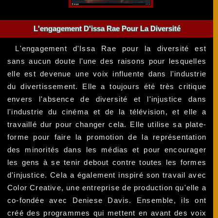
L'engagement D'issa Rae Pour La Diversité
L'engagement d'Issa Rae pour la diversité est
sans aucun doute l'une des raisons pour lesquelles
elle est devenue une voix influente dans l'industrie
du divertissement. Elle a toujours été très critique
envers l'absence de diversité et l'injustice dans
l'industrie du cinéma et de la télévision, et elle a
travaillé dur pour changer cela. Elle utilise sa plate-
forme pour faire la promotion de la représentation
des minorités dans les médias et pour encourager
les gens à se tenir debout contre toutes les formes
d'injustice. Cela a également inspiré son travail avec
Color Creative, une entreprise de production qu'elle a
co-fondée avec Deniese Davis. Ensemble, ils ont
créé des programmes qui mettent en avant des voix