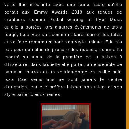
verte fluo moulante avec une fente haute qu'elle
portait aux Emmy Awards 2018 aux tenues de
créateurs comme Prabal Gurung et Pyer Moss
qu'elle a portées lors d'autres événements de tapis
rouge, Issa Rae sait comment faire tourner les têtes
et se faire remarquer pour son style unique. Elle n'a
pas peur non plus de prendre des risques, comme l'a
montré sa tenue de la première de la saison 3
d'Insecure, dans laquelle elle portait un ensemble de
pantalon marron et un soutien-gorge en maille noir.
Issa Rae seins nus ne sont jamais le centre
d'attention, car elle préfère laisser son talent et son
style parler d'eux-mêmes.