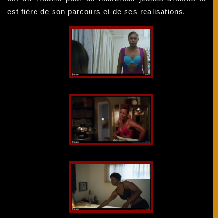
est fière de son parcours et de ses réalisations.