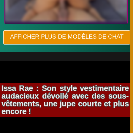
AFFICHER PLUS DE MODÊLES DE CHAT
Issa Rae : Son style vestimentaire
audacieux dévoilé avec des sous-
vêtements, une jupe courte et plus
encore !