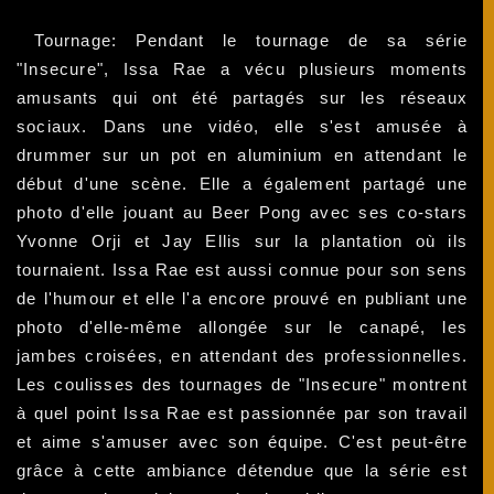
Tournage: Pendant le tournage de sa série
"Insecure", Issa Rae a vécu plusieurs moments
amusants qui ont été partagés sur les réseaux
sociaux. Dans une vidéo, elle s'est amusée à
drummer sur un pot en aluminium en attendant le
début d'une scène. Elle a également partagé une
photo d'elle jouant au Beer Pong avec ses co-stars
Yvonne Orji et Jay Ellis sur la plantation où ils
tournaient. Issa Rae est aussi connue pour son sens
de l'humour et elle l'a encore prouvé en publiant une
photo d'elle-même allongée sur le canapé, les
jambes croisées, en attendant des professionnelles.
Les coulisses des tournages de "Insecure" montrent
à quel point Issa Rae est passionnée par son travail
et aime s'amuser avec son équipe. C'est peut-être
grâce à cette ambiance détendue que la série est