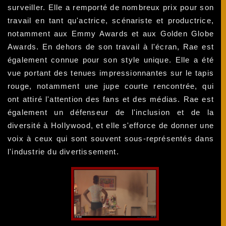
surveiller. Elle a remporté de nombreux prix pour son
travail en tant qu'actrice, scénariste et productrice,
notamment aux Emmy Awards et aux Golden Globe
Awards. En dehors de son travail à l'écran, Rae est
également connue pour son style unique. Elle a été
vue portant des tenues impressionnantes sur le tapis
rouge, notamment une jupe courte rencontrée, qui
ont attiré l'attention des fans et des médias. Rae est
également un défenseur de l'inclusion et de la
diversité à Hollywood, et elle s'efforce de donner une
voix à ceux qui sont souvent sous-représentés dans
l'industrie du divertissement.