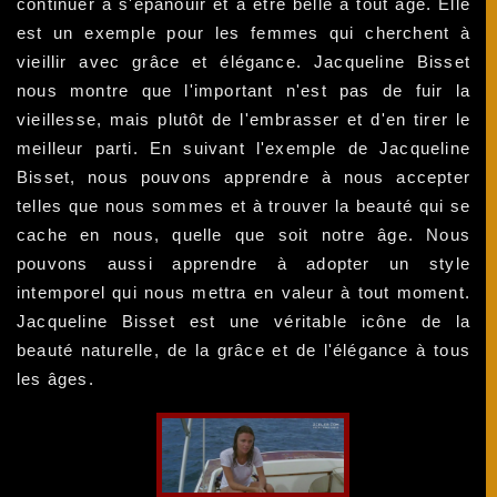
continuer à s'épanouir et à être belle à tout âge. Elle
est un exemple pour les femmes qui cherchent à
vieillir avec grâce et élégance. Jacqueline Bisset
nous montre que l'important n'est pas de fuir la
vieillesse, mais plutôt de l'embrasser et d'en tirer le
meilleur parti. En suivant l'exemple de Jacqueline
Bisset, nous pouvons apprendre à nous accepter
telles que nous sommes et à trouver la beauté qui se
cache en nous, quelle que soit notre âge. Nous
pouvons aussi apprendre à adopter un style
intemporel qui nous mettra en valeur à tout moment.
Jacqueline Bisset est une véritable icône de la
beauté naturelle, de la grâce et de l'élégance à tous
les âges.