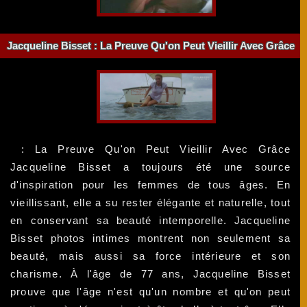
Jacqueline Bisset : La Preuve Qu'on Peut Vieillir Avec Grâce
: La Preuve Qu'on Peut Vieillir Avec Grâce
Jacqueline Bisset a toujours été une source
d'inspiration pour les femmes de tous âges. En
vieillissant, elle a su rester élégante et naturelle, tout
en conservant sa beauté intemporelle. Jacqueline
Bisset photos intimes montrent non seulement sa
beauté, mais aussi sa force intérieure et son
charisme. À l'âge de 77 ans, Jacqueline Bisset
prouve que l'âge n'est qu'un nombre et qu'on peut