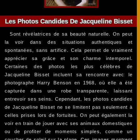
Les Photos Candides De Jacqueline Bisset
Sont révélatrices de sa beauté naturelle. On peut
la voir dans des situations authentiques et
spontanées, sans artifice. Cela permet de vraiment
apprécier sa grâce et son charme intemporel.
Certaines des photos les plus célèbres de
Jacqueline Bisset incluent sa rencontre avec le
photographe Harry Benson en 1968, où elle a été
capturée dans une robe transparente, laissant
entrevoir ses seins. Cependant, les photos candides
de Jacqueline Bisset ne se limitent pas seulement à
celles prises lors de fortuites. On peut également la
voir en train de jouer avec ses animaux domestiques
ou de profiter de moments simples, comme un
coucher de soleil sur la plage. Ces images montrent