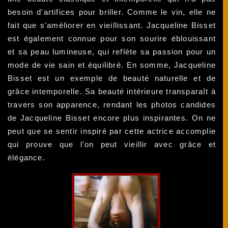
besoin d'artifices pour briller. Comme le vin, elle ne
fait que s'améliorer en vieillissant. Jacqueline Bisset
est également connue pour son sourire éblouissant
et sa peau lumineuse, qui reflète sa passion pour un
mode de vie sain et équilibré. En somme, Jacqueline
Bisset est un exemple de beauté naturelle et de
grâce intemporelle. Sa beauté intérieure transparaît à
travers son apparence, rendant les photos candides
de Jacqueline Bisset encore plus inspirantes. On ne
peut que se sentir inspiré par cette actrice accomplie
qui prouve que l'on peut vieillir avec grâce et
élégance.