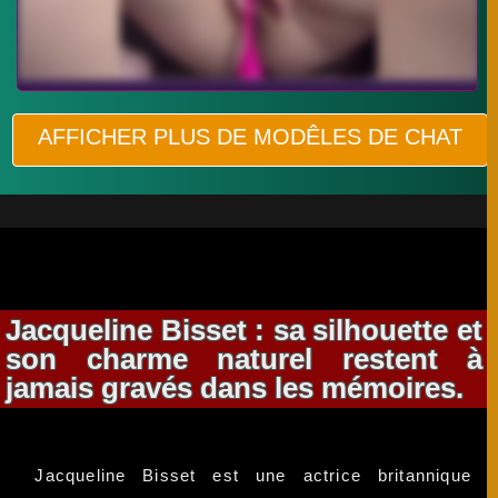
AFFICHER PLUS DE MODÊLES DE CHAT
Jacqueline Bisset : sa silhouette et
son charme naturel restent à
jamais gravés dans les mémoires.
Jacqueline Bisset est une actrice britannique