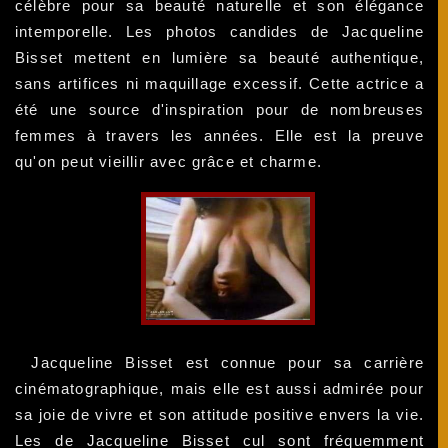
célèbre pour sa beauté naturelle et son élégance
intemporelle. Les photos candides de Jacqueline
Bisset mettent en lumière sa beauté authentique,
sans artifices ni maquillage excessif. Cette actrice a
été une source d'inspiration pour de nombreuses
femmes à travers les années. Elle est la preuve
qu'on peut vieillir avec grâce et charme.
Jacqueline Bisset est connue pour sa carrière
cinématographique, mais elle est aussi admirée pour
sa joie de vivre et son attitude positive envers la vie.
Les de Jacqueline Bisset cul sont fréquemment