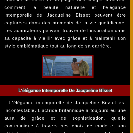
comment la beauté naturelle et l'élégance
intemporelle de Jacqueline Bisset peuvent être
capturées dans des moments de la vie quotidienne.
Les admirateurs peuvent trouver de l'inspiration dans
sa capacité à vieillir avec grâce et à maintenir son
style emblématique tout au long de sa carrière.
L'élégance Intemporelle De Jacqueline Bisset
L'élégance intemporelle de Jacqueline Bisset est
incontestable. L'actrice britannique a toujours eu une
aura de grâce et de sophistication, qu'elle
communique à travers ses choix de mode et son