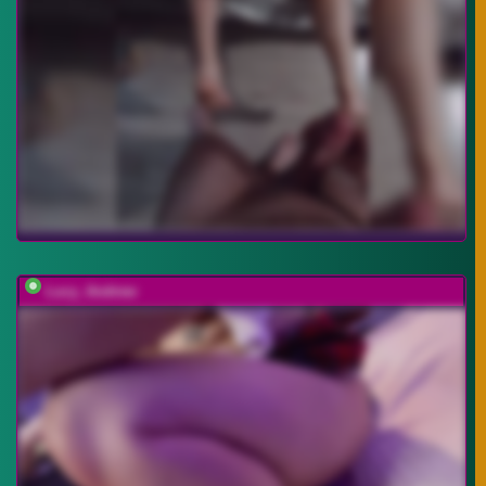
Lucy_Andrew