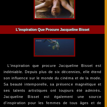
L'inspiration Que Procure Jacqueline Bisset
L'inspiration que procure Jacqueline Bisset est
indéniable. Depuis plus de six décennies, elle étend
son influence sur le monde du cinéma et de la mode.
Sa beauté intemporelle, sa présence magnétique et
ses talents artistiques ont toujours été admirés.
Jacqueline Bisset est également une source
d'inspiration pour les femmes de tous âges et de