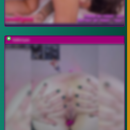
Valkiriyas