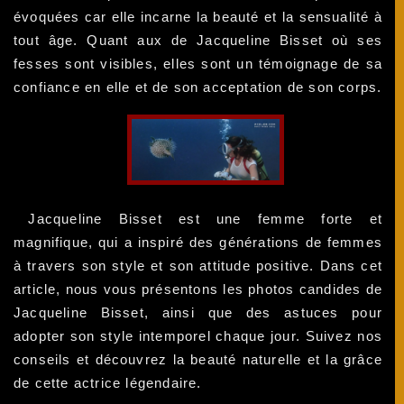
évoquées car elle incarne la beauté et la sensualité à
tout âge. Quant aux de Jacqueline Bisset où ses
fesses sont visibles, elles sont un témoignage de sa
confiance en elle et de son acceptation de son corps.
Jacqueline Bisset est une femme forte et
magnifique, qui a inspiré des générations de femmes
à travers son style et son attitude positive. Dans cet
article, nous vous présentons les photos candides de
Jacqueline Bisset, ainsi que des astuces pour
adopter son style intemporel chaque jour. Suivez nos
conseils et découvrez la beauté naturelle et la grâce
de cette actrice légendaire.