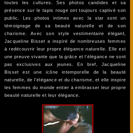
toutes les cultures. Ses photos candides et sa
présence sur le tapis rouge ont toujours captivé son
public. Les photos intimes avec la star sont un
témoignage de sa beauté naturelle et de son
charisme. Avec son style vestimentaire élégant,
Jacqueline Bisset a inspiré de nombreuses femmes
à redécouvrir leur propre élégance naturelle. Elle est
une preuve vivante que la grâce et l'élégance ne sont
pas exclusives aux jeunes. En bref, Jacqueline
Bisset est une icône intemporelle de la beauté
naturelle, de l'élégance et du charisme, et elle inspire
les femmes du monde entier à embrasser leur propre
beauté naturelle et leur élégance.