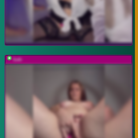
Sofii