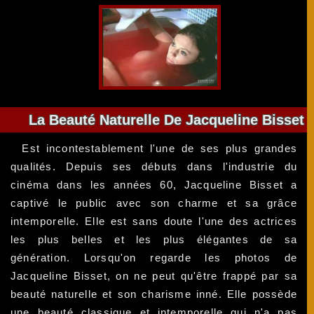
La Beauté Naturelle De Jacqueline Bisset
Est incontestablement l'une de ses plus grandes
qualités. Depuis ses débuts dans l'industrie du
cinéma dans les années 60, Jacqueline Bisset a
captivé le public avec son charme et sa grâce
intemporelle. Elle est sans doute l'une des actrices
les plus belles et les plus élégantes de sa
génération. Lorsqu'on regarde les photos de
Jacqueline Bisset, on ne peut qu'être frappé par sa
beauté naturelle et son charisme inné. Elle possède
une beauté classique et intemporelle qui n'a pas