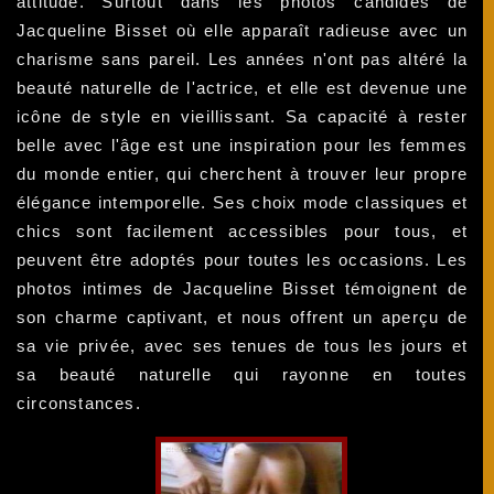
attitude. Surtout dans les photos candides de
Jacqueline Bisset où elle apparaît radieuse avec un
charisme sans pareil. Les années n'ont pas altéré la
beauté naturelle de l'actrice, et elle est devenue une
icône de style en vieillissant. Sa capacité à rester
belle avec l'âge est une inspiration pour les femmes
du monde entier, qui cherchent à trouver leur propre
élégance intemporelle. Ses choix mode classiques et
chics sont facilement accessibles pour tous, et
peuvent être adoptés pour toutes les occasions. Les
photos intimes de Jacqueline Bisset témoignent de
son charme captivant, et nous offrent un aperçu de
sa vie privée, avec ses tenues de tous les jours et
sa beauté naturelle qui rayonne en toutes
circonstances.