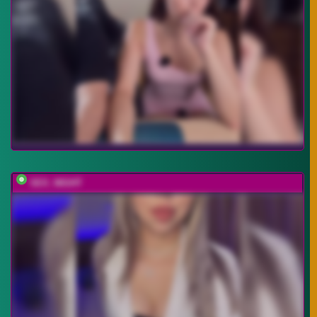
SEX_NIGHT