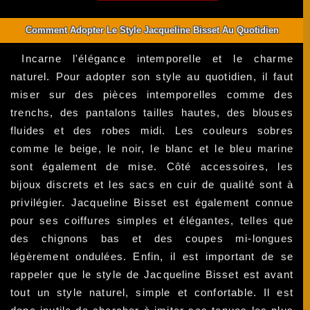
Comment Adopter Le Style Jacqueline Bisset Au Quotidien
Incarne l'élégance intemporelle et le charme
naturel. Pour adopter son style au quotidien, il faut
miser sur des pièces intemporelles comme des
trenchs, des pantalons tailles hautes, des blouses
fluides et des robes midi. Les couleurs sobres
comme le beige, le noir, le blanc et le bleu marine
sont également de mise. Côté accessoires, les
bijoux discrets et les sacs en cuir de qualité sont à
privilégier. Jacqueline Bisset est également connue
pour ses coiffures simples et élégantes, telles que
des chignons bas et des coupes mi-longues
légèrement ondulées. Enfin, il est important de se
rappeler que le style de Jacqueline Bisset est avant
tout un style naturel, simple et confortable. Il est