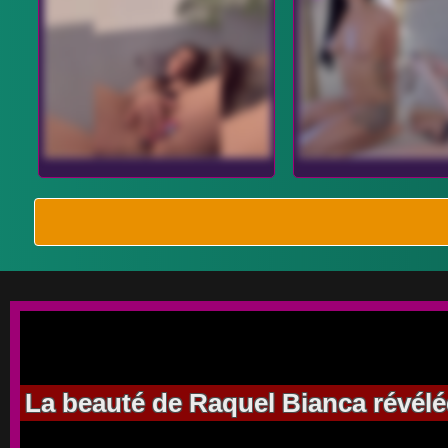
La beauté de Raquel Bianca révélée 