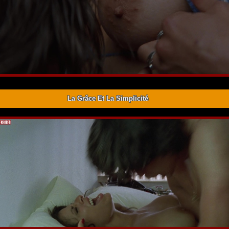
La Grâce Et La Simplicité