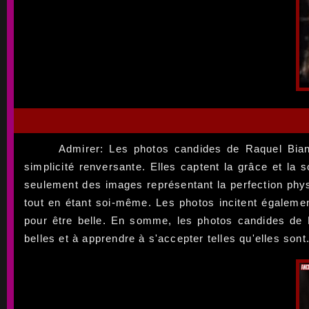
Admirer: Les photos candides de Raquel Bian
simplicité renversante. Elles captent la grâce et la 
seulement des images représentant la perfection physi
tout en étant soi-même. Les photos incitent égalemen
pour être belle. En somme, les photos candides de 
belles et à apprendre à s'accepter telles qu'elles sont