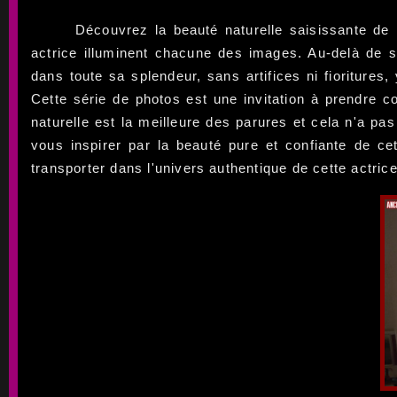
Découvrez la beauté naturelle saisissante de 
actrice illuminent chacune des images. Au-delà de s
dans toute sa splendeur, sans artifices ni fioriture
Cette série de photos est une invitation à prendre co
naturelle est la meilleure des parures et cela n'a 
vous inspirer par la beauté pure et confiante de 
transporter dans l'univers authentique de cette actrice 