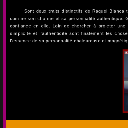
Sont deux traits distinctifs de Raquel Bianca 
comme son charme et sa personnalité authentique.
G
confiance en elle. Loin de chercher à projeter un
simplicité et l'authenticité sont finalement les ch
l'essence de sa personnalité chaleureuse et magnétiq