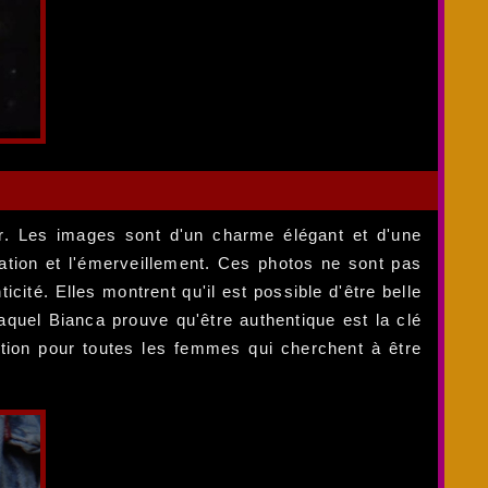
r. Les images sont d'un charme élégant et d'une
iration et l'émerveillement. Ces photos ne sont pas
ité. Elles montrent qu'il est possible d'être belle
aquel Bianca prouve qu'être authentique est la clé
tion pour toutes les femmes qui cherchent à être