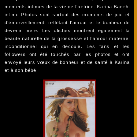
moments intimes de la vie de l'actrice. Karina Bacchi
intime Photos sont surtout des moments de joie et
d'émerveillement, reflétant l'amour et le bonheur de
devenir mère. Les clichés montrent également la
beauté naturelle de la grossesse et l'amour maternel
inconditionnel qui en découle. Les fans et les
followers ont été touchés par les photos et ont
envoyé leurs vœux de bonheur et de santé à Karina
et à son bébé.