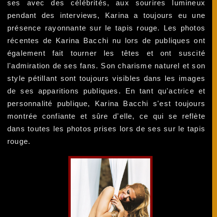
ses avec des célébrités, aux sourires lumineux
pendant des interviews, Karina a toujours eu une
présence rayonnante sur le tapis rouge. Les photos
récentes de Karina Bacchi nu lors de publiques ont
également fait tourner les têtes et ont suscité
l'admiration de ses fans. Son charisme naturel et son
style pétillant sont toujours visibles dans les images
de ses apparitions publiques. En tant qu'actrice et
personnalité publique, Karina Bacchi s'est toujours
montrée confiante et sûre d'elle, ce qui se reflète
dans toutes les photos prises lors de ses sur le tapis
rouge.