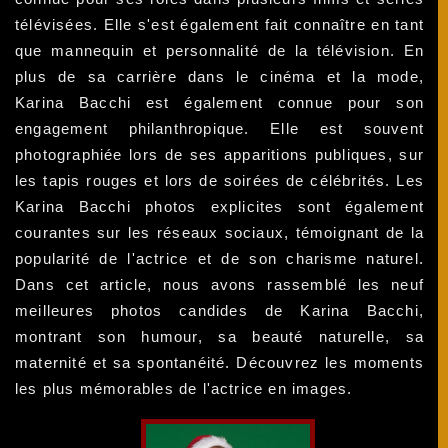
télévisées. Elle s'est également fait connaître en tant
que mannequin et personnalité de la télévision. En
plus de sa carrière dans le cinéma et la mode,
Karina Bacchi est également connue pour son
engagement philanthropique. Elle est souvent
photographiée lors de ses apparitions publiques, sur
les tapis rouges et lors de soirées de célébrités. Les
Karina Bacchi photos explicites sont également
courantes sur les réseaux sociaux, témoignant de la
popularité de l'actrice et de son charisme naturel.
Dans cet article, nous avons rassemblé les neuf
meilleures photos candides de Karina Bacchi,
montrant son humour, sa beauté naturelle, sa
maternité et sa spontanéité. Découvrez les moments
les plus mémorables de l'actrice en images.