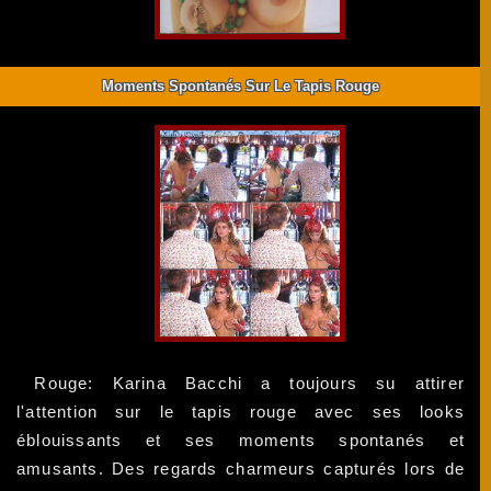
Moments Spontanés Sur Le Tapis Rouge
Rouge: Karina Bacchi a toujours su attirer
l'attention sur le tapis rouge avec ses looks
éblouissants et ses moments spontanés et
amusants. Des regards charmeurs capturés lors de