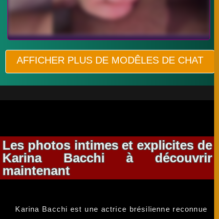
AFFICHER PLUS DE MODÊLES DE CHAT
Les photos intimes et explicites de
Karina Bacchi à découvrir
maintenant
Karina Bacchi est une actrice brésilienne reconnue