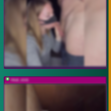
TRUE_IOVE