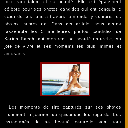
pour son talent et sa beauté. Elle est également
célèbre pour ses photos candides qui ont conquis le
cœur de ses fans à travers le monde, y compris les
photos intimes de. Dans cet article, nous avons
rassemblé les 9 meilleures photos candides de
Karina Bacchi qui montrent sa beauté naturelle, sa
joie de vivre et ses moments les plus intimes et
amusants.
Les moments de rire capturés sur ses photos
illuminent la journée de quiconque les regarde. Les
instantanés de sa beauté naturelle sont tout