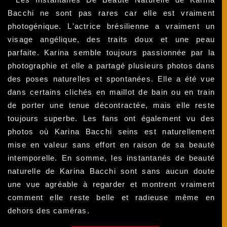
Bacchi ne sont pas rares car elle est vraiment
photogénique. L'actrice brésilienne a vraiment un
visage angélique, des traits doux et une peau
parfaite. Karina semble toujours passionnée par la
photographie et elle a partagé plusieurs photos dans
des poses naturelles et spontanées. Elle a été vue
dans certains clichés en maillot de bain ou en train
de porter une tenue décontractée, mais elle reste
toujours superbe. Les fans ont également vu des
photos où Karina Bacchi seins est naturellement
mise en valeur sans effort en raison de sa beauté
intemporelle. En somme, les instantanés de beauté
naturelle de Karina Bacchi sont sans aucun doute
une vue agréable à regarder et montrent vraiment
comment elle reste belle et radieuse même en
dehors des caméras.