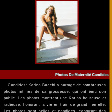
Photos De Maternité Candides
Candides: Karina Bacchi a partagé de nombreuses
photos intimes de sa grossesse, qui ont ému son
public. Les photos montrent une Karina heureuse et
radieuse, honorant la vie en train de grandir en elle.
Les photos sont belles et candides, capturant des