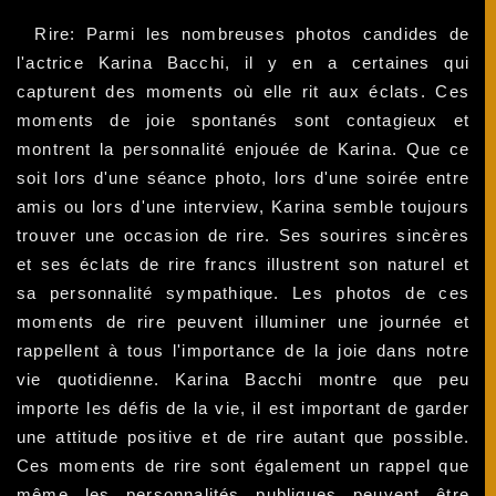
Rire: Parmi les nombreuses photos candides de
l'actrice Karina Bacchi, il y en a certaines qui
capturent des moments où elle rit aux éclats. Ces
moments de joie spontanés sont contagieux et
montrent la personnalité enjouée de Karina. Que ce
soit lors d'une séance photo, lors d'une soirée entre
amis ou lors d'une interview, Karina semble toujours
trouver une occasion de rire. Ses sourires sincères
et ses éclats de rire francs illustrent son naturel et
sa personnalité sympathique. Les photos de ces
moments de rire peuvent illuminer une journée et
rappellent à tous l'importance de la joie dans notre
vie quotidienne. Karina Bacchi montre que peu
importe les défis de la vie, il est important de garder
une attitude positive et de rire autant que possible.
Ces moments de rire sont également un rappel que
même les personnalités publiques peuvent être