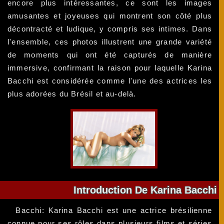
encore plus intéressantes, ce sont les images
amusantes et joyeuses qui montrent son côté plus
décontracté et ludique, y compris ses intimes. Dans
l'ensemble, ces photos illustrent une grande variété
de moments qui ont été capturés de manière
immersive, confirmant la raison pour laquelle Karina
Bacchi est considérée comme l'une des actrices les
plus adorées du Brésil et au-delà.
Introduction De Karina Bacchi
Bacchi: Karina Bacchi est une actrice brésilienne
connue pour ses rôles dans plusieurs films et séries