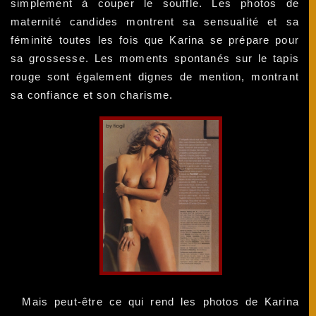
simplement à couper le souffle. Les photos de
maternité candides montrent sa sensualité et sa
féminité toutes les fois que Karina se prépare pour
sa grossesse. Les moments spontanés sur le tapis
rouge sont également dignes de mention, montrant
sa confiance et son charisme.
Mais peut-être ce qui rend les photos de Karina