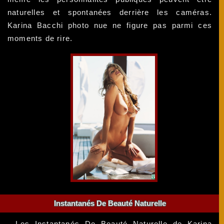
naturelles et spontanées derrière les caméras.
Karina Bacchi photo nue ne figure pas parmi ces
moments de rire.
Instantanés De Beauté Naturelle
Les Instantanés De Beauté Naturelle de Karina