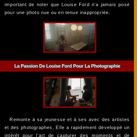
important de noter que Louise Ford n'a jamais posé
pour une photo nue ou en tenue inappropriée.
La Passion De Louise Ford Pour La Photographie
Remonte à sa jeunesse et à ses avec des artistes
et des photographes. Elle a rapidement développé un
intérêt pour l'art de capturer des moments et de