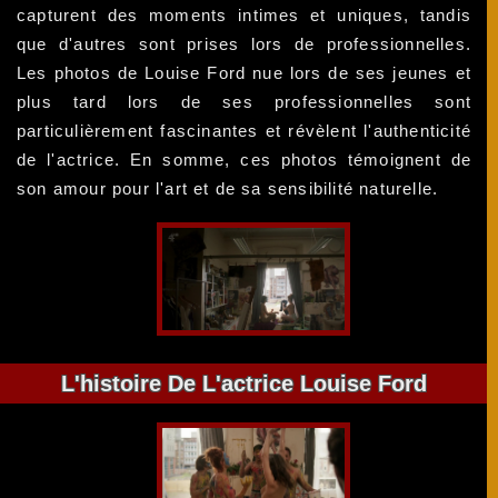
capturent des moments intimes et uniques, tandis
que d'autres sont prises lors de professionnelles.
Les photos de Louise Ford nue lors de ses jeunes et
plus tard lors de ses professionnelles sont
particulièrement fascinantes et révèlent l'authenticité
de l'actrice. En somme, ces photos témoignent de
son amour pour l'art et de sa sensibilité naturelle.
L'histoire De L'actrice Louise Ford