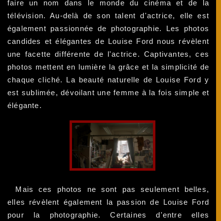
faire un nom dans le monde du cinéma et de la
télévision. Au-delà de son talent d'actrice, elle est
également passionnée de photographie. Les photos
candides et élégantes de Louise Ford nous révèlent
une facette différente de l'actrice. Captivantes, ces
photos mettent en lumière la grâce et la simplicité de
chaque cliché. La beauté naturelle de Louise Ford y
est sublimée, dévoilant une femme à la fois simple et
élégante.
Mais ces photos ne sont pas seulement belles,
elles révèlent également la passion de Louise Ford
pour la photographie. Certaines d'entre elles