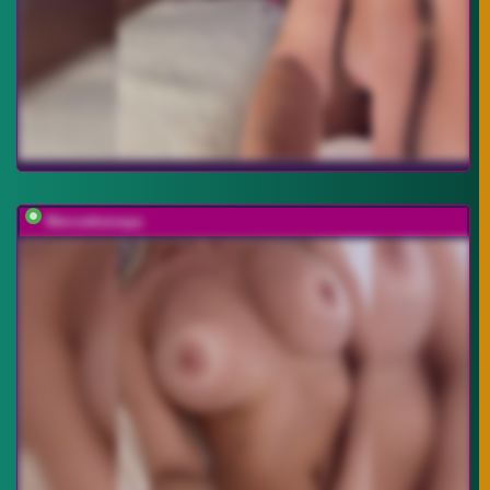
Mercedesnaya