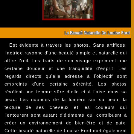
La Beauté Naturelle De Louise Ford
Est évidente à travers les photos. Sans artifices,
l'actrice rayonne d'une beauté simple et naturelle qui
attire l'œil. Les traits de son visage expriment une
certaine douceur et une tranquillité d'esprit. Les
regards directs qu'elle adresse à l'objectif sont
empreints d'une certaine sérénité. Les photos
révèlent une femme sûre d'elle et à l'aise dans sa
peau. Les nuances de la lumière sur sa peau, la
texture de ses cheveux et les couleurs qui
l'entourent sont autant d'éléments qui contribuent à
créer un environnement de bien-être et de paix.
Cette beauté naturelle de Louise Ford met également