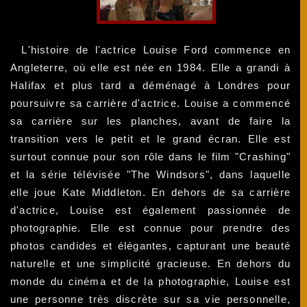
L'histoire de l'actrice Louise Ford commence en
Angleterre, où elle est née en 1984. Elle a grandi à
Halifax et plus tard a déménagé à Londres pour
poursuivre sa carrière d'actrice. Louise a commencé
sa carrière sur les planches, avant de faire la
transition vers le petit et le grand écran. Elle est
surtout connue pour son rôle dans le film "Crashing"
et la série télévisée "The Windsors", dans laquelle
elle joue Kate Middleton. En dehors de sa carrière
d'actrice, Louise est également passionnée de
photographie. Elle est connue pour prendre des
photos candides et élégantes, capturant une beauté
naturelle et une simplicité gracieuse. En dehors du
monde du cinéma et de la photographie, Louise est
une personne très discrète sur sa vie personnelle,