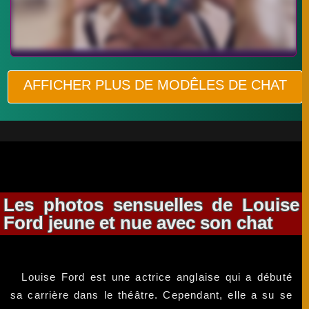
AFFICHER PLUS DE MODÊLES DE CHAT
Les photos sensuelles de Louise
Ford jeune et nue avec son chat
Louise Ford est une actrice anglaise qui a débuté
sa carrière dans le théâtre. Cependant, elle a su se