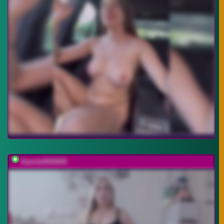
Kamila5555555