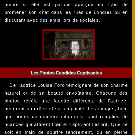
même si elle est parfois aperçue en train de
promener son chat dans les rues de Londres ou en
discutant avec des amis lors de sociales.
Les Photos Candides Captivantes
De l'actrice Louise Ford témoignent de son charme
naturel et de sa beauté envoûtante. Chacune des
photos révèle une facette différente de l'actrice,
montrant sa grâce et sa simplicité. Les images, bien
que prises de manière informelle, sont remplies de
nuances qui attirent l'œil et captivent l'esprit. Que ce
soit en train de sourire tendrement, ou en pleine