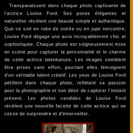
Transparaissent dans chaque photo captivante de
l'actrice Louise Ford. Ses poses élégantes et
naturelles révèlent une beauté simple et authentique.
Que ce soit en robe de soirée ou en jupe rencontre,
Louise Ford dégage une aura incroyablement chic et
sophistiquée. Chaque photo est soigneusement mise
en scène pour capturer la personnalité et le charme
de cette actrice talentueuse. Les images semblent
être prises sans effort, pourtant elles témoignent
d'un véritable talent créatif. Les yeux de Louise Ford
pétillent dans chaque photo, reflétant sa passion
pour la photographie et son désir de capturer l'instant
présent. Les photos candides de Louise Ford
révèlent une nouvelle facette de cette actrice qui ne
cesse de surprendre et d'émerveiller.