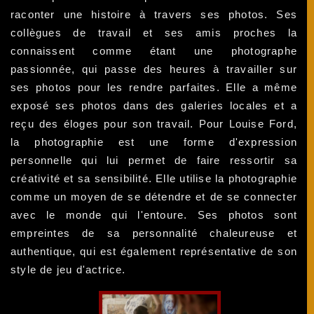
raconter une histoire à travers ses photos. Ses
collègues de travail et ses amis proches la
connaissent comme étant une photographe
passionnée, qui passe des heures à travailler sur
ses photos pour les rendre parfaites. Elle a même
exposé ses photos dans des galeries locales et a
reçu des éloges pour son travail. Pour Louise Ford,
la photographie est une forme d'expression
personnelle qui lui permet de faire ressortir sa
créativité et sa sensibilité. Elle utilise la photographie
comme un moyen de se détendre et de se connecter
avec le monde qui l'entoure. Ses photos sont
empreintes de sa personnalité chaleureuse et
authentique, qui est également représentative de son
style de jeu d'actrice.