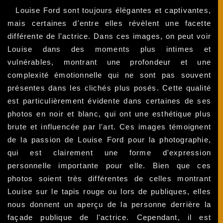
Louise Ford sont toujours élégantes et captivantes,
mais certaines d'entre elles révèlent une facette
différente de l'actrice. Dans ces images, on peut voir
Louise dans des moments plus intimes et
vulnérables, montrant une profondeur et une
complexité émotionnelle qui ne sont pas souvent
présentes dans les clichés plus posés. Cette qualité
est particulièrement évidente dans certaines de ses
photos en noir et blanc, qui ont une esthétique plus
brute et influencée par l'art. Ces images témoignent
de la passion de Louise Ford pour la photographie,
qui est clairement une forme d'expression
personnelle importante pour elle. Bien que ces
photos soient très différentes de celles montrant
Louise sur le tapis rouge ou lors de publiques, elles
nous donnent un aperçu de la personne derrière la
façade publique de l'actrice. Cependant, il est