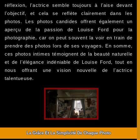
réflexion, l'actrice semble toujours à l'aise devant
l'objectif, et cela se reflète clairement dans les
photos. Les photos candides offrent également un
aperçu de la passion de Louise Ford pour la
photographie, car on peut souvent la voir en train de
prendre des photos lors de ses voyages. En somme,
ces photos intimes témoignent de la beauté naturelle
et de l'élégance indéniable de Louise Ford, tout en
nous offrant une vision nouvelle de l'actrice
talentueuse.
La Grâce Et La Simplicité De Chaque Photo