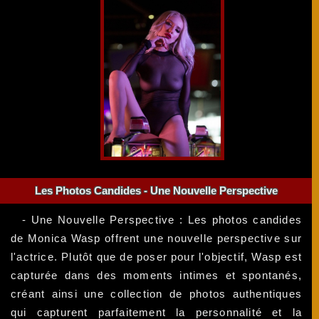
Les Photos Candides - Une Nouvelle Perspective
- Une Nouvelle Perspective : Les photos candides
de Monica Wasp offrent une nouvelle perspective sur
l'actrice. Plutôt que de poser pour l'objectif, Wasp est
capturée dans des moments intimes et spontanés,
créant ainsi une collection de photos authentiques
qui capturent parfaitement la personnalité et la