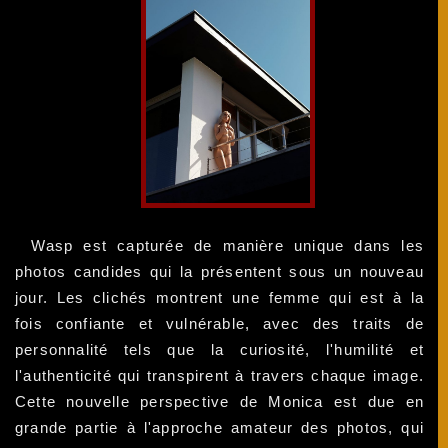
Wasp est capturée de manière unique dans les
photos candides qui la présentent sous un nouveau
jour. Les clichés montrent une femme qui est à la
fois confiante et vulnérable, avec des traits de
personnalité tels que la curiosité, l'humilité et
l'authenticité qui transpirent à travers chaque image.
Cette nouvelle perspective de Monica est due en
grande partie à l'approche amateur des photos, qui