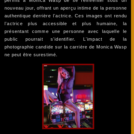
permis à Monica Wasp de se réinventer sous un
nouveau jour, offrant un aperçu intime de la personne
authentique derrière l'actrice. Ces images ont rendu
l'actrice plus accessible et plus humaine, la
présentant comme une personne avec laquelle le
public pourrait s'identifier. L'impact de la
photographie candide sur la carrière de Monica Wasp
ne peut être surestimé.