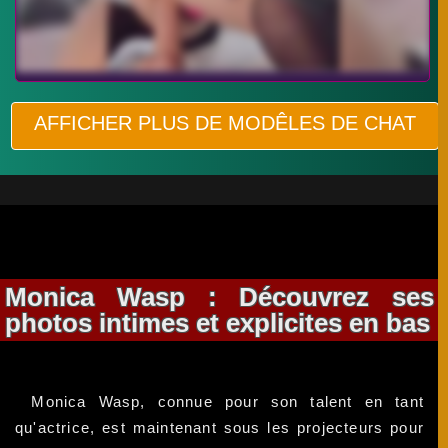
AFFICHER PLUS DE MODÊLES DE CHAT
Monica Wasp : Découvrez ses
photos intimes et explicites en bas
Monica Wasp, connue pour son talent en tant
qu'actrice, est maintenant sous les projecteurs pour