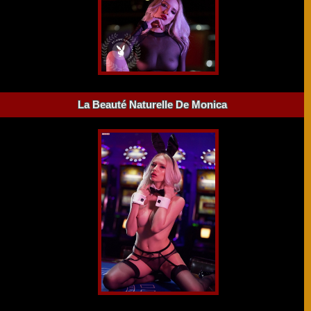
La Beauté Naturelle De Monica