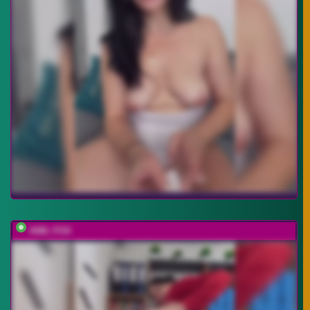
ANN_FOX