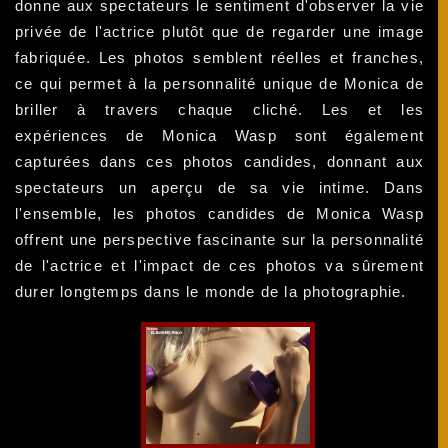
donne aux spectateurs le sentiment d'observer la vie
privée de l'actrice plutôt que de regarder une image
fabriquée. Les photos semblent réelles et franches,
ce qui permet à la personnalité unique de Monica de
briller à travers chaque cliché. Les et les
expériences de Monica Wasp sont également
capturées dans ces photos candides, donnant aux
spectateurs un aperçu de sa vie intime. Dans
l'ensemble, les photos candides de Monica Wasp
offrent une perspective fascinante sur la personnalité
de l'actrice et l'impact de ces photos va sûrement
durer longtemps dans le monde de la photographie.