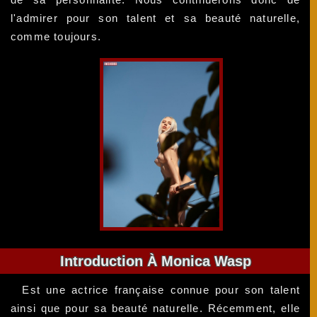
l'admirer pour son talent et sa beauté naturelle,
comme toujours.
Introduction À Monica Wasp
Est une actrice française connue pour son talent
ainsi que pour sa beauté naturelle. Récemment, elle