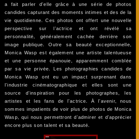
a fait parler d'elle grâce à une série de photos
candides capturant des moments intimes et des de la
vie quotidienne. Ces photos ont offert une nouvelle
perspective sur l'actrice et ont révélé sa
personnalité, généralement cachée derrière son
image publique. Outre sa beauté exceptionnelle,
Monica Wasp est également une artiste talentueuse
et une personne épanouie, apparemment comblée
par sa vie privée. Les photographies candides de
Monica Wasp ont eu un impact surprenant dans
l'industrie cinématographique et elles sont une
source d'inspiration pour les photographes, les
artistes et les fans de l'actrice. À l'avenir, nous
sommes impatients de voir plus de photos de Monica
Wasp, qui nous permettront d'admirer et d'apprécier
encore plus son talent et sa beauté.