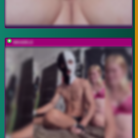
NIKADELE