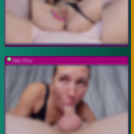
Kate_Pirse