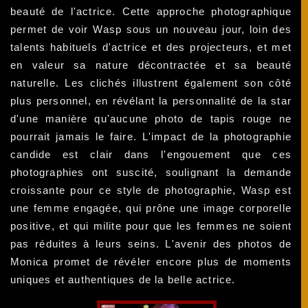
beauté de l'actrice. Cette approche photographique
permet de voir Wasp sous un nouveau jour, loin des
talents habituels d'actrice et des projecteurs, et met
en valeur sa nature décontractée et sa beauté
naturelle. Les clichés illustrent également son côté
plus personnel, en révélant la personnalité de la star
d'une manière qu'aucune photo de tapis rouge ne
pourrait jamais le faire. L'impact de la photographie
candide est clair dans l'engouement que ces
photographies ont suscité, soulignant la demande
croissante pour ce style de photographie, Wasp est
une femme engagée, qui prône une image corporelle
positive, et qui milite pour que les femmes ne soient
pas réduites à leurs seins. L'avenir des photos de
Monica promet de révéler encore plus de moments
uniques et authentiques de la belle actrice.