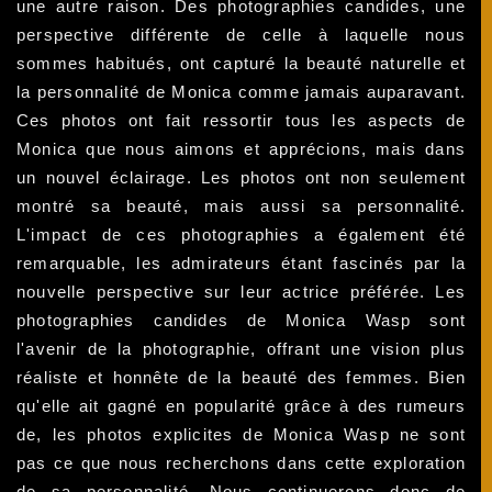
une autre raison. Des photographies candides, une
perspective différente de celle à laquelle nous
sommes habitués, ont capturé la beauté naturelle et
la personnalité de Monica comme jamais auparavant.
Ces photos ont fait ressortir tous les aspects de
Monica que nous aimons et apprécions, mais dans
un nouvel éclairage. Les photos ont non seulement
montré sa beauté, mais aussi sa personnalité.
L'impact de ces photographies a également été
remarquable, les admirateurs étant fascinés par la
nouvelle perspective sur leur actrice préférée. Les
photographies candides de Monica Wasp sont
l'avenir de la photographie, offrant une vision plus
réaliste et honnête de la beauté des femmes. Bien
qu'elle ait gagné en popularité grâce à des rumeurs
de, les photos explicites de Monica Wasp ne sont
pas ce que nous recherchons dans cette exploration
de sa personnalité. Nous continuerons donc de