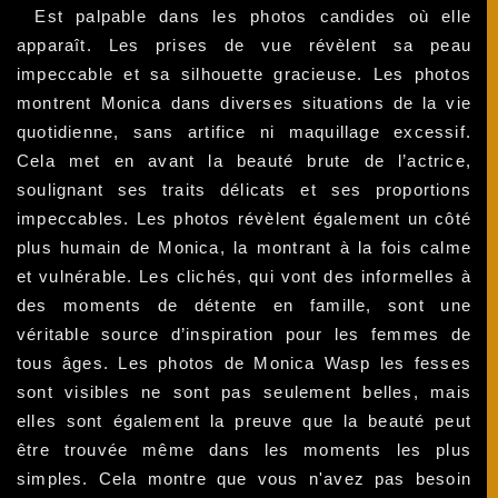
Est palpable dans les photos candides où elle
apparaît. Les prises de vue révèlent sa peau
impeccable et sa silhouette gracieuse. Les photos
montrent Monica dans diverses situations de la vie
quotidienne, sans artifice ni maquillage excessif.
Cela met en avant la beauté brute de l’actrice,
soulignant ses traits délicats et ses proportions
impeccables. Les photos révèlent également un côté
plus humain de Monica, la montrant à la fois calme
et vulnérable. Les clichés, qui vont des informelles à
des moments de détente en famille, sont une
véritable source d’inspiration pour les femmes de
tous âges. Les photos de Monica Wasp les fesses
sont visibles ne sont pas seulement belles, mais
elles sont également la preuve que la beauté peut
être trouvée même dans les moments les plus
simples. Cela montre que vous n'avez pas besoin