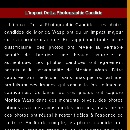
L'impact De La Photographie Candide
L'impact De La Photographie Candide : Les photos
candides de Monica Wasp ont eu un impact majeur
sur sa carrière d'actrice. En supprimant toute forme
d'artificialité, ces photos ont révélé la véritable
beauté de l'actrice, une beauté naturelle et
authentique. Les photos candides ont également
permis à la personnalité de Monica Wasp d'être
capturée sur pellicule, sans masque ou artifice,
produisant des images qui sont à la fois intimes et
captivantes. Certaines de ces photos ont capturé
Monica Wasp dans des moments privés, des photos
intimes avec des amis ou des proches, mais même
ces photos ont réussi à rester fidèles à l'essence de
l'actrice. En fin de compte, les photos candides ont