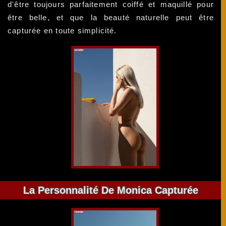
d'être toujours parfaitement coiffé et maquillé pour
être belle, et que la beauté naturelle peut être
capturée en toute simplicité.
La Personnalité De Monica Capturée