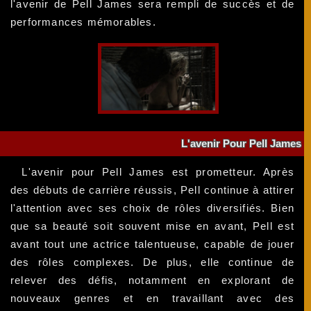
l'avenir de Pell James sera rempli de succès et de
performances mémorables.
L'avenir Pour Pell James
L'avenir pour Pell James est prometteur. Après
des débuts de carrière réussis, Pell continue à attirer
l'attention avec ses choix de rôles diversifiés. Bien
que sa beauté soit souvent mise en avant, Pell est
avant tout une actrice talentueuse, capable de jouer
des rôles complexes. De plus, elle continue de
relever des défis, notamment en explorant de
nouveaux genres et en travaillant avec des