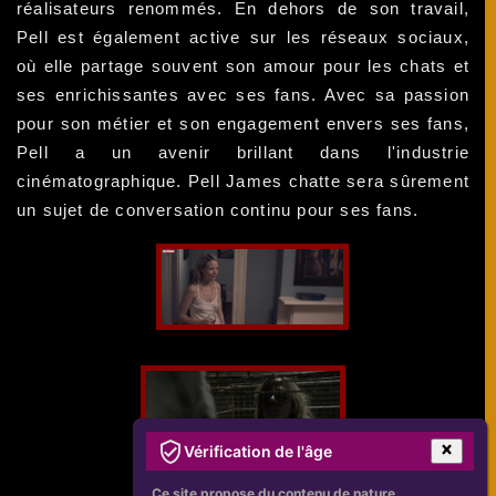
réalisateurs renommés. En dehors de son travail,
Pell est également active sur les réseaux sociaux,
où elle partage souvent son amour pour les chats et
ses enrichissantes avec ses fans. Avec sa passion
pour son métier et son engagement envers ses fans,
Pell a un avenir brillant dans l'industrie
cinématographique. Pell James chatte sera sûrement
un sujet de conversation continu pour ses fans.
Vérification de l'âge
Ce site propose du contenu de nature