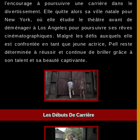
l'encourage à poursuivre une carrière dans le
divertissement. Elle quitte alors sa ville natale pour
New York, où elle étudie le théâtre avant de
déménager à Los Angeles pour poursuivre ses rêves
cinématographiques. Malgré les défis auxquels elle
est confrontée en tant que jeune actrice, Pell reste
déterminée à réussir et continue de briller grâce à
son talent et sa beauté captivante.
Les Débuts De Carrière