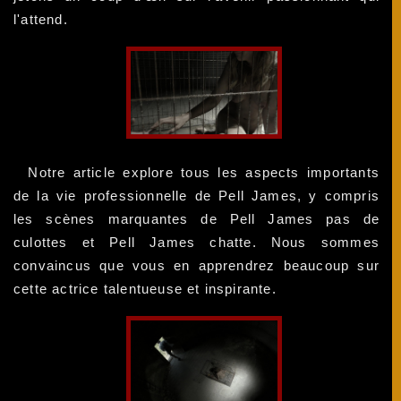
l'attend.
Notre article explore tous les aspects importants
de la vie professionnelle de Pell James, y compris
les scènes marquantes de Pell James pas de
culottes et Pell James chatte. Nous sommes
convaincus que vous en apprendrez beaucoup sur
cette actrice talentueuse et inspirante.