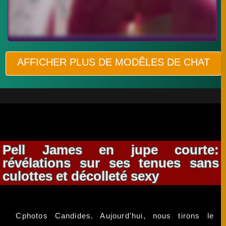
AFFICHER PLUS DE MODÊLES DE CHAT
Pell James en jupe courte:
révélations sur ses tenues sans
culottes et décolleté sexy
Cphotos Candides. Aujourd'hui, nous tirons le