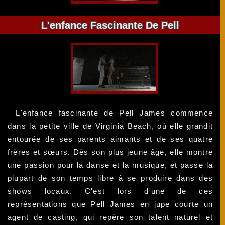
L'enfance Fascinante De Pell
L'enfance fascinante de Pell James commence
dans la petite ville de Virginia Beach, où elle grandit
entourée de ses parents aimants et de ses quatre
frères et sœurs. Dès son plus jeune âge, elle montre
une passion pour la danse et la musique, et passe la
plupart de son temps libre à se produire dans des
shows locaux. C'est lors d'une de ces
représentations que Pell James en jupe courte un
agent de casting, qui repère son talent naturel et