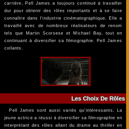
carrière, Pell James a toujours continué à travailler
dur pour obtenir des rôles importants et à se faire
connaître dans l'industrie cinématographique. Elle a
travaillé avec de nombreux réalisateurs de renom
tels que Martin Scorsese et Michael Bay, tout en
continuant à diversifier sa filmographie. Pell James
collants.
Les Choix De Rôles
Pell James sont aussi variés qu'intéressants. La
jeune actrice a réussi à diversifier sa filmographie en
interprétant des rôles allant du drame au thriller en