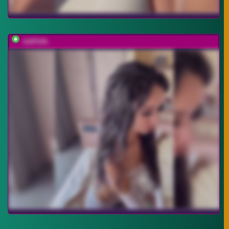
-SATIVA-