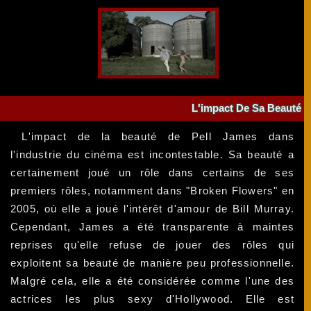
L'impact De Sa Beauté
L'impact de la beauté de Pell James dans
l'industrie du cinéma est incontestable. Sa beauté a
certainement joué un rôle dans certains de ses
premiers rôles, notamment dans "Broken Flowers" en
2005, où elle a joué l'intérêt d'amour de Bill Murray.
Cependant, James a été transparente à maintes
reprises qu'elle refuse de jouer des rôles qui
exploitent sa beauté de manière peu professionnelle.
Malgré cela, elle a été considérée comme l'une des
actrices les plus sexy d'Hollywood. Elle est