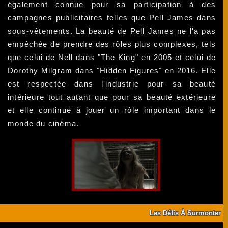
également connue pour sa participation à des
campagnes publicitaires telles que Pell James dans
sous-vêtements. La beauté de Pell James ne l'a pas
empêchée de prendre des rôles plus complexes, tels
que celui de Nell dans "The King" en 2005 et celui de
Dorothy Milgram dans "Hidden Figures" en 2016. Elle
est respectée dans l'industrie pour sa beauté
intérieure tout autant que pour sa beauté extérieure
et elle continue à jouer un rôle important dans le
monde du cinéma.
Les Défis À Surmonter