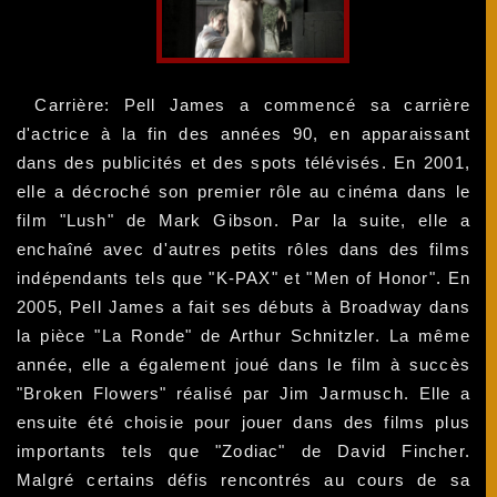
Carrière: Pell James a commencé sa carrière
d'actrice à la fin des années 90, en apparaissant
dans des publicités et des spots télévisés. En 2001,
elle a décroché son premier rôle au cinéma dans le
film "Lush" de Mark Gibson. Par la suite, elle a
enchaîné avec d'autres petits rôles dans des films
indépendants tels que "K-PAX" et "Men of Honor". En
2005, Pell James a fait ses débuts à Broadway dans
la pièce "La Ronde" de Arthur Schnitzler. La même
année, elle a également joué dans le film à succès
"Broken Flowers" réalisé par Jim Jarmusch. Elle a
ensuite été choisie pour jouer dans des films plus
importants tels que "Zodiac" de David Fincher.
Malgré certains défis rencontrés au cours de sa