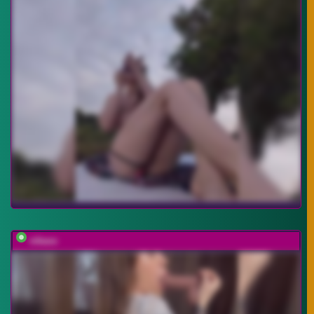
nikaxx