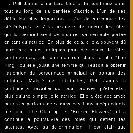
: Pell James a dû faire face à de nombreux défis
tout au long de sa carrière d'actrice. L'un de ses
défis les plus importants a été de surmonter les
stéréotypes liés à sa beauté et de trouver des rôles
qui lui permettraient de montrer sa véritable portée
en tant qu'actrice. En plus de cela, elle a souvent dû
faire face à des critiques pour des choix de rôles
controversés, tels que son rôle dans le film "The
King", où elle jouait une femme qui réussit à obtenir
l'attention du personnage principal en portant des
culottes. Malgré ces obstacles, Pell James a
continué à travailler dur pour prouver qu'elle était
plus qu'une simple jolie actrice. Elle a été acclamée
pour ses performances dans des films indépendants
tels que "The Clearing" et "Broken Flowers", et a
continué à poursuivre des rôles qui défient les
attentes. Avec sa détermination, il est clair que