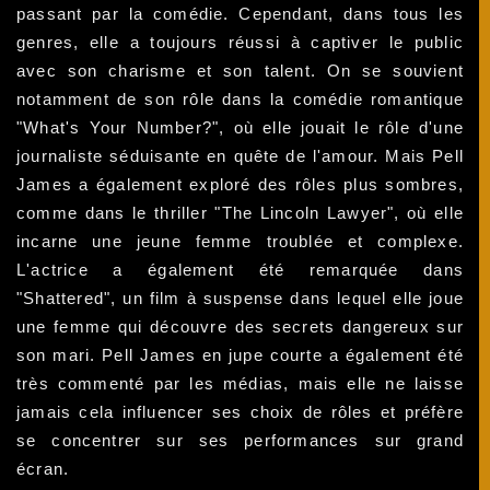
passant par la comédie. Cependant, dans tous les
genres, elle a toujours réussi à captiver le public
avec son charisme et son talent. On se souvient
notamment de son rôle dans la comédie romantique
"What's Your Number?", où elle jouait le rôle d'une
journaliste séduisante en quête de l'amour. Mais Pell
James a également exploré des rôles plus sombres,
comme dans le thriller "The Lincoln Lawyer", où elle
incarne une jeune femme troublée et complexe.
L'actrice a également été remarquée dans
"Shattered", un film à suspense dans lequel elle joue
une femme qui découvre des secrets dangereux sur
son mari. Pell James en jupe courte a également été
très commenté par les médias, mais elle ne laisse
jamais cela influencer ses choix de rôles et préfère
se concentrer sur ses performances sur grand
écran.