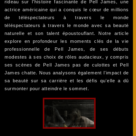
rideau sur l'histoire fascinante de Pell James, une
actrice américaine qui a conquis le cœur de millions
de téléspectateurs à travers le monde
téléspectateurs à travers le monde avec sa beauté
naturelle et son talent époustouflant. Notre article
explore en profondeur les moments clés de la vie
professionnelle de Pell James, de ses débuts
modestes à ses choix de rôles audacieux, y compris
ses scènes de Pell James pas de culottes et Pell
James chatte. Nous analysons également l'impact de
sa beauté sur sa carrière et les défis qu'elle a dû
surmonter pour atteindre le sommet.