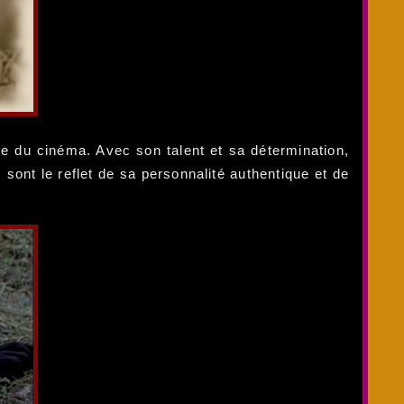
e du cinéma. Avec son talent et sa détermination,
sont le reflet de sa personnalité authentique et de