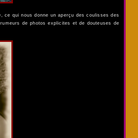
e, ce qui nous donne un aperçu des coulisses des
s rumeurs de photos explicites et de douteuses de