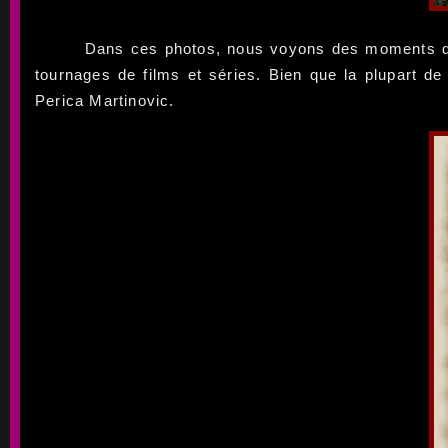
Dans ces photos, nous voyons des moments de 
tournages de films et séries. Bien que la plupart d
Perica Martinovic.