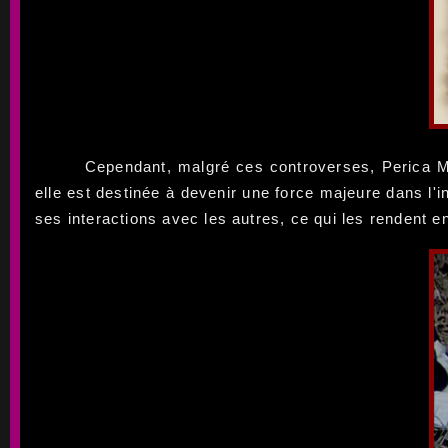
Cependant, malgré ces controverses, Perica Ma
elle est destinée à devenir une force majeure dans l'
ses interactions avec les autres, ce qui les rendent e