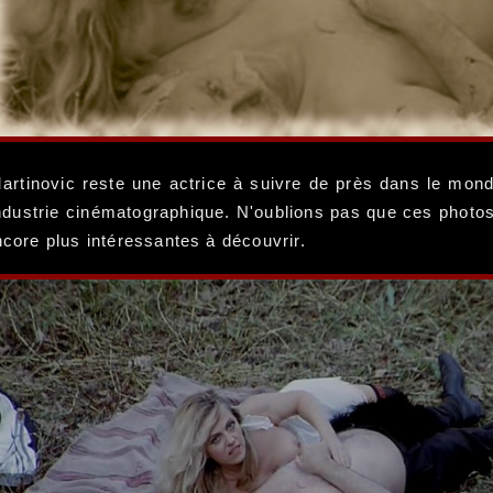
rtinovic reste une actrice à suivre de près dans le mond
industrie cinématographique. N'oublions pas que ces photos 
ncore plus intéressantes à découvrir.