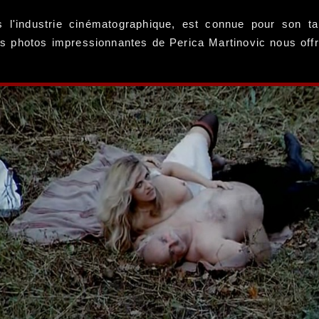
s l'industrie cinématographique, est connue pour son t
es photos impressionnantes de Perica Martinovic nous offr