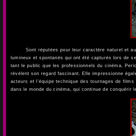
Sont réputées pour leur caractère naturel et au
lumineux et spontanés qui ont été capturés lors de se
tant le public que les professionnels du cinéma. Peri
révèlent son regard fascinant. Elle impressionne éga
acteurs et l'équipe technique des tournages de films 
dans le monde du cinéma, qui continue de conquérir l