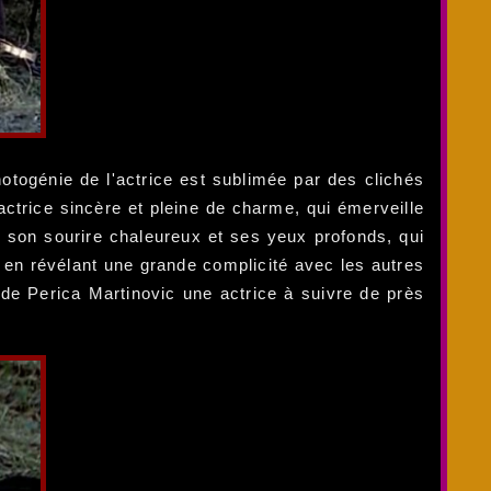
hotogénie de l'actrice est sublimée par des clichés
actrice sincère et pleine de charme, qui émerveille
, son sourire chaleureux et ses yeux profonds, qui
 en révélant une grande complicité avec les autres
 de Perica Martinovic une actrice à suivre de près