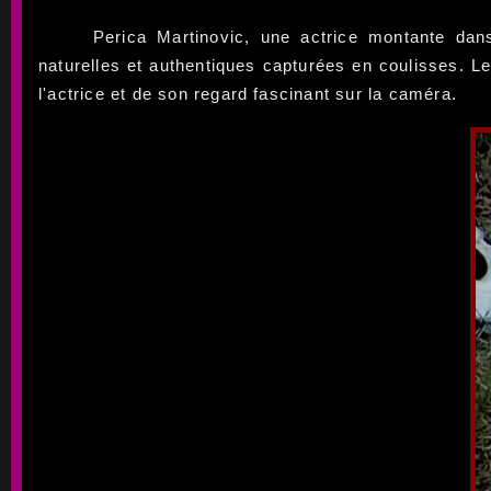
Perica Martinovic, une actrice montante dan
naturelles et authentiques capturées en coulisses. L
l'actrice et de son regard fascinant sur la caméra.