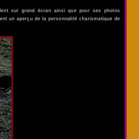
alent sur grand écran ainsi que pour ses photos
ent un aperçu de la personnalité charismatique de