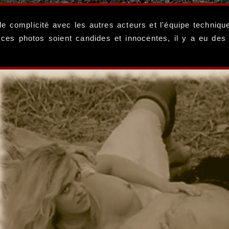
complicité avec les autres acteurs et l'équipe techniqu
e ces photos soient candides et innocentes, il y a eu de