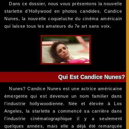
Dans ce dossier, nous vous présentons la nouvelle
starlette d'Hollywood en photos candides. Candice
Nunes, la nouvelle coqueluche du cinéma américain
qui laisse tous les amateurs du 7e art sans voix.
Qui Est Candice Nunes?
Nunes? Candice Nunes est une actrice américaine
émergente qui est devenue un nom familier dans
l'industrie hollywoodienne. Née et élevée à Los
Angeles, la starlette a commencé sa carrière dans
l'industrie cinématographique il y a seulement
quelques années, mais elle a déjà été remarquée