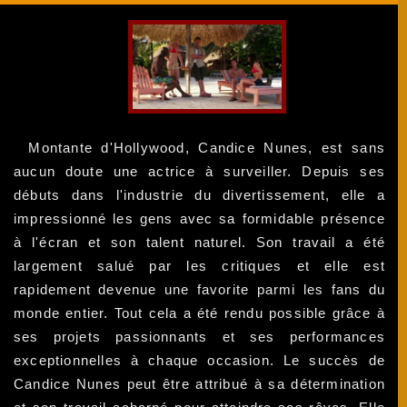
Montante d'Hollywood, Candice Nunes, est sans
aucun doute une actrice à surveiller. Depuis ses
débuts dans l'industrie du divertissement, elle a
impressionné les gens avec sa formidable présence
à l'écran et son talent naturel. Son travail a été
largement salué par les critiques et elle est
rapidement devenue une favorite parmi les fans du
monde entier. Tout cela a été rendu possible grâce à
ses projets passionnants et ses performances
exceptionnelles à chaque occasion. Le succès de
Candice Nunes peut être attribué à sa détermination