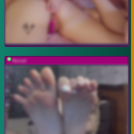
Buzzyd