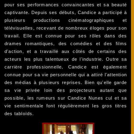
pour ses performances convaincantes et sa beauté
captivante. Depuis ses débuts, Candice a participé à
plusieurs productions cinématographiques et
télévisuelles, recevant de nombreux éloges pour son
travail. Elle est connue pour ses rôles dans des
drames romantiques, des comédies et des films
d'action, et a travaillé aux côtés de certains des
acteurs les plus talentueux de l'industrie. Outre sa
carrière professionnelle, Candice est également
connue pour sa vie personnelle qui a attiré l'attention
des médias à plusieurs reprises. Bien qu'elle garde
sa vie privée loin des projecteurs autant que
possible, les rumeurs sur Candice Nunes cul et sa
vie sentimentale font régulièrement les gros titres
des tabloïds.