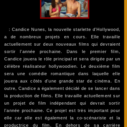
: Candice Nunes, la nouvelle starlette d'Hollywood,
a de nombreux projets en cours. Elle travaille
actuellement sur deux nouveaux films qui devraient
sortir l'année prochaine. Dans le premier film,
Candice jouera le rôle principal et sera dirigée par un
célèbre réalisateur hollywoodien. Le deuxième film
sera une comédie romantique dans laquelle elle
jouera aux côtés d'une grande star de cinéma. En
outre, Candice a également décidé de se lancer dans
la production de films. Elle travaille actuellement sur
un projet de film indépendant qui devrait sortir
l'année prochaine. Ce projet est très important pour
elle car elle est également la co-scénariste et la
productrice du film. En dehors de sa carrière