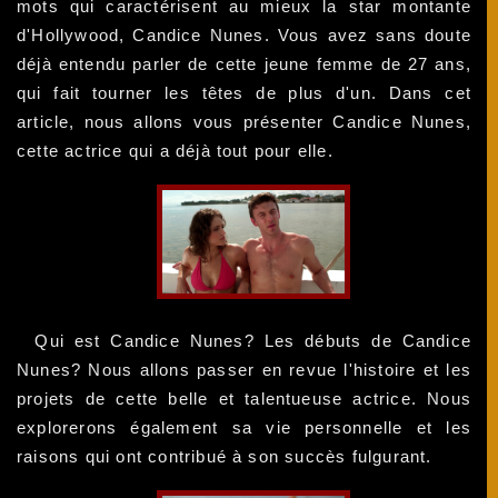
mots qui caractérisent au mieux la star montante
d'Hollywood, Candice Nunes. Vous avez sans doute
déjà entendu parler de cette jeune femme de 27 ans,
qui fait tourner les têtes de plus d'un. Dans cet
article, nous allons vous présenter Candice Nunes,
cette actrice qui a déjà tout pour elle.
Qui est Candice Nunes? Les débuts de Candice
Nunes? Nous allons passer en revue l'histoire et les
projets de cette belle et talentueuse actrice. Nous
explorerons également sa vie personnelle et les
raisons qui ont contribué à son succès fulgurant.