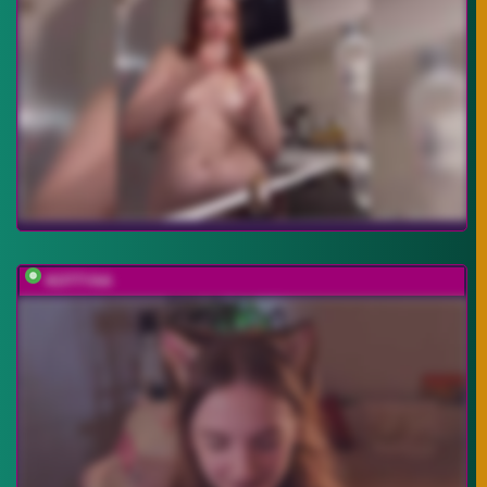
KOTTYAA