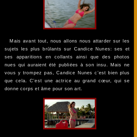
Mais avant tout, nous allons nous attarder sur les
sujets les plus brûlants sur Candice Nunes: ses et
ses apparitions en collants ainsi que des photos
nues qui auraient été publiées à son insu. Mais ne
vous y trompez pas, Candice Nunes c'est bien plus
que cela. C'est une actrice au grand cœur, qui se
donne corps et âme pour son art.