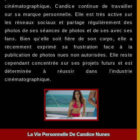
cinématographique, Candice continue de travailler
sur sa marque personnelle. Elle est très active sur
les réseaux sociaux et partage régulièrement des
photos de ses séances de photos et de ses avec ses
fans. Bien qu'elle soit fière de son corps, elle a
récemment exprimé sa frustration face à la
publication de photos nues non autorisées. Elle reste
cependant concentrée sur ses projets futurs et est
déterminée à réussir dans l'industrie
cinématographique.
La Vie Personnelle De Candice Nunes