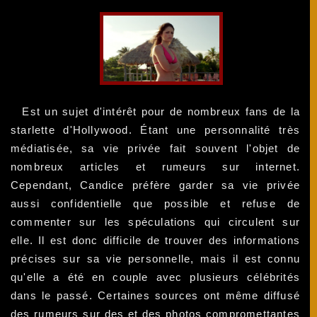
Est un sujet d'intérêt pour de nombreux fans de la
starlette d'Hollywood. Étant une personnalité très
médiatisée, sa vie privée fait souvent l'objet de
nombreux articles et rumeurs sur internet.
Cependant, Candice préfère garder sa vie privée
aussi confidentielle que possible et refuse de
commenter sur les spéculations qui circulent sur
elle. Il est donc difficile de trouver des informations
précises sur sa vie personnelle, mais il est connu
qu'elle a été en couple avec plusieurs célébrités
dans le passé. Certaines sources ont même diffusé
des rumeurs sur des et des photos compromettantes