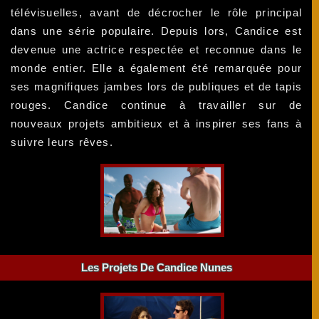
télévisuelles, avant de décrocher le rôle principal
dans une série populaire. Depuis lors, Candice est
devenue une actrice respectée et reconnue dans le
monde entier. Elle a également été remarquée pour
ses magnifiques jambes lors de publiques et de tapis
rouges. Candice continue à travailler sur de
nouveaux projets ambitieux et à inspirer ses fans à
suivre leurs rêves.
Les Projets De Candice Nunes