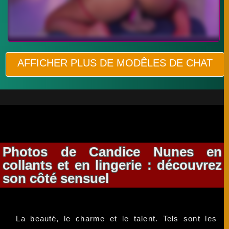
AFFICHER PLUS DE MODÊLES DE CHAT
Photos de Candice Nunes en
collants et en lingerie : découvrez
son côté sensuel
La beauté, le charme et le talent. Tels sont les