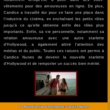
vêtements pour des amoureuses en ligne. De plus,
Candice a travaillé dur pour se faire une place dans
l'industrie du cinéma, en enchaînant les petits rôles
jusqu'à ce qu'elle obtienne enfin des rôles plus
importants. Enfin, sa vie personnelle, notamment sa
relation amoureuse avec une autre starlette
d'Hollywood, a également attiré l'attention des
médias et du public. Toutes ces raisons ont permis à
Candice Nunes de devenir la nouvelle starlette
d'Hollywood et de remporter un succès bien mérité.
La Nouvelle Star D'hollywood: Candice Nunes