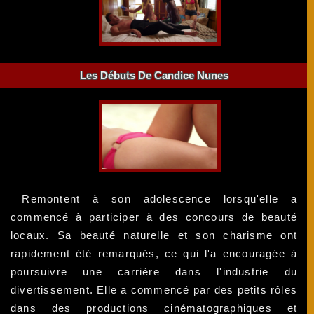
Les Débuts De Candice Nunes
Remontent à son adolescence lorsqu'elle a
commencé à participer à des concours de beauté
locaux. Sa beauté naturelle et son charisme ont
rapidement été remarqués, ce qui l'a encouragée à
poursuivre une carrière dans l'industrie du
divertissement. Elle a commencé par des petits rôles
dans des productions cinématographiques et