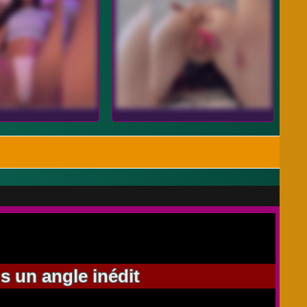
s un angle inédit