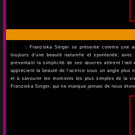
: Franziska Singer se présente comme une ac
toujours d'une beauté naturelle et spontanée, avec 
présentant la simplicité de ses œuvres attirent l'œil
apprécient la beauté de l'actrice sous un angle plus i
et à savourer les moments les plus simples de la vi
Franziska Singer, qui ne manque jamais de nous étonn