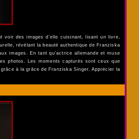
voir des images d'elle cuisinant, lisant un livre,
elle, révélant la beauté authentique de Franziska
 aux images. En tant qu'actrice allemande et muse
s ses photos. Les moments capturés sont ceux que
grâce à la grâce de Franziska Singer. Apprécier la