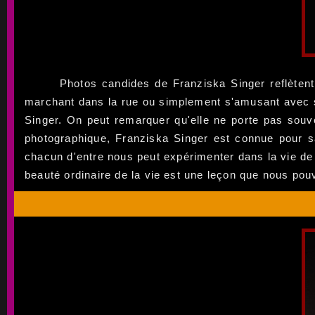
Photos candides de Franziska Singer reflètent 
marchant dans la rue ou simplement s'amusant avec se
Singer. On peut remarquer qu'elle ne porte pas souv
photographique, Franziska Singer est connue pour s
chacun d'entre nous peut expérimenter dans la vie de
beauté ordinaire de la vie est une leçon que nous po