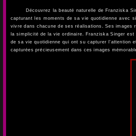
Découvrez la beauté naturelle de Franziska S
capturant les moments de sa vie quotidienne avec sim
vivre dans chacune de ses réalisations. Ses images ré
la simplicité de la vie ordinaire. Franziska Singer 
de sa vie quotidienne qui ont su capturer l'attention 
capturées précieusement dans ces images mémorabl