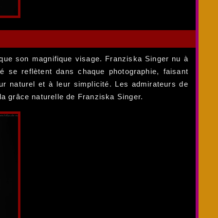
r que son magnifique visage. Franziska Singer nu à
é se reflètent dans chaque photographie, faisant
r naturel et à leur simplicité. Les admirateurs de
 la grâce naturelle de Franziska Singer.