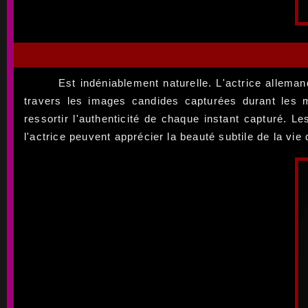
Est indéniablement naturelle. L'actrice allema
travers les images candides capturées durant les m
ressortir l'authenticité de chaque instant capturé. 
l'actrice peuvent apprécier la beauté subtile de la vie