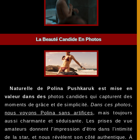
La Beauté Candide En Photos
Naturelle de Polina Pushkaruk est mise en
valeur dans des
photos candides qui capturent des
moments de grâce et de simplicité.
Dans ces photos
,
nous voyons Polina sans artifices
, mais toujours
aussi charmante et séduisante. Les prises de vue
amateurs donnent l'impression d'être dans l'intimité
de la star, et nous révèlent son côté authentique. À