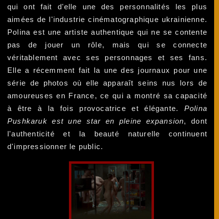
qui ont fait d'elle une des personnalités les plus
aimées de l'industrie cinématographique ukrainienne.
Polina est une artiste authentique qui ne se contente
pas de jouer un rôle, mais qui se connecte
véritablement avec ses personnages et ses fans.
Elle a récemment fait la une des journaux pour une
série de photos où elle apparaît seins nus lors de
amoureuses en France, ce qui a montré sa capacité
à être à la fois provocatrice et élégante.
Polina
Pushkaruk est une star en pleine expansion
, dont
l'authenticité et la beauté naturelle continuent
d'impressionner le public.