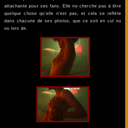
attachante pour ses fans. Elle ne cherche pas à être
quelque chose qu'elle n'est pas, et cela se reflète
dans chacune de ses photos, que ce soit en cul nu
ou lors de.