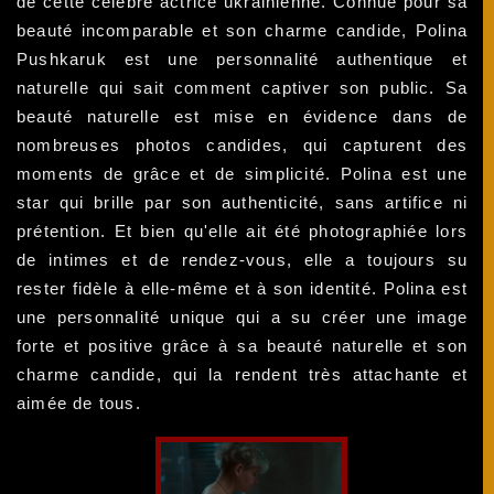
de cette célèbre actrice ukrainienne. Connue pour sa
beauté incomparable et son charme candide, Polina
Pushkaruk est une personnalité authentique et
naturelle qui sait comment captiver son public. Sa
beauté naturelle est mise en évidence dans de
nombreuses photos candides, qui capturent des
moments de grâce et de simplicité. Polina est une
star qui brille par son authenticité, sans artifice ni
prétention. Et bien qu'elle ait été photographiée lors
de intimes et de rendez-vous, elle a toujours su
rester fidèle à elle-même et à son identité. Polina est
une personnalité unique qui a su créer une image
forte et positive grâce à sa beauté naturelle et son
charme candide, qui la rendent très attachante et
aimée de tous.