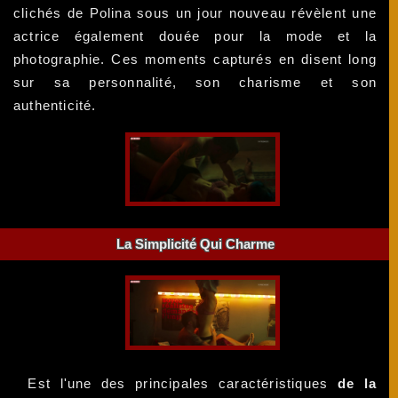
clichés de Polina sous un jour nouveau révèlent une
actrice également douée pour la mode et la
photographie. Ces moments capturés en disent long
sur sa personnalité, son charisme et son
authenticité.
La Simplicité Qui Charme
Est l'une des principales caractéristiques
de la