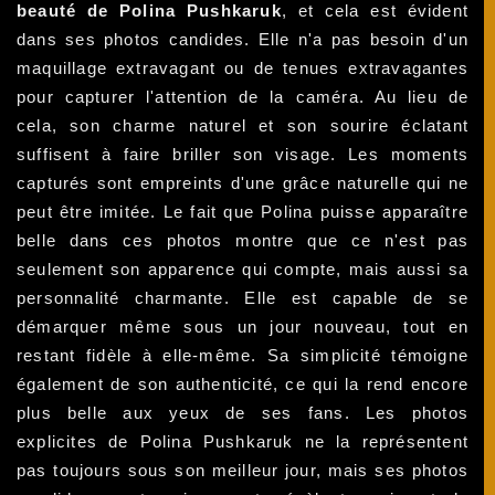
beauté de Polina Pushkaruk
, et cela est évident
dans ses photos candides. Elle n'a pas besoin d'un
maquillage extravagant ou de tenues extravagantes
pour capturer l'attention de la caméra. Au lieu de
cela, son charme naturel et son sourire éclatant
suffisent à faire briller son visage. Les moments
capturés sont empreints d'une grâce naturelle qui ne
peut être imitée. Le fait que Polina puisse apparaître
belle dans ces photos montre que ce n'est pas
seulement son apparence qui compte, mais aussi sa
personnalité charmante. Elle est capable de se
démarquer même sous un jour nouveau, tout en
restant fidèle à elle-même. Sa simplicité témoigne
également de son authenticité, ce qui la rend encore
plus belle aux yeux de ses fans. Les photos
explicites de Polina Pushkaruk ne la représentent
pas toujours sous son meilleur jour, mais ses photos