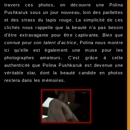
travers ces photos, on découvre une Polina
Pushkaruk sous un jour nouveau, loin des paillettes
et des strass du tapis rouge. La simplicité de ces
clichés nous rappelle que la beauté n'a pas besoin
d'être extravagante pour être captivante.
Bien que
connue pour son talent d'actrice
, Polina nous montre
ici qu'elle est également une muse pour les
photographes amateurs. C'est grâce à cette
authenticité que Polina Pushkaruk est devenue une
véritable star, dont la beauté candide en photos
restera dans les mémoires.