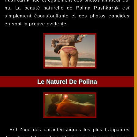
nu. La beauté naturelle de Polina Pushkaruk est
simplement époustouflante et ces photos candides
en sont la preuve évidente.
Le Naturel De Polina
Est l'une des caractéristiques les plus frappantes