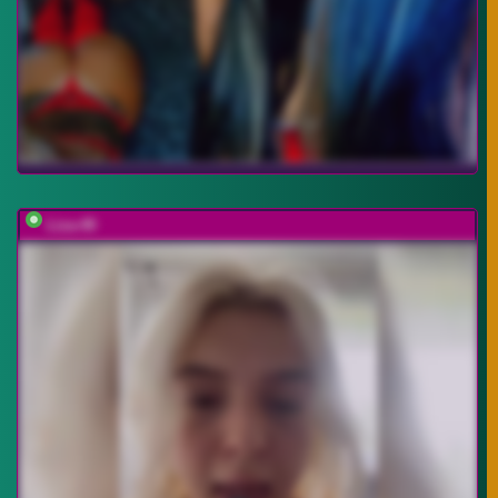
Liza-49