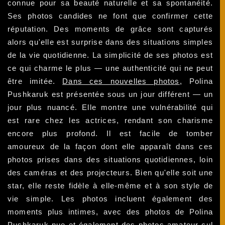
connue pour sa beauté naturelle et sa spontanéité.
Ses photos candides ne font que confirmer cette
réputation. Des moments de grâce sont capturés
alors qu'elle est surprise dans des situations simples
de la vie quotidienne. La simplicité de ses photos est
ce qui charme le plus — une authenticité qui ne peut
être imitée.
Dans ces nouvelles photos
, Polina
Pushkaruk est présentée sous un jour différent — un
jour plus nuancé. Elle montre une vulnérabilité qui
est rare chez les actrices, rendant son charisme
encore plus profond. Il est facile de tomber
amoureux de la façon dont elle apparaît dans ces
photos prises dans des situations quotidiennes, loin
des caméras et des projecteurs. Bien qu'elle soit une
star, elle reste fidèle à elle-même et à son style de
vie simple. Les photos incluent également des
moments plus intimes, avec des photos de Polina
Pushkaruk nue et également des photos amateur cul