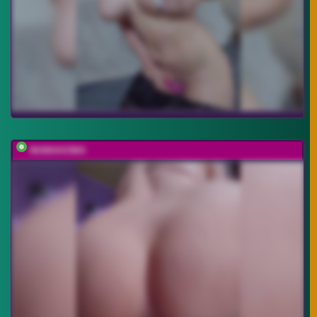
MAMAXOMA