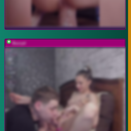
Buzzyd