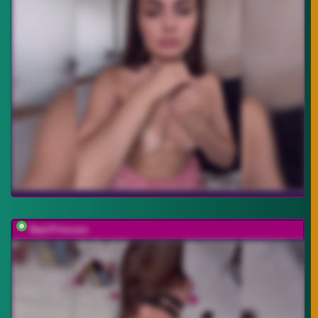
Bad-Princess