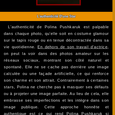
L'authenticité D'une Star
L'authenticité de Polina Pushkaruk est palpable
dans chaque photo, qu'elle soit en costume glamour
sur le tapis rouge ou en tenue décontractée dans sa
vie quotidienne.
En dehors de son travail d'actrice
,
on peut la voir dans des photos amateur sur les
réseaux sociaux, montrant son côté naturel et
spontané. Elle ne se cache pas derrière une image
calculée ou une façade artificielle, ce qui renforce
son charme et son attrait. Contrairement à certaines
stars, Polina ne cherche pas à masquer ses défauts
ou à projeter une image parfaite. Au lieu de cela, elle
embrasse ses imperfections et les intègre dans son
image publique. Cette approche honnête et
authentique est ce qui rend Polina Pushkaruk si