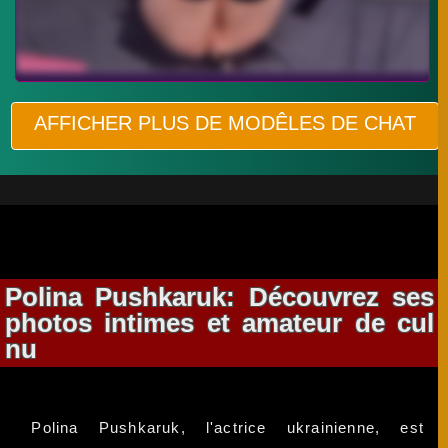
AFFICHER PLUS DE MODÊLES DE CHAT
Polina Pushkaruk: Découvrez ses
photos intimes et amateur de cul
nu
Polina Pushkaruk, l'actrice ukrainienne, est