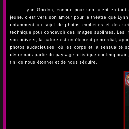
Lynn Gordon, connue pour son talent en tant q
jeune, c'est vers son amour pour le théâtre que Lynn
notamment au sujet de photos explicites et des sei
technique pour concevoir des images sublimes. Les in
son univers, la nature est un élément primordial, appo
photos audacieuses, où les corps et la sensualité s
désormais partie du paysage artistique contemporain, 
fini de nous étonner et de nous séduire.