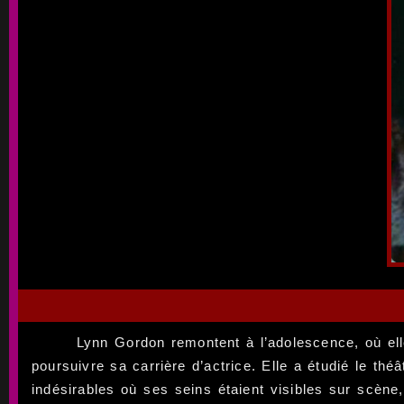
Lynn Gordon remontent à l’adolescence, où ell
poursuivre sa carrière d’actrice. Elle a étudié le t
indésirables où ses seins étaient visibles sur scèn