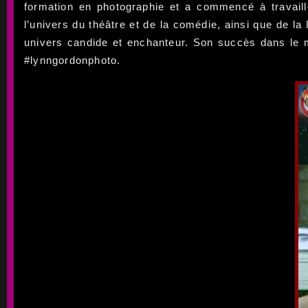
formation en photographie et a commencé à travail
l’univers du théâtre et de la comédie, ainsi que de la 
univers candide et enchanteur. Son succès dans le 
#lynngordonphoto.