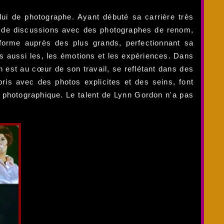
lui de photographe. Ayant débuté sa carrière très
et de discussions avec des photographes de renom,
 forme auprès des plus grands, perfectionnant sa
s aussi les, les émotions et les expériences. Dans
n est au cœur de son travail, se reflétant dans des
ris avec des photos explicites et des seins, font
s photographique. Le talent de Lynn Gordon n'a pas