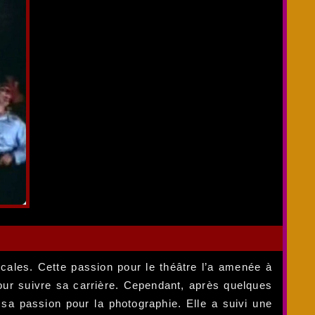
cales. Cette passion pour le théâtre l’a amenée à
pour suivre sa carrière. Cependant, après quelques
sa passion pour la photographie. Elle a suivi une