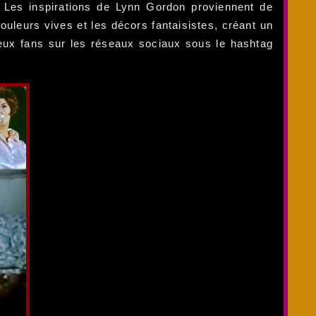
 Les inspirations de Lynn Gordon proviennent de
 couleurs vives et les décors fantaisistes, créant un
eux fans sur les réseaux sociaux sous le hashtag