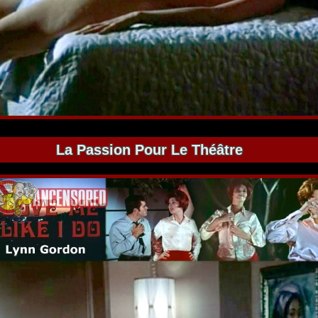
La Passion Pour Le Théâtre