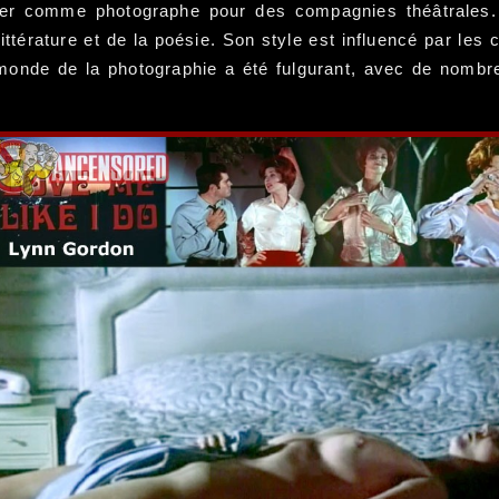
ler comme photographe pour des compagnies théâtrales.
littérature et de la poésie. Son style est influencé par les
monde de la photographie a été fulgurant, avec de nombr