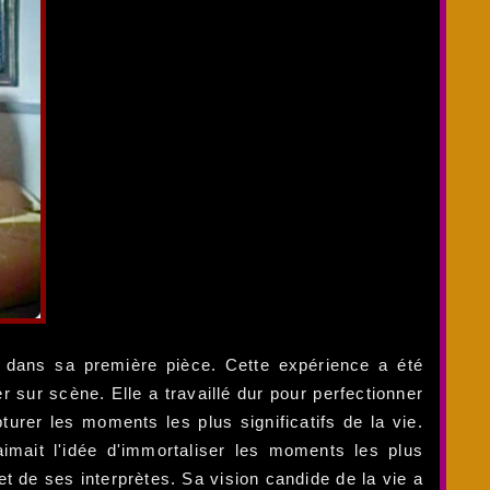
é dans sa première pièce. Cette expérience a été
sur scène. Elle a travaillé dur pour perfectionner
urer les moments les plus significatifs de la vie.
aimait l'idée d'immortaliser les moments les plus
 de ses interprètes. Sa vision candide de la vie a