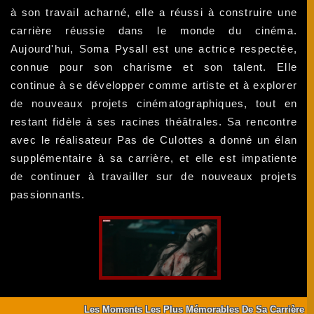
à son travail acharné, elle a réussi à construire une
carrière réussie dans le monde du cinéma.
Aujourd'hui, Soma Pysall est une actrice respectée,
connue pour son charisme et son talent. Elle
continue à se développer comme artiste et à explorer
de nouveaux projets cinématographiques, tout en
restant fidèle à ses racines théâtrales. Sa rencontre
avec le réalisateur Pas de Culottes a donné un élan
supplémentaire à sa carrière, et elle est impatiente
de continuer à travailler sur de nouveaux projets
passionnants.
Les Moments Les Plus Mémorables De Sa Carrière