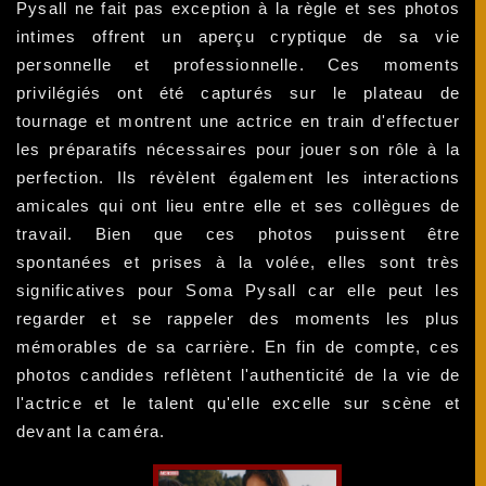
Pysall ne fait pas exception à la règle et ses photos
intimes offrent un aperçu cryptique de sa vie
personnelle et professionnelle. Ces moments
privilégiés ont été capturés sur le plateau de
tournage et montrent une actrice en train d'effectuer
les préparatifs nécessaires pour jouer son rôle à la
perfection. Ils révèlent également les interactions
amicales qui ont lieu entre elle et ses collègues de
travail. Bien que ces photos puissent être
spontanées et prises à la volée, elles sont très
significatives pour Soma Pysall car elle peut les
regarder et se rappeler des moments les plus
mémorables de sa carrière. En fin de compte, ces
photos candides reflètent l'authenticité de la vie de
l'actrice et le talent qu'elle excelle sur scène et
devant la caméra.