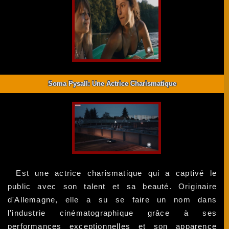
Soma Pysall: Une Actrice Charismatique
Est une actrice charismatique qui a captivé le
public avec son talent et sa beauté. Originaire
d'Allemagne, elle a su se faire un nom dans
l'industrie cinématographique grâce à ses
performances exceptionnelles et son apparence