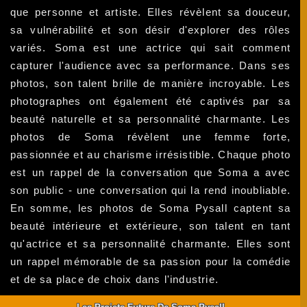
que personne et artiste. Elles révèlent sa douceur,
sa vulnérabilité et son désir d'explorer des rôles
variés. Soma est une actrice qui sait comment
capturer l'audience avec sa performance. Dans ses
photos, son talent brille de manière incroyable. Les
photographes ont également été captivés par sa
beauté naturelle et sa personnalité charmante. Les
photos de Soma révèlent une femme forte,
passionnée et au charisme irrésistible. Chaque photo
est un rappel de la conversation que Soma a avec
son public - une conversation qui la rend inoubliable.
En somme, les photos de Soma Pysall captent sa
beauté intérieure et extérieure, son talent en tant
qu'actrice et sa personnalité charmante. Elles sont
un rappel mémorable de sa passion pour la comédie
et de sa place de choix dans l'industrie.