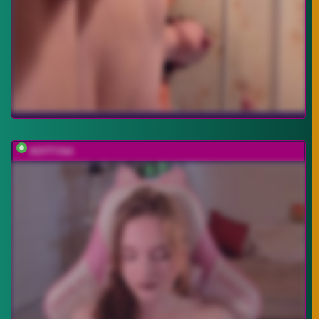
KOTTYAA