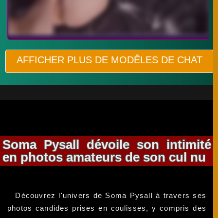
AFFICHER PLUS DE MODÊLES DE CHAT
Soma Pysall dévoile son intimité
en photos amateurs de son cul nu
Découvrez l'univers de Soma Pysall à travers ses
photos candides prises en coulisses, y compris des