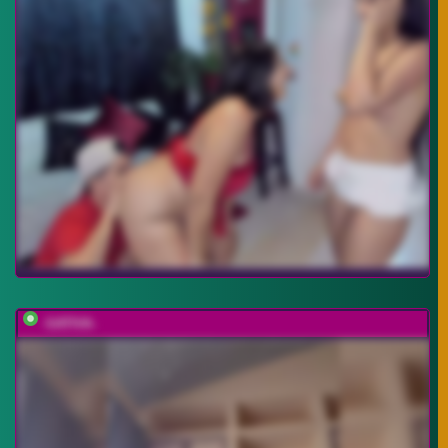
-SATIVA-