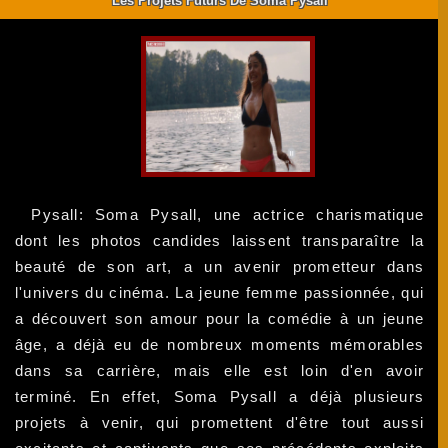
Les Projets Futurs De Soma Pysall
Pysall: Soma Pysall, une actrice charismatique
dont les photos candides laissent transparaître la
beauté de son art, a un avenir prometteur dans
l'univers du cinéma. La jeune femme passionnée, qui
a découvert son amour pour la comédie à un jeune
âge, a déjà eu de nombreux moments mémorables
dans sa carrière, mais elle est loin d'en avoir
terminé. En effet, Soma Pysall a déjà plusieurs
projets à venir, qui promettent d'être tout aussi