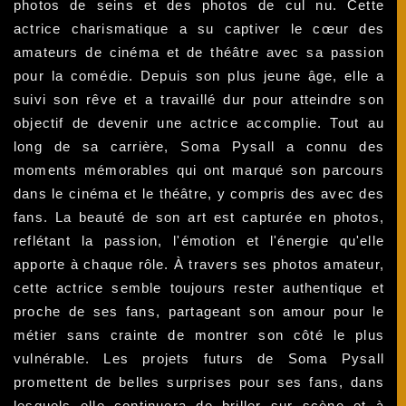
photos de seins et des photos de cul nu. Cette
actrice charismatique a su captiver le cœur des
amateurs de cinéma et de théâtre avec sa passion
pour la comédie. Depuis son plus jeune âge, elle a
suivi son rêve et a travaillé dur pour atteindre son
objectif de devenir une actrice accomplie. Tout au
long de sa carrière, Soma Pysall a connu des
moments mémorables qui ont marqué son parcours
dans le cinéma et le théâtre, y compris des avec des
fans. La beauté de son art est capturée en photos,
reflétant la passion, l'émotion et l'énergie qu'elle
apporte à chaque rôle. À travers ses photos amateur,
cette actrice semble toujours rester authentique et
proche de ses fans, partageant son amour pour le
métier sans crainte de montrer son côté le plus
vulnérable. Les projets futurs de Soma Pysall
promettent de belles surprises pour ses fans, dans
lesquels elle continuera de briller sur scène et à