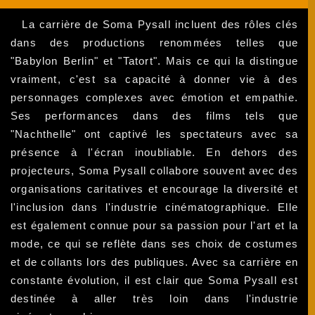
La carrière de Soma Pysall incluent des rôles clés
dans des productions renommées telles que
"Babylon Berlin" et "Tatort". Mais ce qui la distingue
vraiment, c'est sa capacité à donner vie à des
personnages complexes avec émotion et empathie.
Ses performances dans des films tels que
"Nachthelle" ont captivé les spectateurs avec sa
présence à l'écran inoubliable. En dehors des
projecteurs, Soma Pysall collabore souvent avec des
organisations caritatives et encourage la diversité et
l'inclusion dans l'industrie cinématographique. Elle
est également connue pour sa passion pour l'art et la
mode, ce qui se reflète dans ses choix de costumes
et de collants lors des publiques. Avec sa carrière en
constante évolution, il est clair que Soma Pysall est
destinée à aller très loin dans l'industrie