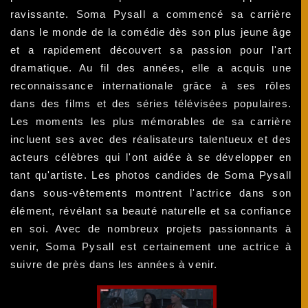
ravissante. Soma Pysall a commencé sa carrière
dans le monde de la comédie dès son plus jeune âge
et a rapidement découvert sa passion pour l'art
dramatique. Au fil des années, elle a acquis une
reconnaissance internationale grâce à ses rôles
dans des films et des séries télévisées populaires.
Les moments les plus mémorables de sa carrière
incluent ses avec des réalisateurs talentueux et des
acteurs célèbres qui l'ont aidée à se développer en
tant qu'artiste. Les photos candides de Soma Pysall
dans sous-vêtements montrent l'actrice dans son
élément, révélant sa beauté naturelle et sa confiance
en soi. Avec de nombreux projets passionnants à
venir, Soma Pysall est certainement une actrice à
suivre de près dans les années à venir.