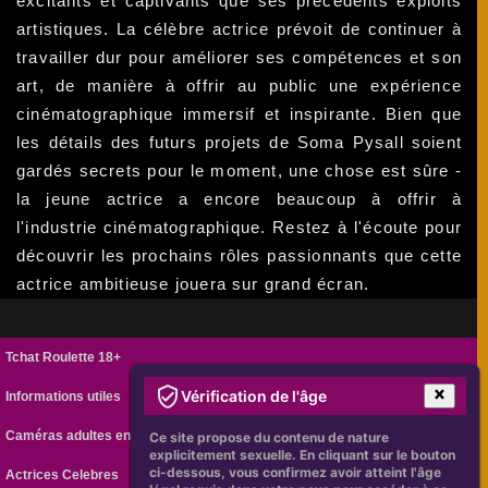
excitants et captivants que ses précédents exploits
artistiques. La célèbre actrice prévoit de continuer à
travailler dur pour améliorer ses compétences et son
art, de manière à offrir au public une expérience
cinématographique immersif et inspirante. Bien que
les détails des futurs projets de Soma Pysall soient
gardés secrets pour le moment, une chose est sûre -
la jeune actrice a encore beaucoup à offrir à
l'industrie cinématographique. Restez à l'écoute pour
découvrir les prochains rôles passionnants que cette
actrice ambitieuse jouera sur grand écran.
Tchat Roulette 18+
Vérification de l'âge
Informations utiles
Caméras adultes en ligne
Ce site propose du contenu de nature
explicitement sexuelle. En cliquant sur le bouton
ci-dessous, vous confirmez avoir atteint l'âge
Actrices Celebres