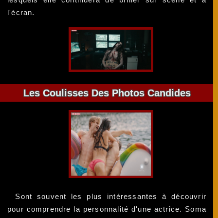
l'écran.
Les Coulisses Des Photos Candides
Sont souvent les plus intéressantes à découvrir
pour comprendre la personnalité d'une actrice. Soma