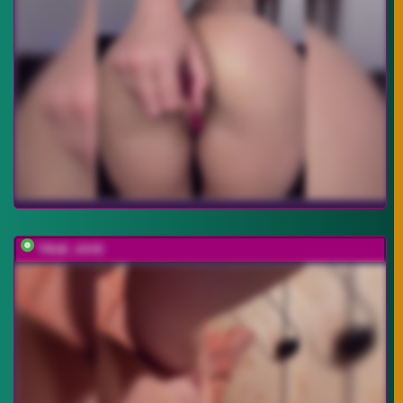
TRUE_IOVE