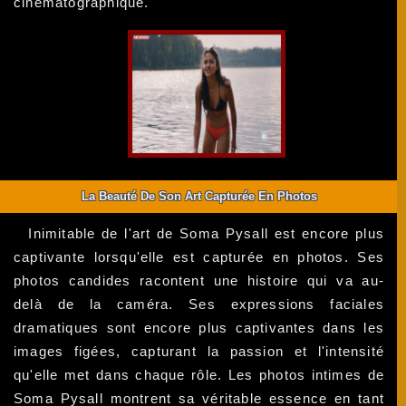
cinématographique.
La Beauté De Son Art Capturée En Photos
Inimitable de l'art de Soma Pysall est encore plus
captivante lorsqu'elle est capturée en photos. Ses
photos candides racontent une histoire qui va au-
delà de la caméra. Ses expressions faciales
dramatiques sont encore plus captivantes dans les
images figées, capturant la passion et l'intensité
qu'elle met dans chaque rôle. Les photos intimes de
Soma Pysall montrent sa véritable essence en tant