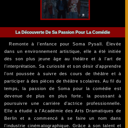
La Découverte De Sa Passion Pour La Comédie
Remonte à l'enfance pour Soma Pysall. Élevée
dans un environnement artistique, elle a été initiée
dès son plus jeune âge au théâtre et à l'art de
l'interprétation. Sa curiosité et son désir d'apprendre
l'ont poussée à suivre des cours de théâtre et à
participer à des pièces de théâtre scolaires. Au fil du
temps, la passion de Soma pour la comédie est
devenue de plus en plus forte, la poussant à
poursuivre une carrière d'actrice professionnelle.
Elle a étudié à l'Académie des Arts Dramatiques de
Berlin et a commencé à se faire un nom dans
l'industrie cinématographique. Grâce à son talent et