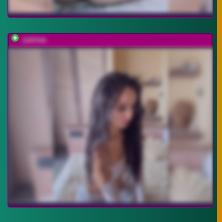
-SATIVA-