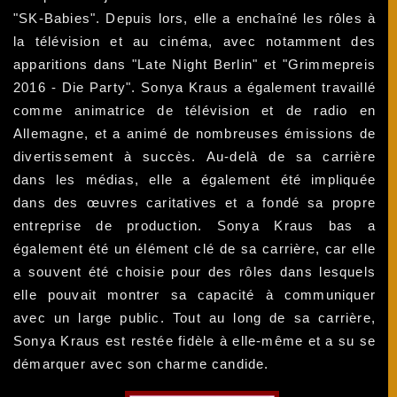
"SK-Babies". Depuis lors, elle a enchaîné les rôles à
la télévision et au cinéma, avec notamment des
apparitions dans "Late Night Berlin" et "Grimmepreis
2016 - Die Party". Sonya Kraus a également travaillé
comme animatrice de télévision et de radio en
Allemagne, et a animé de nombreuses émissions de
divertissement à succès. Au-delà de sa carrière
dans les médias, elle a également été impliquée
dans des œuvres caritatives et a fondé sa propre
entreprise de production. Sonya Kraus bas a
également été un élément clé de sa carrière, car elle
a souvent été choisie pour des rôles dans lesquels
elle pouvait montrer sa capacité à communiquer
avec un large public. Tout au long de sa carrière,
Sonya Kraus est restée fidèle à elle-même et a su se
démarquer avec son charme candide.