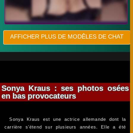
AFFICHER PLUS DE MODÊLES DE CHAT
Sonya Kraus : ses photos osées
en bas provocateurs
Sonya Kraus est une actrice allemande dont la
carrière s'étend sur plusieurs années. Elle a été