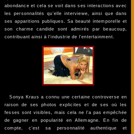
abondance et cela se voit dans ses interactions avec
les personnalités qu'elle interviewe, ainsi que dans
ses apparitions publiques. Sa beauté intemporelle et
son charme candide sont admirés par beaucoup,
contribuant ainsi à l'industrie de l'entertainment.
Sonya Kraus a connu une certaine controverse en
raison de ses photos explicites et de ses où les
fesses sont visibles, mais cela ne l'a pas empêchée
de gagner en popularité en Allemagne. En fin de
compte, c'est sa personnalité authentique et