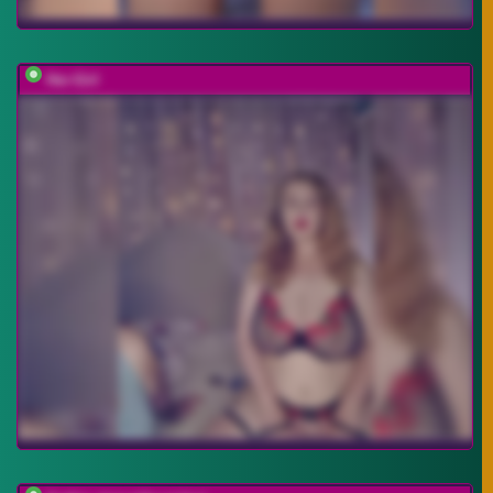
Her-Girl