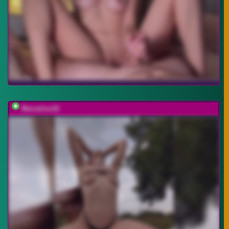
Marseline32