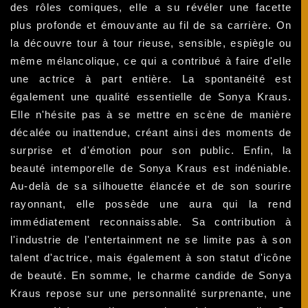
des rôles comiques, elle a su révéler une facette
plus profonde et émouvante au fil de sa carrière. On
la découvre tour à tour rieuse, sensible, espiègle ou
même mélancolique, ce qui a contribué à faire d'elle
une actrice à part entière. La spontanéité est
également une qualité essentielle de Sonya Kraus.
Elle n'hésite pas à se mettre en scène de manière
décalée ou inattendue, créant ainsi des moments de
surprise et d'émotion pour son public. Enfin, la
beauté intemporelle de Sonya Kraus est indéniable.
Au-delà de sa silhouette élancée et de son sourire
rayonnant, elle possède une aura qui la rend
immédiatement reconnaissable. Sa contribution à
l'industrie de l'entertainment ne se limite pas à son
talent d'actrice, mais également à son statut d'icône
de beauté. En somme, le charme candide de Sonya
Kraus repose sur une personnalité surprenante, une