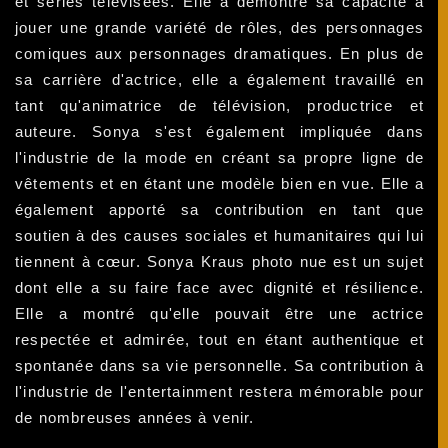
et séries télévisées. Elle a démontré sa capacité à
jouer une grande variété de rôles, des personnages
comiques aux personnages dramatiques. En plus de
sa carrière d'actrice, elle a également travaillé en
tant qu'animatrice de télévision, productrice et
auteure. Sonya s'est également impliquée dans
l'industrie de la mode en créant sa propre ligne de
vêtements et en étant une modèle bien en vue. Elle a
également apporté sa contribution en tant que
soutien à des causes sociales et humanitaires qui lui
tiennent à cœur. Sonya Kraus photo nue est un sujet
dont elle a su faire face avec dignité et résilience.
Elle a montré qu'elle pouvait être une actrice
respectée et admirée, tout en étant authentique et
spontanée dans sa vie personnelle. Sa contribution à
l'industrie de l'entertainment restera mémorable pour
de nombreuses années à venir.