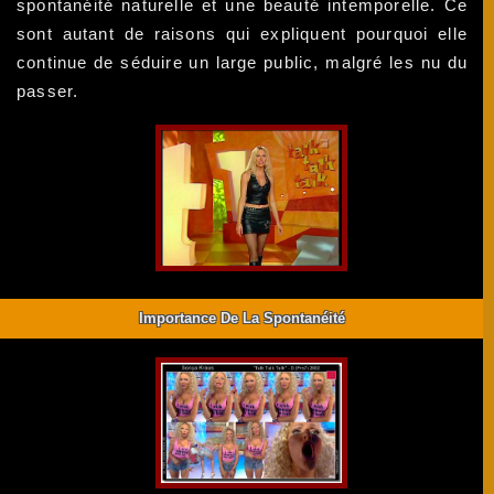
spontanéité naturelle et une beauté intemporelle. Ce
sont autant de raisons qui expliquent pourquoi elle
continue de séduire un large public, malgré les nu du
passer.
Importance De La Spontanéité