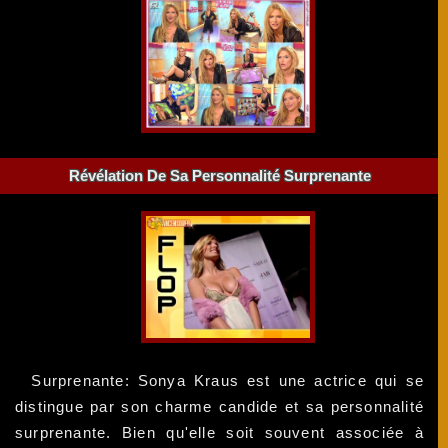
Révélation De Sa Personnalité Surprenante
Surprenante: Sonya Kraus est une actrice qui se
distingue par son charme candide et sa personnalité
surprenante. Bien qu'elle soit souvent associée à