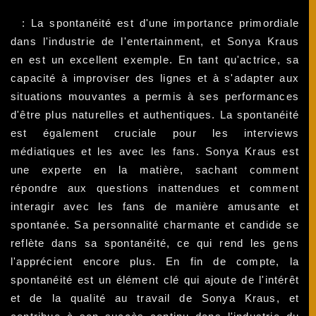
: La spontanéité est d'une importance primordiale
dans l'industrie de l'entertainment, et Sonya Kraus
en est un excellent exemple. En tant qu'actrice, sa
capacité à improviser des lignes et à s'adapter aux
situations mouvantes a permis à ses performances
d'être plus naturelles et authentiques. La spontanéité
est également cruciale pour les interviews
médiatiques et les avec les fans. Sonya Kraus est
une experte en la matière, sachant comment
répondre aux questions inattendues et comment
interagir avec les fans de manière amusante et
spontanée. Sa personnalité charmante et candide se
reflète dans sa spontanéité, ce qui rend les gens
l'apprécient encore plus. En fin de compte, la
spontanéité est un élément clé qui ajoute de l'intérêt
et de la qualité au travail de Sonya Kraus, et