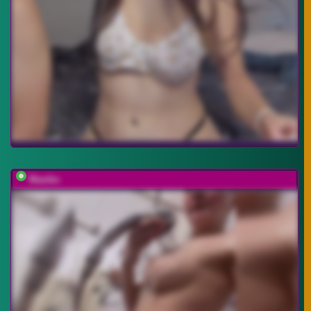
Masiko