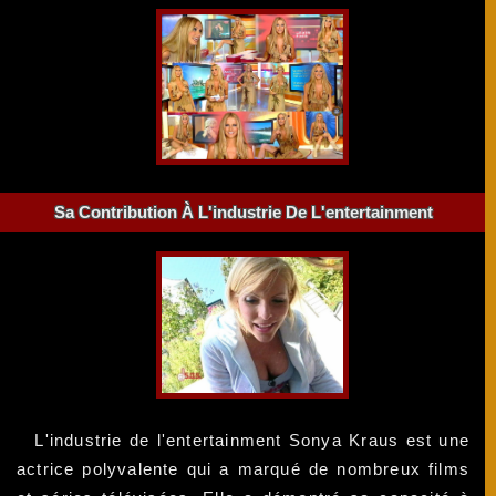
Sa Contribution À L'industrie De L'entertainment
L'industrie de l'entertainment Sonya Kraus est une
actrice polyvalente qui a marqué de nombreux films