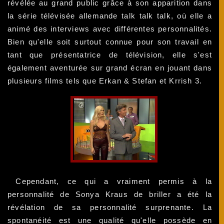
révélée au grand public grâce à son apparition dans
la série télévisée allemande talk talk talk, où elle a
animé des interviews avec différentes personnalités.
Bien qu'elle soit surtout connue pour son travail en
tant que présentatrice de télévision, elle s'est
également aventurée sur grand écran en jouant dans
plusieurs films tels que Erkan & Stefan et Krrish 3.
Cependant, ce qui a vraiment permis à la
personnalité de Sonya Kraus de briller a été la
révélation de sa personnalité surprenante. La
spontanéité est une qualité qu'elle possède en