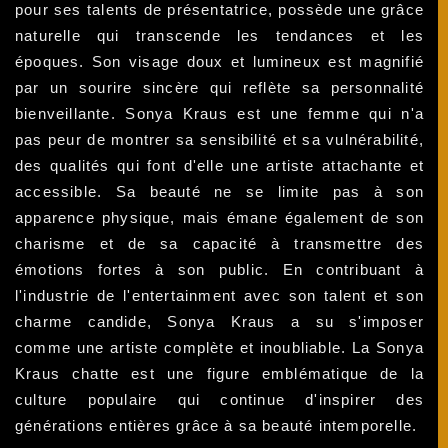
pour ses talents de présentatrice, possède une grâce
naturelle qui transcende les tendances et les
époques. Son visage doux et lumineux est magnifié
par un sourire sincère qui reflète sa personnalité
bienveillante. Sonya Kraus est une femme qui n'a
pas peur de montrer sa sensibilité et sa vulnérabilité,
des qualités qui font d'elle une artiste attachante et
accessible. Sa beauté ne se limite pas à son
apparence physique, mais émane également de son
charisme et de sa capacité à transmettre des
émotions fortes à son public. En contribuant à
l'industrie de l'entertainment avec son talent et son
charme candide, Sonya Kraus a su s'imposer
comme une artiste complète et inoubliable. La Sonya
Kraus chatte est une figure emblématique de la
culture populaire qui continue d'inspirer des
générations entières grâce à sa beauté intemporelle.