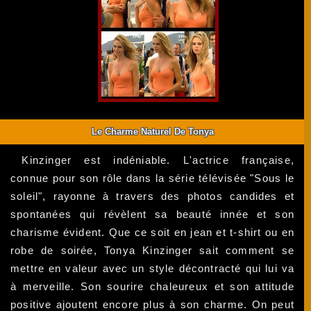
Le Charme Naturel De Tonya
Kinzinger est indéniable. L'actrice française,
connue pour son rôle dans la série télévisée "Sous le
soleil", rayonne à travers des photos candides et
spontanées qui révèlent sa beauté innée et son
charisme évident. Que ce soit en jean et t-shirt ou en
robe de soirée, Tonya Kinzinger sait comment se
mettre en valeur avec un style décontracté qui lui va
à merveille. Son sourire chaleureux et son attitude
positive ajoutent encore plus à son charme. On peut