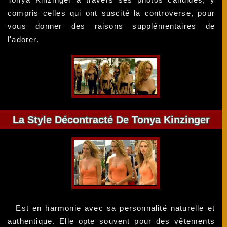
compris celles qui ont suscité la controverse, pour
vous donner des raisons supplémentaires de
l'adorer.
La Style Décontracté De Tonya Kinzinger
Est en harmonie avec sa personnalité naturelle et
authentique. Elle opte souvent pour des vêtements