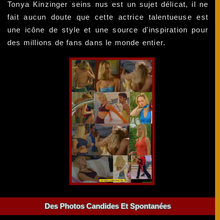
Tonya Kinzinger seins nus est un sujet délicat, il ne
fait aucun doute que cette actrice talentueuse est
une icône de style et une source d'inspiration pour
des millions de fans dans le monde entier.
Des Photos Candides Et Spontanées