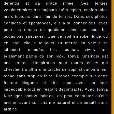
détendu et sa grâce innée. Ses tenues
vestimentaires ont toujours été simples, confortables
mais toujours dans l’air du temps. Dans ses photos
candides et spontanées, elle a su donner des idées
pour les tenues du quotidien ainsi que pour les
occasions spéciales. Que ce soit en robe fluide ou
en jean, elle a toujours su mettre en valeur sa
silhouette élancée. Les couleurs vives font
également partie de son look. Tonya Kinzinger est
une source d'inspiration pour toutes celles qui
cherchent à offrir une touche de sophistication à leur
tenue sans trop en faire. Prenez exemple sur cette
femme élégante et chic pour avoir un look
impeccable tout en restant décontracté. Avec Tonya
Kinzinger photos intimes, on peut constater qu'elle
met en avant son charme naturel et sa beauté sans
artifice.