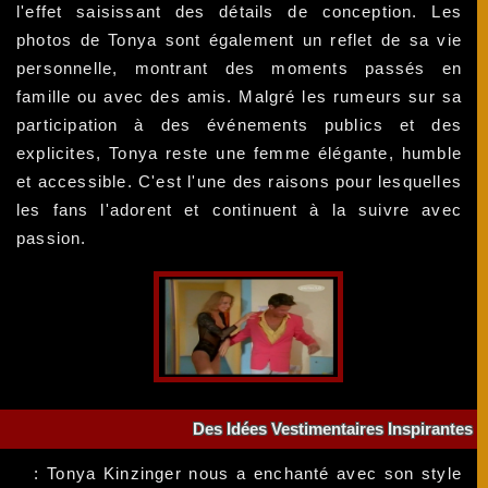
l'effet saisissant des détails de conception. Les
photos de Tonya sont également un reflet de sa vie
personnelle, montrant des moments passés en
famille ou avec des amis. Malgré les rumeurs sur sa
participation à des événements publics et des
explicites, Tonya reste une femme élégante, humble
et accessible. C'est l'une des raisons pour lesquelles
les fans l'adorent et continuent à la suivre avec
passion.
Des Idées Vestimentaires Inspirantes
: Tonya Kinzinger nous a enchanté avec son style