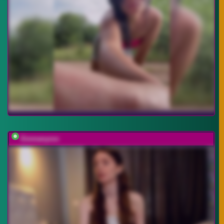
Emmanyxxx