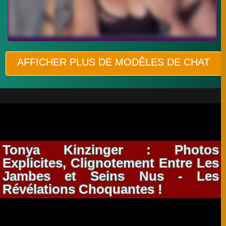
AFFICHER PLUS DE MODÊLES DE CHAT
Tonya Kinzinger : Photos
Explicites, Clignotement Entre Les
Jambes et Seins Nus - Les
Révélations Choquantes !