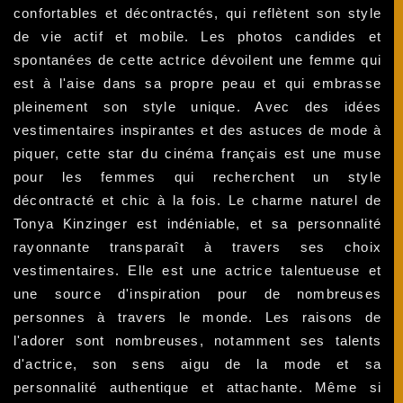
confortables et décontractés, qui reflètent son style
de vie actif et mobile. Les photos candides et
spontanées de cette actrice dévoilent une femme qui
est à l'aise dans sa propre peau et qui embrasse
pleinement son style unique. Avec des idées
vestimentaires inspirantes et des astuces de mode à
piquer, cette star du cinéma français est une muse
pour les femmes qui recherchent un style
décontracté et chic à la fois. Le charme naturel de
Tonya Kinzinger est indéniable, et sa personnalité
rayonnante transparaît à travers ses choix
vestimentaires. Elle est une actrice talentueuse et
une source d'inspiration pour de nombreuses
personnes à travers le monde. Les raisons de
l'adorer sont nombreuses, notamment ses talents
d'actrice, son sens aigu de la mode et sa
personnalité authentique et attachante. Même si