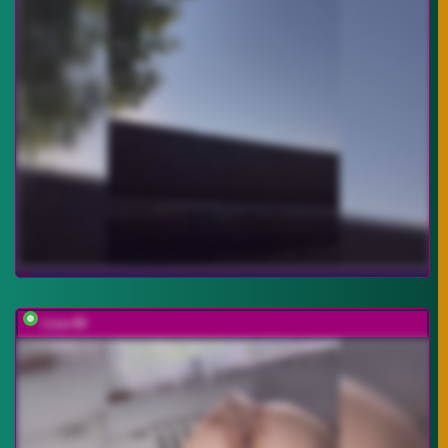
Liza-49