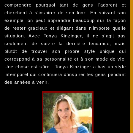
comprendre pourquoi tant de gens l'adorent et
cherchent à s'inspirer de son look. En suivant son
exemple, on peut apprendre beaucoup sur la façon
de rester gracieux et élégant dans n'importe quelle
situation. Avec Tonya Kinzinger, il ne s'agit pas
seulement de suivre la dernière tendance, mais
plutôt de trouver son propre style unique qui
correspond à sa personnalité et à son mode de vie.
Une chose est sûre : Tonya Kinzinger a bas un style
intemporel qui continuera d'inspirer les gens pendant
des années à venir.