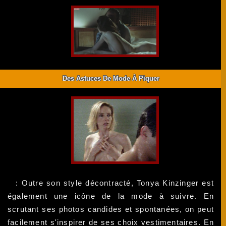
Des Astuces De Mode À Piquer
: Outre son style décontracté, Tonya Kinzinger est
également une icône de la mode à suivre. En
scrutant ses photos candides et spontanées, on peut
facilement s'inspirer de ses choix vestimentaires. En