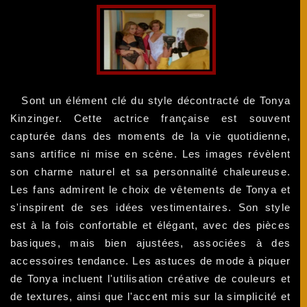
Sont un élément clé du style décontracté de Tonya
Kinzinger. Cette actrice française est souvent
capturée dans des moments de la vie quotidienne,
sans artifice ni mise en scène. Les images révèlent
son charme naturel et sa personnalité chaleureuse.
Les fans admirent le choix de vêtements de Tonya et
s'inspirent de ses idées vestimentaires. Son style
est à la fois confortable et élégant, avec des pièces
basiques, mais bien ajustées, associées à des
accessoires tendance. Les astuces de mode à piquer
de Tonya incluent l'utilisation créative de couleurs et
de textures, ainsi que l'accent mis sur la simplicité et