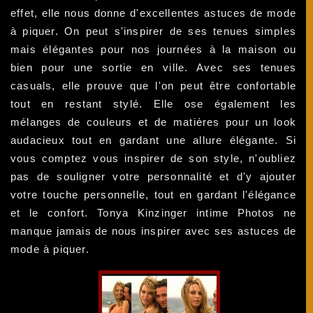
effet, elle nous donne d'excellentes astuces de mode
à piquer. On peut s'inspirer de ses tenues simples
mais élégantes pour nos journées à la maison ou
bien pour une sortie en ville. Avec ses tenues
casuals, elle prouve que l'on peut être confortable
tout en restant stylé. Elle ose également les
mélanges de couleurs et de matières pour un look
audacieux tout en gardant une allure élégante. Si
vous comptez vous inspirer de son style, n'oubliez
pas de souligner votre personnalité et d'y ajouter
votre touche personnelle, tout en gardant l'élégance
et le confort. Tonya Kinzinger intime Photos ne
manque jamais de nous inspirer avec ses astuces de
mode à piquer.