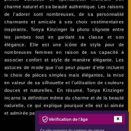
charme naturel et sa beauté authentique. Les raisons
de l'adorer sont nombreuses, de sa personnalité
charmante et amicale à ses choix vestimentaires
inspirants. Tonya Kinzinger la photo clignote entre
les jambes tout en gardant sa classe et son
élégance. Elle est une icône de style pour de
nombreuses femmes en raison de sa capacité à
associer confort et style de manière élégante. Les
astuces de mode que l'on peut piquer d'elle incluent
le choix de pièces simples mais élégantes, la mise
en valeur de sa silhouette et l'utilisation de couleurs
douces et naturelles. En résumé, Tonya Kinzinger
incarne la définition même du charme et de la beauté
naturelle, ce qui explique pourquoi elle est si aimée
et admirée par tant de personnes.
Vérification de l'âge
Ce site propose du contenu de nature