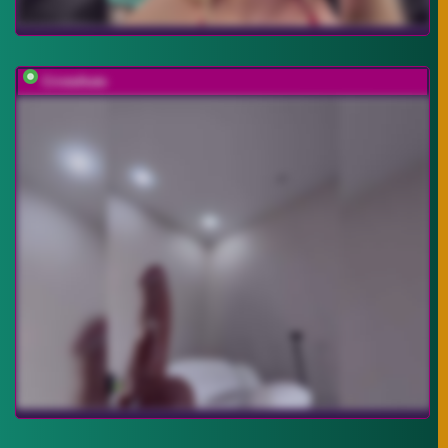
Cristalkate