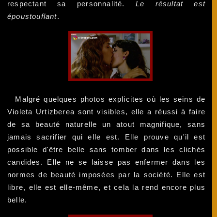
respectant sa personnalité.
Le résultat est
époustouflant
.
Malgré quelques photos explicites où les seins de
Violeta Urtizberea sont visibles, elle a réussi à faire
de sa beauté naturelle un atout magnifique, sans
jamais sacrifier qui elle est. Elle prouve qu'il est
possible d'être belle sans tomber dans les clichés
candides. Elle ne se laisse pas enfermer dans les
normes de beauté imposées par la société. Elle est
libre, elle est elle-même, et cela la rend encore plus
belle.