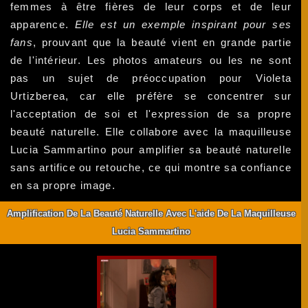
femmes à être fières de leur corps et de leur
apparence.
Elle est un exemple inspirant pour ses
fans
, prouvant que la beauté vient en grande partie
de l'intérieur. Les photos amateurs ou les ne sont
pas un sujet de préoccupation pour Violeta
Urtizberea, car elle préfère se concentrer sur
l'acceptation de soi et l'expression de sa propre
beauté naturelle. Elle collabore avec la maquilleuse
Lucia Sammartino pour amplifier sa beauté naturelle
sans artifice ou retouche, ce qui montre sa confiance
en sa propre image.
Amplification De La Beauté Naturelle Avec L'aide De La Maquilleuse
Lucia Sammartino