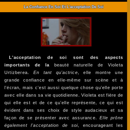
La Confiance En Soi Et L'acceptation De Soi
L'acceptation de soi sont des aspects
importants de la
beauté naturelle de Violeta
Urtizberea.
En tant qu'actrice
, elle montre une
grande confiance en elle-même sur scène et à
l'écran, mais c'est aussi quelque chose qu'elle porte
avec elle dans sa vie quotidienne. Violeta est fière de
qui elle est et de ce qu'elle représente, ce qui est
évident dans ses choix de style audacieux et sa
façon de se présenter avec assurance.
Elle prône
également l'acceptation de soi
, encourageant les