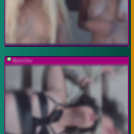
Black-Clan