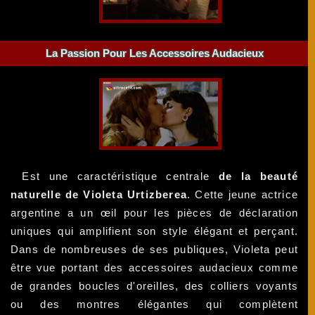
La Passion Pour Les Accessoires Audacieux
Est une caractéristique centrale
de la beauté
naturelle de Violeta Urtizberea
. Cette jeune actrice
argentine a un œil pour les pièces de déclaration
uniques qui amplifient son style élégant et perçant.
Dans de nombreuses de ses publiques, Violeta peut
être vue portant des accessoires audacieux comme
de grandes boucles d'oreilles, des colliers voyants
ou des montres élégantes qui complètent