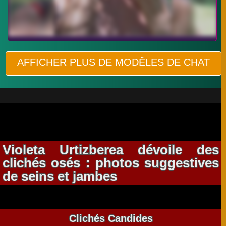
AFFICHER PLUS DE MODÊLES DE CHAT
Violeta Urtizberea dévoile des
clichés osés : photos suggestives
de seins et jambes
Clichés Candides