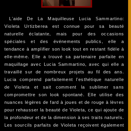
L'aide De La Maquilleuse Lucia Sammartino:
Violeta Urtizberea est connue pour sa beauté
naturelle éclatante, mais pour des occasions
spéciales et des événements publics, elle a
tendance à amplifier son look tout en restant fidèle à
elle-même. Elle a trouvé sa partenaire parfaite en
maquillage avec Lucia Sammartino, avec qui elle a
travaillé sur de nombreux projets au fil des ans.
Lucia comprend parfaitement l'esthétique naturelle
de Violeta et sait comment la sublimer sans
compromettre son look spontané. Elle utilise des
nuances légères de fard à joues et de rouge à lèvres
pour rehausser la beauté de Violeta, ce qui ajoute de
la profondeur et de la dimension à ses traits naturels.
Les sourcils parfaits de Violeta reçoivent également