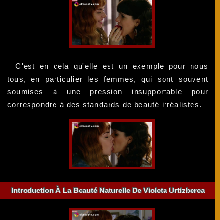
C'est en cela qu'elle est un exemple pour nous
tous, en particulier les femmes, qui sont souvent
soumises à une pression insupportable pour
correspondre à des standards de beauté irréalistes.
Introduction À La Beauté Naturelle De Violeta Urtizberea