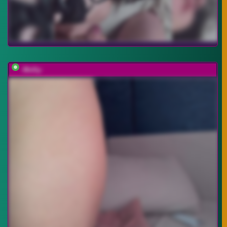
-Molly-