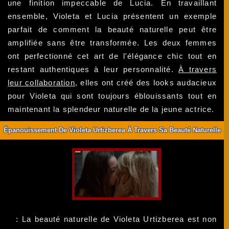
une finition impeccable de Lucia. En travaillant
ensemble, Violeta et Lucia présentent un exemple
parfait de comment la beauté naturelle peut être
amplifiée sans être transformée. Les deux femmes
ont perfectionné cet art de l'élégance chic tout en
restant authentiques à leur personnalité.
À travers
leur collaboration
, elles ont créé des looks audacieux
pour Violeta qui sont toujours éblouissants tout en
maintenant la splendeur naturelle de la jeune actrice.
Épanouissement De Violeta Urtizberea À Travers Sa Beauté Naturelle
: La beauté naturelle de Violeta Urtizberea est non