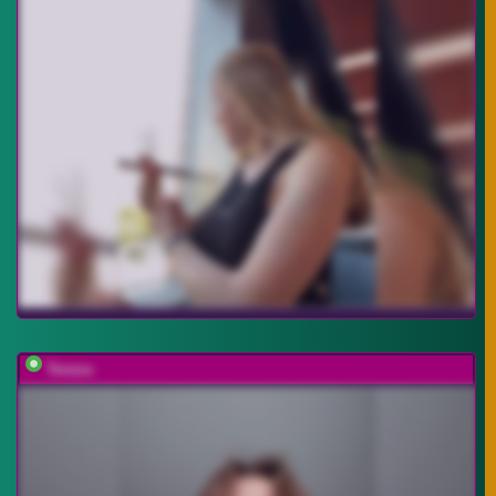
Tereza-