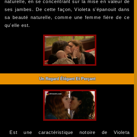
naturelle, en se concentrant sur la mise en valeur de
ses jambes. De cette façon, Violeta s'épanouit dans
sa beauté naturelle, comme une femme fière de ce
qu'elle est.
Un Regard Élégant Et Perçant
Est une caractéristique notoire de Violeta