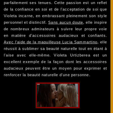
parfaitement ses tenues. Cette passion est un reflet
de la confiance en soi et de l'acceptation de soi que
Violeta incarne, en embrassant pleinement son style
personnel et distinctif.
Sans aucun doute
, elle inspire
de nombreux admirateurs à suivre leur propre voie
en matière d'accessoires audacieux et confiants.
Avec l'aide de la maquilleuse Lucia Sammartino
, elle
réussit à sublimer sa beauté naturelle tout en étant à
l'aise avec elle-même. Violeta Urtizberea est un
excellent exemple de la façon dont les accessoires
audacieux peuvent être un moyen pour exprimer et
renforcer la beauté naturelle d'une personne.