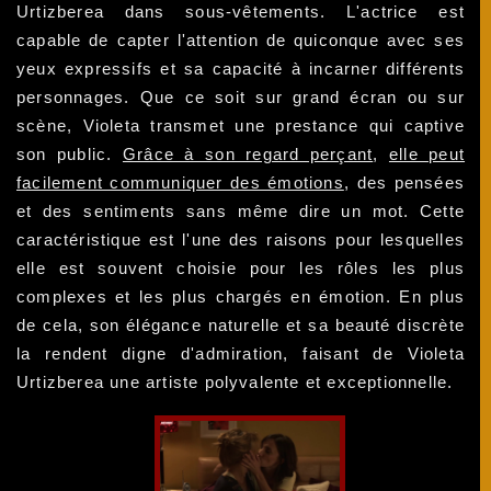
Urtizberea dans sous-vêtements. L'actrice est
capable de capter l'attention de quiconque avec ses
yeux expressifs et sa capacité à incarner différents
personnages. Que ce soit sur grand écran ou sur
scène, Violeta transmet une prestance qui captive
son public.
Grâce à son regard perçant
,
elle peut
facilement communiquer des émotions
, des pensées
et des sentiments sans même dire un mot. Cette
caractéristique est l'une des raisons pour lesquelles
elle est souvent choisie pour les rôles les plus
complexes et les plus chargés en émotion. En plus
de cela, son élégance naturelle et sa beauté discrète
la rendent digne d'admiration, faisant de Violeta
Urtizberea une artiste polyvalente et exceptionnelle.