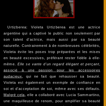
Urtizberea: Violeta Urtizberea est une actrice
argentine qui a captivé le public non seulement par
son talent d'actrice, mais aussi par sa beauté
naturelle. Contrairement à de nombreuses célébrités,
Violeta évite les poses trop préparées et les mises
en beauté excessives, préférant rester fidèle à elle-
même.
Elle se vante d'un regard élégant et perçant
,
associé à une passion pour les accessoires
audacieux
, qui ne fait que rehausser sa beauté.
Violeta est également un exemple de confiance en
soi et d'acceptation de soi, même avec ses défauts.
Malgré cela
, elle a collaboré avec Lucia Sammartino,
une maquilleuse de renom, pour amplifier sa beauté