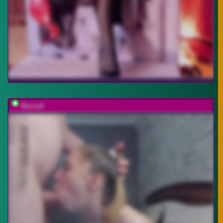
Buzzyd