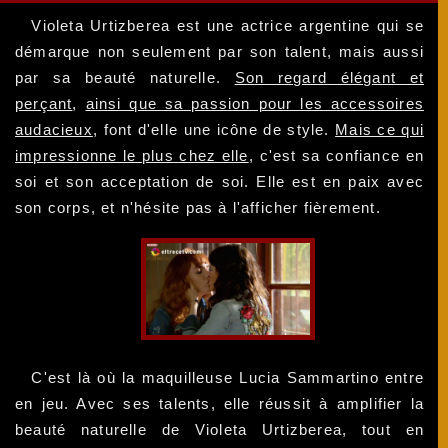
Violeta Urtizberea est une actrice argentine qui se
démarque non seulement par son talent, mais aussi
par sa beauté naturelle.
Son regard élégant et
perçant
,
ainsi que sa passion pour les accessoires
audacieux
, font d'elle une icône de style.
Mais ce qui
impressionne le plus chez elle
, c'est sa confiance en
soi et son acceptation de soi. Elle est en paix avec
son corps, et n'hésite pas à l'afficher fièrement.
C'est là où la maquilleuse Lucia Sammartino entre
en jeu. Avec ses talents, elle réussit à amplifier la
beauté naturelle de Violeta Urtizberea, tout en