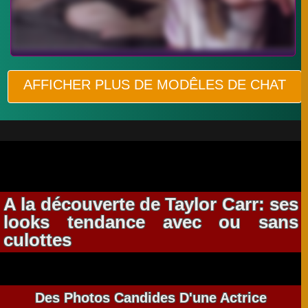
AFFICHER PLUS DE MODÊLES DE CHAT
A la découverte de Taylor Carr: ses
looks tendance avec ou sans
culottes
Des Photos Candides D'une Actrice