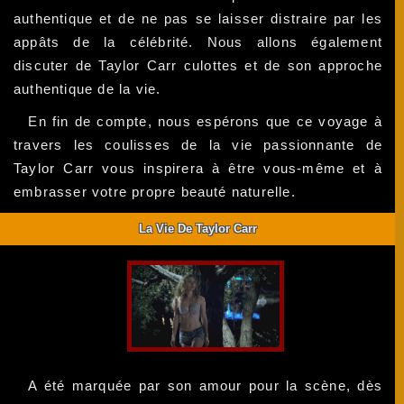
authentique et de ne pas se laisser distraire par les
appâts de la célébrité. Nous allons également
discuter de Taylor Carr culottes et de son approche
authentique de la vie.
En fin de compte, nous espérons que ce voyage à
travers les coulisses de la vie passionnante de
Taylor Carr vous inspirera à être vous-même et à
embrasser votre propre beauté naturelle.
La Vie De Taylor Carr
A été marquée par son amour pour la scène, dès