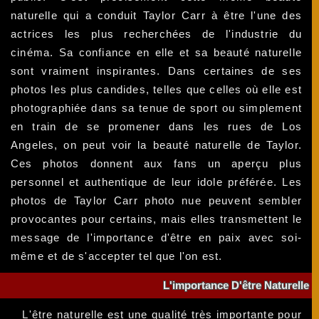
naturelle qui a conduit Taylor Carr à être l'une des
actrices les plus recherchées de l'industrie du
cinéma. Sa confiance en elle et sa beauté naturelle
sont vraiment inspirantes. Dans certaines de ses
photos les plus candides, telles que celles où elle est
photographiée dans sa tenue de sport ou simplement
en train de se promener dans les rues de Los
Angeles, on peut voir la beauté naturelle de Taylor.
Ces photos donnent aux fans un aperçu plus
personnel et authentique de leur idole préférée. Les
photos de Taylor Carr photo nue peuvent sembler
provocantes pour certains, mais elles transmettent le
message de l'importance d'être en paix avec soi-
même et de s'accepter tel que l'on est.
L'importance D'être Naturelle
L'être naturelle est une qualité très importante pour