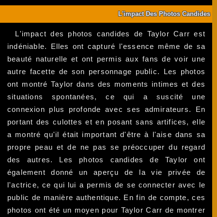
L'impact Des Photos Candides
L'impact des photos candides de Taylor Carr est
indéniable. Elles ont capturé l'essence même de sa
beauté naturelle et ont permis aux fans de voir une
autre facette de son personnage public. Les photos
ont montré Taylor dans des moments intimes et des
situations spontanées, ce qui a suscité une
connexion plus profonde avec ses admirateurs. En
portant des culottes et en posant sans artifices, elle
a montré qu'il était important d'être à l'aise dans sa
propre peau et de ne pas se préoccuper du regard
des autres. Les photos candides de Taylor ont
également donné un aperçu de la vie privée de
l'actrice, ce qui lui a permis de se connecter avec le
public de manière authentique. En fin de compte, ces
photos ont été un moyen pour Taylor Carr de montrer