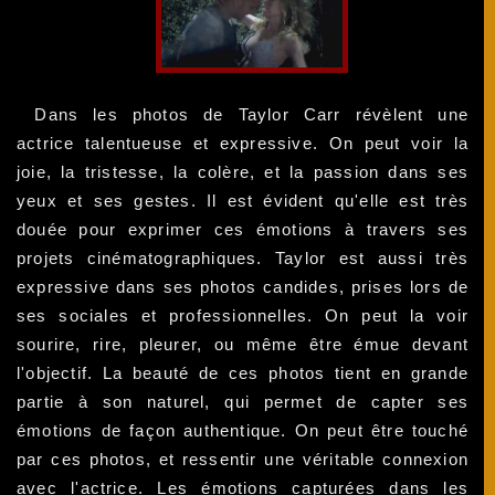
Dans les photos de Taylor Carr révèlent une
actrice talentueuse et expressive. On peut voir la
joie, la tristesse, la colère, et la passion dans ses
yeux et ses gestes. Il est évident qu'elle est très
douée pour exprimer ces émotions à travers ses
projets cinématographiques. Taylor est aussi très
expressive dans ses photos candides, prises lors de
ses sociales et professionnelles. On peut la voir
sourire, rire, pleurer, ou même être émue devant
l'objectif. La beauté de ces photos tient en grande
partie à son naturel, qui permet de capter ses
émotions de façon authentique. On peut être touché
par ces photos, et ressentir une véritable connexion
avec l'actrice. Les émotions capturées dans les