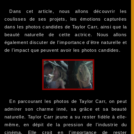
Dans cet article, nous allons découvrir les
coulisses de ses projets, les émotions capturées
dans les photos candides de Taylor Carr, ainsi que la
beauté naturelle de cette actrice. Nous allons
également discuter de l'importance d'être naturelle et
de l'impact que peuvent avoir les photos candides.
En parcourant les photos de Taylor Carr, on peut
admirer son charme inné, sa grâce et sa beauté
naturelle. Taylor Carr jeune a su rester fidèle à elle-
même, en dépit de la pression de l'industrie du
cinéma. Elle croit en l'importance de rester