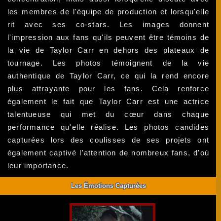
les membres de l'équipe de production et lorsqu'elle
rit avec ses co-stars. Les images donnent
l'impression aux fans qu'ils peuvent être témoins de
la vie de Taylor Carr en dehors des plateaux de
tournage. Les photos témoignent de la vie
authentique de Taylor Carr, ce qui la rend encore
plus attrayante pour les fans. Cela renforce
également le fait que Taylor Carr est une actrice
talentueuse qui met du cœur dans chaque
performance qu'elle réalise. Les photos candides
capturées lors des coulisses de ses projets ont
également captivé l'attention de nombreux fans, d'où
leur importance.
Les Émotions Capturées