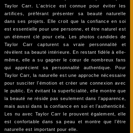
Taylor Carr. L'actrice est connue pour éviter les
artifices, préférant présenter sa beauté naturelle
dans ses projets. Elle croit que la confiance en soi
est essentielle pour une personne, et être naturel est
un élément clé pour cela. Les photos candides de
Taylor Carr capturent sa vraie personnalité et
révèlent sa beauté intérieure. En restant fidèle à elle-
même, elle a su gagner le cœur de nombreux fans
qui apprécient sa personnalité authentique. Pour
Taylor Carr, la naturelle est une approche nécessaire
pour susciter l'émotion et créer une connexion avec
le public. En évitant la superficialité, elle montre que
la beauté ne réside pas seulement dans l'apparence,
mais aussi dans la confiance en soi et l'authenticité.
Les nu avec Taylor Carr le prouvent également, elle
est confortable dans sa peau et montre que l'être
naturelle est important pour elle.