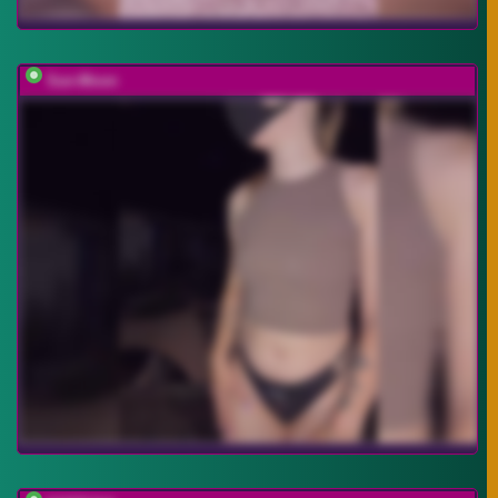
Sun-Moon