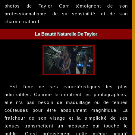
photos de Taylor Carr témoignent de son
professionnalisme, de sa sensibilité, et de son
charme naturel.
La Beauté Naturelle De Taylor
Est l'une de ses caractéristiques les plus
admirables. Comme le montrent les photographies,
elle n'a pas besoin de maquillage ou de tenues
coûteuses pour être absolument magnifique. La
fraîcheur de son visage et la simplicité de ses
tenues transmettent un message qui touche le
public. C'est précisément cette même beauté