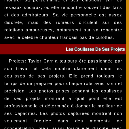
réseaux sociaux, où elle rencontre souvent des fans
et des admirateurs. Sa vie personnelle est assez
discrète, mais des rumeurs circulent sur ses
relations amoureuses, notamment sur sa rencontre
avec le célèbre chanteur français pas de culottes.
Les Coulisses De Ses Projets
Projets: Taylor Carr a toujours été passionnée par
son travail et cela montre clairement dans les
coulisses de ses projets. Elle prend toujours le
temps de se préparer pour chaque rôle avec soin et
précision. Les photos prises pendant les coulisses
de ses projets montrent à quel point elle est
professionnelle et déterminée à donner le meilleur de
ses capacités. Les photos capturées montrent non
seulement l'actrice dans des moments de
concentration, mais aussi lorsqu'elle discute avec