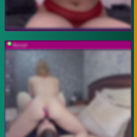
Buzzyd