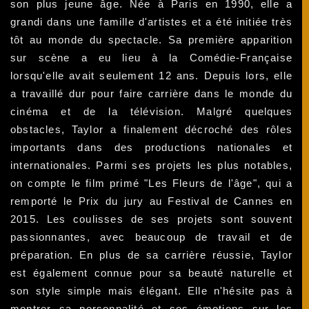
son plus jeune âge. Née à Paris en 1990, elle a
grandi dans une famille d'artistes et a été initiée très
tôt au monde du spectacle. Sa première apparition
sur scène a eu lieu à la Comédie-Française
lorsqu'elle avait seulement 12 ans. Depuis lors, elle
a travaillé dur pour faire carrière dans le monde du
cinéma et de la télévision. Malgré quelques
obstacles, Taylor a finalement décroché des rôles
importants dans des productions nationales et
internationales. Parmi ses projets les plus notables,
on compte le film primé "Les Fleurs de l'âge", qui a
remporté le Prix du jury au Festival de Cannes en
2015. Les coulisses de ses projets sont souvent
passionnantes, avec beaucoup de travail et de
préparation. En plus de sa carrière réussie, Taylor
est également connue pour sa beauté naturelle et
son style simple mais élégant. Elle n'hésite pas à
montrer sa personnalité et ses émotions sur les