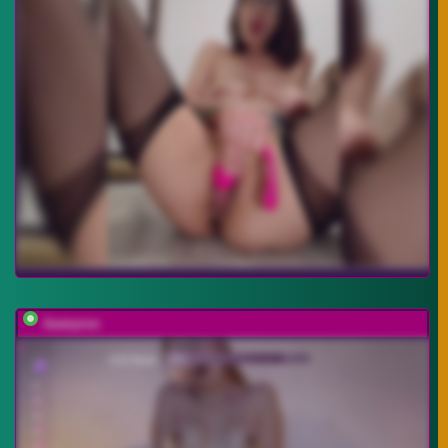
Juanyroo