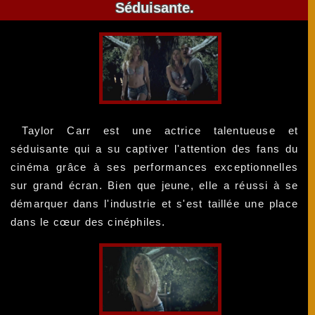
Séduisante.
Taylor Carr est une actrice talentueuse et
séduisante qui a su captiver l'attention des fans du
cinéma grâce à ses performances exceptionnelles
sur grand écran. Bien que jeune, elle a réussi à se
démarquer dans l'industrie et s'est taillée une place
dans le cœur des cinéphiles.