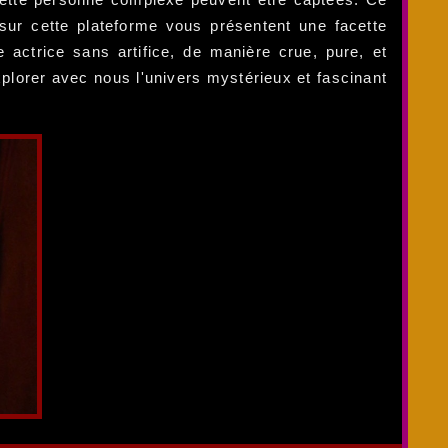
ur cette plateforme vous présentent une facette
actrice sans artifice, de manière crue, pure, et
lorer avec nous l'univers mystérieux et fascinant