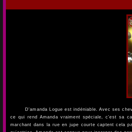
D'amanda Logue est indéniable. Avec ses chev
ce qui rend Amanda vraiment spéciale, c'est sa ca
marchant dans la rue en jupe courte captent cela pa