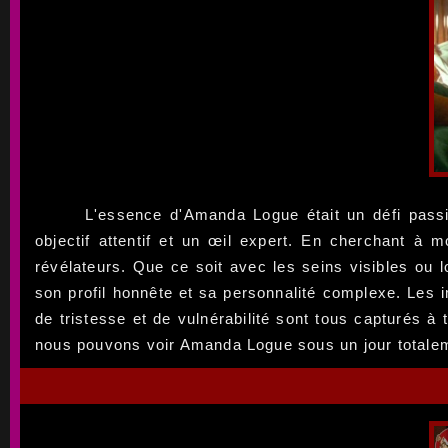
L'essence d'Amanda Logue était un défi pass
objectif attentif et un œil expert. En cherchant à 
révélateurs. Que ce soit avec les seins visibles ou
son profil honnête et sa personnalité complexe. Les 
de tristesse et de vulnérabilité sont tous capturés à
nous pouvons voir Amanda Logue sous un jour totalem