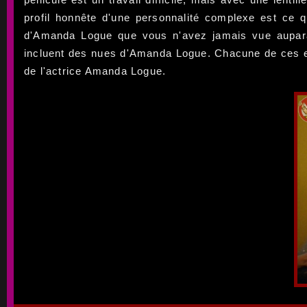
profil honnête d'une personnalité complexe est ce
d'Amanda Logue que vous n'avez jamais vue auparava
incluent des nues d'Amanda Logue. Chacune de ces es
de l'actrice Amanda Logue.