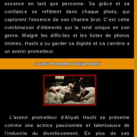
essence en tant que personne. Sa grâce et sa
confiance se reflètent dans chaque photo, qui
capturent l'essence de son charme brut. C'est cette
combinaison d'éléments qui la rend unique en son
genre. Malgré les difficiles et les fuites de photos
intimes, Hashi a su garder sa dignité et sa carrière a
un avenir prometteur.
L'avenir Prometteur D'aliyah Hashi
L'avenir prometteur d'Aliyah Hashi se présente
comme une actrice passionnée et talentueuse de
l'industrie du divertissement. En plus de ses