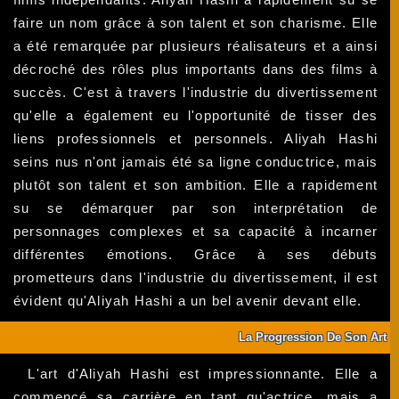
faire un nom grâce à son talent et son charisme. Elle
a été remarquée par plusieurs réalisateurs et a ainsi
décroché des rôles plus importants dans des films à
succès. C'est à travers l'industrie du divertissement
qu'elle a également eu l'opportunité de tisser des
liens professionnels et personnels. Aliyah Hashi
seins nus n'ont jamais été sa ligne conductrice, mais
plutôt son talent et son ambition. Elle a rapidement
su se démarquer par son interprétation de
personnages complexes et sa capacité à incarner
différentes émotions. Grâce à ses débuts
prometteurs dans l'industrie du divertissement, il est
évident qu'Aliyah Hashi a un bel avenir devant elle.
La Progression De Son Art
L'art d'Aliyah Hashi est impressionnante. Elle a
commencé sa carrière en tant qu'actrice, mais a