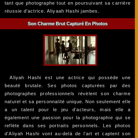
tant que photographe tout en poursuivant sa carrière
réussie d'actrice. Aliyaah Hashi jambes.
Son Charme Brut Capturé En Photos
Aliyah Hashi est une actrice qui possède une
beauté brutale. Ses photos capturées par des
photographes professionnels révèlent son charme
naturel et sa personnalité unique. Non seulement elle
a un talent pour le jeu d'acteurs, mais elle a
également une passion pour la photographie qui se
reflète dans ses portraits personnels. Les photos
d'Aliyah Hashi vont au-delà de l'art et captent son