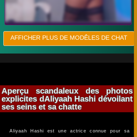
AFFICHER PLUS DE MODÊLES DE CHAT
Aperçu scandaleux des photos
explicites dAliyaah Hashi dévoilant
ses seins et sa chatte
Aliyaah Hashi est une actrice connue pour sa