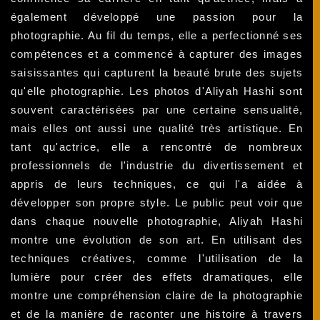
également développé une passion pour la
photographie. Au fil du temps, elle a perfectionné ses
compétences et a commencé à capturer des images
saisissantes qui capturent la beauté brute des sujets
qu'elle photographie. Les photos d'Aliyah Hashi sont
souvent caractérisées par une certaine sensualité,
mais elles ont aussi une qualité très artistique. En
tant qu'actrice, elle a rencontré de nombreux
professionnels de l'industrie du divertissement et
appris de leurs techniques, ce qui l'a aidée à
développer son propre style. Le public peut voir que
dans chaque nouvelle photographie, Aliyah Hashi
montre une évolution de son art. En utilisant des
techniques créatives, comme l'utilisation de la
lumière pour créer des effets dramatiques, elle
montre une compréhension claire de la photographie
et de la manière de raconter une histoire à travers