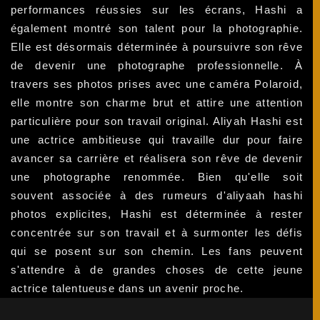
performances réussies sur les écrans, Hashi a
également montré son talent pour la photographie.
Elle est désormais déterminée à poursuivre son rêve
de devenir une photographe professionnelle. À
travers ses photos prises avec une caméra Polaroid,
elle montre son charme brut et attire une attention
particulière pour son travail original. Aliyah Hashi est
une actrice ambitieuse qui travaille dur pour faire
avancer sa carrière et réalisera son rêve de devenir
une photographe renommée. Bien qu'elle soit
souvent associée à des rumeurs d'aliyaah hashi
photos explicites, Hashi est déterminée à rester
concentrée sur son travail et à surmonter les défis
qui se posent sur son chemin. Les fans peuvent
s'attendre à de grandes choses de cette jeune
actrice talentueuse dans un avenir proche.