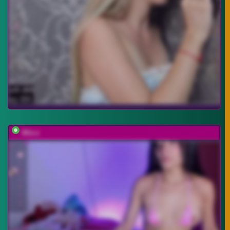
Alis-z