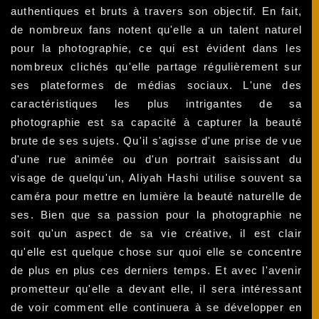
authentiques et bruts à travers son objectif. En fait,
de nombreux fans notent qu'elle a un talent naturel
pour la photographie, ce qui est évident dans les
nombreux clichés qu'elle partage régulièrement sur
ses plateformes de médias sociaux. L'une des
caractéristiques les plus intrigantes de sa
photographie est sa capacité à capturer la beauté
brute de ses sujets. Qu'il s'agisse d'une prise de vue
d'une rue animée ou d'un portrait saisissant du
visage de quelqu'un, Aliyah Hashi utilise souvent sa
caméra pour mettre en lumière la beauté naturelle de
ses. Bien que sa passion pour la photographie ne
soit qu'un aspect de sa vie créative, il est clair
qu'elle est quelque chose sur quoi elle se concentre
de plus en plus ces derniers temps. Et avec l'avenir
prometteur qu'elle a devant elle, il sera intéressant
de voir comment elle continuera à se développer en