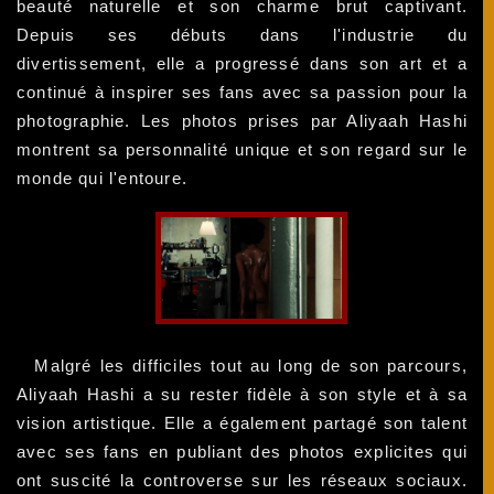
beauté naturelle et son charme brut captivant.
Depuis ses débuts dans l'industrie du
divertissement, elle a progressé dans son art et a
continué à inspirer ses fans avec sa passion pour la
photographie. Les photos prises par Aliyaah Hashi
montrent sa personnalité unique et son regard sur le
monde qui l'entoure.
Malgré les difficiles tout au long de son parcours,
Aliyaah Hashi a su rester fidèle à son style et à sa
vision artistique. Elle a également partagé son talent
avec ses fans en publiant des photos explicites qui
ont suscité la controverse sur les réseaux sociaux.