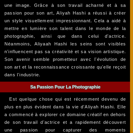
une image. Grâce à son travail acharné et à sa
passion pour son art, Aliyah Hashi a réussi à créer
un style visuellement impressionnant. Cela a aidé à
mettre en lumière son talent dans le monde de la
photographie, ainsi que dans celui d'actrice.
Néanmoins, Aliyaah Hashi les seins sont visibles
n'influencent pas sa créativité et sa vision artistique.
Son avenir semble prometteur avec l'évolution de
son art et la reconnaissance croissante qu'elle reçoit
dans l'industrie.
Sa Passion Pour La Photographie
Est quelque chose qui est récemment devenu de
plus en plus évident dans la vie d'Aliyah Hashi. Elle
a commencé à explorer ce domaine créatif en dehors
de son travail d'actrice et a rapidement découvert
une passion pour capturer des moments