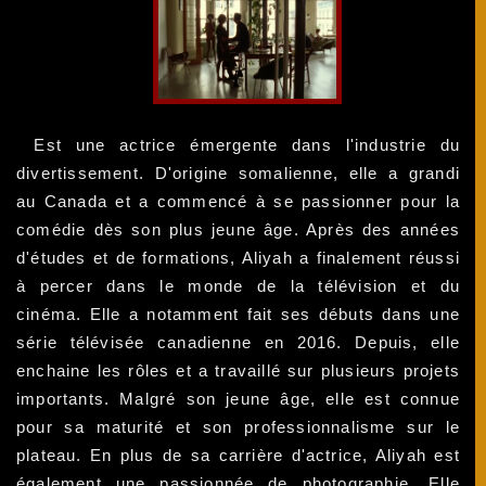
Est une actrice émergente dans l'industrie du
divertissement. D'origine somalienne, elle a grandi
au Canada et a commencé à se passionner pour la
comédie dès son plus jeune âge. Après des années
d'études et de formations, Aliyah a finalement réussi
à percer dans le monde de la télévision et du
cinéma. Elle a notamment fait ses débuts dans une
série télévisée canadienne en 2016. Depuis, elle
enchaine les rôles et a travaillé sur plusieurs projets
importants. Malgré son jeune âge, elle est connue
pour sa maturité et son professionnalisme sur le
plateau. En plus de sa carrière d'actrice, Aliyah est
également une passionnée de photographie. Elle