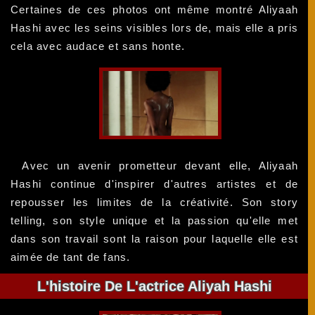
Certaines de ces photos ont même montré Aliyaah
Hashi avec les seins visibles lors de, mais elle a pris
cela avec audace et sans honte.
Avec un avenir prometteur devant elle, Aliyaah
Hashi continue d'inspirer d'autres artistes et de
repousser les limites de la créativité. Son story
telling, son style unique et la passion qu'elle met
dans son travail sont la raison pour laquelle elle est
aimée de tant de fans.
L'histoire De L'actrice Aliyah Hashi