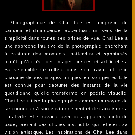
Photographique de Chai Lee est empreint de
candeur et d'innocence, accentuant un sens de la
simplicité dans toutes ses prises de vue. Chai Lee a
une approche intuitive de la photographie, cherchant
à capturer des moments inattendus et spontanés
plutôt qu'à créer des images posées et artificielles.
Sa sensibilité se reflète dans son travail et rend
chacune de ses images uniques en son genre. Elle
est connue pour capturer des instants de la vie
quotidienne qu'elle transforme en poésie visuelle.
Chai Lee utilise la photographie comme un moyen de
se connecter à son environnement et de canaliser sa
créativité. Elle travaille avec des appareils photo de
base, prenant des clichés instinctifs qui reflètent sa
vision artistique. Les inspirations de Chai Lee dans