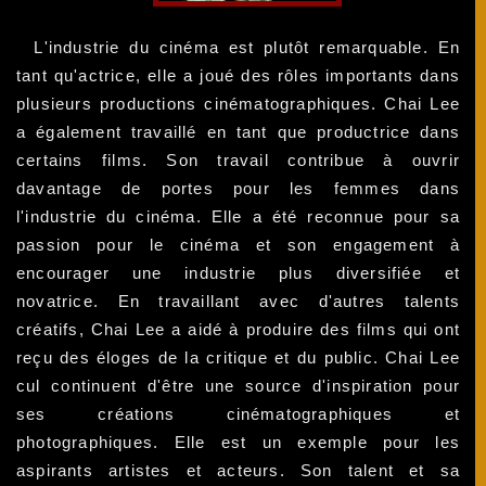
L'industrie du cinéma est plutôt remarquable. En
tant qu'actrice, elle a joué des rôles importants dans
plusieurs productions cinématographiques. Chai Lee
a également travaillé en tant que productrice dans
certains films. Son travail contribue à ouvrir
davantage de portes pour les femmes dans
l'industrie du cinéma. Elle a été reconnue pour sa
passion pour le cinéma et son engagement à
encourager une industrie plus diversifiée et
novatrice. En travaillant avec d'autres talents
créatifs, Chai Lee a aidé à produire des films qui ont
reçu des éloges de la critique et du public. Chai Lee
cul continuent d'être une source d'inspiration pour
ses créations cinématographiques et
photographiques. Elle est un exemple pour les
aspirants artistes et acteurs. Son talent et sa