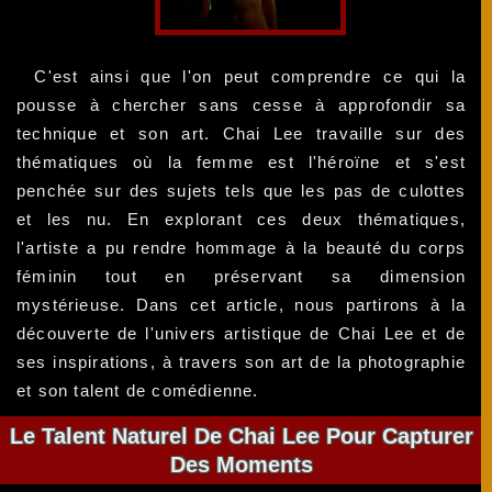
C'est ainsi que l'on peut comprendre ce qui la
pousse à chercher sans cesse à approfondir sa
technique et son art. Chai Lee travaille sur des
thématiques où la femme est l'héroïne et s'est
penchée sur des sujets tels que les pas de culottes
et les nu. En explorant ces deux thématiques,
l'artiste a pu rendre hommage à la beauté du corps
féminin tout en préservant sa dimension
mystérieuse. Dans cet article, nous partirons à la
découverte de l'univers artistique de Chai Lee et de
ses inspirations, à travers son art de la photographie
et son talent de comédienne.
Le Talent Naturel De Chai Lee Pour Capturer
Des Moments