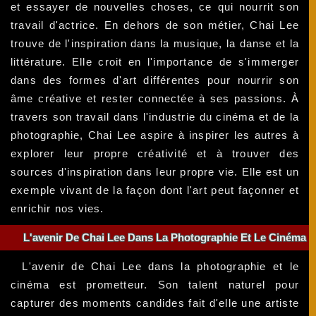
et essayer de nouvelles choses, ce qui nourrit son
travail d'actrice. En dehors de son métier, Chai Lee
trouve de l'inspiration dans la musique, la danse et la
littérature. Elle croit en l'importance de s'immerger
dans des formes d'art différentes pour nourrir son
âme créative et rester connectée à ses passions. À
travers son travail dans l'industrie du cinéma et de la
photographie, Chai Lee aspire à inspirer les autres à
explorer leur propre créativité et à trouver des
sources d'inspiration dans leur propre vie. Elle est un
exemple vivant de la façon dont l'art peut façonner et
enrichir nos vies.
L'avenir De Chai Lee Dans La Photographie Et Le Cinéma
L'avenir de Chai Lee dans la photographie et le
cinéma est prometteur. Son talent naturel pour
capturer des moments candides fait d'elle une artiste