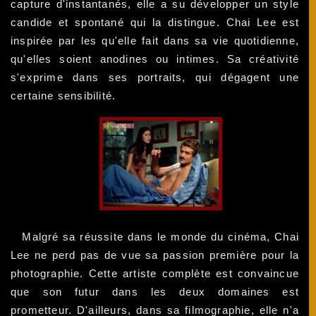
capture d'instantanés, elle a su développer un style
candide et spontané qui la distingue. Chai Lee est
inspirée par les qu'elle fait dans sa vie quotidienne,
qu'elles soient anodines ou intimes. Sa créativité
s'exprime dans ses portraits, qui dégagent une
certaine sensibilité.
Malgré sa réussite dans le monde du cinéma, Chai
Lee ne perd pas de vue sa passion première pour la
photographie. Cette artiste complète est convaincue
que son futur dans les deux domaines est
prometteur. D'ailleurs, dans sa filmographie, elle n'a