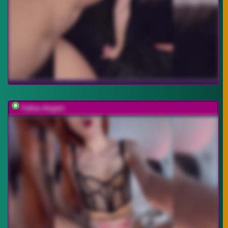
Fallen-Angels