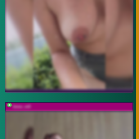
bmw_m8