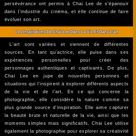
persévérance ont permis à Chai Lee de s'épanouir
dans l'industrie du cinéma, et elle continue de faire
évoluer son art.
Les Inspirations De Chai Lee Dans La Vie Et Dans L'art
L'art sont variées et viennent de différentes
sources. En tant qu'actrice, elle puise dans ses
expériences personnelles pour créer des
personnages authentiques et captivants. De plus,
Chai Lee en jupe de nouvelles personnes et
situations qui l'inspirent à explorer différents aspects
de la vie et de l'art. En ce qui concerne la
photographie, elle considère la nature comme sa
plus grande source d'inspiration. Elle aime capturer
la beauté brute et naturelle de la vie, ainsi que les
moments simples mais significatifs. Chai Lee utilise
également la photographie pour explorer sa créativité