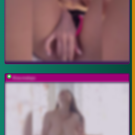
Kisa-malaya