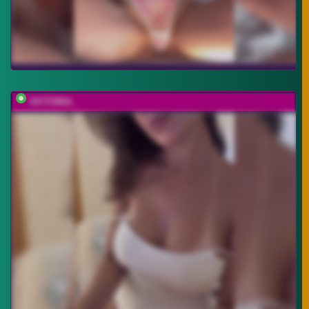
VICTORIA_