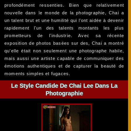
profondément ressenties. Bien que relativement
nouvelle dans le monde de la photographie, Chai a
un talent brut et une humilité qui l'ont aidée à devenir
rapidement l'un des talents montants les plus
prometteurs de l'industrie. Avec sa récente
exposition de photos basées sur des, Chai a montré
qu'elle était non seulement une photographe habile,
mais aussi une artiste capable de communiquer des
émotions authentiques et de capturer la beauté de
moments simples et fugaces.
Le Style Candide De Chai Lee Dans La
Photographie