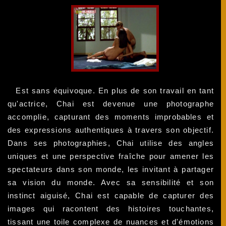
Est sans équivoque. En plus de son travail en tant
qu'actrice, Chai est devenue une photographe
accomplie, capturant des moments improbables et
des expressions authentiques à travers son objectif.
Dans ses photographies, Chai utilise des angles
uniques et une perspective fraîche pour amener les
spectateurs dans son monde, les invitant à partager
sa vision du monde. Avec sa sensibilité et son
instinct aiguisé, Chai est capable de capturer des
images qui racontent des histoires touchantes,
tissant une toile complexe de nuances et d'émotions