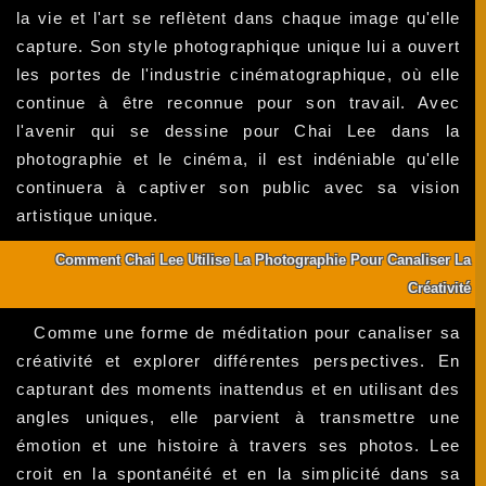
la vie et l'art se reflètent dans chaque image qu'elle
capture. Son style photographique unique lui a ouvert
les portes de l'industrie cinématographique, où elle
continue à être reconnue pour son travail. Avec
l'avenir qui se dessine pour Chai Lee dans la
photographie et le cinéma, il est indéniable qu'elle
continuera à captiver son public avec sa vision
artistique unique.
Comment Chai Lee Utilise La Photographie Pour Canaliser La
Créativité
Comme une forme de méditation pour canaliser sa
créativité et explorer différentes perspectives. En
capturant des moments inattendus et en utilisant des
angles uniques, elle parvient à transmettre une
émotion et une histoire à travers ses photos. Lee
croit en la spontanéité et en la simplicité dans sa