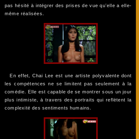
pas hésité à intégrer des prises de vue qu'elle a elle-
même réalisées.
En effet, Chai Lee est une artiste polyvalente dont
les compétences ne se limitent pas seulement à la
comédie. Elle est capable de se montrer sous un jour
plus intimiste, à travers des portraits qui reflètent la
complexité des sentiments humains.