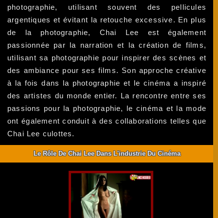
photographie, utilisant souvent des pellicules
argentiques et évitant la retouche excessive. En plus
de la photographie, Chai Lee est également
passionnée par la narration et la création de films,
utilisant sa photographie pour inspirer des scènes et
des ambiance pour ses films. Son approche créative
à la fois dans la photographie et le cinéma a inspiré
des artistes du monde entier. La rencontre entre ses
passions pour la photographie, le cinéma et la mode
ont également conduit à des collaborations telles que
Chai Lee culottes.
Le Rôle De Chai Lee Dans L'industrie Du Cinéma