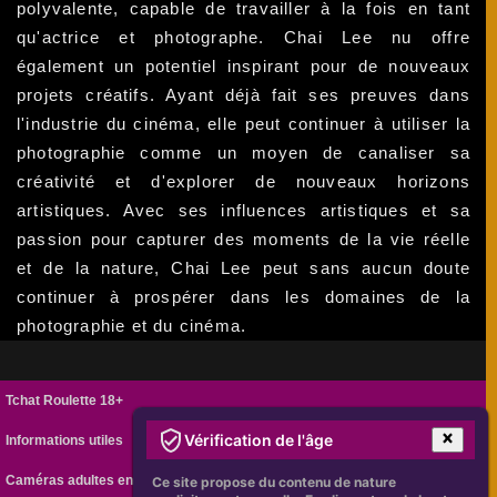
polyvalente, capable de travailler à la fois en tant
qu'actrice et photographe. Chai Lee nu offre
également un potentiel inspirant pour de nouveaux
projets créatifs. Ayant déjà fait ses preuves dans
l'industrie du cinéma, elle peut continuer à utiliser la
photographie comme un moyen de canaliser sa
créativité et d'explorer de nouveaux horizons
artistiques. Avec ses influences artistiques et sa
passion pour capturer des moments de la vie réelle
et de la nature, Chai Lee peut sans aucun doute
continuer à prospérer dans les domaines de la
photographie et du cinéma.
Tchat Roulette 18+
Vérification de l'âge
Informations utiles
Caméras adultes en ligne
Ce site propose du contenu de nature