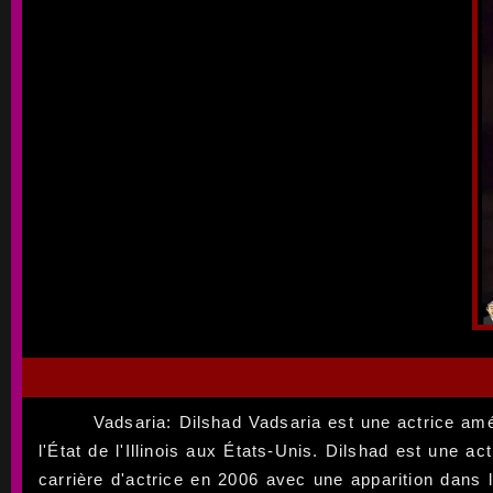
Vadsaria: Dilshad Vadsaria est une actrice amé
l'État de l'Illinois aux États-Unis. Dilshad est une a
carrière d'actrice en 2006 avec une apparition dans 