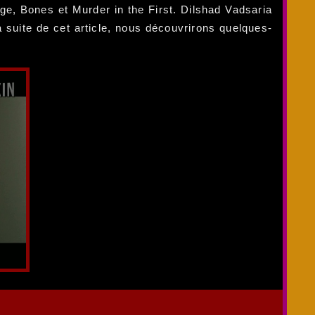
ge, Bones et Murder in the First. Dilshad Vadsaria
a suite de cet article, nous découvrirons quelques-