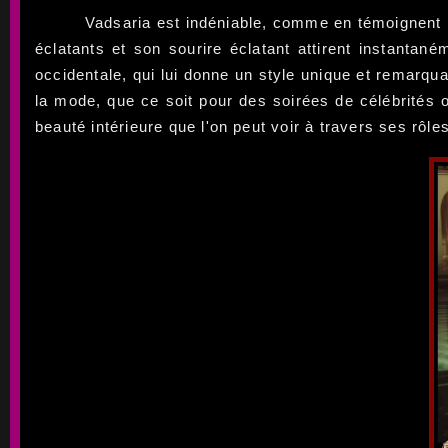
Vadsaria est indéniable, comme en témoignent 
éclatants et son sourire éclatant attirent instantané
occidentale, qui lui donne un style unique et remarq
la mode, que ce soit pour des soirées de célébrités
beauté intérieure que l'on peut voir à travers ses rôles