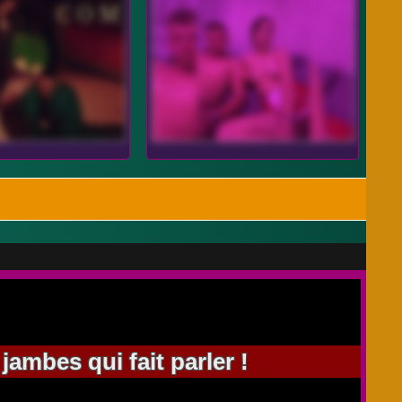
ambes qui fait parler !