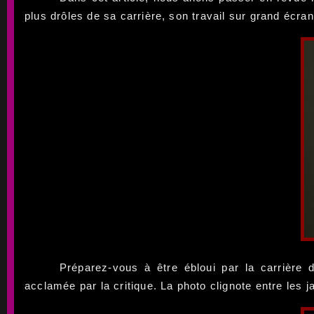
plus drôles de sa carrière, son travail sur grand écr
Préparez-vous à être ébloui par la carrière 
acclamée par la critique. La photo clignote entre les