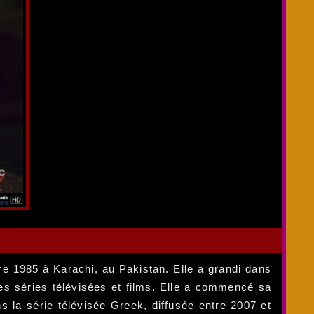
re 1985 à Karachi, au Pakistan. Elle a grandi dans
rses séries télévisées et films. Elle a commencé sa
s la série télévisée Greek, diffusée entre 2007 et