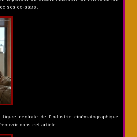
vec ses co-stars.
figure centrale de l'industrie cinématographique
couvrir dans cet article.