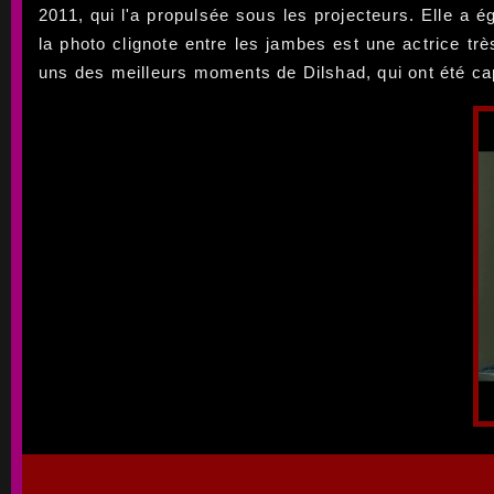
2011, qui l'a propulsée sous les projecteurs. Elle a 
la photo clignote entre les jambes est une actrice tr
uns des meilleurs moments de Dilshad, qui ont été ca