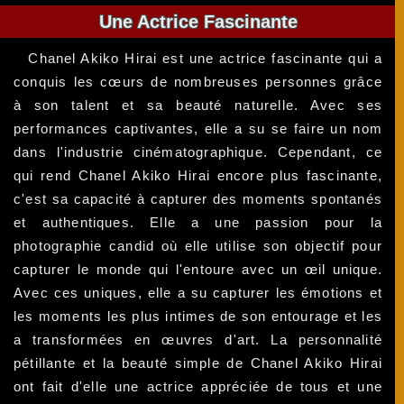
Une Actrice Fascinante
Chanel Akiko Hirai est une actrice fascinante qui a
conquis les cœurs de nombreuses personnes grâce
à son talent et sa beauté naturelle. Avec ses
performances captivantes, elle a su se faire un nom
dans l'industrie cinématographique. Cependant, ce
qui rend Chanel Akiko Hirai encore plus fascinante,
c'est sa capacité à capturer des moments spontanés
et authentiques. Elle a une passion pour la
photographie candid où elle utilise son objectif pour
capturer le monde qui l'entoure avec un œil unique.
Avec ces uniques, elle a su capturer les émotions et
les moments les plus intimes de son entourage et les
a transformées en œuvres d'art. La personnalité
pétillante et la beauté simple de Chanel Akiko Hirai
ont fait d'elle une actrice appréciée de tous et une