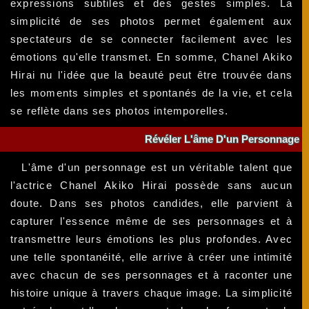
expressions subtiles et des gestes simples. La
simplicité de ses photos permet également aux
spectateurs de se connecter facilement avec les
émotions qu'elle transmet. En somme, Chanel Akiko
Hirai nu l'idée que la beauté peut être trouvée dans
les moments simples et spontanés de la vie, et cela
se reflète dans ses photos intemporelles.
Révéler L'âme D'un Personnage
L'âme d'un personnage est un véritable talent que
l'actrice Chanel Akiko Hirai possède sans aucun
doute. Dans ses photos candides, elle parvient à
capturer l'essence même de ses personnages et à
transmettre leurs émotions les plus profondes. Avec
une telle spontanéité, elle arrive à créer une intimité
avec chacun de ses personnages et à raconter une
histoire unique à travers chaque image. La simplicité