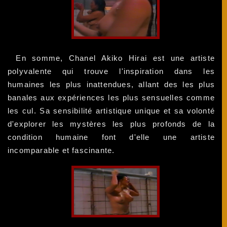
En somme, Chanel Akiko Hirai est une artiste
polyvalente qui trouve l'inspiration dans les
humaines les plus inattendues, allant des les plus
banales aux expériences les plus sensuelles comme
les cul. Sa sensibilité artistique unique et sa volonté
d'explorer les mystères les plus profonds de la
condition humaine font d'elle une artiste
incomparable et fascinante.