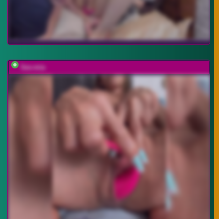
Sex-mia