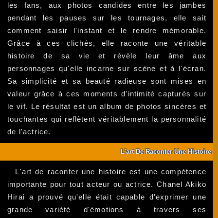
les fans, aux photos candides entre les jambes
pendant les pauses sur les tournages, elle sait
comment saisir l'instant et le rendre mémorable.
Grâce à ces clichés, elle raconte une véritable
histoire de sa vie et révèle leur âme aux
personnages qu'elle incarne sur scène et à l'écran.
Sa simplicité et sa beauté radieuse sont mises en
valeur grâce à ces moments d'intimité capturés sur
le vif. Le résultat est un album de photos sincères et
touchantes qui reflètent véritablement la personnalité
de l'actrice.
L'art De Raconter Une Histoire
L'art de raconter une histoire est une compétence
importante pour tout acteur ou actrice. Chanel Akiko
Hirai a prouvé qu'elle était capable d'exprimer une
grande variété d'émotions à travers ses