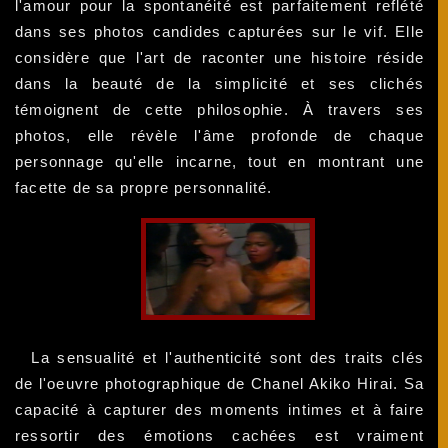
l'amour pour la spontanéité est parfaitement reflété
dans ses photos candides capturées sur le vif. Elle
considère que l'art de raconter une histoire réside
dans la beauté de la simplicité et ses clichés
témoignent de cette philosophie. À travers ses
photos, elle révèle l'âme profonde de chaque
personnage qu'elle incarne, tout en montrant une
facette de sa propre personnalité.
La sensualité et l'authenticité sont des traits clés
de l'oeuvre photographique de Chanel Akiko Hirai. Sa
capacité à capturer des moments intimes et à faire
ressortir des émotions cachées est vraiment