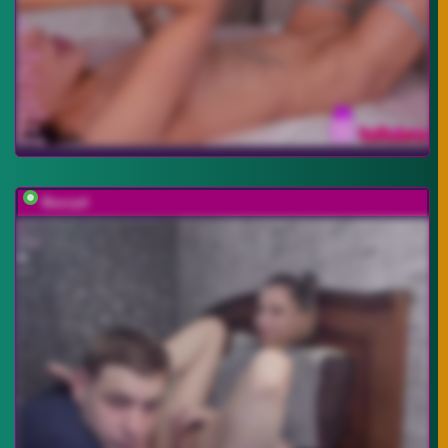
Buzzyd