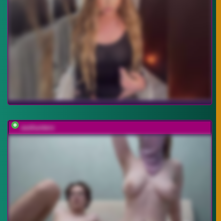
sexhunters