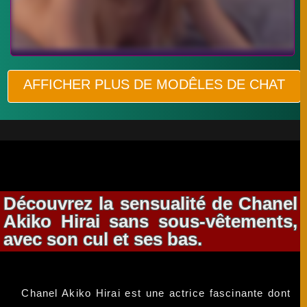
AFFICHER PLUS DE MODÊLES DE CHAT
Découvrez la sensualité de Chanel
Akiko Hirai sans sous-vêtements,
avec son cul et ses bas.
Chanel Akiko Hirai est une actrice fascinante dont