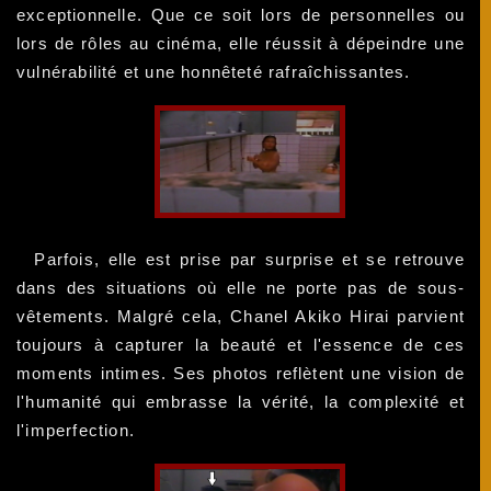
exceptionnelle. Que ce soit lors de personnelles ou
lors de rôles au cinéma, elle réussit à dépeindre une
vulnérabilité et une honnêteté rafraîchissantes.
Parfois, elle est prise par surprise et se retrouve
dans des situations où elle ne porte pas de sous-
vêtements. Malgré cela, Chanel Akiko Hirai parvient
toujours à capturer la beauté et l'essence de ces
moments intimes. Ses photos reflètent une vision de
l'humanité qui embrasse la vérité, la complexité et
l'imperfection.