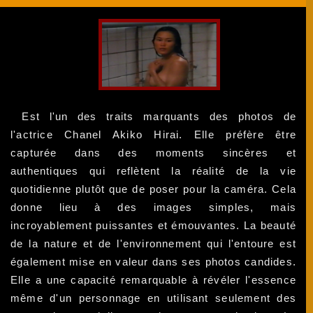
Est l'un des traits marquants des photos de
l'actrice Chanel Akiko Hirai. Elle préfère être
capturée dans des moments sincères et
authentiques qui reflètent la réalité de la vie
quotidienne plutôt que de poser pour la caméra. Cela
donne lieu à des images simples, mais
incroyablement puissantes et émouvantes. La beauté
de la nature et de l'environnement qui l'entoure est
également mise en valeur dans ses photos candides.
Elle a une capacité remarquable à révéler l'essence
même d'un personnage en utilisant seulement des