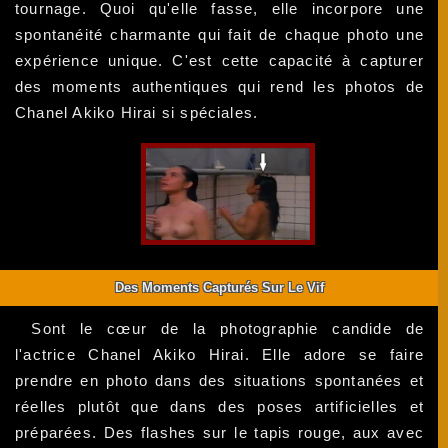
tournage. Quoi qu'elle fasse, elle incorpore une
spontanéité charmante qui fait de chaque photo une
expérience unique. C'est cette capacité à capturer
des moments authentiques qui rend les photos de
Chanel Akiko Hirai si spéciales.
Des Moments Capturés Sur Le Vif
Sont le cœur de la photographie candide de
l'actrice Chanel Akiko Hirai. Elle adore se faire
prendre en photo dans des situations spontanées et
réelles plutôt que dans des poses artificielles et
préparées. Des flashes sur le tapis rouge, aux avec