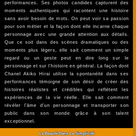
performances. Ses photos candides capturent des
moments authentiques qui racontent une histoire
sans avoir besoin de mots. On peut voir sa passion
pour son métier et la façon dont elle incarne chaque
personnage avec une grande attention aux détails.
Que ce soit dans des scènes dramatiques ou des
moments plus légers, elle sait comment un simple
regard ou un geste peut en dire long sur le
personnage et sur l'histoire en général. La façon dont
Chanel Akiko Hirai utilise la spontanéité dans ses
performances témoigne de son désir de créer des
histoires réalistes et crédibles qui reflètent les
expériences de la vie réelle. Elle sait comment
révéler l'âme d'un personnage et transporter son
public dans son monde grâce à son talent
exceptionnel.
La Beauté Dans La Simplicité