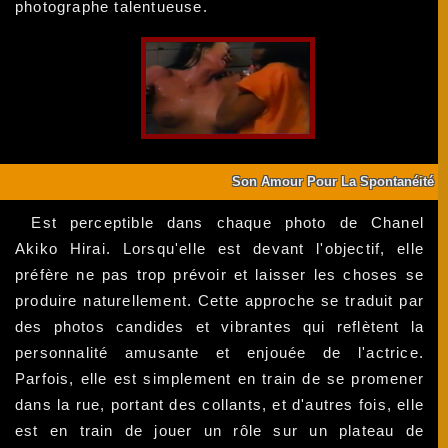
photographe talentueuse.
Son Amour Pour La Spontanéité
Est perceptible dans chaque photo de Chanel
Akiko Hirai. Lorsqu'elle est devant l'objectif, elle
préfère ne pas trop prévoir et laisser les choses se
produire naturellement. Cette approche se traduit par
des photos candides et vibrantes qui reflètent la
personnalité amusante et enjouée de l'actrice.
Parfois, elle est simplement en train de se promener
dans la rue, portant des collants, et d'autres fois, elle
est en train de jouer un rôle sur un plateau de