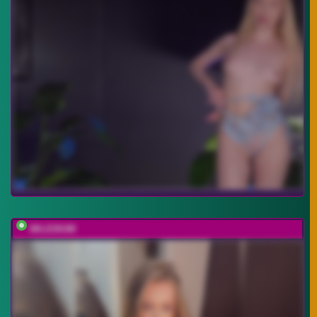
MILEDIUM