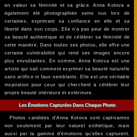
en valeur sa féminité et sa grâce. Anna Kotova a
également été photographiée seins nus lors de
certaines, exprimant sa confiance en elle et sa
liberté dans son corps. Elle n'a pas peur de montrer
sa beauté authentique et de célébrer sa féminité de
cette manière. Dans toutes ses photos, elle offre une
certaine vulnérabilité qui rend ses images encore
plus envoûtantes. En somme, Anna Kotova est une
artiste qui sait comment exprimer sa beauté naturelle
sans artifice ni faux-semblants. Elle est une véritable
inspiration pour ceux qui cherchent à célébrer leur
propre beauté intérieure et extérieure.
Les Émotions Capturées Dans Chaque Photo
Photos candides d'Anna Kotova sont captivantes
non seulement par leur naturel esthétique, mais
aussi par la gamme d'émotions qu'elles capturent.