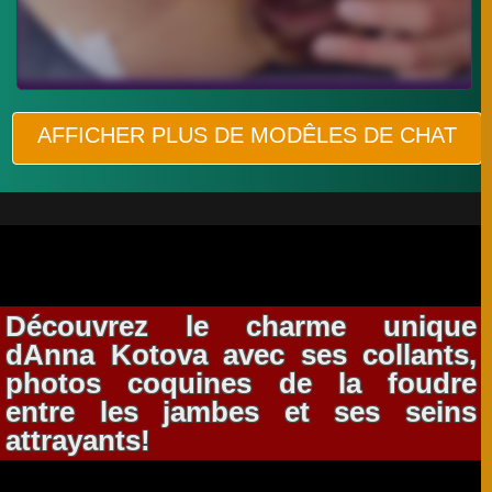
AFFICHER PLUS DE MODÊLES DE CHAT
Découvrez le charme unique
dAnna Kotova avec ses collants,
photos coquines de la foudre
entre les jambes et ses seins
attrayants!