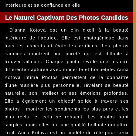
intérieure et sa confiance en elle.
Le Naturel Captivant Des Photos Candides
D'anna Kotova est un clin d'œil à la beauté
intérieure de l'actrice. Elle est photogénique dans
tous les aspects et évite les artifices. Les photos
candides montrent une pureté qui est difficile à
trouver ailleurs. Chaque photo révèle une histoire
différente capturée avec sincérité et honnêteté. Anna
Kotova intime Photos permettent de la connaître
d'une manière plus personnelle, révélant sa beauté
naturelle, son intellect et ses émotions profondes.
Elle a également un objectif solide à travers ses
photos - montrer les sentiments les plus purs et les
plus réels, et cela se ressent. Les photos sont
simples, mais elles ont une qualité brillante qui attire
l'œil. Anna Kotova est un modèle de rôle pour ceux