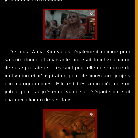
De plus, Anna Kotova est également connue pour
sa voix douce et apaisante, qui sait toucher chacun
de ses spectateurs. Les sont pour elle une source de
motivation et d'inspiration pour de nouveaux projets
cinématographiques. Elle est très appréciée de son
public pour sa présence subtile et élégante qui sait
charmer chacun de ses fans.