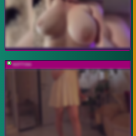
KOTTYAA