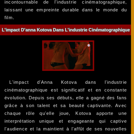
incontournable de l'industrie cinématographique,
laissant une empreinte durable dans le monde du
film.
L'impact D'anna Kotova Dans L'industrie Cinématographique
L'impact d'Anna Kotova dans l'industrie
cinématographique est significatif et en constante
évolution. Depuis ses débuts, elle a gagné des fans
grâce à son talent et sa beauté captivante. Avec
chaque rôle qu'elle joue, Kotova apporte une
interprétation unique et engageante qui captive
l'audience et la maintient à l'affût de ses nouvelles