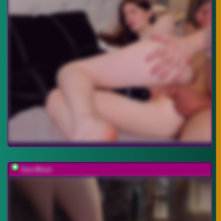
Sun-Moon