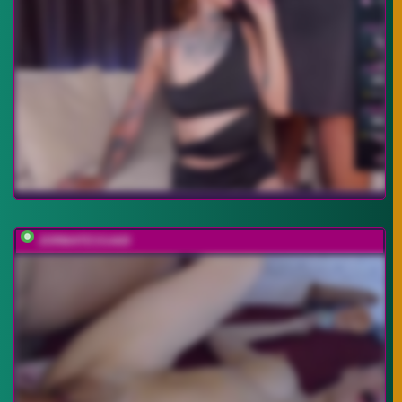
JORMATESSA69