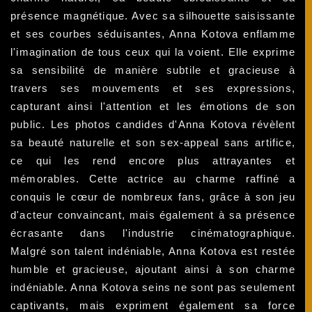
présence magnétique. Avec sa silhouette saisissante
et ses courbes séduisantes, Anna Kotova enflamme
l'imagination de tous ceux qui la voient. Elle exprime
sa sensibilité de manière subtile et gracieuse à
travers ses mouvements et ses expressions,
capturant ainsi l'attention et les émotions de son
public. Les photos candides d'Anna Kotova révèlent
sa beauté naturelle et son sex-appeal sans artifice,
ce qui les rend encore plus attrayantes et
mémorables. Cette actrice au charme raffiné a
conquis le cœur de nombreux fans, grâce à son jeu
d'acteur convaincant, mais également à sa présence
écrasante dans l'industrie cinématographique.
Malgré son talent indéniable, Anna Kotova est restée
humble et gracieuse, ajoutant ainsi à son charme
indéniable. Anna Kotova seins ne sont pas seulement
captivants, mais expriment également sa force