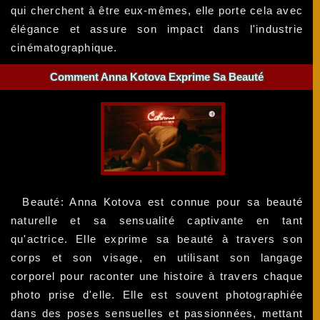
qui cherchent à être eux-mêmes, elle porte cela avec
élégance et assure son impact dans l'industrie
cinématographique.
Comment Anna Kotova Exprime Sa Beauté
Beauté: Anna Kotova est connue pour sa beauté
naturelle et sa sensualité captivante en tant
qu'actrice. Elle exprime sa beauté à travers son
corps et son visage, en utilisant son langage
corporel pour raconter une histoire à travers chaque
photo prise d'elle. Elle est souvent photographiée
dans des poses sensuelles et passionnées, mettant