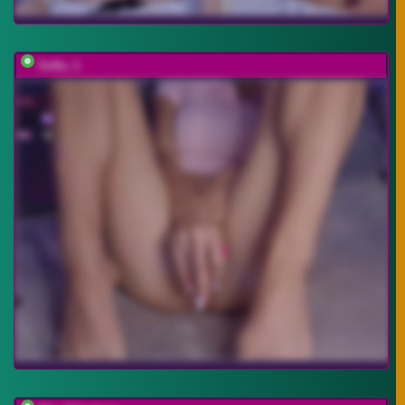
Sofia_1