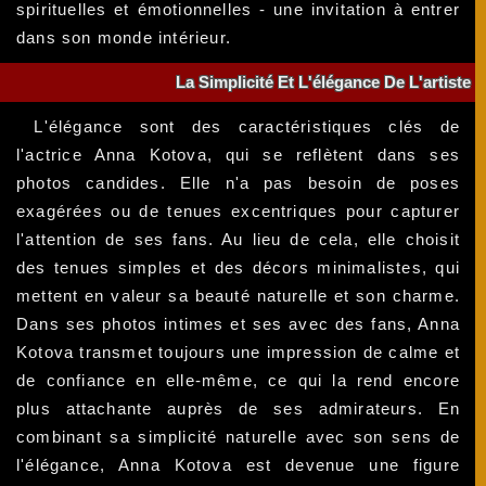
spirituelles et émotionnelles - une invitation à entrer
dans son monde intérieur.
La Simplicité Et L'élégance De L'artiste
L'élégance sont des caractéristiques clés de
l'actrice Anna Kotova, qui se reflètent dans ses
photos candides. Elle n'a pas besoin de poses
exagérées ou de tenues excentriques pour capturer
l'attention de ses fans. Au lieu de cela, elle choisit
des tenues simples et des décors minimalistes, qui
mettent en valeur sa beauté naturelle et son charme.
Dans ses photos intimes et ses avec des fans, Anna
Kotova transmet toujours une impression de calme et
de confiance en elle-même, ce qui la rend encore
plus attachante auprès de ses admirateurs. En
combinant sa simplicité naturelle avec son sens de
l'élégance, Anna Kotova est devenue une figure